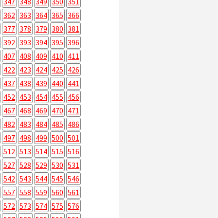
347
348
349
350
351
362
363
364
365
366
377
378
379
380
381
392
393
394
395
396
407
408
409
410
411
422
423
424
425
426
437
438
439
440
441
452
453
454
455
456
467
468
469
470
471
482
483
484
485
486
497
498
499
500
501
512
513
514
515
516
527
528
529
530
531
542
543
544
545
546
557
558
559
560
561
572
573
574
575
576