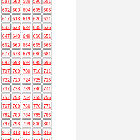
587
588
589
590
591
602
603
604
605
606
617
618
619
620
621
632
633
634
635
636
647
648
649
650
651
662
663
664
665
666
677
678
679
680
681
692
693
694
695
696
707
708
709
710
711
722
723
724
725
726
737
738
739
740
741
752
753
754
755
756
767
768
769
770
771
782
783
784
785
786
797
798
799
800
801
812
813
814
815
816