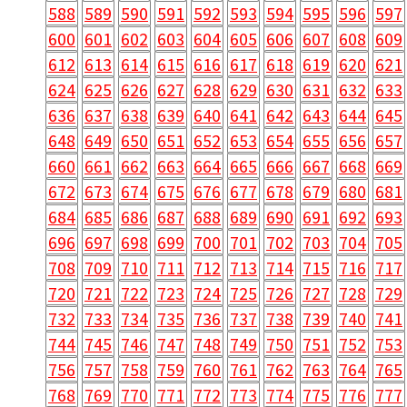
588
589
590
591
592
593
594
595
596
597
600
601
602
603
604
605
606
607
608
609
612
613
614
615
616
617
618
619
620
621
624
625
626
627
628
629
630
631
632
633
636
637
638
639
640
641
642
643
644
645
648
649
650
651
652
653
654
655
656
657
660
661
662
663
664
665
666
667
668
669
672
673
674
675
676
677
678
679
680
681
684
685
686
687
688
689
690
691
692
693
696
697
698
699
700
701
702
703
704
705
708
709
710
711
712
713
714
715
716
717
720
721
722
723
724
725
726
727
728
729
732
733
734
735
736
737
738
739
740
741
744
745
746
747
748
749
750
751
752
753
756
757
758
759
760
761
762
763
764
765
768
769
770
771
772
773
774
775
776
777