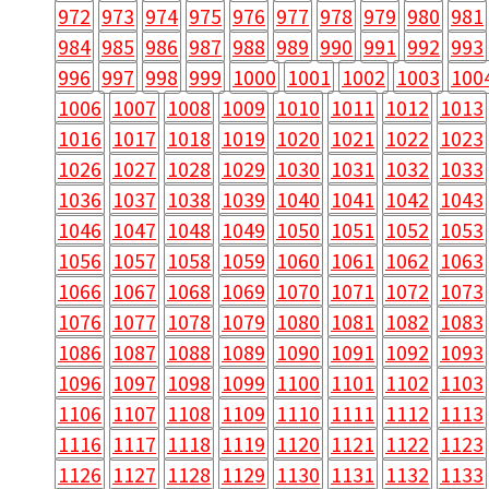
972
973
974
975
976
977
978
979
980
981
984
985
986
987
988
989
990
991
992
993
996
997
998
999
1000
1001
1002
1003
100
1006
1007
1008
1009
1010
1011
1012
1013
1016
1017
1018
1019
1020
1021
1022
1023
1026
1027
1028
1029
1030
1031
1032
1033
1036
1037
1038
1039
1040
1041
1042
1043
1046
1047
1048
1049
1050
1051
1052
1053
1056
1057
1058
1059
1060
1061
1062
1063
1066
1067
1068
1069
1070
1071
1072
1073
1076
1077
1078
1079
1080
1081
1082
1083
1086
1087
1088
1089
1090
1091
1092
1093
1096
1097
1098
1099
1100
1101
1102
1103
1106
1107
1108
1109
1110
1111
1112
1113
1116
1117
1118
1119
1120
1121
1122
1123
1126
1127
1128
1129
1130
1131
1132
1133