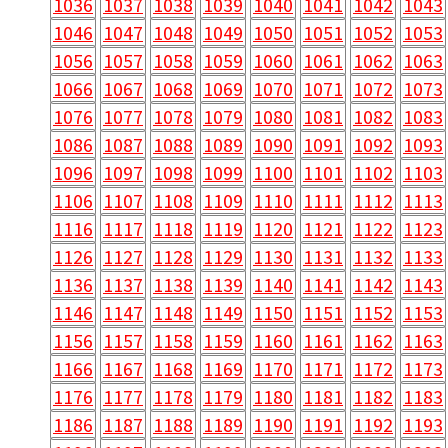
1036
1037
1038
1039
1040
1041
1042
1043
1046
1047
1048
1049
1050
1051
1052
1053
1056
1057
1058
1059
1060
1061
1062
1063
1066
1067
1068
1069
1070
1071
1072
1073
1076
1077
1078
1079
1080
1081
1082
1083
1086
1087
1088
1089
1090
1091
1092
1093
1096
1097
1098
1099
1100
1101
1102
1103
1106
1107
1108
1109
1110
1111
1112
1113
1116
1117
1118
1119
1120
1121
1122
1123
1126
1127
1128
1129
1130
1131
1132
1133
1136
1137
1138
1139
1140
1141
1142
1143
1146
1147
1148
1149
1150
1151
1152
1153
1156
1157
1158
1159
1160
1161
1162
1163
1166
1167
1168
1169
1170
1171
1172
1173
1176
1177
1178
1179
1180
1181
1182
1183
1186
1187
1188
1189
1190
1191
1192
1193