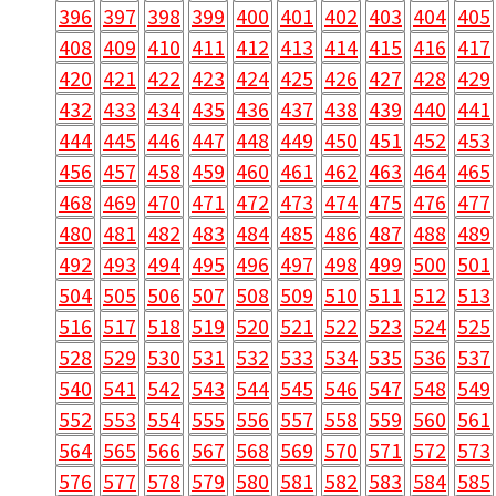
396
397
398
399
400
401
402
403
404
405
408
409
410
411
412
413
414
415
416
417
420
421
422
423
424
425
426
427
428
429
432
433
434
435
436
437
438
439
440
441
444
445
446
447
448
449
450
451
452
453
456
457
458
459
460
461
462
463
464
465
468
469
470
471
472
473
474
475
476
477
480
481
482
483
484
485
486
487
488
489
492
493
494
495
496
497
498
499
500
501
504
505
506
507
508
509
510
511
512
513
516
517
518
519
520
521
522
523
524
525
528
529
530
531
532
533
534
535
536
537
540
541
542
543
544
545
546
547
548
549
552
553
554
555
556
557
558
559
560
561
564
565
566
567
568
569
570
571
572
573
576
577
578
579
580
581
582
583
584
585