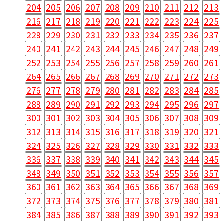
204
205
206
207
208
209
210
211
212
213
216
217
218
219
220
221
222
223
224
225
228
229
230
231
232
233
234
235
236
237
240
241
242
243
244
245
246
247
248
249
252
253
254
255
256
257
258
259
260
261
264
265
266
267
268
269
270
271
272
273
276
277
278
279
280
281
282
283
284
285
288
289
290
291
292
293
294
295
296
297
300
301
302
303
304
305
306
307
308
309
312
313
314
315
316
317
318
319
320
321
324
325
326
327
328
329
330
331
332
333
336
337
338
339
340
341
342
343
344
345
348
349
350
351
352
353
354
355
356
357
360
361
362
363
364
365
366
367
368
369
372
373
374
375
376
377
378
379
380
381
384
385
386
387
388
389
390
391
392
393