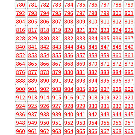
780
781
782
783
784
785
786
787
788
789
792
793
794
795
796
797
798
799
800
801
804
805
806
807
808
809
810
811
812
813
816
817
818
819
820
821
822
823
824
825
828
829
830
831
832
833
834
835
836
837
840
841
842
843
844
845
846
847
848
849
852
853
854
855
856
857
858
859
860
861
864
865
866
867
868
869
870
871
872
873
876
877
878
879
880
881
882
883
884
885
888
889
890
891
892
893
894
895
896
897
900
901
902
903
904
905
906
907
908
909
912
913
914
915
916
917
918
919
920
921
924
925
926
927
928
929
930
931
932
933
936
937
938
939
940
941
942
943
944
945
948
949
950
951
952
953
954
955
956
957
960
961
962
963
964
965
966
967
968
969