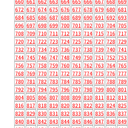
660
661
662
663
664
665
666
667
668
669
672
673
674
675
676
677
678
679
680
681
684
685
686
687
688
689
690
691
692
693
696
697
698
699
700
701
702
703
704
705
708
709
710
711
712
713
714
715
716
717
720
721
722
723
724
725
726
727
728
729
732
733
734
735
736
737
738
739
740
741
744
745
746
747
748
749
750
751
752
753
756
757
758
759
760
761
762
763
764
765
768
769
770
771
772
773
774
775
776
777
780
781
782
783
784
785
786
787
788
789
792
793
794
795
796
797
798
799
800
801
804
805
806
807
808
809
810
811
812
813
816
817
818
819
820
821
822
823
824
825
828
829
830
831
832
833
834
835
836
837
840
841
842
843
844
845
846
847
848
849