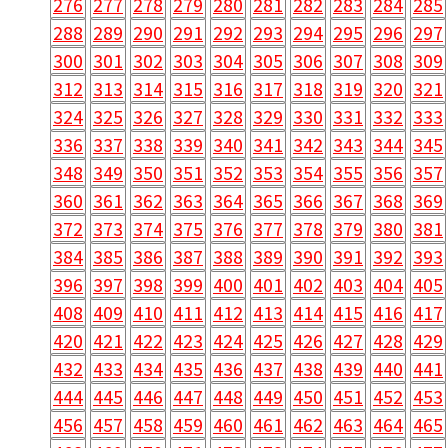
276
277
278
279
280
281
282
283
284
285
288
289
290
291
292
293
294
295
296
297
300
301
302
303
304
305
306
307
308
309
312
313
314
315
316
317
318
319
320
321
324
325
326
327
328
329
330
331
332
333
336
337
338
339
340
341
342
343
344
345
348
349
350
351
352
353
354
355
356
357
360
361
362
363
364
365
366
367
368
369
372
373
374
375
376
377
378
379
380
381
384
385
386
387
388
389
390
391
392
393
396
397
398
399
400
401
402
403
404
405
408
409
410
411
412
413
414
415
416
417
420
421
422
423
424
425
426
427
428
429
432
433
434
435
436
437
438
439
440
441
444
445
446
447
448
449
450
451
452
453
456
457
458
459
460
461
462
463
464
465