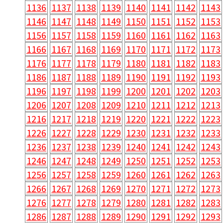
1136
1137
1138
1139
1140
1141
1142
1143
1146
1147
1148
1149
1150
1151
1152
1153
1156
1157
1158
1159
1160
1161
1162
1163
1166
1167
1168
1169
1170
1171
1172
1173
1176
1177
1178
1179
1180
1181
1182
1183
1186
1187
1188
1189
1190
1191
1192
1193
1196
1197
1198
1199
1200
1201
1202
1203
1206
1207
1208
1209
1210
1211
1212
1213
1216
1217
1218
1219
1220
1221
1222
1223
1226
1227
1228
1229
1230
1231
1232
1233
1236
1237
1238
1239
1240
1241
1242
1243
1246
1247
1248
1249
1250
1251
1252
1253
1256
1257
1258
1259
1260
1261
1262
1263
1266
1267
1268
1269
1270
1271
1272
1273
1276
1277
1278
1279
1280
1281
1282
1283
1286
1287
1288
1289
1290
1291
1292
1293