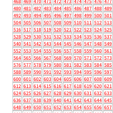
468
469
470
471
472
473
474
475
476
477
480
481
482
483
484
485
486
487
488
489
492
493
494
495
496
497
498
499
500
501
504
505
506
507
508
509
510
511
512
513
516
517
518
519
520
521
522
523
524
525
528
529
530
531
532
533
534
535
536
537
540
541
542
543
544
545
546
547
548
549
552
553
554
555
556
557
558
559
560
561
564
565
566
567
568
569
570
571
572
573
576
577
578
579
580
581
582
583
584
585
588
589
590
591
592
593
594
595
596
597
600
601
602
603
604
605
606
607
608
609
612
613
614
615
616
617
618
619
620
621
624
625
626
627
628
629
630
631
632
633
636
637
638
639
640
641
642
643
644
645
648
649
650
651
652
653
654
655
656
657