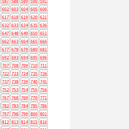
587
588
589
590
591
602
603
604
605
606
617
618
619
620
621
632
633
634
635
636
647
648
649
650
651
662
663
664
665
666
677
678
679
680
681
692
693
694
695
696
707
708
709
710
711
722
723
724
725
726
737
738
739
740
741
752
753
754
755
756
767
768
769
770
771
782
783
784
785
786
797
798
799
800
801
812
813
814
815
816