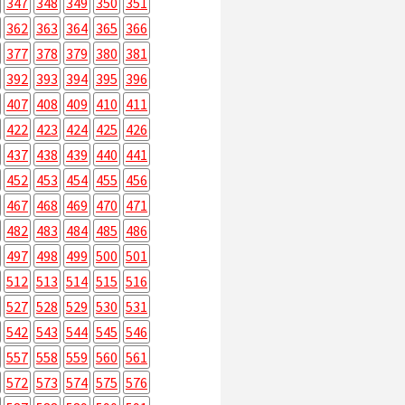
347
348
349
350
351
362
363
364
365
366
377
378
379
380
381
392
393
394
395
396
407
408
409
410
411
422
423
424
425
426
437
438
439
440
441
452
453
454
455
456
467
468
469
470
471
482
483
484
485
486
497
498
499
500
501
512
513
514
515
516
527
528
529
530
531
542
543
544
545
546
557
558
559
560
561
572
573
574
575
576