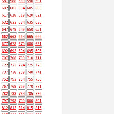
587
588
589
590
591
602
603
604
605
606
617
618
619
620
621
632
633
634
635
636
647
648
649
650
651
662
663
664
665
666
677
678
679
680
681
692
693
694
695
696
707
708
709
710
711
722
723
724
725
726
737
738
739
740
741
752
753
754
755
756
767
768
769
770
771
782
783
784
785
786
797
798
799
800
801
812
813
814
815
816