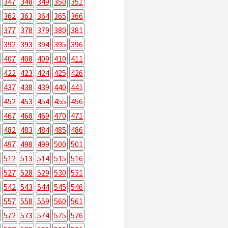
347
348
349
350
351
362
363
364
365
366
377
378
379
380
381
392
393
394
395
396
407
408
409
410
411
422
423
424
425
426
437
438
439
440
441
452
453
454
455
456
467
468
469
470
471
482
483
484
485
486
497
498
499
500
501
512
513
514
515
516
527
528
529
530
531
542
543
544
545
546
557
558
559
560
561
572
573
574
575
576