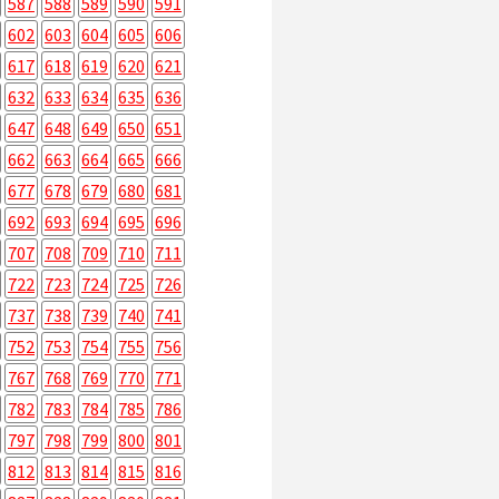
587
588
589
590
591
602
603
604
605
606
617
618
619
620
621
632
633
634
635
636
647
648
649
650
651
662
663
664
665
666
677
678
679
680
681
692
693
694
695
696
707
708
709
710
711
722
723
724
725
726
737
738
739
740
741
752
753
754
755
756
767
768
769
770
771
782
783
784
785
786
797
798
799
800
801
812
813
814
815
816