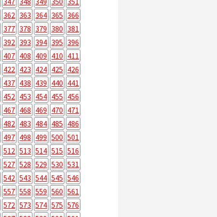
347
348
349
350
351
362
363
364
365
366
377
378
379
380
381
392
393
394
395
396
407
408
409
410
411
422
423
424
425
426
437
438
439
440
441
452
453
454
455
456
467
468
469
470
471
482
483
484
485
486
497
498
499
500
501
512
513
514
515
516
527
528
529
530
531
542
543
544
545
546
557
558
559
560
561
572
573
574
575
576