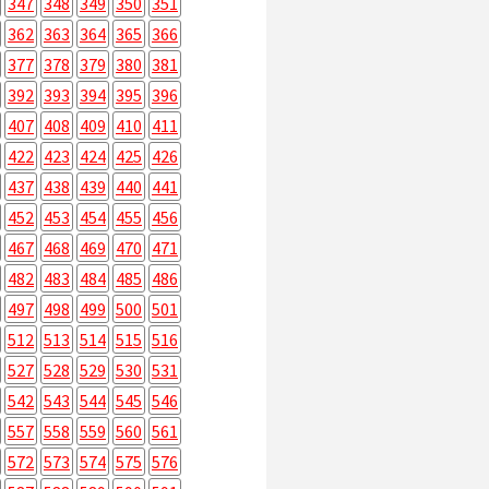
347
348
349
350
351
362
363
364
365
366
377
378
379
380
381
392
393
394
395
396
407
408
409
410
411
422
423
424
425
426
437
438
439
440
441
452
453
454
455
456
467
468
469
470
471
482
483
484
485
486
497
498
499
500
501
512
513
514
515
516
527
528
529
530
531
542
543
544
545
546
557
558
559
560
561
572
573
574
575
576