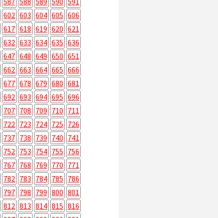
587
588
589
590
591
602
603
604
605
606
617
618
619
620
621
632
633
634
635
636
647
648
649
650
651
662
663
664
665
666
677
678
679
680
681
692
693
694
695
696
707
708
709
710
711
722
723
724
725
726
737
738
739
740
741
752
753
754
755
756
767
768
769
770
771
782
783
784
785
786
797
798
799
800
801
812
813
814
815
816