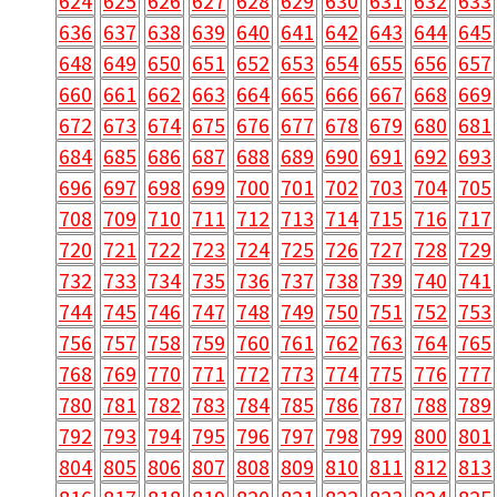
624
625
626
627
628
629
630
631
632
633
636
637
638
639
640
641
642
643
644
645
648
649
650
651
652
653
654
655
656
657
660
661
662
663
664
665
666
667
668
669
672
673
674
675
676
677
678
679
680
681
684
685
686
687
688
689
690
691
692
693
696
697
698
699
700
701
702
703
704
705
708
709
710
711
712
713
714
715
716
717
720
721
722
723
724
725
726
727
728
729
732
733
734
735
736
737
738
739
740
741
744
745
746
747
748
749
750
751
752
753
756
757
758
759
760
761
762
763
764
765
768
769
770
771
772
773
774
775
776
777
780
781
782
783
784
785
786
787
788
789
792
793
794
795
796
797
798
799
800
801
804
805
806
807
808
809
810
811
812
813