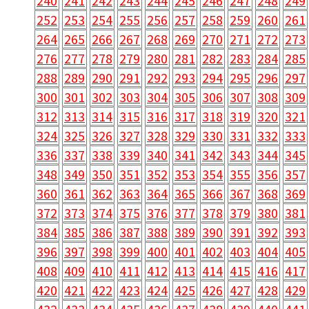
240
241
242
243
244
245
246
247
248
249
252
253
254
255
256
257
258
259
260
261
264
265
266
267
268
269
270
271
272
273
276
277
278
279
280
281
282
283
284
285
288
289
290
291
292
293
294
295
296
297
300
301
302
303
304
305
306
307
308
309
312
313
314
315
316
317
318
319
320
321
324
325
326
327
328
329
330
331
332
333
336
337
338
339
340
341
342
343
344
345
348
349
350
351
352
353
354
355
356
357
360
361
362
363
364
365
366
367
368
369
372
373
374
375
376
377
378
379
380
381
384
385
386
387
388
389
390
391
392
393
396
397
398
399
400
401
402
403
404
405
408
409
410
411
412
413
414
415
416
417
420
421
422
423
424
425
426
427
428
429