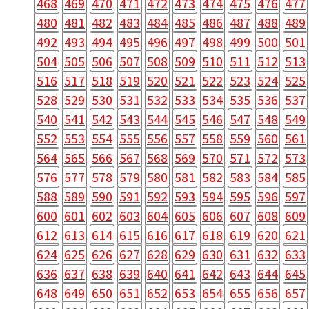
468
469
470
471
472
473
474
475
476
477
480
481
482
483
484
485
486
487
488
489
492
493
494
495
496
497
498
499
500
501
504
505
506
507
508
509
510
511
512
513
516
517
518
519
520
521
522
523
524
525
528
529
530
531
532
533
534
535
536
537
540
541
542
543
544
545
546
547
548
549
552
553
554
555
556
557
558
559
560
561
564
565
566
567
568
569
570
571
572
573
576
577
578
579
580
581
582
583
584
585
588
589
590
591
592
593
594
595
596
597
600
601
602
603
604
605
606
607
608
609
612
613
614
615
616
617
618
619
620
621
624
625
626
627
628
629
630
631
632
633
636
637
638
639
640
641
642
643
644
645
648
649
650
651
652
653
654
655
656
657