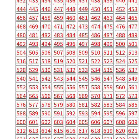
432
433
434
435
436
437
438
439
440
441
444
445
446
447
448
449
450
451
452
453
456
457
458
459
460
461
462
463
464
465
468
469
470
471
472
473
474
475
476
477
480
481
482
483
484
485
486
487
488
489
492
493
494
495
496
497
498
499
500
501
504
505
506
507
508
509
510
511
512
513
516
517
518
519
520
521
522
523
524
525
528
529
530
531
532
533
534
535
536
537
540
541
542
543
544
545
546
547
548
549
552
553
554
555
556
557
558
559
560
561
564
565
566
567
568
569
570
571
572
573
576
577
578
579
580
581
582
583
584
585
588
589
590
591
592
593
594
595
596
597
600
601
602
603
604
605
606
607
608
609
612
613
614
615
616
617
618
619
620
621