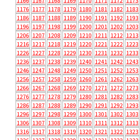
1166
1167
1168
1169
1170
1171
1172
1173
1176
1177
1178
1179
1180
1181
1182
1183
1186
1187
1188
1189
1190
1191
1192
1193
1196
1197
1198
1199
1200
1201
1202
1203
1206
1207
1208
1209
1210
1211
1212
1213
1216
1217
1218
1219
1220
1221
1222
1223
1226
1227
1228
1229
1230
1231
1232
1233
1236
1237
1238
1239
1240
1241
1242
1243
1246
1247
1248
1249
1250
1251
1252
1253
1256
1257
1258
1259
1260
1261
1262
1263
1266
1267
1268
1269
1270
1271
1272
1273
1276
1277
1278
1279
1280
1281
1282
1283
1286
1287
1288
1289
1290
1291
1292
1293
1296
1297
1298
1299
1300
1301
1302
1303
1306
1307
1308
1309
1310
1311
1312
1313
1316
1317
1318
1319
1320
1321
1322
1323