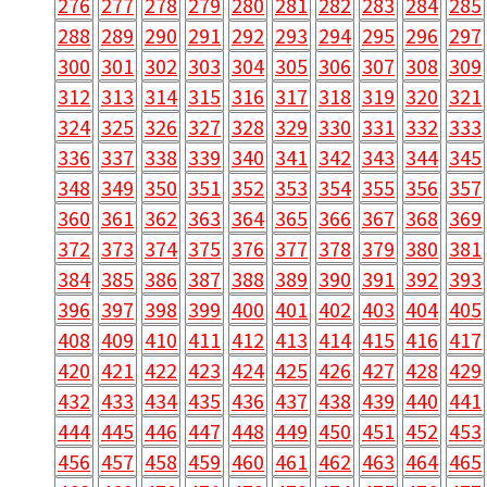
276
277
278
279
280
281
282
283
284
285
288
289
290
291
292
293
294
295
296
297
300
301
302
303
304
305
306
307
308
309
312
313
314
315
316
317
318
319
320
321
324
325
326
327
328
329
330
331
332
333
336
337
338
339
340
341
342
343
344
345
348
349
350
351
352
353
354
355
356
357
360
361
362
363
364
365
366
367
368
369
372
373
374
375
376
377
378
379
380
381
384
385
386
387
388
389
390
391
392
393
396
397
398
399
400
401
402
403
404
405
408
409
410
411
412
413
414
415
416
417
420
421
422
423
424
425
426
427
428
429
432
433
434
435
436
437
438
439
440
441
444
445
446
447
448
449
450
451
452
453
456
457
458
459
460
461
462
463
464
465