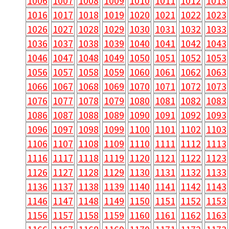
1006
1007
1008
1009
1010
1011
1012
1013
1016
1017
1018
1019
1020
1021
1022
1023
1026
1027
1028
1029
1030
1031
1032
1033
1036
1037
1038
1039
1040
1041
1042
1043
1046
1047
1048
1049
1050
1051
1052
1053
1056
1057
1058
1059
1060
1061
1062
1063
1066
1067
1068
1069
1070
1071
1072
1073
1076
1077
1078
1079
1080
1081
1082
1083
1086
1087
1088
1089
1090
1091
1092
1093
1096
1097
1098
1099
1100
1101
1102
1103
1106
1107
1108
1109
1110
1111
1112
1113
1116
1117
1118
1119
1120
1121
1122
1123
1126
1127
1128
1129
1130
1131
1132
1133
1136
1137
1138
1139
1140
1141
1142
1143
1146
1147
1148
1149
1150
1151
1152
1153
1156
1157
1158
1159
1160
1161
1162
1163