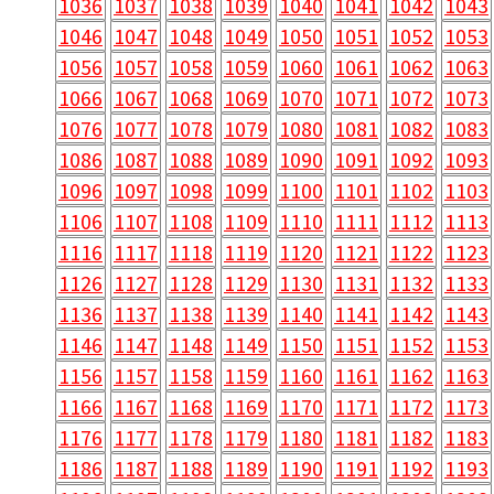
1036
1037
1038
1039
1040
1041
1042
1043
1046
1047
1048
1049
1050
1051
1052
1053
1056
1057
1058
1059
1060
1061
1062
1063
1066
1067
1068
1069
1070
1071
1072
1073
1076
1077
1078
1079
1080
1081
1082
1083
1086
1087
1088
1089
1090
1091
1092
1093
1096
1097
1098
1099
1100
1101
1102
1103
1106
1107
1108
1109
1110
1111
1112
1113
1116
1117
1118
1119
1120
1121
1122
1123
1126
1127
1128
1129
1130
1131
1132
1133
1136
1137
1138
1139
1140
1141
1142
1143
1146
1147
1148
1149
1150
1151
1152
1153
1156
1157
1158
1159
1160
1161
1162
1163
1166
1167
1168
1169
1170
1171
1172
1173
1176
1177
1178
1179
1180
1181
1182
1183
1186
1187
1188
1189
1190
1191
1192
1193