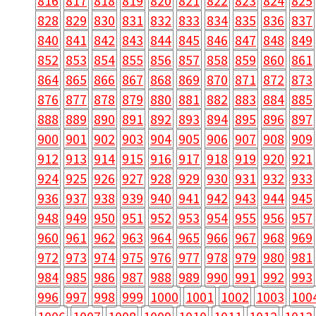
816
817
818
819
820
821
822
823
824
825
828
829
830
831
832
833
834
835
836
837
840
841
842
843
844
845
846
847
848
849
852
853
854
855
856
857
858
859
860
861
864
865
866
867
868
869
870
871
872
873
876
877
878
879
880
881
882
883
884
885
888
889
890
891
892
893
894
895
896
897
900
901
902
903
904
905
906
907
908
909
912
913
914
915
916
917
918
919
920
921
924
925
926
927
928
929
930
931
932
933
936
937
938
939
940
941
942
943
944
945
948
949
950
951
952
953
954
955
956
957
960
961
962
963
964
965
966
967
968
969
972
973
974
975
976
977
978
979
980
981
984
985
986
987
988
989
990
991
992
993
996
997
998
999
1000
1001
1002
1003
100