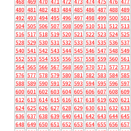
468
469
470
471
472
473
474
475
476
477
480
481
482
483
484
485
486
487
488
489
492
493
494
495
496
497
498
499
500
501
504
505
506
507
508
509
510
511
512
513
516
517
518
519
520
521
522
523
524
525
528
529
530
531
532
533
534
535
536
537
540
541
542
543
544
545
546
547
548
549
552
553
554
555
556
557
558
559
560
561
564
565
566
567
568
569
570
571
572
573
576
577
578
579
580
581
582
583
584
585
588
589
590
591
592
593
594
595
596
597
600
601
602
603
604
605
606
607
608
609
612
613
614
615
616
617
618
619
620
621
624
625
626
627
628
629
630
631
632
633
636
637
638
639
640
641
642
643
644
645
648
649
650
651
652
653
654
655
656
657