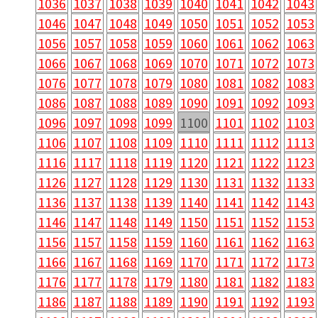
1036
1037
1038
1039
1040
1041
1042
1043
1046
1047
1048
1049
1050
1051
1052
1053
1056
1057
1058
1059
1060
1061
1062
1063
1066
1067
1068
1069
1070
1071
1072
1073
1076
1077
1078
1079
1080
1081
1082
1083
1086
1087
1088
1089
1090
1091
1092
1093
1096
1097
1098
1099
1100
1101
1102
1103
1106
1107
1108
1109
1110
1111
1112
1113
1116
1117
1118
1119
1120
1121
1122
1123
1126
1127
1128
1129
1130
1131
1132
1133
1136
1137
1138
1139
1140
1141
1142
1143
1146
1147
1148
1149
1150
1151
1152
1153
1156
1157
1158
1159
1160
1161
1162
1163
1166
1167
1168
1169
1170
1171
1172
1173
1176
1177
1178
1179
1180
1181
1182
1183
1186
1187
1188
1189
1190
1191
1192
1193