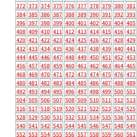
372
373
374
375
376
377
378
379
380
381
384
385
386
387
388
389
390
391
392
393
396
397
398
399
400
401
402
403
404
405
408
409
410
411
412
413
414
415
416
417
420
421
422
423
424
425
426
427
428
429
432
433
434
435
436
437
438
439
440
441
444
445
446
447
448
449
450
451
452
453
456
457
458
459
460
461
462
463
464
465
468
469
470
471
472
473
474
475
476
477
480
481
482
483
484
485
486
487
488
489
492
493
494
495
496
497
498
499
500
501
504
505
506
507
508
509
510
511
512
513
516
517
518
519
520
521
522
523
524
525
528
529
530
531
532
533
534
535
536
537
540
541
542
543
544
545
546
547
548
549
552
553
554
555
556
557
558
559
560
561