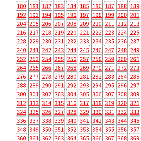
180
181
182
183
184
185
186
187
188
189
192
193
194
195
196
197
198
199
200
201
204
205
206
207
208
209
210
211
212
213
216
217
218
219
220
221
222
223
224
225
228
229
230
231
232
233
234
235
236
237
240
241
242
243
244
245
246
247
248
249
252
253
254
255
256
257
258
259
260
261
264
265
266
267
268
269
270
271
272
273
276
277
278
279
280
281
282
283
284
285
288
289
290
291
292
293
294
295
296
297
300
301
302
303
304
305
306
307
308
309
312
313
314
315
316
317
318
319
320
321
324
325
326
327
328
329
330
331
332
333
336
337
338
339
340
341
342
343
344
345
348
349
350
351
352
353
354
355
356
357
360
361
362
363
364
365
366
367
368
369