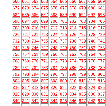
660
661
662
663
664
665
666
667
668
669
672
673
674
675
676
677
678
679
680
681
684
685
686
687
688
689
690
691
692
693
696
697
698
699
700
701
702
703
704
705
708
709
710
711
712
713
714
715
716
717
720
721
722
723
724
725
726
727
728
729
732
733
734
735
736
737
738
739
740
741
744
745
746
747
748
749
750
751
752
753
756
757
758
759
760
761
762
763
764
765
768
769
770
771
772
773
774
775
776
777
780
781
782
783
784
785
786
787
788
789
792
793
794
795
796
797
798
799
800
801
804
805
806
807
808
809
810
811
812
813
816
817
818
819
820
821
822
823
824
825
828
829
830
831
832
833
834
835
836
837
840
841
842
843
844
845
846
847
848
849