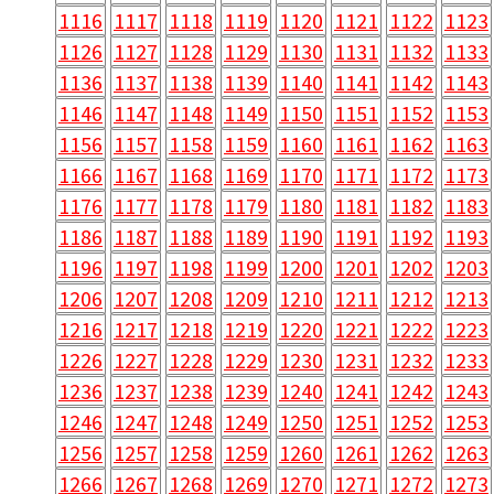
1116
1117
1118
1119
1120
1121
1122
1123
1126
1127
1128
1129
1130
1131
1132
1133
1136
1137
1138
1139
1140
1141
1142
1143
1146
1147
1148
1149
1150
1151
1152
1153
1156
1157
1158
1159
1160
1161
1162
1163
1166
1167
1168
1169
1170
1171
1172
1173
1176
1177
1178
1179
1180
1181
1182
1183
1186
1187
1188
1189
1190
1191
1192
1193
1196
1197
1198
1199
1200
1201
1202
1203
1206
1207
1208
1209
1210
1211
1212
1213
1216
1217
1218
1219
1220
1221
1222
1223
1226
1227
1228
1229
1230
1231
1232
1233
1236
1237
1238
1239
1240
1241
1242
1243
1246
1247
1248
1249
1250
1251
1252
1253
1256
1257
1258
1259
1260
1261
1262
1263
1266
1267
1268
1269
1270
1271
1272
1273