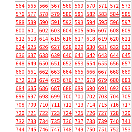
564
565
566
567
568
569
570
571
572
573
576
577
578
579
580
581
582
583
584
585
588
589
590
591
592
593
594
595
596
597
600
601
602
603
604
605
606
607
608
609
612
613
614
615
616
617
618
619
620
621
624
625
626
627
628
629
630
631
632
633
636
637
638
639
640
641
642
643
644
645
648
649
650
651
652
653
654
655
656
657
660
661
662
663
664
665
666
667
668
669
672
673
674
675
676
677
678
679
680
681
684
685
686
687
688
689
690
691
692
693
696
697
698
699
700
701
702
703
704
705
708
709
710
711
712
713
714
715
716
717
720
721
722
723
724
725
726
727
728
729
732
733
734
735
736
737
738
739
740
741
744
745
746
747
748
749
750
751
752
753