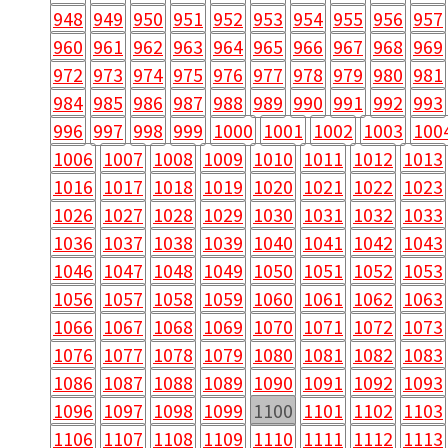
948
949
950
951
952
953
954
955
956
957
960
961
962
963
964
965
966
967
968
969
972
973
974
975
976
977
978
979
980
981
984
985
986
987
988
989
990
991
992
993
996
997
998
999
1000
1001
1002
1003
100
1006
1007
1008
1009
1010
1011
1012
1013
1016
1017
1018
1019
1020
1021
1022
1023
1026
1027
1028
1029
1030
1031
1032
1033
1036
1037
1038
1039
1040
1041
1042
1043
1046
1047
1048
1049
1050
1051
1052
1053
1056
1057
1058
1059
1060
1061
1062
1063
1066
1067
1068
1069
1070
1071
1072
1073
1076
1077
1078
1079
1080
1081
1082
1083
1086
1087
1088
1089
1090
1091
1092
1093
1096
1097
1098
1099
1100
1101
1102
1103
1106
1107
1108
1109
1110
1111
1112
1113