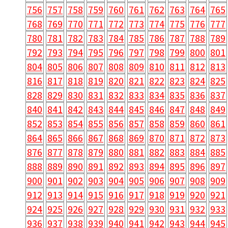
756
757
758
759
760
761
762
763
764
765
768
769
770
771
772
773
774
775
776
777
780
781
782
783
784
785
786
787
788
789
792
793
794
795
796
797
798
799
800
801
804
805
806
807
808
809
810
811
812
813
816
817
818
819
820
821
822
823
824
825
828
829
830
831
832
833
834
835
836
837
840
841
842
843
844
845
846
847
848
849
852
853
854
855
856
857
858
859
860
861
864
865
866
867
868
869
870
871
872
873
876
877
878
879
880
881
882
883
884
885
888
889
890
891
892
893
894
895
896
897
900
901
902
903
904
905
906
907
908
909
912
913
914
915
916
917
918
919
920
921
924
925
926
927
928
929
930
931
932
933
936
937
938
939
940
941
942
943
944
945