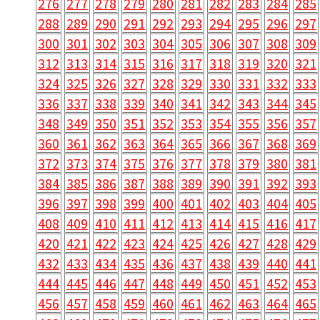
276
277
278
279
280
281
282
283
284
285
288
289
290
291
292
293
294
295
296
297
300
301
302
303
304
305
306
307
308
309
312
313
314
315
316
317
318
319
320
321
324
325
326
327
328
329
330
331
332
333
336
337
338
339
340
341
342
343
344
345
348
349
350
351
352
353
354
355
356
357
360
361
362
363
364
365
366
367
368
369
372
373
374
375
376
377
378
379
380
381
384
385
386
387
388
389
390
391
392
393
396
397
398
399
400
401
402
403
404
405
408
409
410
411
412
413
414
415
416
417
420
421
422
423
424
425
426
427
428
429
432
433
434
435
436
437
438
439
440
441
444
445
446
447
448
449
450
451
452
453
456
457
458
459
460
461
462
463
464
465