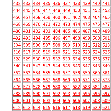
432
433
434
435
436
437
438
439
440
441
444
445
446
447
448
449
450
451
452
453
456
457
458
459
460
461
462
463
464
465
468
469
470
471
472
473
474
475
476
477
480
481
482
483
484
485
486
487
488
489
492
493
494
495
496
497
498
499
500
501
504
505
506
507
508
509
510
511
512
513
516
517
518
519
520
521
522
523
524
525
528
529
530
531
532
533
534
535
536
537
540
541
542
543
544
545
546
547
548
549
552
553
554
555
556
557
558
559
560
561
564
565
566
567
568
569
570
571
572
573
576
577
578
579
580
581
582
583
584
585
588
589
590
591
592
593
594
595
596
597
600
601
602
603
604
605
606
607
608
609
612
613
614
615
616
617
618
619
620
621