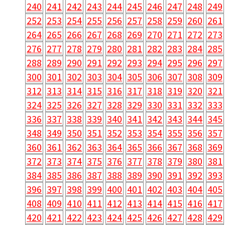
240
241
242
243
244
245
246
247
248
249
252
253
254
255
256
257
258
259
260
261
264
265
266
267
268
269
270
271
272
273
276
277
278
279
280
281
282
283
284
285
288
289
290
291
292
293
294
295
296
297
300
301
302
303
304
305
306
307
308
309
312
313
314
315
316
317
318
319
320
321
324
325
326
327
328
329
330
331
332
333
336
337
338
339
340
341
342
343
344
345
348
349
350
351
352
353
354
355
356
357
360
361
362
363
364
365
366
367
368
369
372
373
374
375
376
377
378
379
380
381
384
385
386
387
388
389
390
391
392
393
396
397
398
399
400
401
402
403
404
405
408
409
410
411
412
413
414
415
416
417
420
421
422
423
424
425
426
427
428
429