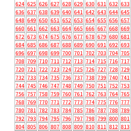
624
625
626
627
628
629
630
631
632
633
636
637
638
639
640
641
642
643
644
645
648
649
650
651
652
653
654
655
656
657
660
661
662
663
664
665
666
667
668
669
672
673
674
675
676
677
678
679
680
681
684
685
686
687
688
689
690
691
692
693
696
697
698
699
700
701
702
703
704
705
708
709
710
711
712
713
714
715
716
717
720
721
722
723
724
725
726
727
728
729
732
733
734
735
736
737
738
739
740
741
744
745
746
747
748
749
750
751
752
753
756
757
758
759
760
761
762
763
764
765
768
769
770
771
772
773
774
775
776
777
780
781
782
783
784
785
786
787
788
789
792
793
794
795
796
797
798
799
800
801
804
805
806
807
808
809
810
811
812
813