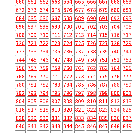
660
661
662
663
664
665
666
667
668
669
672
673
674
675
676
677
678
679
680
681
684
685
686
687
688
689
690
691
692
693
696
697
698
699
700
701
702
703
704
705
708
709
710
711
712
713
714
715
716
717
720
721
722
723
724
725
726
727
728
729
732
733
734
735
736
737
738
739
740
741
744
745
746
747
748
749
750
751
752
753
756
757
758
759
760
761
762
763
764
765
768
769
770
771
772
773
774
775
776
777
780
781
782
783
784
785
786
787
788
789
792
793
794
795
796
797
798
799
800
801
804
805
806
807
808
809
810
811
812
813
816
817
818
819
820
821
822
823
824
825
828
829
830
831
832
833
834
835
836
837
840
841
842
843
844
845
846
847
848
849