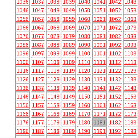
1036
1037
1038
1039
1040
1041
1042
1043
1046
1047
1048
1049
1050
1051
1052
1053
1056
1057
1058
1059
1060
1061
1062
1063
1066
1067
1068
1069
1070
1071
1072
1073
1076
1077
1078
1079
1080
1081
1082
1083
1086
1087
1088
1089
1090
1091
1092
1093
1096
1097
1098
1099
1100
1101
1102
1103
1106
1107
1108
1109
1110
1111
1112
1113
1116
1117
1118
1119
1120
1121
1122
1123
1126
1127
1128
1129
1130
1131
1132
1133
1136
1137
1138
1139
1140
1141
1142
1143
1146
1147
1148
1149
1150
1151
1152
1153
1156
1157
1158
1159
1160
1161
1162
1163
1166
1167
1168
1169
1170
1171
1172
1173
1176
1177
1178
1179
1180
1181
1182
1183
1186
1187
1188
1189
1190
1191
1192
1193