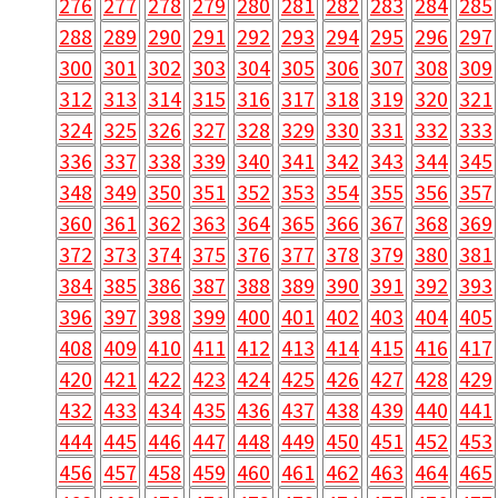
276
277
278
279
280
281
282
283
284
285
288
289
290
291
292
293
294
295
296
297
300
301
302
303
304
305
306
307
308
309
312
313
314
315
316
317
318
319
320
321
324
325
326
327
328
329
330
331
332
333
336
337
338
339
340
341
342
343
344
345
348
349
350
351
352
353
354
355
356
357
360
361
362
363
364
365
366
367
368
369
372
373
374
375
376
377
378
379
380
381
384
385
386
387
388
389
390
391
392
393
396
397
398
399
400
401
402
403
404
405
408
409
410
411
412
413
414
415
416
417
420
421
422
423
424
425
426
427
428
429
432
433
434
435
436
437
438
439
440
441
444
445
446
447
448
449
450
451
452
453
456
457
458
459
460
461
462
463
464
465