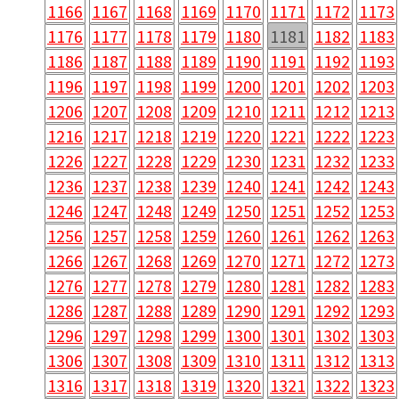
1166
1167
1168
1169
1170
1171
1172
1173
1176
1177
1178
1179
1180
1181
1182
1183
1186
1187
1188
1189
1190
1191
1192
1193
1196
1197
1198
1199
1200
1201
1202
1203
1206
1207
1208
1209
1210
1211
1212
1213
1216
1217
1218
1219
1220
1221
1222
1223
1226
1227
1228
1229
1230
1231
1232
1233
1236
1237
1238
1239
1240
1241
1242
1243
1246
1247
1248
1249
1250
1251
1252
1253
1256
1257
1258
1259
1260
1261
1262
1263
1266
1267
1268
1269
1270
1271
1272
1273
1276
1277
1278
1279
1280
1281
1282
1283
1286
1287
1288
1289
1290
1291
1292
1293
1296
1297
1298
1299
1300
1301
1302
1303
1306
1307
1308
1309
1310
1311
1312
1313
1316
1317
1318
1319
1320
1321
1322
1323