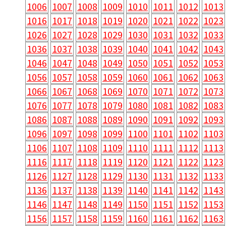
1006
1007
1008
1009
1010
1011
1012
1013
1016
1017
1018
1019
1020
1021
1022
1023
1026
1027
1028
1029
1030
1031
1032
1033
1036
1037
1038
1039
1040
1041
1042
1043
1046
1047
1048
1049
1050
1051
1052
1053
1056
1057
1058
1059
1060
1061
1062
1063
1066
1067
1068
1069
1070
1071
1072
1073
1076
1077
1078
1079
1080
1081
1082
1083
1086
1087
1088
1089
1090
1091
1092
1093
1096
1097
1098
1099
1100
1101
1102
1103
1106
1107
1108
1109
1110
1111
1112
1113
1116
1117
1118
1119
1120
1121
1122
1123
1126
1127
1128
1129
1130
1131
1132
1133
1136
1137
1138
1139
1140
1141
1142
1143
1146
1147
1148
1149
1150
1151
1152
1153
1156
1157
1158
1159
1160
1161
1162
1163