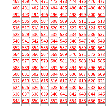
468
469
470
471
472
473
474
475
476
477
480
481
482
483
484
485
486
487
488
489
492
493
494
495
496
497
498
499
500
501
504
505
506
507
508
509
510
511
512
513
516
517
518
519
520
521
522
523
524
525
528
529
530
531
532
533
534
535
536
537
540
541
542
543
544
545
546
547
548
549
552
553
554
555
556
557
558
559
560
561
564
565
566
567
568
569
570
571
572
573
576
577
578
579
580
581
582
583
584
585
588
589
590
591
592
593
594
595
596
597
600
601
602
603
604
605
606
607
608
609
612
613
614
615
616
617
618
619
620
621
624
625
626
627
628
629
630
631
632
633
636
637
638
639
640
641
642
643
644
645
648
649
650
651
652
653
654
655
656
657