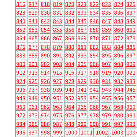
816
817
818
819
820
821
822
823
824
825
828
829
830
831
832
833
834
835
836
837
840
841
842
843
844
845
846
847
848
849
852
853
854
855
856
857
858
859
860
861
864
865
866
867
868
869
870
871
872
873
876
877
878
879
880
881
882
883
884
885
888
889
890
891
892
893
894
895
896
897
900
901
902
903
904
905
906
907
908
909
912
913
914
915
916
917
918
919
920
921
924
925
926
927
928
929
930
931
932
933
936
937
938
939
940
941
942
943
944
945
948
949
950
951
952
953
954
955
956
957
960
961
962
963
964
965
966
967
968
969
972
973
974
975
976
977
978
979
980
981
984
985
986
987
988
989
990
991
992
993
996
997
998
999
1000
1001
1002
1003
100