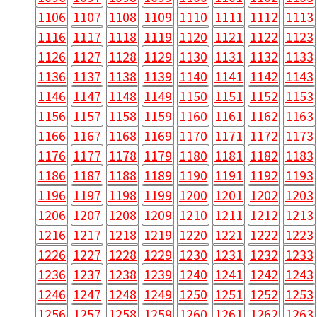
1096
1097
1098
1099
1100
1101
1102
1103
1106
1107
1108
1109
1110
1111
1112
1113
1116
1117
1118
1119
1120
1121
1122
1123
1126
1127
1128
1129
1130
1131
1132
1133
1136
1137
1138
1139
1140
1141
1142
1143
1146
1147
1148
1149
1150
1151
1152
1153
1156
1157
1158
1159
1160
1161
1162
1163
1166
1167
1168
1169
1170
1171
1172
1173
1176
1177
1178
1179
1180
1181
1182
1183
1186
1187
1188
1189
1190
1191
1192
1193
1196
1197
1198
1199
1200
1201
1202
1203
1206
1207
1208
1209
1210
1211
1212
1213
1216
1217
1218
1219
1220
1221
1222
1223
1226
1227
1228
1229
1230
1231
1232
1233
1236
1237
1238
1239
1240
1241
1242
1243
1246
1247
1248
1249
1250
1251
1252
1253