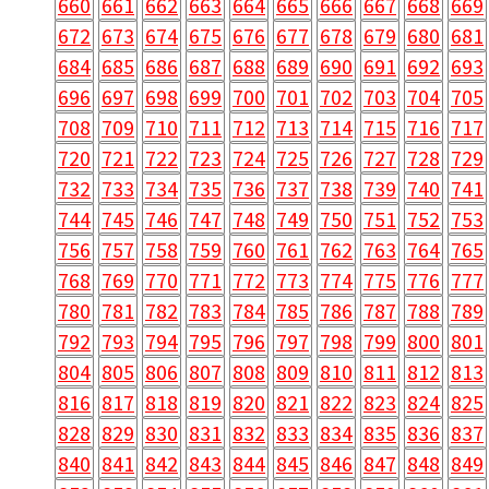
660
661
662
663
664
665
666
667
668
669
672
673
674
675
676
677
678
679
680
681
684
685
686
687
688
689
690
691
692
693
696
697
698
699
700
701
702
703
704
705
708
709
710
711
712
713
714
715
716
717
720
721
722
723
724
725
726
727
728
729
732
733
734
735
736
737
738
739
740
741
744
745
746
747
748
749
750
751
752
753
756
757
758
759
760
761
762
763
764
765
768
769
770
771
772
773
774
775
776
777
780
781
782
783
784
785
786
787
788
789
792
793
794
795
796
797
798
799
800
801
804
805
806
807
808
809
810
811
812
813
816
817
818
819
820
821
822
823
824
825
828
829
830
831
832
833
834
835
836
837
840
841
842
843
844
845
846
847
848
849