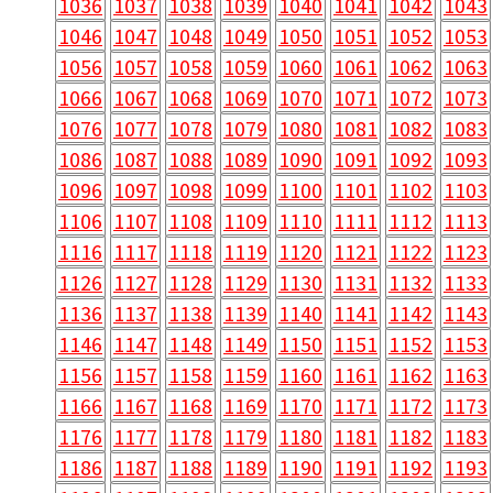
1036
1037
1038
1039
1040
1041
1042
1043
1046
1047
1048
1049
1050
1051
1052
1053
1056
1057
1058
1059
1060
1061
1062
1063
1066
1067
1068
1069
1070
1071
1072
1073
1076
1077
1078
1079
1080
1081
1082
1083
1086
1087
1088
1089
1090
1091
1092
1093
1096
1097
1098
1099
1100
1101
1102
1103
1106
1107
1108
1109
1110
1111
1112
1113
1116
1117
1118
1119
1120
1121
1122
1123
1126
1127
1128
1129
1130
1131
1132
1133
1136
1137
1138
1139
1140
1141
1142
1143
1146
1147
1148
1149
1150
1151
1152
1153
1156
1157
1158
1159
1160
1161
1162
1163
1166
1167
1168
1169
1170
1171
1172
1173
1176
1177
1178
1179
1180
1181
1182
1183
1186
1187
1188
1189
1190
1191
1192
1193