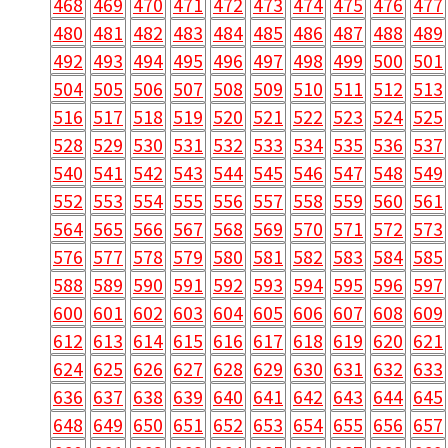
468
469
470
471
472
473
474
475
476
477
480
481
482
483
484
485
486
487
488
489
492
493
494
495
496
497
498
499
500
501
504
505
506
507
508
509
510
511
512
513
516
517
518
519
520
521
522
523
524
525
528
529
530
531
532
533
534
535
536
537
540
541
542
543
544
545
546
547
548
549
552
553
554
555
556
557
558
559
560
561
564
565
566
567
568
569
570
571
572
573
576
577
578
579
580
581
582
583
584
585
588
589
590
591
592
593
594
595
596
597
600
601
602
603
604
605
606
607
608
609
612
613
614
615
616
617
618
619
620
621
624
625
626
627
628
629
630
631
632
633
636
637
638
639
640
641
642
643
644
645
648
649
650
651
652
653
654
655
656
657