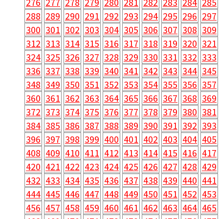
276
277
278
279
280
281
282
283
284
285
288
289
290
291
292
293
294
295
296
297
300
301
302
303
304
305
306
307
308
309
312
313
314
315
316
317
318
319
320
321
324
325
326
327
328
329
330
331
332
333
336
337
338
339
340
341
342
343
344
345
348
349
350
351
352
353
354
355
356
357
360
361
362
363
364
365
366
367
368
369
372
373
374
375
376
377
378
379
380
381
384
385
386
387
388
389
390
391
392
393
396
397
398
399
400
401
402
403
404
405
408
409
410
411
412
413
414
415
416
417
420
421
422
423
424
425
426
427
428
429
432
433
434
435
436
437
438
439
440
441
444
445
446
447
448
449
450
451
452
453
456
457
458
459
460
461
462
463
464
465