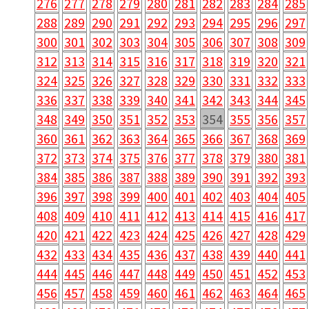
276
277
278
279
280
281
282
283
284
285
288
289
290
291
292
293
294
295
296
297
300
301
302
303
304
305
306
307
308
309
312
313
314
315
316
317
318
319
320
321
324
325
326
327
328
329
330
331
332
333
336
337
338
339
340
341
342
343
344
345
348
349
350
351
352
353
354
355
356
357
360
361
362
363
364
365
366
367
368
369
372
373
374
375
376
377
378
379
380
381
384
385
386
387
388
389
390
391
392
393
396
397
398
399
400
401
402
403
404
405
408
409
410
411
412
413
414
415
416
417
420
421
422
423
424
425
426
427
428
429
432
433
434
435
436
437
438
439
440
441
444
445
446
447
448
449
450
451
452
453
456
457
458
459
460
461
462
463
464
465