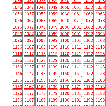
1036
1037
1038
1039
1040
1041
1042
1043
1046
1047
1048
1049
1050
1051
1052
1053
1056
1057
1058
1059
1060
1061
1062
1063
1066
1067
1068
1069
1070
1071
1072
1073
1076
1077
1078
1079
1080
1081
1082
1083
1086
1087
1088
1089
1090
1091
1092
1093
1096
1097
1098
1099
1100
1101
1102
1103
1106
1107
1108
1109
1110
1111
1112
1113
1116
1117
1118
1119
1120
1121
1122
1123
1126
1127
1128
1129
1130
1131
1132
1133
1136
1137
1138
1139
1140
1141
1142
1143
1146
1147
1148
1149
1150
1151
1152
1153
1156
1157
1158
1159
1160
1161
1162
1163
1166
1167
1168
1169
1170
1171
1172
1173
1176
1177
1178
1179
1180
1181
1182
1183
1186
1187
1188
1189
1190
1191
1192
1193