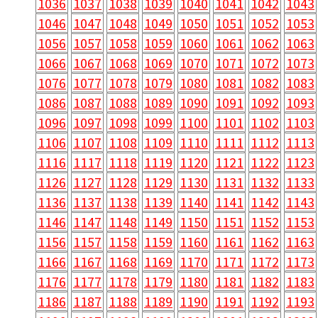
1036
1037
1038
1039
1040
1041
1042
1043
1046
1047
1048
1049
1050
1051
1052
1053
1056
1057
1058
1059
1060
1061
1062
1063
1066
1067
1068
1069
1070
1071
1072
1073
1076
1077
1078
1079
1080
1081
1082
1083
1086
1087
1088
1089
1090
1091
1092
1093
1096
1097
1098
1099
1100
1101
1102
1103
1106
1107
1108
1109
1110
1111
1112
1113
1116
1117
1118
1119
1120
1121
1122
1123
1126
1127
1128
1129
1130
1131
1132
1133
1136
1137
1138
1139
1140
1141
1142
1143
1146
1147
1148
1149
1150
1151
1152
1153
1156
1157
1158
1159
1160
1161
1162
1163
1166
1167
1168
1169
1170
1171
1172
1173
1176
1177
1178
1179
1180
1181
1182
1183
1186
1187
1188
1189
1190
1191
1192
1193