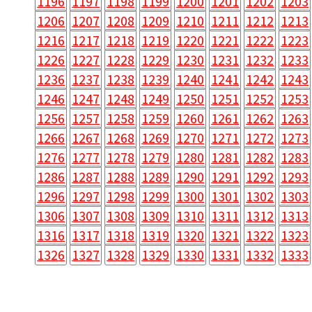
1196
1197
1198
1199
1200
1201
1202
1203
1206
1207
1208
1209
1210
1211
1212
1213
1216
1217
1218
1219
1220
1221
1222
1223
1226
1227
1228
1229
1230
1231
1232
1233
1236
1237
1238
1239
1240
1241
1242
1243
1246
1247
1248
1249
1250
1251
1252
1253
1256
1257
1258
1259
1260
1261
1262
1263
1266
1267
1268
1269
1270
1271
1272
1273
1276
1277
1278
1279
1280
1281
1282
1283
1286
1287
1288
1289
1290
1291
1292
1293
1296
1297
1298
1299
1300
1301
1302
1303
1306
1307
1308
1309
1310
1311
1312
1313
1316
1317
1318
1319
1320
1321
1322
1323
1326
1327
1328
1329
1330
1331
1332
1333