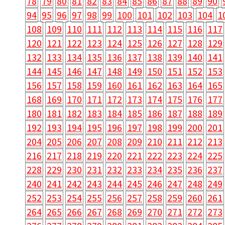
78
79
80
81
82
83
84
85
86
87
88
89
90
94
95
96
97
98
99
100
101
102
103
104
1
108
109
110
111
112
113
114
115
116
117
120
121
122
123
124
125
126
127
128
129
132
133
134
135
136
137
138
139
140
141
144
145
146
147
148
149
150
151
152
153
156
157
158
159
160
161
162
163
164
165
168
169
170
171
172
173
174
175
176
177
180
181
182
183
184
185
186
187
188
189
192
193
194
195
196
197
198
199
200
201
204
205
206
207
208
209
210
211
212
213
216
217
218
219
220
221
222
223
224
225
228
229
230
231
232
233
234
235
236
237
240
241
242
243
244
245
246
247
248
249
252
253
254
255
256
257
258
259
260
261
264
265
266
267
268
269
270
271
272
273