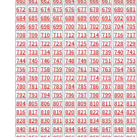
660
661
662
663
664
665
666
667
668
669
672
673
674
675
676
677
678
679
680
681
684
685
686
687
688
689
690
691
692
693
696
697
698
699
700
701
702
703
704
705
708
709
710
711
712
713
714
715
716
717
720
721
722
723
724
725
726
727
728
729
732
733
734
735
736
737
738
739
740
741
744
745
746
747
748
749
750
751
752
753
756
757
758
759
760
761
762
763
764
765
768
769
770
771
772
773
774
775
776
777
780
781
782
783
784
785
786
787
788
789
792
793
794
795
796
797
798
799
800
801
804
805
806
807
808
809
810
811
812
813
816
817
818
819
820
821
822
823
824
825
828
829
830
831
832
833
834
835
836
837
840
841
842
843
844
845
846
847
848
849