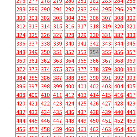
276
277
278
279
280
281
282
283
284
285
288
289
290
291
292
293
294
295
296
297
300
301
302
303
304
305
306
307
308
309
312
313
314
315
316
317
318
319
320
321
324
325
326
327
328
329
330
331
332
333
336
337
338
339
340
341
342
343
344
345
348
349
350
351
352
353
354
355
356
357
360
361
362
363
364
365
366
367
368
369
372
373
374
375
376
377
378
379
380
381
384
385
386
387
388
389
390
391
392
393
396
397
398
399
400
401
402
403
404
405
408
409
410
411
412
413
414
415
416
417
420
421
422
423
424
425
426
427
428
429
432
433
434
435
436
437
438
439
440
441
444
445
446
447
448
449
450
451
452
453
456
457
458
459
460
461
462
463
464
465