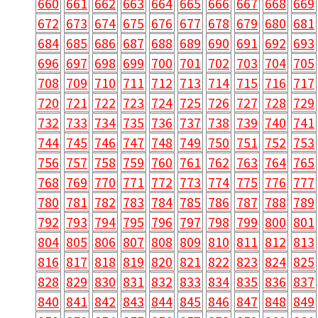
660
661
662
663
664
665
666
667
668
669
672
673
674
675
676
677
678
679
680
681
684
685
686
687
688
689
690
691
692
693
696
697
698
699
700
701
702
703
704
705
708
709
710
711
712
713
714
715
716
717
720
721
722
723
724
725
726
727
728
729
732
733
734
735
736
737
738
739
740
741
744
745
746
747
748
749
750
751
752
753
756
757
758
759
760
761
762
763
764
765
768
769
770
771
772
773
774
775
776
777
780
781
782
783
784
785
786
787
788
789
792
793
794
795
796
797
798
799
800
801
804
805
806
807
808
809
810
811
812
813
816
817
818
819
820
821
822
823
824
825
828
829
830
831
832
833
834
835
836
837
840
841
842
843
844
845
846
847
848
849