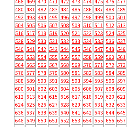
468
469
470
471
472
473
474
475
476
477
480
481
482
483
484
485
486
487
488
489
492
493
494
495
496
497
498
499
500
501
504
505
506
507
508
509
510
511
512
513
516
517
518
519
520
521
522
523
524
525
528
529
530
531
532
533
534
535
536
537
540
541
542
543
544
545
546
547
548
549
552
553
554
555
556
557
558
559
560
561
564
565
566
567
568
569
570
571
572
573
576
577
578
579
580
581
582
583
584
585
588
589
590
591
592
593
594
595
596
597
600
601
602
603
604
605
606
607
608
609
612
613
614
615
616
617
618
619
620
621
624
625
626
627
628
629
630
631
632
633
636
637
638
639
640
641
642
643
644
645
648
649
650
651
652
653
654
655
656
657