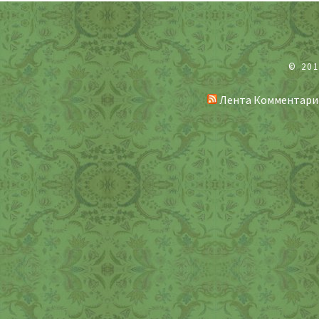
© 20
Лента Комментари