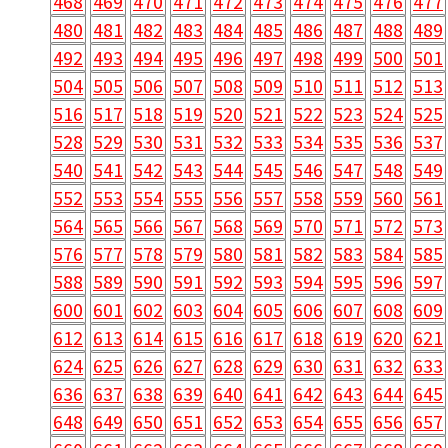
468
469
470
471
472
473
474
475
476
477
480
481
482
483
484
485
486
487
488
489
492
493
494
495
496
497
498
499
500
501
504
505
506
507
508
509
510
511
512
513
516
517
518
519
520
521
522
523
524
525
528
529
530
531
532
533
534
535
536
537
540
541
542
543
544
545
546
547
548
549
552
553
554
555
556
557
558
559
560
561
564
565
566
567
568
569
570
571
572
573
576
577
578
579
580
581
582
583
584
585
588
589
590
591
592
593
594
595
596
597
600
601
602
603
604
605
606
607
608
609
612
613
614
615
616
617
618
619
620
621
624
625
626
627
628
629
630
631
632
633
636
637
638
639
640
641
642
643
644
645
648
649
650
651
652
653
654
655
656
657