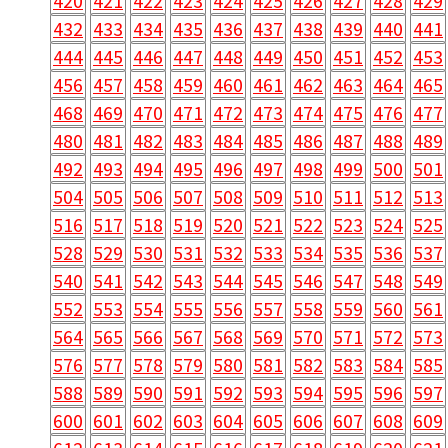
420
421
422
423
424
425
426
427
428
429
432
433
434
435
436
437
438
439
440
441
444
445
446
447
448
449
450
451
452
453
456
457
458
459
460
461
462
463
464
465
468
469
470
471
472
473
474
475
476
477
480
481
482
483
484
485
486
487
488
489
492
493
494
495
496
497
498
499
500
501
504
505
506
507
508
509
510
511
512
513
516
517
518
519
520
521
522
523
524
525
528
529
530
531
532
533
534
535
536
537
540
541
542
543
544
545
546
547
548
549
552
553
554
555
556
557
558
559
560
561
564
565
566
567
568
569
570
571
572
573
576
577
578
579
580
581
582
583
584
585
588
589
590
591
592
593
594
595
596
597
600
601
602
603
604
605
606
607
608
609