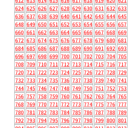
612
613
614
615
616
617
618
619
620
621
624
625
626
627
628
629
630
631
632
633
636
637
638
639
640
641
642
643
644
645
648
649
650
651
652
653
654
655
656
657
660
661
662
663
664
665
666
667
668
669
672
673
674
675
676
677
678
679
680
681
684
685
686
687
688
689
690
691
692
693
696
697
698
699
700
701
702
703
704
705
708
709
710
711
712
713
714
715
716
717
720
721
722
723
724
725
726
727
728
729
732
733
734
735
736
737
738
739
740
741
744
745
746
747
748
749
750
751
752
753
756
757
758
759
760
761
762
763
764
765
768
769
770
771
772
773
774
775
776
777
780
781
782
783
784
785
786
787
788
789
792
793
794
795
796
797
798
799
800
801