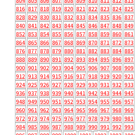
804
805
806
807
808
809
810
811
812
813
816
817
818
819
820
821
822
823
824
825
828
829
830
831
832
833
834
835
836
837
840
841
842
843
844
845
846
847
848
849
852
853
854
855
856
857
858
859
860
861
864
865
866
867
868
869
870
871
872
873
876
877
878
879
880
881
882
883
884
885
888
889
890
891
892
893
894
895
896
897
900
901
902
903
904
905
906
907
908
909
912
913
914
915
916
917
918
919
920
921
924
925
926
927
928
929
930
931
932
933
936
937
938
939
940
941
942
943
944
945
948
949
950
951
952
953
954
955
956
957
960
961
962
963
964
965
966
967
968
969
972
973
974
975
976
977
978
979
980
981
984
985
986
987
988
989
990
991
992
993