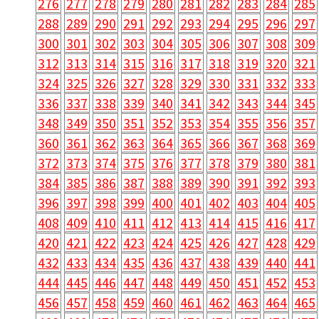
276
277
278
279
280
281
282
283
284
285
288
289
290
291
292
293
294
295
296
297
300
301
302
303
304
305
306
307
308
309
312
313
314
315
316
317
318
319
320
321
324
325
326
327
328
329
330
331
332
333
336
337
338
339
340
341
342
343
344
345
348
349
350
351
352
353
354
355
356
357
360
361
362
363
364
365
366
367
368
369
372
373
374
375
376
377
378
379
380
381
384
385
386
387
388
389
390
391
392
393
396
397
398
399
400
401
402
403
404
405
408
409
410
411
412
413
414
415
416
417
420
421
422
423
424
425
426
427
428
429
432
433
434
435
436
437
438
439
440
441
444
445
446
447
448
449
450
451
452
453
456
457
458
459
460
461
462
463
464
465