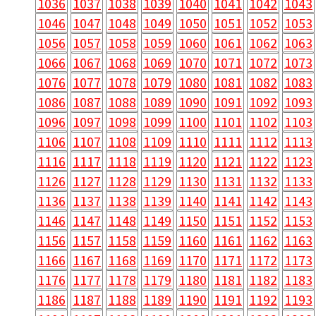
1036
1037
1038
1039
1040
1041
1042
1043
1046
1047
1048
1049
1050
1051
1052
1053
1056
1057
1058
1059
1060
1061
1062
1063
1066
1067
1068
1069
1070
1071
1072
1073
1076
1077
1078
1079
1080
1081
1082
1083
1086
1087
1088
1089
1090
1091
1092
1093
1096
1097
1098
1099
1100
1101
1102
1103
1106
1107
1108
1109
1110
1111
1112
1113
1116
1117
1118
1119
1120
1121
1122
1123
1126
1127
1128
1129
1130
1131
1132
1133
1136
1137
1138
1139
1140
1141
1142
1143
1146
1147
1148
1149
1150
1151
1152
1153
1156
1157
1158
1159
1160
1161
1162
1163
1166
1167
1168
1169
1170
1171
1172
1173
1176
1177
1178
1179
1180
1181
1182
1183
1186
1187
1188
1189
1190
1191
1192
1193