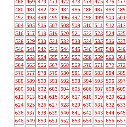
468
469
470
471
472
473
474
475
476
477
480
481
482
483
484
485
486
487
488
489
492
493
494
495
496
497
498
499
500
501
504
505
506
507
508
509
510
511
512
513
516
517
518
519
520
521
522
523
524
525
528
529
530
531
532
533
534
535
536
537
540
541
542
543
544
545
546
547
548
549
552
553
554
555
556
557
558
559
560
561
564
565
566
567
568
569
570
571
572
573
576
577
578
579
580
581
582
583
584
585
588
589
590
591
592
593
594
595
596
597
600
601
602
603
604
605
606
607
608
609
612
613
614
615
616
617
618
619
620
621
624
625
626
627
628
629
630
631
632
633
636
637
638
639
640
641
642
643
644
645
648
649
650
651
652
653
654
655
656
657