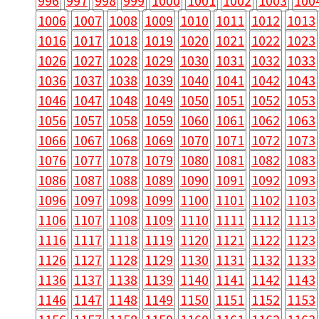
996
997
998
999
1000
1001
1002
1003
100
1006
1007
1008
1009
1010
1011
1012
1013
1016
1017
1018
1019
1020
1021
1022
1023
1026
1027
1028
1029
1030
1031
1032
1033
1036
1037
1038
1039
1040
1041
1042
1043
1046
1047
1048
1049
1050
1051
1052
1053
1056
1057
1058
1059
1060
1061
1062
1063
1066
1067
1068
1069
1070
1071
1072
1073
1076
1077
1078
1079
1080
1081
1082
1083
1086
1087
1088
1089
1090
1091
1092
1093
1096
1097
1098
1099
1100
1101
1102
1103
1106
1107
1108
1109
1110
1111
1112
1113
1116
1117
1118
1119
1120
1121
1122
1123
1126
1127
1128
1129
1130
1131
1132
1133
1136
1137
1138
1139
1140
1141
1142
1143
1146
1147
1148
1149
1150
1151
1152
1153