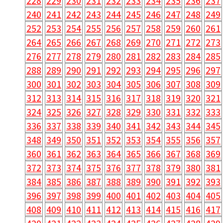
228
229
230
231
232
233
234
235
236
237
240
241
242
243
244
245
246
247
248
249
252
253
254
255
256
257
258
259
260
261
264
265
266
267
268
269
270
271
272
273
276
277
278
279
280
281
282
283
284
285
288
289
290
291
292
293
294
295
296
297
300
301
302
303
304
305
306
307
308
309
312
313
314
315
316
317
318
319
320
321
324
325
326
327
328
329
330
331
332
333
336
337
338
339
340
341
342
343
344
345
348
349
350
351
352
353
354
355
356
357
360
361
362
363
364
365
366
367
368
369
372
373
374
375
376
377
378
379
380
381
384
385
386
387
388
389
390
391
392
393
396
397
398
399
400
401
402
403
404
405
408
409
410
411
412
413
414
415
416
417