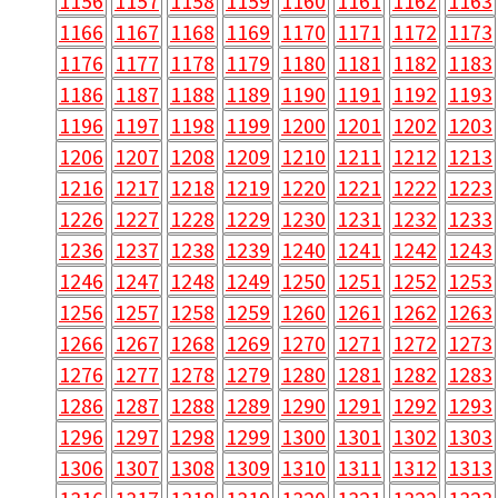
1156
1157
1158
1159
1160
1161
1162
1163
1166
1167
1168
1169
1170
1171
1172
1173
1176
1177
1178
1179
1180
1181
1182
1183
1186
1187
1188
1189
1190
1191
1192
1193
1196
1197
1198
1199
1200
1201
1202
1203
1206
1207
1208
1209
1210
1211
1212
1213
1216
1217
1218
1219
1220
1221
1222
1223
1226
1227
1228
1229
1230
1231
1232
1233
1236
1237
1238
1239
1240
1241
1242
1243
1246
1247
1248
1249
1250
1251
1252
1253
1256
1257
1258
1259
1260
1261
1262
1263
1266
1267
1268
1269
1270
1271
1272
1273
1276
1277
1278
1279
1280
1281
1282
1283
1286
1287
1288
1289
1290
1291
1292
1293
1296
1297
1298
1299
1300
1301
1302
1303
1306
1307
1308
1309
1310
1311
1312
1313