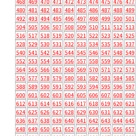
468
469
470
471
472
473
474
475
476
477
480
481
482
483
484
485
486
487
488
489
492
493
494
495
496
497
498
499
500
501
504
505
506
507
508
509
510
511
512
513
516
517
518
519
520
521
522
523
524
525
528
529
530
531
532
533
534
535
536
537
540
541
542
543
544
545
546
547
548
549
552
553
554
555
556
557
558
559
560
561
564
565
566
567
568
569
570
571
572
573
576
577
578
579
580
581
582
583
584
585
588
589
590
591
592
593
594
595
596
597
600
601
602
603
604
605
606
607
608
609
612
613
614
615
616
617
618
619
620
621
624
625
626
627
628
629
630
631
632
633
636
637
638
639
640
641
642
643
644
645
648
649
650
651
652
653
654
655
656
657