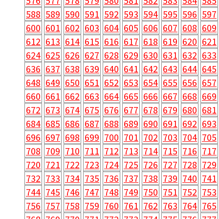
576
577
578
579
580
581
582
583
584
585
588
589
590
591
592
593
594
595
596
597
600
601
602
603
604
605
606
607
608
609
612
613
614
615
616
617
618
619
620
621
624
625
626
627
628
629
630
631
632
633
636
637
638
639
640
641
642
643
644
645
648
649
650
651
652
653
654
655
656
657
660
661
662
663
664
665
666
667
668
669
672
673
674
675
676
677
678
679
680
681
684
685
686
687
688
689
690
691
692
693
696
697
698
699
700
701
702
703
704
705
708
709
710
711
712
713
714
715
716
717
720
721
722
723
724
725
726
727
728
729
732
733
734
735
736
737
738
739
740
741
744
745
746
747
748
749
750
751
752
753
756
757
758
759
760
761
762
763
764
765