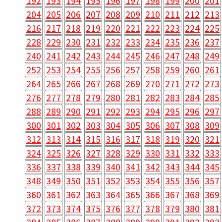
192
193
194
195
196
197
198
199
200
201
204
205
206
207
208
209
210
211
212
213
216
217
218
219
220
221
222
223
224
225
228
229
230
231
232
233
234
235
236
237
240
241
242
243
244
245
246
247
248
249
252
253
254
255
256
257
258
259
260
261
264
265
266
267
268
269
270
271
272
273
276
277
278
279
280
281
282
283
284
285
288
289
290
291
292
293
294
295
296
297
300
301
302
303
304
305
306
307
308
309
312
313
314
315
316
317
318
319
320
321
324
325
326
327
328
329
330
331
332
333
336
337
338
339
340
341
342
343
344
345
348
349
350
351
352
353
354
355
356
357
360
361
362
363
364
365
366
367
368
369
372
373
374
375
376
377
378
379
380
381