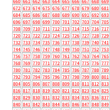
660
661
662
663
664
665
666
667
668
669
672
673
674
675
676
677
678
679
680
681
684
685
686
687
688
689
690
691
692
693
696
697
698
699
700
701
702
703
704
705
708
709
710
711
712
713
714
715
716
717
720
721
722
723
724
725
726
727
728
729
732
733
734
735
736
737
738
739
740
741
744
745
746
747
748
749
750
751
752
753
756
757
758
759
760
761
762
763
764
765
768
769
770
771
772
773
774
775
776
777
780
781
782
783
784
785
786
787
788
789
792
793
794
795
796
797
798
799
800
801
804
805
806
807
808
809
810
811
812
813
816
817
818
819
820
821
822
823
824
825
828
829
830
831
832
833
834
835
836
837
840
841
842
843
844
845
846
847
848
849