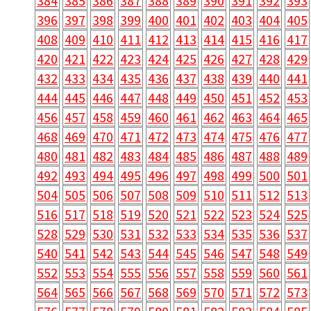
384
385
386
387
388
389
390
391
392
393
396
397
398
399
400
401
402
403
404
405
408
409
410
411
412
413
414
415
416
417
420
421
422
423
424
425
426
427
428
429
432
433
434
435
436
437
438
439
440
441
444
445
446
447
448
449
450
451
452
453
456
457
458
459
460
461
462
463
464
465
468
469
470
471
472
473
474
475
476
477
480
481
482
483
484
485
486
487
488
489
492
493
494
495
496
497
498
499
500
501
504
505
506
507
508
509
510
511
512
513
516
517
518
519
520
521
522
523
524
525
528
529
530
531
532
533
534
535
536
537
540
541
542
543
544
545
546
547
548
549
552
553
554
555
556
557
558
559
560
561
564
565
566
567
568
569
570
571
572
573