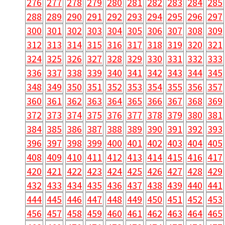
276
277
278
279
280
281
282
283
284
285
288
289
290
291
292
293
294
295
296
297
300
301
302
303
304
305
306
307
308
309
312
313
314
315
316
317
318
319
320
321
324
325
326
327
328
329
330
331
332
333
336
337
338
339
340
341
342
343
344
345
348
349
350
351
352
353
354
355
356
357
360
361
362
363
364
365
366
367
368
369
372
373
374
375
376
377
378
379
380
381
384
385
386
387
388
389
390
391
392
393
396
397
398
399
400
401
402
403
404
405
408
409
410
411
412
413
414
415
416
417
420
421
422
423
424
425
426
427
428
429
432
433
434
435
436
437
438
439
440
441
444
445
446
447
448
449
450
451
452
453
456
457
458
459
460
461
462
463
464
465