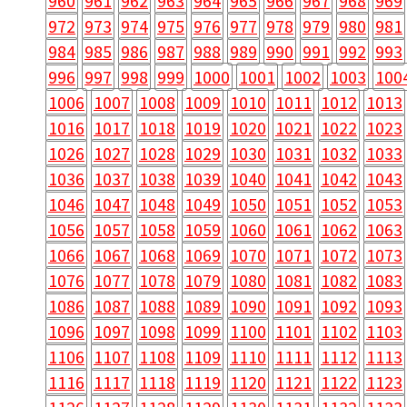
960
961
962
963
964
965
966
967
968
969
972
973
974
975
976
977
978
979
980
981
984
985
986
987
988
989
990
991
992
993
996
997
998
999
1000
1001
1002
1003
100
1006
1007
1008
1009
1010
1011
1012
1013
1016
1017
1018
1019
1020
1021
1022
1023
1026
1027
1028
1029
1030
1031
1032
1033
1036
1037
1038
1039
1040
1041
1042
1043
1046
1047
1048
1049
1050
1051
1052
1053
1056
1057
1058
1059
1060
1061
1062
1063
1066
1067
1068
1069
1070
1071
1072
1073
1076
1077
1078
1079
1080
1081
1082
1083
1086
1087
1088
1089
1090
1091
1092
1093
1096
1097
1098
1099
1100
1101
1102
1103
1106
1107
1108
1109
1110
1111
1112
1113
1116
1117
1118
1119
1120
1121
1122
1123