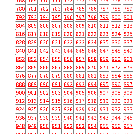
768
769
770
771
772
773
774
775
776
777
780
781
782
783
784
785
786
787
788
789
792
793
794
795
796
797
798
799
800
801
804
805
806
807
808
809
810
811
812
813
816
817
818
819
820
821
822
823
824
825
828
829
830
831
832
833
834
835
836
837
840
841
842
843
844
845
846
847
848
849
852
853
854
855
856
857
858
859
860
861
864
865
866
867
868
869
870
871
872
873
876
877
878
879
880
881
882
883
884
885
888
889
890
891
892
893
894
895
896
897
900
901
902
903
904
905
906
907
908
909
912
913
914
915
916
917
918
919
920
921
924
925
926
927
928
929
930
931
932
933
936
937
938
939
940
941
942
943
944
945
948
949
950
951
952
953
954
955
956
957