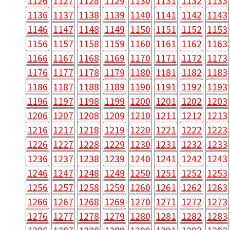
1126
1127
1128
1129
1130
1131
1132
1133
1136
1137
1138
1139
1140
1141
1142
1143
1146
1147
1148
1149
1150
1151
1152
1153
1156
1157
1158
1159
1160
1161
1162
1163
1166
1167
1168
1169
1170
1171
1172
1173
1176
1177
1178
1179
1180
1181
1182
1183
1186
1187
1188
1189
1190
1191
1192
1193
1196
1197
1198
1199
1200
1201
1202
1203
1206
1207
1208
1209
1210
1211
1212
1213
1216
1217
1218
1219
1220
1221
1222
1223
1226
1227
1228
1229
1230
1231
1232
1233
1236
1237
1238
1239
1240
1241
1242
1243
1246
1247
1248
1249
1250
1251
1252
1253
1256
1257
1258
1259
1260
1261
1262
1263
1266
1267
1268
1269
1270
1271
1272
1273
1276
1277
1278
1279
1280
1281
1282
1283