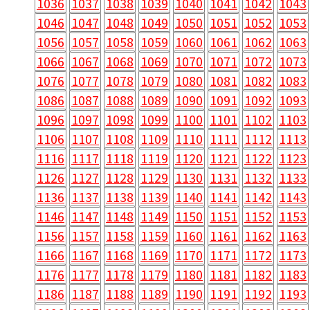
1036
1037
1038
1039
1040
1041
1042
1043
1046
1047
1048
1049
1050
1051
1052
1053
1056
1057
1058
1059
1060
1061
1062
1063
1066
1067
1068
1069
1070
1071
1072
1073
1076
1077
1078
1079
1080
1081
1082
1083
1086
1087
1088
1089
1090
1091
1092
1093
1096
1097
1098
1099
1100
1101
1102
1103
1106
1107
1108
1109
1110
1111
1112
1113
1116
1117
1118
1119
1120
1121
1122
1123
1126
1127
1128
1129
1130
1131
1132
1133
1136
1137
1138
1139
1140
1141
1142
1143
1146
1147
1148
1149
1150
1151
1152
1153
1156
1157
1158
1159
1160
1161
1162
1163
1166
1167
1168
1169
1170
1171
1172
1173
1176
1177
1178
1179
1180
1181
1182
1183
1186
1187
1188
1189
1190
1191
1192
1193