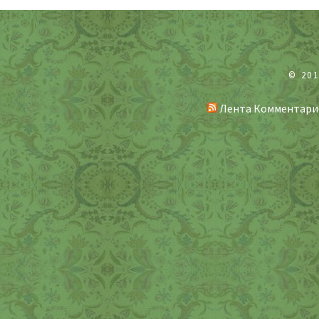
© 20
Лента Комментари