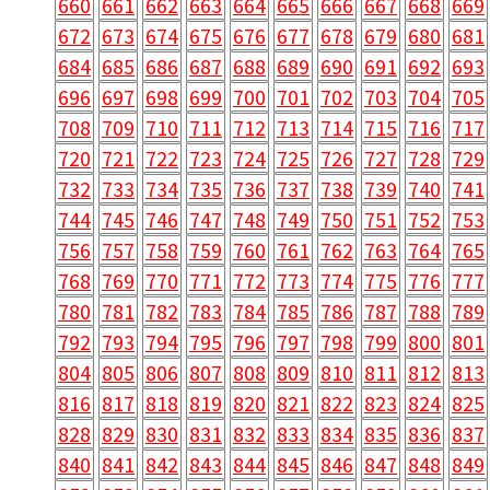
660
661
662
663
664
665
666
667
668
669
672
673
674
675
676
677
678
679
680
681
684
685
686
687
688
689
690
691
692
693
696
697
698
699
700
701
702
703
704
705
708
709
710
711
712
713
714
715
716
717
720
721
722
723
724
725
726
727
728
729
732
733
734
735
736
737
738
739
740
741
744
745
746
747
748
749
750
751
752
753
756
757
758
759
760
761
762
763
764
765
768
769
770
771
772
773
774
775
776
777
780
781
782
783
784
785
786
787
788
789
792
793
794
795
796
797
798
799
800
801
804
805
806
807
808
809
810
811
812
813
816
817
818
819
820
821
822
823
824
825
828
829
830
831
832
833
834
835
836
837
840
841
842
843
844
845
846
847
848
849