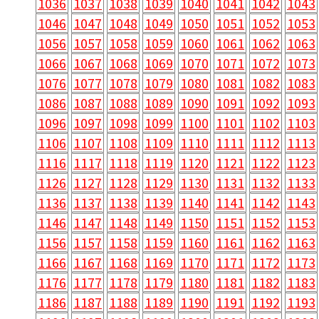
1036
1037
1038
1039
1040
1041
1042
1043
1046
1047
1048
1049
1050
1051
1052
1053
1056
1057
1058
1059
1060
1061
1062
1063
1066
1067
1068
1069
1070
1071
1072
1073
1076
1077
1078
1079
1080
1081
1082
1083
1086
1087
1088
1089
1090
1091
1092
1093
1096
1097
1098
1099
1100
1101
1102
1103
1106
1107
1108
1109
1110
1111
1112
1113
1116
1117
1118
1119
1120
1121
1122
1123
1126
1127
1128
1129
1130
1131
1132
1133
1136
1137
1138
1139
1140
1141
1142
1143
1146
1147
1148
1149
1150
1151
1152
1153
1156
1157
1158
1159
1160
1161
1162
1163
1166
1167
1168
1169
1170
1171
1172
1173
1176
1177
1178
1179
1180
1181
1182
1183
1186
1187
1188
1189
1190
1191
1192
1193