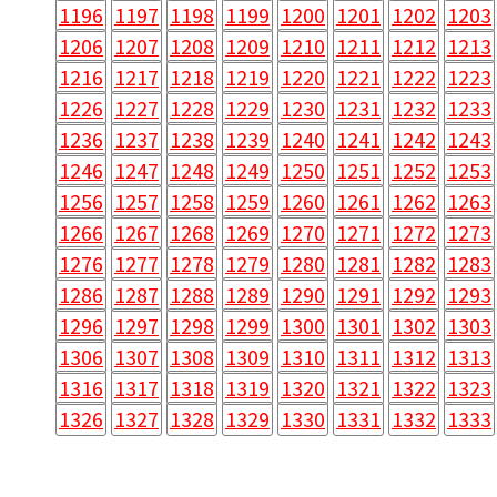
1196
1197
1198
1199
1200
1201
1202
1203
1206
1207
1208
1209
1210
1211
1212
1213
1216
1217
1218
1219
1220
1221
1222
1223
1226
1227
1228
1229
1230
1231
1232
1233
1236
1237
1238
1239
1240
1241
1242
1243
1246
1247
1248
1249
1250
1251
1252
1253
1256
1257
1258
1259
1260
1261
1262
1263
1266
1267
1268
1269
1270
1271
1272
1273
1276
1277
1278
1279
1280
1281
1282
1283
1286
1287
1288
1289
1290
1291
1292
1293
1296
1297
1298
1299
1300
1301
1302
1303
1306
1307
1308
1309
1310
1311
1312
1313
1316
1317
1318
1319
1320
1321
1322
1323
1326
1327
1328
1329
1330
1331
1332
1333