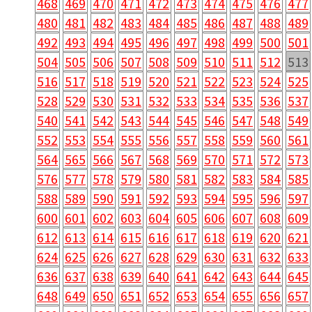
468
469
470
471
472
473
474
475
476
477
480
481
482
483
484
485
486
487
488
489
492
493
494
495
496
497
498
499
500
501
504
505
506
507
508
509
510
511
512
513
516
517
518
519
520
521
522
523
524
525
528
529
530
531
532
533
534
535
536
537
540
541
542
543
544
545
546
547
548
549
552
553
554
555
556
557
558
559
560
561
564
565
566
567
568
569
570
571
572
573
576
577
578
579
580
581
582
583
584
585
588
589
590
591
592
593
594
595
596
597
600
601
602
603
604
605
606
607
608
609
612
613
614
615
616
617
618
619
620
621
624
625
626
627
628
629
630
631
632
633
636
637
638
639
640
641
642
643
644
645
648
649
650
651
652
653
654
655
656
657