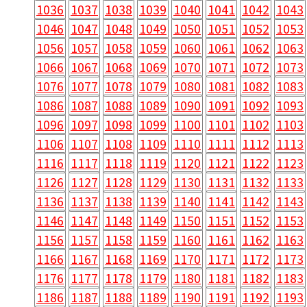
1036
1037
1038
1039
1040
1041
1042
1043
1046
1047
1048
1049
1050
1051
1052
1053
1056
1057
1058
1059
1060
1061
1062
1063
1066
1067
1068
1069
1070
1071
1072
1073
1076
1077
1078
1079
1080
1081
1082
1083
1086
1087
1088
1089
1090
1091
1092
1093
1096
1097
1098
1099
1100
1101
1102
1103
1106
1107
1108
1109
1110
1111
1112
1113
1116
1117
1118
1119
1120
1121
1122
1123
1126
1127
1128
1129
1130
1131
1132
1133
1136
1137
1138
1139
1140
1141
1142
1143
1146
1147
1148
1149
1150
1151
1152
1153
1156
1157
1158
1159
1160
1161
1162
1163
1166
1167
1168
1169
1170
1171
1172
1173
1176
1177
1178
1179
1180
1181
1182
1183
1186
1187
1188
1189
1190
1191
1192
1193