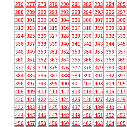
276
277
278
279
280
281
282
283
284
285
288
289
290
291
292
293
294
295
296
297
300
301
302
303
304
305
306
307
308
309
312
313
314
315
316
317
318
319
320
321
324
325
326
327
328
329
330
331
332
333
336
337
338
339
340
341
342
343
344
345
348
349
350
351
352
353
354
355
356
357
360
361
362
363
364
365
366
367
368
369
372
373
374
375
376
377
378
379
380
381
384
385
386
387
388
389
390
391
392
393
396
397
398
399
400
401
402
403
404
405
408
409
410
411
412
413
414
415
416
417
420
421
422
423
424
425
426
427
428
429
432
433
434
435
436
437
438
439
440
441
444
445
446
447
448
449
450
451
452
453
456
457
458
459
460
461
462
463
464
465