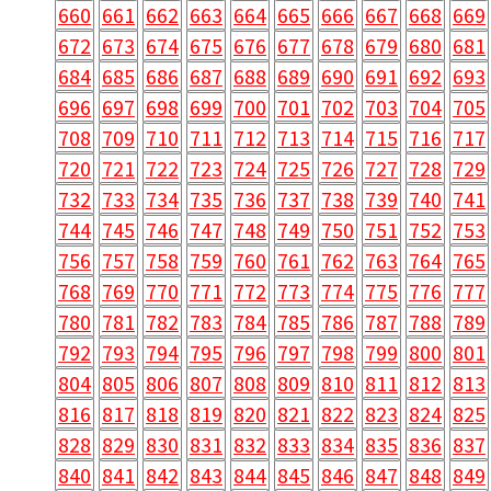
660
661
662
663
664
665
666
667
668
669
672
673
674
675
676
677
678
679
680
681
684
685
686
687
688
689
690
691
692
693
696
697
698
699
700
701
702
703
704
705
708
709
710
711
712
713
714
715
716
717
720
721
722
723
724
725
726
727
728
729
732
733
734
735
736
737
738
739
740
741
744
745
746
747
748
749
750
751
752
753
756
757
758
759
760
761
762
763
764
765
768
769
770
771
772
773
774
775
776
777
780
781
782
783
784
785
786
787
788
789
792
793
794
795
796
797
798
799
800
801
804
805
806
807
808
809
810
811
812
813
816
817
818
819
820
821
822
823
824
825
828
829
830
831
832
833
834
835
836
837
840
841
842
843
844
845
846
847
848
849