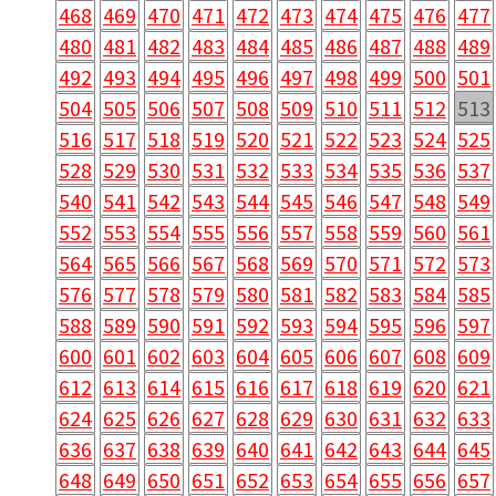
468
469
470
471
472
473
474
475
476
477
480
481
482
483
484
485
486
487
488
489
492
493
494
495
496
497
498
499
500
501
504
505
506
507
508
509
510
511
512
513
516
517
518
519
520
521
522
523
524
525
528
529
530
531
532
533
534
535
536
537
540
541
542
543
544
545
546
547
548
549
552
553
554
555
556
557
558
559
560
561
564
565
566
567
568
569
570
571
572
573
576
577
578
579
580
581
582
583
584
585
588
589
590
591
592
593
594
595
596
597
600
601
602
603
604
605
606
607
608
609
612
613
614
615
616
617
618
619
620
621
624
625
626
627
628
629
630
631
632
633
636
637
638
639
640
641
642
643
644
645
648
649
650
651
652
653
654
655
656
657