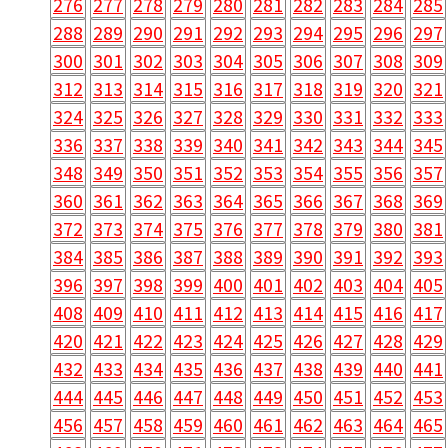
276
277
278
279
280
281
282
283
284
285
288
289
290
291
292
293
294
295
296
297
300
301
302
303
304
305
306
307
308
309
312
313
314
315
316
317
318
319
320
321
324
325
326
327
328
329
330
331
332
333
336
337
338
339
340
341
342
343
344
345
348
349
350
351
352
353
354
355
356
357
360
361
362
363
364
365
366
367
368
369
372
373
374
375
376
377
378
379
380
381
384
385
386
387
388
389
390
391
392
393
396
397
398
399
400
401
402
403
404
405
408
409
410
411
412
413
414
415
416
417
420
421
422
423
424
425
426
427
428
429
432
433
434
435
436
437
438
439
440
441
444
445
446
447
448
449
450
451
452
453
456
457
458
459
460
461
462
463
464
465