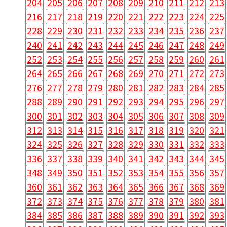
204
205
206
207
208
209
210
211
212
213
216
217
218
219
220
221
222
223
224
225
228
229
230
231
232
233
234
235
236
237
240
241
242
243
244
245
246
247
248
249
252
253
254
255
256
257
258
259
260
261
264
265
266
267
268
269
270
271
272
273
276
277
278
279
280
281
282
283
284
285
288
289
290
291
292
293
294
295
296
297
300
301
302
303
304
305
306
307
308
309
312
313
314
315
316
317
318
319
320
321
324
325
326
327
328
329
330
331
332
333
336
337
338
339
340
341
342
343
344
345
348
349
350
351
352
353
354
355
356
357
360
361
362
363
364
365
366
367
368
369
372
373
374
375
376
377
378
379
380
381
384
385
386
387
388
389
390
391
392
393