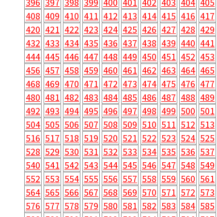
396
397
398
399
400
401
402
403
404
405
408
409
410
411
412
413
414
415
416
417
420
421
422
423
424
425
426
427
428
429
432
433
434
435
436
437
438
439
440
441
444
445
446
447
448
449
450
451
452
453
456
457
458
459
460
461
462
463
464
465
468
469
470
471
472
473
474
475
476
477
480
481
482
483
484
485
486
487
488
489
492
493
494
495
496
497
498
499
500
501
504
505
506
507
508
509
510
511
512
513
516
517
518
519
520
521
522
523
524
525
528
529
530
531
532
533
534
535
536
537
540
541
542
543
544
545
546
547
548
549
552
553
554
555
556
557
558
559
560
561
564
565
566
567
568
569
570
571
572
573
576
577
578
579
580
581
582
583
584
585