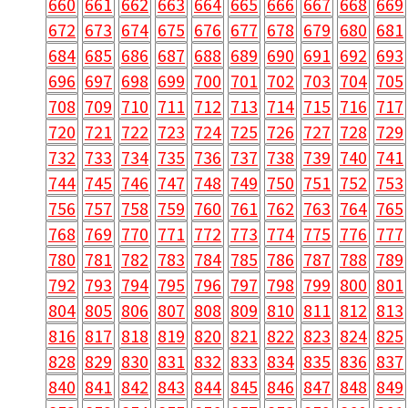
660
661
662
663
664
665
666
667
668
669
672
673
674
675
676
677
678
679
680
681
684
685
686
687
688
689
690
691
692
693
696
697
698
699
700
701
702
703
704
705
708
709
710
711
712
713
714
715
716
717
720
721
722
723
724
725
726
727
728
729
732
733
734
735
736
737
738
739
740
741
744
745
746
747
748
749
750
751
752
753
756
757
758
759
760
761
762
763
764
765
768
769
770
771
772
773
774
775
776
777
780
781
782
783
784
785
786
787
788
789
792
793
794
795
796
797
798
799
800
801
804
805
806
807
808
809
810
811
812
813
816
817
818
819
820
821
822
823
824
825
828
829
830
831
832
833
834
835
836
837
840
841
842
843
844
845
846
847
848
849