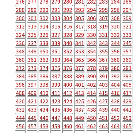
276
277
278
279
280
281
282
283
284
285
288
289
290
291
292
293
294
295
296
297
300
301
302
303
304
305
306
307
308
309
312
313
314
315
316
317
318
319
320
321
324
325
326
327
328
329
330
331
332
333
336
337
338
339
340
341
342
343
344
345
348
349
350
351
352
353
354
355
356
357
360
361
362
363
364
365
366
367
368
369
372
373
374
375
376
377
378
379
380
381
384
385
386
387
388
389
390
391
392
393
396
397
398
399
400
401
402
403
404
405
408
409
410
411
412
413
414
415
416
417
420
421
422
423
424
425
426
427
428
429
432
433
434
435
436
437
438
439
440
441
444
445
446
447
448
449
450
451
452
453
456
457
458
459
460
461
462
463
464
465