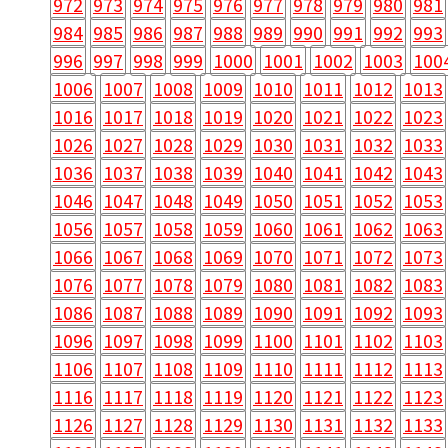
972
973
974
975
976
977
978
979
980
981
984
985
986
987
988
989
990
991
992
993
996
997
998
999
1000
1001
1002
1003
100
1006
1007
1008
1009
1010
1011
1012
1013
1016
1017
1018
1019
1020
1021
1022
1023
1026
1027
1028
1029
1030
1031
1032
1033
1036
1037
1038
1039
1040
1041
1042
1043
1046
1047
1048
1049
1050
1051
1052
1053
1056
1057
1058
1059
1060
1061
1062
1063
1066
1067
1068
1069
1070
1071
1072
1073
1076
1077
1078
1079
1080
1081
1082
1083
1086
1087
1088
1089
1090
1091
1092
1093
1096
1097
1098
1099
1100
1101
1102
1103
1106
1107
1108
1109
1110
1111
1112
1113
1116
1117
1118
1119
1120
1121
1122
1123
1126
1127
1128
1129
1130
1131
1132
1133