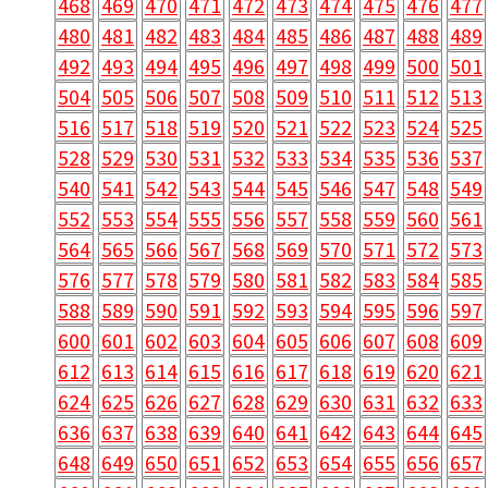
468
469
470
471
472
473
474
475
476
477
480
481
482
483
484
485
486
487
488
489
492
493
494
495
496
497
498
499
500
501
504
505
506
507
508
509
510
511
512
513
516
517
518
519
520
521
522
523
524
525
528
529
530
531
532
533
534
535
536
537
540
541
542
543
544
545
546
547
548
549
552
553
554
555
556
557
558
559
560
561
564
565
566
567
568
569
570
571
572
573
576
577
578
579
580
581
582
583
584
585
588
589
590
591
592
593
594
595
596
597
600
601
602
603
604
605
606
607
608
609
612
613
614
615
616
617
618
619
620
621
624
625
626
627
628
629
630
631
632
633
636
637
638
639
640
641
642
643
644
645
648
649
650
651
652
653
654
655
656
657