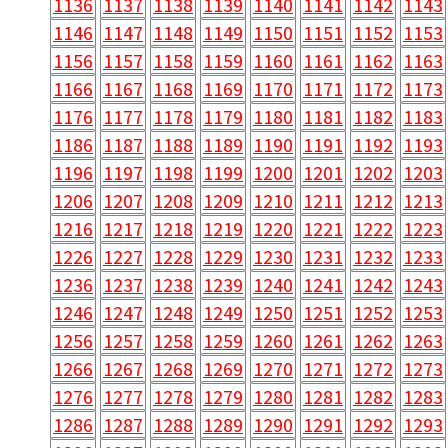
1136
1137
1138
1139
1140
1141
1142
1143
1146
1147
1148
1149
1150
1151
1152
1153
1156
1157
1158
1159
1160
1161
1162
1163
1166
1167
1168
1169
1170
1171
1172
1173
1176
1177
1178
1179
1180
1181
1182
1183
1186
1187
1188
1189
1190
1191
1192
1193
1196
1197
1198
1199
1200
1201
1202
1203
1206
1207
1208
1209
1210
1211
1212
1213
1216
1217
1218
1219
1220
1221
1222
1223
1226
1227
1228
1229
1230
1231
1232
1233
1236
1237
1238
1239
1240
1241
1242
1243
1246
1247
1248
1249
1250
1251
1252
1253
1256
1257
1258
1259
1260
1261
1262
1263
1266
1267
1268
1269
1270
1271
1272
1273
1276
1277
1278
1279
1280
1281
1282
1283
1286
1287
1288
1289
1290
1291
1292
1293