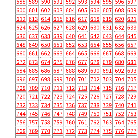
588
589
590
591
592
593
594
595
596
597
600
601
602
603
604
605
606
607
608
609
612
613
614
615
616
617
618
619
620
621
624
625
626
627
628
629
630
631
632
633
636
637
638
639
640
641
642
643
644
645
648
649
650
651
652
653
654
655
656
657
660
661
662
663
664
665
666
667
668
669
672
673
674
675
676
677
678
679
680
681
684
685
686
687
688
689
690
691
692
693
696
697
698
699
700
701
702
703
704
705
708
709
710
711
712
713
714
715
716
717
720
721
722
723
724
725
726
727
728
729
732
733
734
735
736
737
738
739
740
741
744
745
746
747
748
749
750
751
752
753
756
757
758
759
760
761
762
763
764
765
768
769
770
771
772
773
774
775
776
777