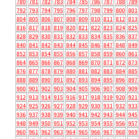
780
781
782
783
784
785
786
787
788
789
792
793
794
795
796
797
798
799
800
801
804
805
806
807
808
809
810
811
812
813
816
817
818
819
820
821
822
823
824
825
828
829
830
831
832
833
834
835
836
837
840
841
842
843
844
845
846
847
848
849
852
853
854
855
856
857
858
859
860
861
864
865
866
867
868
869
870
871
872
873
876
877
878
879
880
881
882
883
884
885
888
889
890
891
892
893
894
895
896
897
900
901
902
903
904
905
906
907
908
909
912
913
914
915
916
917
918
919
920
921
924
925
926
927
928
929
930
931
932
933
936
937
938
939
940
941
942
943
944
945
948
949
950
951
952
953
954
955
956
957
960
961
962
963
964
965
966
967
968
969