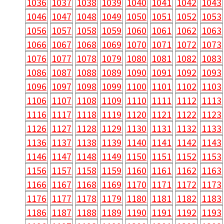
1036
1037
1038
1039
1040
1041
1042
1043
1046
1047
1048
1049
1050
1051
1052
1053
1056
1057
1058
1059
1060
1061
1062
1063
1066
1067
1068
1069
1070
1071
1072
1073
1076
1077
1078
1079
1080
1081
1082
1083
1086
1087
1088
1089
1090
1091
1092
1093
1096
1097
1098
1099
1100
1101
1102
1103
1106
1107
1108
1109
1110
1111
1112
1113
1116
1117
1118
1119
1120
1121
1122
1123
1126
1127
1128
1129
1130
1131
1132
1133
1136
1137
1138
1139
1140
1141
1142
1143
1146
1147
1148
1149
1150
1151
1152
1153
1156
1157
1158
1159
1160
1161
1162
1163
1166
1167
1168
1169
1170
1171
1172
1173
1176
1177
1178
1179
1180
1181
1182
1183
1186
1187
1188
1189
1190
1191
1192
1193