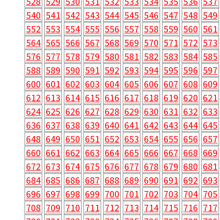
528
529
530
531
532
533
534
535
536
537
540
541
542
543
544
545
546
547
548
549
552
553
554
555
556
557
558
559
560
561
564
565
566
567
568
569
570
571
572
573
576
577
578
579
580
581
582
583
584
585
588
589
590
591
592
593
594
595
596
597
600
601
602
603
604
605
606
607
608
609
612
613
614
615
616
617
618
619
620
621
624
625
626
627
628
629
630
631
632
633
636
637
638
639
640
641
642
643
644
645
648
649
650
651
652
653
654
655
656
657
660
661
662
663
664
665
666
667
668
669
672
673
674
675
676
677
678
679
680
681
684
685
686
687
688
689
690
691
692
693
696
697
698
699
700
701
702
703
704
705
708
709
710
711
712
713
714
715
716
717