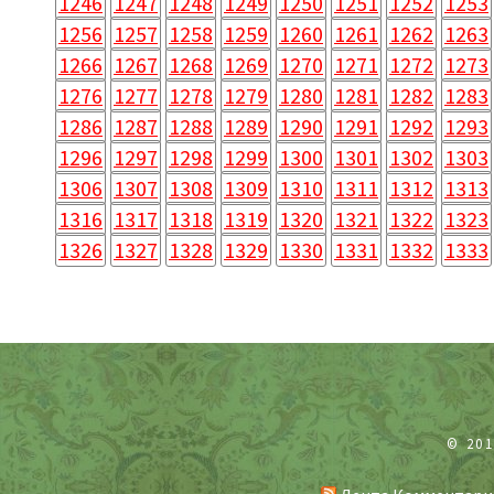
1246
1247
1248
1249
1250
1251
1252
1253
1256
1257
1258
1259
1260
1261
1262
1263
1266
1267
1268
1269
1270
1271
1272
1273
1276
1277
1278
1279
1280
1281
1282
1283
1286
1287
1288
1289
1290
1291
1292
1293
1296
1297
1298
1299
1300
1301
1302
1303
1306
1307
1308
1309
1310
1311
1312
1313
1316
1317
1318
1319
1320
1321
1322
1323
1326
1327
1328
1329
1330
1331
1332
1333
© 20