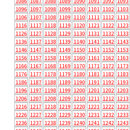
1086
1087
1088
1089
1090
1091
1092
1093
1096
1097
1098
1099
1100
1101
1102
1103
1106
1107
1108
1109
1110
1111
1112
1113
1116
1117
1118
1119
1120
1121
1122
1123
1126
1127
1128
1129
1130
1131
1132
1133
1136
1137
1138
1139
1140
1141
1142
1143
1146
1147
1148
1149
1150
1151
1152
1153
1156
1157
1158
1159
1160
1161
1162
1163
1166
1167
1168
1169
1170
1171
1172
1173
1176
1177
1178
1179
1180
1181
1182
1183
1186
1187
1188
1189
1190
1191
1192
1193
1196
1197
1198
1199
1200
1201
1202
1203
1206
1207
1208
1209
1210
1211
1212
1213
1216
1217
1218
1219
1220
1221
1222
1223
1226
1227
1228
1229
1230
1231
1232
1233
1236
1237
1238
1239
1240
1241
1242
1243