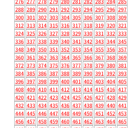
276
277
278
279
280
281
282
283
284
285
288
289
290
291
292
293
294
295
296
297
300
301
302
303
304
305
306
307
308
309
312
313
314
315
316
317
318
319
320
321
324
325
326
327
328
329
330
331
332
333
336
337
338
339
340
341
342
343
344
345
348
349
350
351
352
353
354
355
356
357
360
361
362
363
364
365
366
367
368
369
372
373
374
375
376
377
378
379
380
381
384
385
386
387
388
389
390
391
392
393
396
397
398
399
400
401
402
403
404
405
408
409
410
411
412
413
414
415
416
417
420
421
422
423
424
425
426
427
428
429
432
433
434
435
436
437
438
439
440
441
444
445
446
447
448
449
450
451
452
453
456
457
458
459
460
461
462
463
464
465