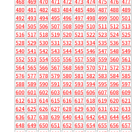
468
469
470
471
472
473
474
475
476
477
480
481
482
483
484
485
486
487
488
489
492
493
494
495
496
497
498
499
500
501
504
505
506
507
508
509
510
511
512
513
516
517
518
519
520
521
522
523
524
525
528
529
530
531
532
533
534
535
536
537
540
541
542
543
544
545
546
547
548
549
552
553
554
555
556
557
558
559
560
561
564
565
566
567
568
569
570
571
572
573
576
577
578
579
580
581
582
583
584
585
588
589
590
591
592
593
594
595
596
597
600
601
602
603
604
605
606
607
608
609
612
613
614
615
616
617
618
619
620
621
624
625
626
627
628
629
630
631
632
633
636
637
638
639
640
641
642
643
644
645
648
649
650
651
652
653
654
655
656
657