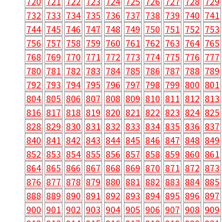
720
721
722
723
724
725
726
727
728
729
732
733
734
735
736
737
738
739
740
741
744
745
746
747
748
749
750
751
752
753
756
757
758
759
760
761
762
763
764
765
768
769
770
771
772
773
774
775
776
777
780
781
782
783
784
785
786
787
788
789
792
793
794
795
796
797
798
799
800
801
804
805
806
807
808
809
810
811
812
813
816
817
818
819
820
821
822
823
824
825
828
829
830
831
832
833
834
835
836
837
840
841
842
843
844
845
846
847
848
849
852
853
854
855
856
857
858
859
860
861
864
865
866
867
868
869
870
871
872
873
876
877
878
879
880
881
882
883
884
885
888
889
890
891
892
893
894
895
896
897
900
901
902
903
904
905
906
907
908
909