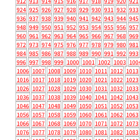
912
913
914
915
916
917
918
919
920
921
924
925
926
927
928
929
930
931
932
933
936
937
938
939
940
941
942
943
944
945
948
949
950
951
952
953
954
955
956
957
960
961
962
963
964
965
966
967
968
969
972
973
974
975
976
977
978
979
980
981
984
985
986
987
988
989
990
991
992
993
996
997
998
999
1000
1001
1002
1003
100
1006
1007
1008
1009
1010
1011
1012
1013
1016
1017
1018
1019
1020
1021
1022
1023
1026
1027
1028
1029
1030
1031
1032
1033
1036
1037
1038
1039
1040
1041
1042
1043
1046
1047
1048
1049
1050
1051
1052
1053
1056
1057
1058
1059
1060
1061
1062
1063
1066
1067
1068
1069
1070
1071
1072
1073
1076
1077
1078
1079
1080
1081
1082
1083