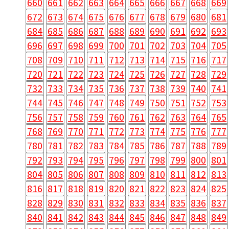
660
661
662
663
664
665
666
667
668
669
672
673
674
675
676
677
678
679
680
681
684
685
686
687
688
689
690
691
692
693
696
697
698
699
700
701
702
703
704
705
708
709
710
711
712
713
714
715
716
717
720
721
722
723
724
725
726
727
728
729
732
733
734
735
736
737
738
739
740
741
744
745
746
747
748
749
750
751
752
753
756
757
758
759
760
761
762
763
764
765
768
769
770
771
772
773
774
775
776
777
780
781
782
783
784
785
786
787
788
789
792
793
794
795
796
797
798
799
800
801
804
805
806
807
808
809
810
811
812
813
816
817
818
819
820
821
822
823
824
825
828
829
830
831
832
833
834
835
836
837
840
841
842
843
844
845
846
847
848
849