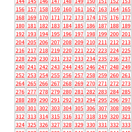
144
145
146
147
148
149
150
151
152
153
156
157
158
159
160
161
162
163
164
165
168
169
170
171
172
173
174
175
176
177
180
181
182
183
184
185
186
187
188
189
192
193
194
195
196
197
198
199
200
201
204
205
206
207
208
209
210
211
212
213
216
217
218
219
220
221
222
223
224
225
228
229
230
231
232
233
234
235
236
237
240
241
242
243
244
245
246
247
248
249
252
253
254
255
256
257
258
259
260
261
264
265
266
267
268
269
270
271
272
273
276
277
278
279
280
281
282
283
284
285
288
289
290
291
292
293
294
295
296
297
300
301
302
303
304
305
306
307
308
309
312
313
314
315
316
317
318
319
320
321
324
325
326
327
328
329
330
331
332
333