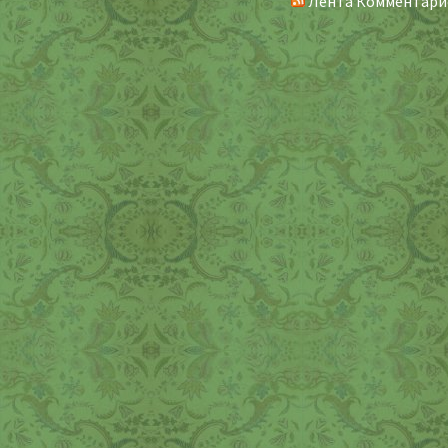
Лента Комментари