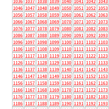
1036
1037
1038
1039
1040
1041
1042
1043
1046
1047
1048
1049
1050
1051
1052
1053
1056
1057
1058
1059
1060
1061
1062
1063
1066
1067
1068
1069
1070
1071
1072
1073
1076
1077
1078
1079
1080
1081
1082
1083
1086
1087
1088
1089
1090
1091
1092
1093
1096
1097
1098
1099
1100
1101
1102
1103
1106
1107
1108
1109
1110
1111
1112
1113
1116
1117
1118
1119
1120
1121
1122
1123
1126
1127
1128
1129
1130
1131
1132
1133
1136
1137
1138
1139
1140
1141
1142
1143
1146
1147
1148
1149
1150
1151
1152
1153
1156
1157
1158
1159
1160
1161
1162
1163
1166
1167
1168
1169
1170
1171
1172
1173
1176
1177
1178
1179
1180
1181
1182
1183
1186
1187
1188
1189
1190
1191
1192
1193