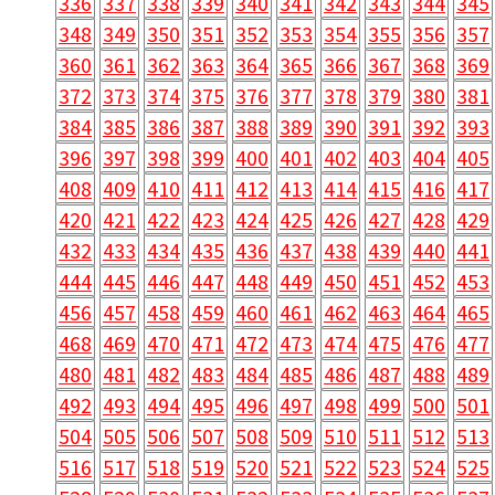
336
337
338
339
340
341
342
343
344
345
348
349
350
351
352
353
354
355
356
357
360
361
362
363
364
365
366
367
368
369
372
373
374
375
376
377
378
379
380
381
384
385
386
387
388
389
390
391
392
393
396
397
398
399
400
401
402
403
404
405
408
409
410
411
412
413
414
415
416
417
420
421
422
423
424
425
426
427
428
429
432
433
434
435
436
437
438
439
440
441
444
445
446
447
448
449
450
451
452
453
456
457
458
459
460
461
462
463
464
465
468
469
470
471
472
473
474
475
476
477
480
481
482
483
484
485
486
487
488
489
492
493
494
495
496
497
498
499
500
501
504
505
506
507
508
509
510
511
512
513
516
517
518
519
520
521
522
523
524
525