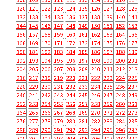
120
121
122
123
124
125
126
127
128
129
132
133
134
135
136
137
138
139
140
141
144
145
146
147
148
149
150
151
152
153
156
157
158
159
160
161
162
163
164
165
168
169
170
171
172
173
174
175
176
177
180
181
182
183
184
185
186
187
188
189
192
193
194
195
196
197
198
199
200
201
204
205
206
207
208
209
210
211
212
213
216
217
218
219
220
221
222
223
224
225
228
229
230
231
232
233
234
235
236
237
240
241
242
243
244
245
246
247
248
249
252
253
254
255
256
257
258
259
260
261
264
265
266
267
268
269
270
271
272
273
276
277
278
279
280
281
282
283
284
285
288
289
290
291
292
293
294
295
296
297
300
301
302
303
304
305
306
307
308
309