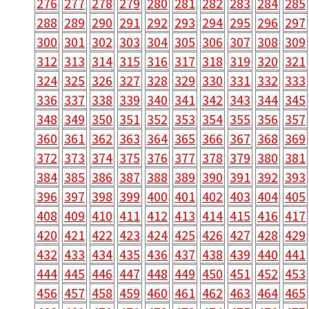
276
277
278
279
280
281
282
283
284
285
288
289
290
291
292
293
294
295
296
297
300
301
302
303
304
305
306
307
308
309
312
313
314
315
316
317
318
319
320
321
324
325
326
327
328
329
330
331
332
333
336
337
338
339
340
341
342
343
344
345
348
349
350
351
352
353
354
355
356
357
360
361
362
363
364
365
366
367
368
369
372
373
374
375
376
377
378
379
380
381
384
385
386
387
388
389
390
391
392
393
396
397
398
399
400
401
402
403
404
405
408
409
410
411
412
413
414
415
416
417
420
421
422
423
424
425
426
427
428
429
432
433
434
435
436
437
438
439
440
441
444
445
446
447
448
449
450
451
452
453
456
457
458
459
460
461
462
463
464
465