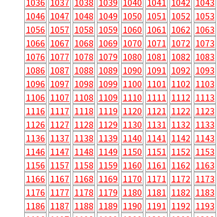
1036
1037
1038
1039
1040
1041
1042
1043
1046
1047
1048
1049
1050
1051
1052
1053
1056
1057
1058
1059
1060
1061
1062
1063
1066
1067
1068
1069
1070
1071
1072
1073
1076
1077
1078
1079
1080
1081
1082
1083
1086
1087
1088
1089
1090
1091
1092
1093
1096
1097
1098
1099
1100
1101
1102
1103
1106
1107
1108
1109
1110
1111
1112
1113
1116
1117
1118
1119
1120
1121
1122
1123
1126
1127
1128
1129
1130
1131
1132
1133
1136
1137
1138
1139
1140
1141
1142
1143
1146
1147
1148
1149
1150
1151
1152
1153
1156
1157
1158
1159
1160
1161
1162
1163
1166
1167
1168
1169
1170
1171
1172
1173
1176
1177
1178
1179
1180
1181
1182
1183
1186
1187
1188
1189
1190
1191
1192
1193