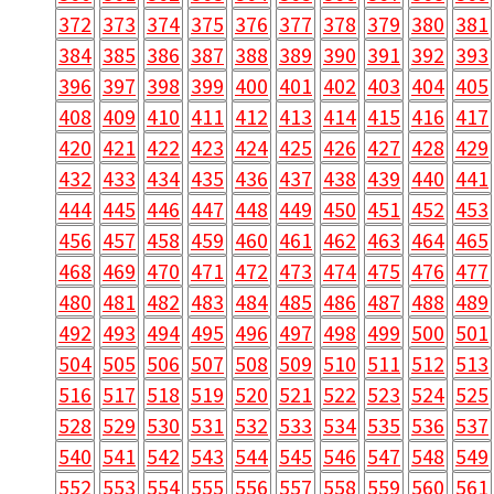
372
373
374
375
376
377
378
379
380
381
384
385
386
387
388
389
390
391
392
393
396
397
398
399
400
401
402
403
404
405
408
409
410
411
412
413
414
415
416
417
420
421
422
423
424
425
426
427
428
429
432
433
434
435
436
437
438
439
440
441
444
445
446
447
448
449
450
451
452
453
456
457
458
459
460
461
462
463
464
465
468
469
470
471
472
473
474
475
476
477
480
481
482
483
484
485
486
487
488
489
492
493
494
495
496
497
498
499
500
501
504
505
506
507
508
509
510
511
512
513
516
517
518
519
520
521
522
523
524
525
528
529
530
531
532
533
534
535
536
537
540
541
542
543
544
545
546
547
548
549
552
553
554
555
556
557
558
559
560
561