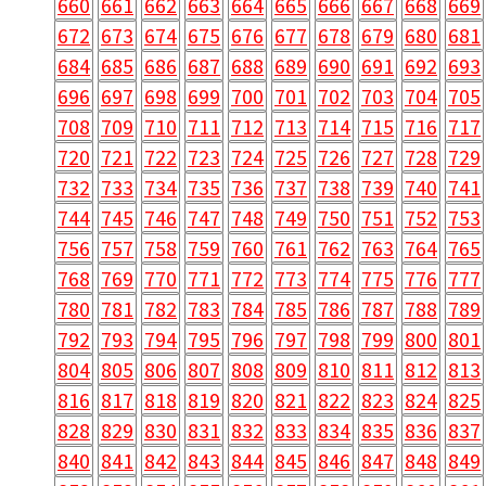
660
661
662
663
664
665
666
667
668
669
672
673
674
675
676
677
678
679
680
681
684
685
686
687
688
689
690
691
692
693
696
697
698
699
700
701
702
703
704
705
708
709
710
711
712
713
714
715
716
717
720
721
722
723
724
725
726
727
728
729
732
733
734
735
736
737
738
739
740
741
744
745
746
747
748
749
750
751
752
753
756
757
758
759
760
761
762
763
764
765
768
769
770
771
772
773
774
775
776
777
780
781
782
783
784
785
786
787
788
789
792
793
794
795
796
797
798
799
800
801
804
805
806
807
808
809
810
811
812
813
816
817
818
819
820
821
822
823
824
825
828
829
830
831
832
833
834
835
836
837
840
841
842
843
844
845
846
847
848
849