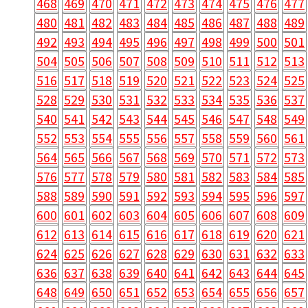
468
469
470
471
472
473
474
475
476
477
480
481
482
483
484
485
486
487
488
489
492
493
494
495
496
497
498
499
500
501
504
505
506
507
508
509
510
511
512
513
516
517
518
519
520
521
522
523
524
525
528
529
530
531
532
533
534
535
536
537
540
541
542
543
544
545
546
547
548
549
552
553
554
555
556
557
558
559
560
561
564
565
566
567
568
569
570
571
572
573
576
577
578
579
580
581
582
583
584
585
588
589
590
591
592
593
594
595
596
597
600
601
602
603
604
605
606
607
608
609
612
613
614
615
616
617
618
619
620
621
624
625
626
627
628
629
630
631
632
633
636
637
638
639
640
641
642
643
644
645
648
649
650
651
652
653
654
655
656
657