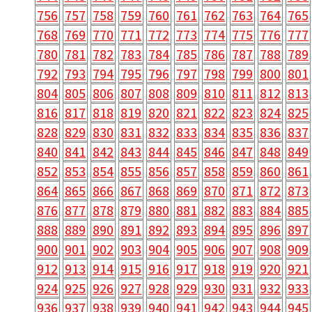
756
757
758
759
760
761
762
763
764
765
768
769
770
771
772
773
774
775
776
777
780
781
782
783
784
785
786
787
788
789
792
793
794
795
796
797
798
799
800
801
804
805
806
807
808
809
810
811
812
813
816
817
818
819
820
821
822
823
824
825
828
829
830
831
832
833
834
835
836
837
840
841
842
843
844
845
846
847
848
849
852
853
854
855
856
857
858
859
860
861
864
865
866
867
868
869
870
871
872
873
876
877
878
879
880
881
882
883
884
885
888
889
890
891
892
893
894
895
896
897
900
901
902
903
904
905
906
907
908
909
912
913
914
915
916
917
918
919
920
921
924
925
926
927
928
929
930
931
932
933
936
937
938
939
940
941
942
943
944
945