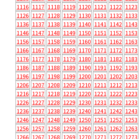
1116
1117
1118
1119
1120
1121
1122
1123
1126
1127
1128
1129
1130
1131
1132
1133
1136
1137
1138
1139
1140
1141
1142
1143
1146
1147
1148
1149
1150
1151
1152
1153
1156
1157
1158
1159
1160
1161
1162
1163
1166
1167
1168
1169
1170
1171
1172
1173
1176
1177
1178
1179
1180
1181
1182
1183
1186
1187
1188
1189
1190
1191
1192
1193
1196
1197
1198
1199
1200
1201
1202
1203
1206
1207
1208
1209
1210
1211
1212
1213
1216
1217
1218
1219
1220
1221
1222
1223
1226
1227
1228
1229
1230
1231
1232
1233
1236
1237
1238
1239
1240
1241
1242
1243
1246
1247
1248
1249
1250
1251
1252
1253
1256
1257
1258
1259
1260
1261
1262
1263
1266
1267
1268
1269
1270
1271
1272
1273