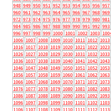
948
949
950
951
952
953
954
955
956
957
960
961
962
963
964
965
966
967
968
969
972
973
974
975
976
977
978
979
980
981
984
985
986
987
988
989
990
991
992
993
996
997
998
999
1000
1001
1002
1003
100
1006
1007
1008
1009
1010
1011
1012
1013
1016
1017
1018
1019
1020
1021
1022
1023
1026
1027
1028
1029
1030
1031
1032
1033
1036
1037
1038
1039
1040
1041
1042
1043
1046
1047
1048
1049
1050
1051
1052
1053
1056
1057
1058
1059
1060
1061
1062
1063
1066
1067
1068
1069
1070
1071
1072
1073
1076
1077
1078
1079
1080
1081
1082
1083
1086
1087
1088
1089
1090
1091
1092
1093
1096
1097
1098
1099
1100
1101
1102
1103
1106
1107
1108
1109
1110
1111
1112
1113