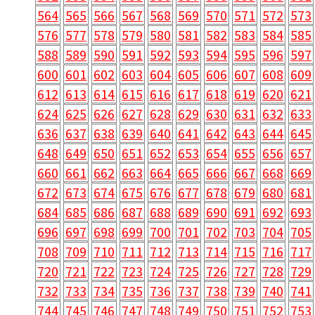
564
565
566
567
568
569
570
571
572
573
576
577
578
579
580
581
582
583
584
585
588
589
590
591
592
593
594
595
596
597
600
601
602
603
604
605
606
607
608
609
612
613
614
615
616
617
618
619
620
621
624
625
626
627
628
629
630
631
632
633
636
637
638
639
640
641
642
643
644
645
648
649
650
651
652
653
654
655
656
657
660
661
662
663
664
665
666
667
668
669
672
673
674
675
676
677
678
679
680
681
684
685
686
687
688
689
690
691
692
693
696
697
698
699
700
701
702
703
704
705
708
709
710
711
712
713
714
715
716
717
720
721
722
723
724
725
726
727
728
729
732
733
734
735
736
737
738
739
740
741
744
745
746
747
748
749
750
751
752
753