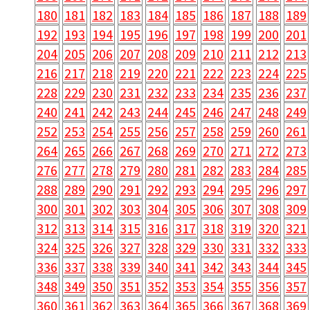
180
181
182
183
184
185
186
187
188
189
192
193
194
195
196
197
198
199
200
201
204
205
206
207
208
209
210
211
212
213
216
217
218
219
220
221
222
223
224
225
228
229
230
231
232
233
234
235
236
237
240
241
242
243
244
245
246
247
248
249
252
253
254
255
256
257
258
259
260
261
264
265
266
267
268
269
270
271
272
273
276
277
278
279
280
281
282
283
284
285
288
289
290
291
292
293
294
295
296
297
300
301
302
303
304
305
306
307
308
309
312
313
314
315
316
317
318
319
320
321
324
325
326
327
328
329
330
331
332
333
336
337
338
339
340
341
342
343
344
345
348
349
350
351
352
353
354
355
356
357
360
361
362
363
364
365
366
367
368
369