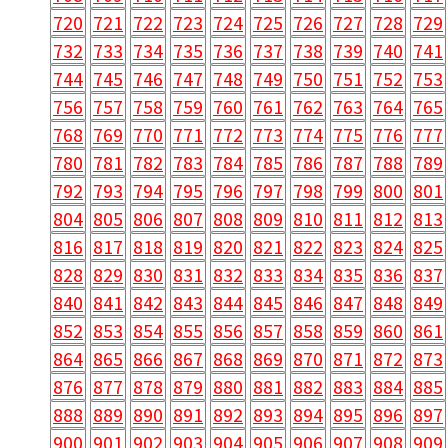
720
721
722
723
724
725
726
727
728
729
732
733
734
735
736
737
738
739
740
741
744
745
746
747
748
749
750
751
752
753
756
757
758
759
760
761
762
763
764
765
768
769
770
771
772
773
774
775
776
777
780
781
782
783
784
785
786
787
788
789
792
793
794
795
796
797
798
799
800
801
804
805
806
807
808
809
810
811
812
813
816
817
818
819
820
821
822
823
824
825
828
829
830
831
832
833
834
835
836
837
840
841
842
843
844
845
846
847
848
849
852
853
854
855
856
857
858
859
860
861
864
865
866
867
868
869
870
871
872
873
876
877
878
879
880
881
882
883
884
885
888
889
890
891
892
893
894
895
896
897
900
901
902
903
904
905
906
907
908
909