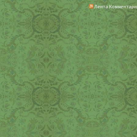
Лента Комментари