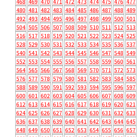
468
469
470
471
472
473
474
475
476
477
480
481
482
483
484
485
486
487
488
489
492
493
494
495
496
497
498
499
500
501
504
505
506
507
508
509
510
511
512
513
516
517
518
519
520
521
522
523
524
525
528
529
530
531
532
533
534
535
536
537
540
541
542
543
544
545
546
547
548
549
552
553
554
555
556
557
558
559
560
561
564
565
566
567
568
569
570
571
572
573
576
577
578
579
580
581
582
583
584
585
588
589
590
591
592
593
594
595
596
597
600
601
602
603
604
605
606
607
608
609
612
613
614
615
616
617
618
619
620
621
624
625
626
627
628
629
630
631
632
633
636
637
638
639
640
641
642
643
644
645
648
649
650
651
652
653
654
655
656
657