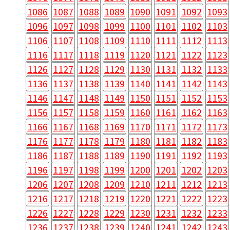
1086
1087
1088
1089
1090
1091
1092
1093
1096
1097
1098
1099
1100
1101
1102
1103
1106
1107
1108
1109
1110
1111
1112
1113
1116
1117
1118
1119
1120
1121
1122
1123
1126
1127
1128
1129
1130
1131
1132
1133
1136
1137
1138
1139
1140
1141
1142
1143
1146
1147
1148
1149
1150
1151
1152
1153
1156
1157
1158
1159
1160
1161
1162
1163
1166
1167
1168
1169
1170
1171
1172
1173
1176
1177
1178
1179
1180
1181
1182
1183
1186
1187
1188
1189
1190
1191
1192
1193
1196
1197
1198
1199
1200
1201
1202
1203
1206
1207
1208
1209
1210
1211
1212
1213
1216
1217
1218
1219
1220
1221
1222
1223
1226
1227
1228
1229
1230
1231
1232
1233
1236
1237
1238
1239
1240
1241
1242
1243