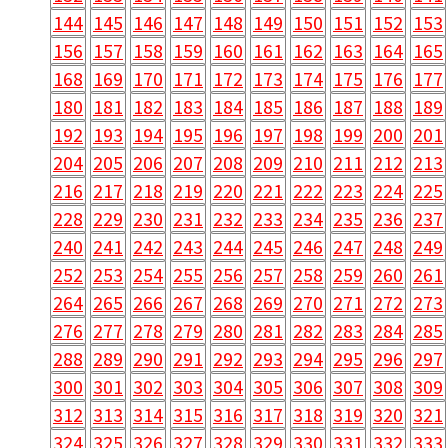
144
145
146
147
148
149
150
151
152
153
156
157
158
159
160
161
162
163
164
165
168
169
170
171
172
173
174
175
176
177
180
181
182
183
184
185
186
187
188
189
192
193
194
195
196
197
198
199
200
201
204
205
206
207
208
209
210
211
212
213
216
217
218
219
220
221
222
223
224
225
228
229
230
231
232
233
234
235
236
237
240
241
242
243
244
245
246
247
248
249
252
253
254
255
256
257
258
259
260
261
264
265
266
267
268
269
270
271
272
273
276
277
278
279
280
281
282
283
284
285
288
289
290
291
292
293
294
295
296
297
300
301
302
303
304
305
306
307
308
309
312
313
314
315
316
317
318
319
320
321
324
325
326
327
328
329
330
331
332
333