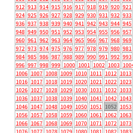
912
913
914
915
916
917
918
919
920
921
924
925
926
927
928
929
930
931
932
933
936
937
938
939
940
941
942
943
944
945
948
949
950
951
952
953
954
955
956
957
960
961
962
963
964
965
966
967
968
969
972
973
974
975
976
977
978
979
980
981
984
985
986
987
988
989
990
991
992
993
996
997
998
999
1000
1001
1002
1003
100
1006
1007
1008
1009
1010
1011
1012
1013
1016
1017
1018
1019
1020
1021
1022
1023
1026
1027
1028
1029
1030
1031
1032
1033
1036
1037
1038
1039
1040
1041
1042
1043
1046
1047
1048
1049
1050
1051
1052
1053
1056
1057
1058
1059
1060
1061
1062
1063
1066
1067
1068
1069
1070
1071
1072
1073
1076
1077
1078
1079
1080
1081
1082
1083