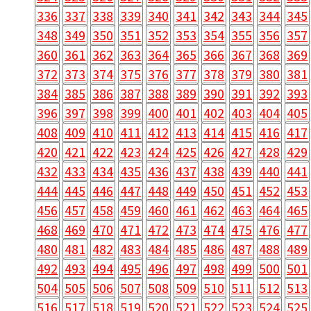
336
337
338
339
340
341
342
343
344
345
348
349
350
351
352
353
354
355
356
357
360
361
362
363
364
365
366
367
368
369
372
373
374
375
376
377
378
379
380
381
384
385
386
387
388
389
390
391
392
393
396
397
398
399
400
401
402
403
404
405
408
409
410
411
412
413
414
415
416
417
420
421
422
423
424
425
426
427
428
429
432
433
434
435
436
437
438
439
440
441
444
445
446
447
448
449
450
451
452
453
456
457
458
459
460
461
462
463
464
465
468
469
470
471
472
473
474
475
476
477
480
481
482
483
484
485
486
487
488
489
492
493
494
495
496
497
498
499
500
501
504
505
506
507
508
509
510
511
512
513
516
517
518
519
520
521
522
523
524
525