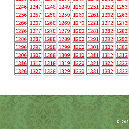
1246
1247
1248
1249
1250
1251
1252
1253
1256
1257
1258
1259
1260
1261
1262
1263
1266
1267
1268
1269
1270
1271
1272
1273
1276
1277
1278
1279
1280
1281
1282
1283
1286
1287
1288
1289
1290
1291
1292
1293
1296
1297
1298
1299
1300
1301
1302
1303
1306
1307
1308
1309
1310
1311
1312
1313
1316
1317
1318
1319
1320
1321
1322
1323
1326
1327
1328
1329
1330
1331
1332
1333
© 20