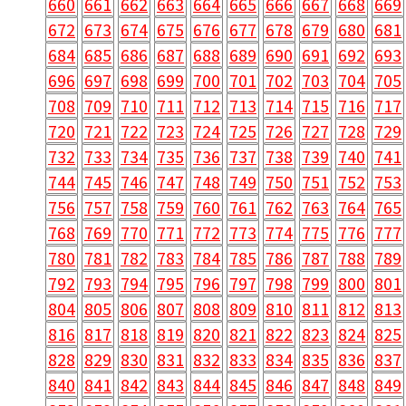
660
661
662
663
664
665
666
667
668
669
672
673
674
675
676
677
678
679
680
681
684
685
686
687
688
689
690
691
692
693
696
697
698
699
700
701
702
703
704
705
708
709
710
711
712
713
714
715
716
717
720
721
722
723
724
725
726
727
728
729
732
733
734
735
736
737
738
739
740
741
744
745
746
747
748
749
750
751
752
753
756
757
758
759
760
761
762
763
764
765
768
769
770
771
772
773
774
775
776
777
780
781
782
783
784
785
786
787
788
789
792
793
794
795
796
797
798
799
800
801
804
805
806
807
808
809
810
811
812
813
816
817
818
819
820
821
822
823
824
825
828
829
830
831
832
833
834
835
836
837
840
841
842
843
844
845
846
847
848
849