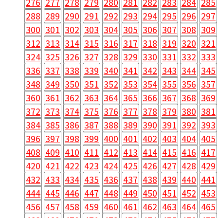
276
277
278
279
280
281
282
283
284
285
288
289
290
291
292
293
294
295
296
297
300
301
302
303
304
305
306
307
308
309
312
313
314
315
316
317
318
319
320
321
324
325
326
327
328
329
330
331
332
333
336
337
338
339
340
341
342
343
344
345
348
349
350
351
352
353
354
355
356
357
360
361
362
363
364
365
366
367
368
369
372
373
374
375
376
377
378
379
380
381
384
385
386
387
388
389
390
391
392
393
396
397
398
399
400
401
402
403
404
405
408
409
410
411
412
413
414
415
416
417
420
421
422
423
424
425
426
427
428
429
432
433
434
435
436
437
438
439
440
441
444
445
446
447
448
449
450
451
452
453
456
457
458
459
460
461
462
463
464
465