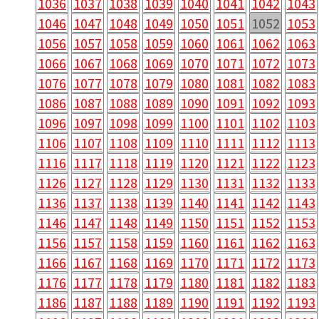
1036
1037
1038
1039
1040
1041
1042
1043
1046
1047
1048
1049
1050
1051
1052
1053
1056
1057
1058
1059
1060
1061
1062
1063
1066
1067
1068
1069
1070
1071
1072
1073
1076
1077
1078
1079
1080
1081
1082
1083
1086
1087
1088
1089
1090
1091
1092
1093
1096
1097
1098
1099
1100
1101
1102
1103
1106
1107
1108
1109
1110
1111
1112
1113
1116
1117
1118
1119
1120
1121
1122
1123
1126
1127
1128
1129
1130
1131
1132
1133
1136
1137
1138
1139
1140
1141
1142
1143
1146
1147
1148
1149
1150
1151
1152
1153
1156
1157
1158
1159
1160
1161
1162
1163
1166
1167
1168
1169
1170
1171
1172
1173
1176
1177
1178
1179
1180
1181
1182
1183
1186
1187
1188
1189
1190
1191
1192
1193