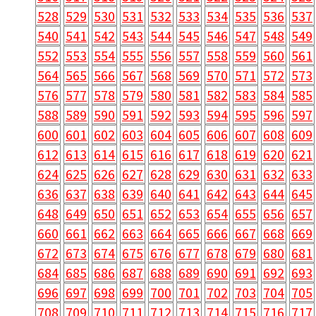
528
529
530
531
532
533
534
535
536
537
540
541
542
543
544
545
546
547
548
549
552
553
554
555
556
557
558
559
560
561
564
565
566
567
568
569
570
571
572
573
576
577
578
579
580
581
582
583
584
585
588
589
590
591
592
593
594
595
596
597
600
601
602
603
604
605
606
607
608
609
612
613
614
615
616
617
618
619
620
621
624
625
626
627
628
629
630
631
632
633
636
637
638
639
640
641
642
643
644
645
648
649
650
651
652
653
654
655
656
657
660
661
662
663
664
665
666
667
668
669
672
673
674
675
676
677
678
679
680
681
684
685
686
687
688
689
690
691
692
693
696
697
698
699
700
701
702
703
704
705
708
709
710
711
712
713
714
715
716
717