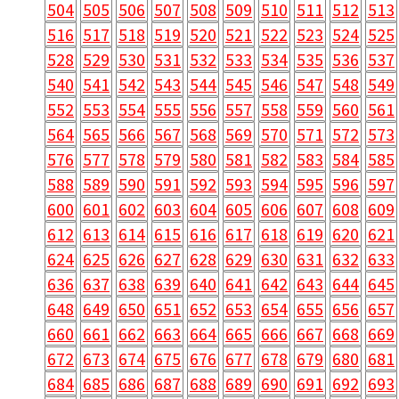
504
505
506
507
508
509
510
511
512
513
516
517
518
519
520
521
522
523
524
525
528
529
530
531
532
533
534
535
536
537
540
541
542
543
544
545
546
547
548
549
552
553
554
555
556
557
558
559
560
561
564
565
566
567
568
569
570
571
572
573
576
577
578
579
580
581
582
583
584
585
588
589
590
591
592
593
594
595
596
597
600
601
602
603
604
605
606
607
608
609
612
613
614
615
616
617
618
619
620
621
624
625
626
627
628
629
630
631
632
633
636
637
638
639
640
641
642
643
644
645
648
649
650
651
652
653
654
655
656
657
660
661
662
663
664
665
666
667
668
669
672
673
674
675
676
677
678
679
680
681
684
685
686
687
688
689
690
691
692
693