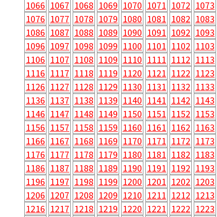
1066
1067
1068
1069
1070
1071
1072
1073
1076
1077
1078
1079
1080
1081
1082
1083
1086
1087
1088
1089
1090
1091
1092
1093
1096
1097
1098
1099
1100
1101
1102
1103
1106
1107
1108
1109
1110
1111
1112
1113
1116
1117
1118
1119
1120
1121
1122
1123
1126
1127
1128
1129
1130
1131
1132
1133
1136
1137
1138
1139
1140
1141
1142
1143
1146
1147
1148
1149
1150
1151
1152
1153
1156
1157
1158
1159
1160
1161
1162
1163
1166
1167
1168
1169
1170
1171
1172
1173
1176
1177
1178
1179
1180
1181
1182
1183
1186
1187
1188
1189
1190
1191
1192
1193
1196
1197
1198
1199
1200
1201
1202
1203
1206
1207
1208
1209
1210
1211
1212
1213
1216
1217
1218
1219
1220
1221
1222
1223