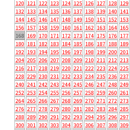
120
121
122
123
124
125
126
127
128
129
132
133
134
135
136
137
138
139
140
141
144
145
146
147
148
149
150
151
152
153
156
157
158
159
160
161
162
163
164
165
168
169
170
171
172
173
174
175
176
177
180
181
182
183
184
185
186
187
188
189
192
193
194
195
196
197
198
199
200
201
204
205
206
207
208
209
210
211
212
213
216
217
218
219
220
221
222
223
224
225
228
229
230
231
232
233
234
235
236
237
240
241
242
243
244
245
246
247
248
249
252
253
254
255
256
257
258
259
260
261
264
265
266
267
268
269
270
271
272
273
276
277
278
279
280
281
282
283
284
285
288
289
290
291
292
293
294
295
296
297
300
301
302
303
304
305
306
307
308
309