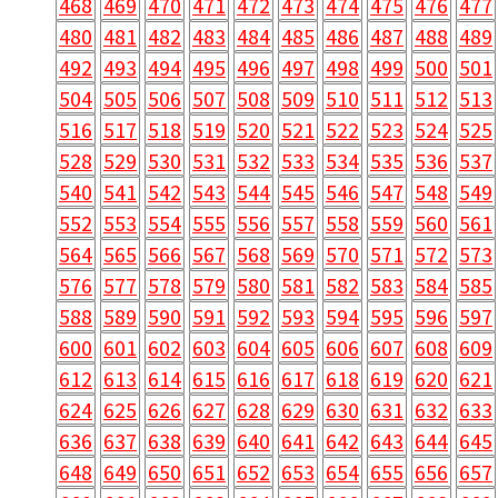
468
469
470
471
472
473
474
475
476
477
480
481
482
483
484
485
486
487
488
489
492
493
494
495
496
497
498
499
500
501
504
505
506
507
508
509
510
511
512
513
516
517
518
519
520
521
522
523
524
525
528
529
530
531
532
533
534
535
536
537
540
541
542
543
544
545
546
547
548
549
552
553
554
555
556
557
558
559
560
561
564
565
566
567
568
569
570
571
572
573
576
577
578
579
580
581
582
583
584
585
588
589
590
591
592
593
594
595
596
597
600
601
602
603
604
605
606
607
608
609
612
613
614
615
616
617
618
619
620
621
624
625
626
627
628
629
630
631
632
633
636
637
638
639
640
641
642
643
644
645
648
649
650
651
652
653
654
655
656
657