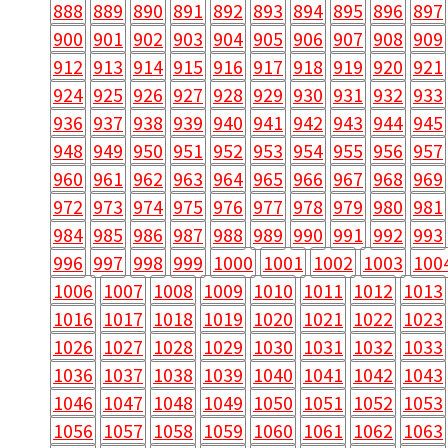
888
889
890
891
892
893
894
895
896
897
900
901
902
903
904
905
906
907
908
909
912
913
914
915
916
917
918
919
920
921
924
925
926
927
928
929
930
931
932
933
936
937
938
939
940
941
942
943
944
945
948
949
950
951
952
953
954
955
956
957
960
961
962
963
964
965
966
967
968
969
972
973
974
975
976
977
978
979
980
981
984
985
986
987
988
989
990
991
992
993
996
997
998
999
1000
1001
1002
1003
100
1006
1007
1008
1009
1010
1011
1012
1013
1016
1017
1018
1019
1020
1021
1022
1023
1026
1027
1028
1029
1030
1031
1032
1033
1036
1037
1038
1039
1040
1041
1042
1043
1046
1047
1048
1049
1050
1051
1052
1053
1056
1057
1058
1059
1060
1061
1062
1063