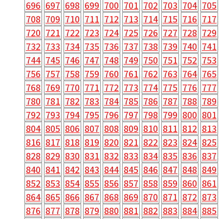
696
697
698
699
700
701
702
703
704
705
708
709
710
711
712
713
714
715
716
717
720
721
722
723
724
725
726
727
728
729
732
733
734
735
736
737
738
739
740
741
744
745
746
747
748
749
750
751
752
753
756
757
758
759
760
761
762
763
764
765
768
769
770
771
772
773
774
775
776
777
780
781
782
783
784
785
786
787
788
789
792
793
794
795
796
797
798
799
800
801
804
805
806
807
808
809
810
811
812
813
816
817
818
819
820
821
822
823
824
825
828
829
830
831
832
833
834
835
836
837
840
841
842
843
844
845
846
847
848
849
852
853
854
855
856
857
858
859
860
861
864
865
866
867
868
869
870
871
872
873
876
877
878
879
880
881
882
883
884
885