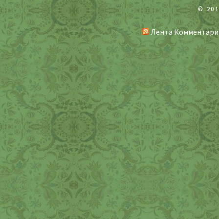
© 20
Лента Комментари