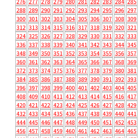
276
277
278
279
280
281
282
283
284
285
288
289
290
291
292
293
294
295
296
297
300
301
302
303
304
305
306
307
308
309
312
313
314
315
316
317
318
319
320
321
324
325
326
327
328
329
330
331
332
333
336
337
338
339
340
341
342
343
344
345
348
349
350
351
352
353
354
355
356
357
360
361
362
363
364
365
366
367
368
369
372
373
374
375
376
377
378
379
380
381
384
385
386
387
388
389
390
391
392
393
396
397
398
399
400
401
402
403
404
405
408
409
410
411
412
413
414
415
416
417
420
421
422
423
424
425
426
427
428
429
432
433
434
435
436
437
438
439
440
441
444
445
446
447
448
449
450
451
452
453
456
457
458
459
460
461
462
463
464
465