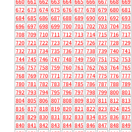
660
661
662
663
664
665
666
667
668
669
672
673
674
675
676
677
678
679
680
681
684
685
686
687
688
689
690
691
692
693
696
697
698
699
700
701
702
703
704
705
708
709
710
711
712
713
714
715
716
717
720
721
722
723
724
725
726
727
728
729
732
733
734
735
736
737
738
739
740
741
744
745
746
747
748
749
750
751
752
753
756
757
758
759
760
761
762
763
764
765
768
769
770
771
772
773
774
775
776
777
780
781
782
783
784
785
786
787
788
789
792
793
794
795
796
797
798
799
800
801
804
805
806
807
808
809
810
811
812
813
816
817
818
819
820
821
822
823
824
825
828
829
830
831
832
833
834
835
836
837
840
841
842
843
844
845
846
847
848
849