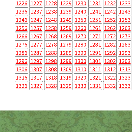
1226
1227
1228
1229
1230
1231
1232
1233
1236
1237
1238
1239
1240
1241
1242
1243
1246
1247
1248
1249
1250
1251
1252
1253
1256
1257
1258
1259
1260
1261
1262
1263
1266
1267
1268
1269
1270
1271
1272
1273
1276
1277
1278
1279
1280
1281
1282
1283
1286
1287
1288
1289
1290
1291
1292
1293
1296
1297
1298
1299
1300
1301
1302
1303
1306
1307
1308
1309
1310
1311
1312
1313
1316
1317
1318
1319
1320
1321
1322
1323
1326
1327
1328
1329
1330
1331
1332
1333