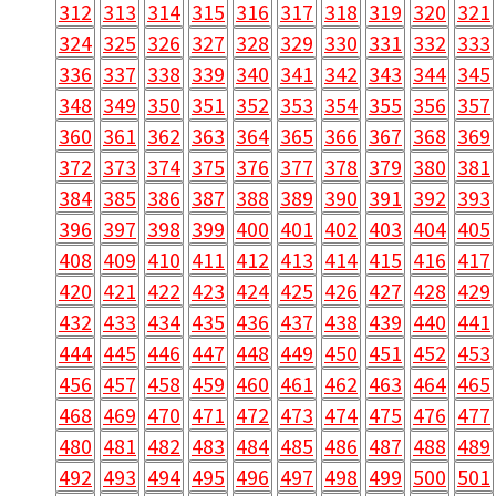
312
313
314
315
316
317
318
319
320
321
324
325
326
327
328
329
330
331
332
333
336
337
338
339
340
341
342
343
344
345
348
349
350
351
352
353
354
355
356
357
360
361
362
363
364
365
366
367
368
369
372
373
374
375
376
377
378
379
380
381
384
385
386
387
388
389
390
391
392
393
396
397
398
399
400
401
402
403
404
405
408
409
410
411
412
413
414
415
416
417
420
421
422
423
424
425
426
427
428
429
432
433
434
435
436
437
438
439
440
441
444
445
446
447
448
449
450
451
452
453
456
457
458
459
460
461
462
463
464
465
468
469
470
471
472
473
474
475
476
477
480
481
482
483
484
485
486
487
488
489
492
493
494
495
496
497
498
499
500
501