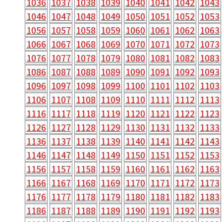
1036
1037
1038
1039
1040
1041
1042
1043
1046
1047
1048
1049
1050
1051
1052
1053
1056
1057
1058
1059
1060
1061
1062
1063
1066
1067
1068
1069
1070
1071
1072
1073
1076
1077
1078
1079
1080
1081
1082
1083
1086
1087
1088
1089
1090
1091
1092
1093
1096
1097
1098
1099
1100
1101
1102
1103
1106
1107
1108
1109
1110
1111
1112
1113
1116
1117
1118
1119
1120
1121
1122
1123
1126
1127
1128
1129
1130
1131
1132
1133
1136
1137
1138
1139
1140
1141
1142
1143
1146
1147
1148
1149
1150
1151
1152
1153
1156
1157
1158
1159
1160
1161
1162
1163
1166
1167
1168
1169
1170
1171
1172
1173
1176
1177
1178
1179
1180
1181
1182
1183
1186
1187
1188
1189
1190
1191
1192
1193