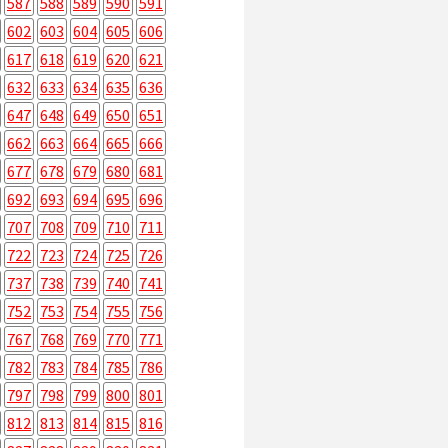
587
588
589
590
591
602
603
604
605
606
617
618
619
620
621
632
633
634
635
636
647
648
649
650
651
662
663
664
665
666
677
678
679
680
681
692
693
694
695
696
707
708
709
710
711
722
723
724
725
726
737
738
739
740
741
752
753
754
755
756
767
768
769
770
771
782
783
784
785
786
797
798
799
800
801
812
813
814
815
816