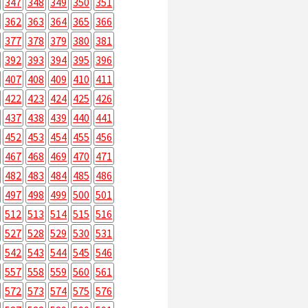
347
348
349
350
351
362
363
364
365
366
377
378
379
380
381
392
393
394
395
396
407
408
409
410
411
422
423
424
425
426
437
438
439
440
441
452
453
454
455
456
467
468
469
470
471
482
483
484
485
486
497
498
499
500
501
512
513
514
515
516
527
528
529
530
531
542
543
544
545
546
557
558
559
560
561
572
573
574
575
576