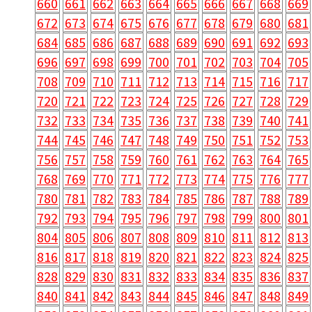
660
661
662
663
664
665
666
667
668
669
672
673
674
675
676
677
678
679
680
681
684
685
686
687
688
689
690
691
692
693
696
697
698
699
700
701
702
703
704
705
708
709
710
711
712
713
714
715
716
717
720
721
722
723
724
725
726
727
728
729
732
733
734
735
736
737
738
739
740
741
744
745
746
747
748
749
750
751
752
753
756
757
758
759
760
761
762
763
764
765
768
769
770
771
772
773
774
775
776
777
780
781
782
783
784
785
786
787
788
789
792
793
794
795
796
797
798
799
800
801
804
805
806
807
808
809
810
811
812
813
816
817
818
819
820
821
822
823
824
825
828
829
830
831
832
833
834
835
836
837
840
841
842
843
844
845
846
847
848
849