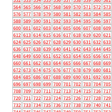
564
565
566
567
568
569
570
571
572
573
576
577
578
579
580
581
582
583
584
585
588
589
590
591
592
593
594
595
596
597
600
601
602
603
604
605
606
607
608
609
612
613
614
615
616
617
618
619
620
621
624
625
626
627
628
629
630
631
632
633
636
637
638
639
640
641
642
643
644
645
648
649
650
651
652
653
654
655
656
657
660
661
662
663
664
665
666
667
668
669
672
673
674
675
676
677
678
679
680
681
684
685
686
687
688
689
690
691
692
693
696
697
698
699
700
701
702
703
704
705
708
709
710
711
712
713
714
715
716
717
720
721
722
723
724
725
726
727
728
729
732
733
734
735
736
737
738
739
740
741
744
745
746
747
748
749
750
751
752
753