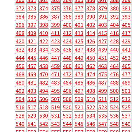
372
373
374
375
376
377
378
379
380
381
384
385
386
387
388
389
390
391
392
393
396
397
398
399
400
401
402
403
404
405
408
409
410
411
412
413
414
415
416
417
420
421
422
423
424
425
426
427
428
429
432
433
434
435
436
437
438
439
440
441
444
445
446
447
448
449
450
451
452
453
456
457
458
459
460
461
462
463
464
465
468
469
470
471
472
473
474
475
476
477
480
481
482
483
484
485
486
487
488
489
492
493
494
495
496
497
498
499
500
501
504
505
506
507
508
509
510
511
512
513
516
517
518
519
520
521
522
523
524
525
528
529
530
531
532
533
534
535
536
537
540
541
542
543
544
545
546
547
548
549
552
553
554
555
556
557
558
559
560
561