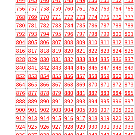
756
757
758
759
760
761
762
763
764
765
768
769
770
771
772
773
774
775
776
777
780
781
782
783
784
785
786
787
788
789
792
793
794
795
796
797
798
799
800
801
804
805
806
807
808
809
810
811
812
813
816
817
818
819
820
821
822
823
824
825
828
829
830
831
832
833
834
835
836
837
840
841
842
843
844
845
846
847
848
849
852
853
854
855
856
857
858
859
860
861
864
865
866
867
868
869
870
871
872
873
876
877
878
879
880
881
882
883
884
885
888
889
890
891
892
893
894
895
896
897
900
901
902
903
904
905
906
907
908
909
912
913
914
915
916
917
918
919
920
921
924
925
926
927
928
929
930
931
932
933
936
937
938
939
940
941
942
943
944
945