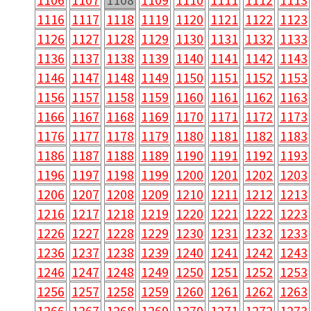
1116
1117
1118
1119
1120
1121
1122
1123
1126
1127
1128
1129
1130
1131
1132
1133
1136
1137
1138
1139
1140
1141
1142
1143
1146
1147
1148
1149
1150
1151
1152
1153
1156
1157
1158
1159
1160
1161
1162
1163
1166
1167
1168
1169
1170
1171
1172
1173
1176
1177
1178
1179
1180
1181
1182
1183
1186
1187
1188
1189
1190
1191
1192
1193
1196
1197
1198
1199
1200
1201
1202
1203
1206
1207
1208
1209
1210
1211
1212
1213
1216
1217
1218
1219
1220
1221
1222
1223
1226
1227
1228
1229
1230
1231
1232
1233
1236
1237
1238
1239
1240
1241
1242
1243
1246
1247
1248
1249
1250
1251
1252
1253
1256
1257
1258
1259
1260
1261
1262
1263
1266
1267
1268
1269
1270
1271
1272
1273