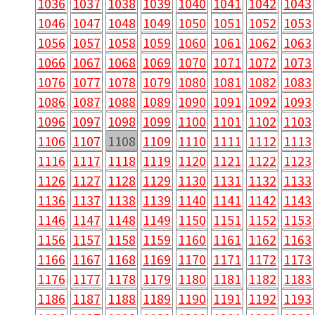
1036
1037
1038
1039
1040
1041
1042
1043
1046
1047
1048
1049
1050
1051
1052
1053
1056
1057
1058
1059
1060
1061
1062
1063
1066
1067
1068
1069
1070
1071
1072
1073
1076
1077
1078
1079
1080
1081
1082
1083
1086
1087
1088
1089
1090
1091
1092
1093
1096
1097
1098
1099
1100
1101
1102
1103
1106
1107
1108
1109
1110
1111
1112
1113
1116
1117
1118
1119
1120
1121
1122
1123
1126
1127
1128
1129
1130
1131
1132
1133
1136
1137
1138
1139
1140
1141
1142
1143
1146
1147
1148
1149
1150
1151
1152
1153
1156
1157
1158
1159
1160
1161
1162
1163
1166
1167
1168
1169
1170
1171
1172
1173
1176
1177
1178
1179
1180
1181
1182
1183
1186
1187
1188
1189
1190
1191
1192
1193