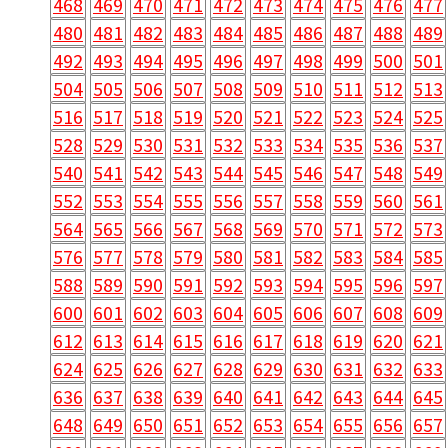
468
469
470
471
472
473
474
475
476
477
480
481
482
483
484
485
486
487
488
489
492
493
494
495
496
497
498
499
500
501
504
505
506
507
508
509
510
511
512
513
516
517
518
519
520
521
522
523
524
525
528
529
530
531
532
533
534
535
536
537
540
541
542
543
544
545
546
547
548
549
552
553
554
555
556
557
558
559
560
561
564
565
566
567
568
569
570
571
572
573
576
577
578
579
580
581
582
583
584
585
588
589
590
591
592
593
594
595
596
597
600
601
602
603
604
605
606
607
608
609
612
613
614
615
616
617
618
619
620
621
624
625
626
627
628
629
630
631
632
633
636
637
638
639
640
641
642
643
644
645
648
649
650
651
652
653
654
655
656
657