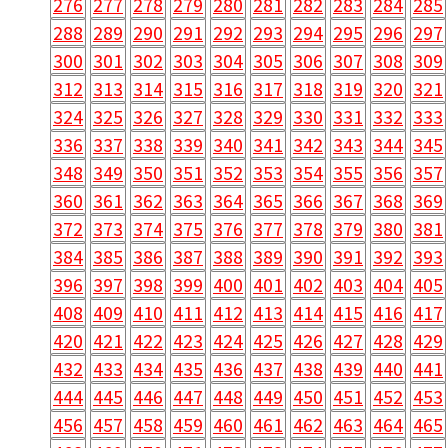
276
277
278
279
280
281
282
283
284
285
288
289
290
291
292
293
294
295
296
297
300
301
302
303
304
305
306
307
308
309
312
313
314
315
316
317
318
319
320
321
324
325
326
327
328
329
330
331
332
333
336
337
338
339
340
341
342
343
344
345
348
349
350
351
352
353
354
355
356
357
360
361
362
363
364
365
366
367
368
369
372
373
374
375
376
377
378
379
380
381
384
385
386
387
388
389
390
391
392
393
396
397
398
399
400
401
402
403
404
405
408
409
410
411
412
413
414
415
416
417
420
421
422
423
424
425
426
427
428
429
432
433
434
435
436
437
438
439
440
441
444
445
446
447
448
449
450
451
452
453
456
457
458
459
460
461
462
463
464
465