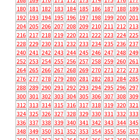
180
181
182
183
184
185
186
187
188
189
192
193
194
195
196
197
198
199
200
201
204
205
206
207
208
209
210
211
212
213
216
217
218
219
220
221
222
223
224
225
228
229
230
231
232
233
234
235
236
237
240
241
242
243
244
245
246
247
248
249
252
253
254
255
256
257
258
259
260
261
264
265
266
267
268
269
270
271
272
273
276
277
278
279
280
281
282
283
284
285
288
289
290
291
292
293
294
295
296
297
300
301
302
303
304
305
306
307
308
309
312
313
314
315
316
317
318
319
320
321
324
325
326
327
328
329
330
331
332
333
336
337
338
339
340
341
342
343
344
345
348
349
350
351
352
353
354
355
356
357
360
361
362
363
364
365
366
367
368
369