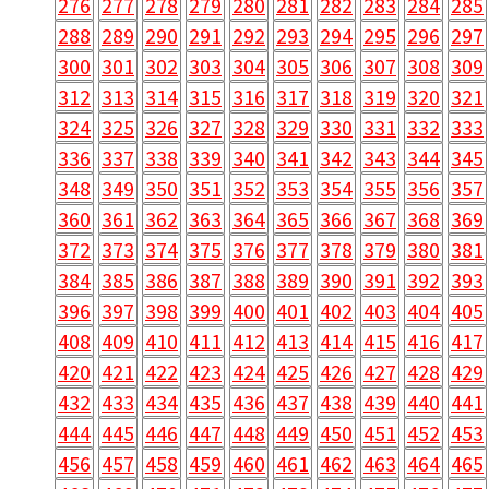
276
277
278
279
280
281
282
283
284
285
288
289
290
291
292
293
294
295
296
297
300
301
302
303
304
305
306
307
308
309
312
313
314
315
316
317
318
319
320
321
324
325
326
327
328
329
330
331
332
333
336
337
338
339
340
341
342
343
344
345
348
349
350
351
352
353
354
355
356
357
360
361
362
363
364
365
366
367
368
369
372
373
374
375
376
377
378
379
380
381
384
385
386
387
388
389
390
391
392
393
396
397
398
399
400
401
402
403
404
405
408
409
410
411
412
413
414
415
416
417
420
421
422
423
424
425
426
427
428
429
432
433
434
435
436
437
438
439
440
441
444
445
446
447
448
449
450
451
452
453
456
457
458
459
460
461
462
463
464
465