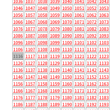
1036
1037
1038
1039
1040
1041
1042
1043
1046
1047
1048
1049
1050
1051
1052
1053
1056
1057
1058
1059
1060
1061
1062
1063
1066
1067
1068
1069
1070
1071
1072
1073
1076
1077
1078
1079
1080
1081
1082
1083
1086
1087
1088
1089
1090
1091
1092
1093
1096
1097
1098
1099
1100
1101
1102
1103
1106
1107
1108
1109
1110
1111
1112
1113
1116
1117
1118
1119
1120
1121
1122
1123
1126
1127
1128
1129
1130
1131
1132
1133
1136
1137
1138
1139
1140
1141
1142
1143
1146
1147
1148
1149
1150
1151
1152
1153
1156
1157
1158
1159
1160
1161
1162
1163
1166
1167
1168
1169
1170
1171
1172
1173
1176
1177
1178
1179
1180
1181
1182
1183
1186
1187
1188
1189
1190
1191
1192
1193