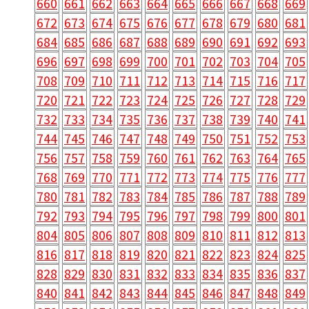
660
661
662
663
664
665
666
667
668
669
672
673
674
675
676
677
678
679
680
681
684
685
686
687
688
689
690
691
692
693
696
697
698
699
700
701
702
703
704
705
708
709
710
711
712
713
714
715
716
717
720
721
722
723
724
725
726
727
728
729
732
733
734
735
736
737
738
739
740
741
744
745
746
747
748
749
750
751
752
753
756
757
758
759
760
761
762
763
764
765
768
769
770
771
772
773
774
775
776
777
780
781
782
783
784
785
786
787
788
789
792
793
794
795
796
797
798
799
800
801
804
805
806
807
808
809
810
811
812
813
816
817
818
819
820
821
822
823
824
825
828
829
830
831
832
833
834
835
836
837
840
841
842
843
844
845
846
847
848
849