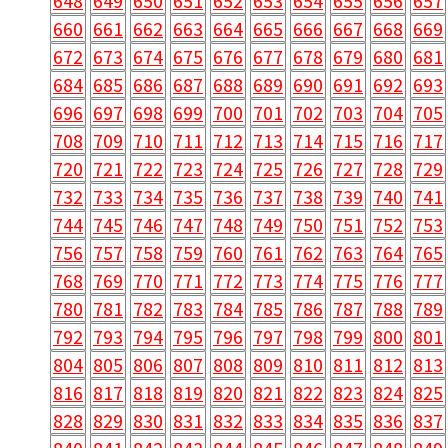
648
649
650
651
652
653
654
655
656
657
660
661
662
663
664
665
666
667
668
669
672
673
674
675
676
677
678
679
680
681
684
685
686
687
688
689
690
691
692
693
696
697
698
699
700
701
702
703
704
705
708
709
710
711
712
713
714
715
716
717
720
721
722
723
724
725
726
727
728
729
732
733
734
735
736
737
738
739
740
741
744
745
746
747
748
749
750
751
752
753
756
757
758
759
760
761
762
763
764
765
768
769
770
771
772
773
774
775
776
777
780
781
782
783
784
785
786
787
788
789
792
793
794
795
796
797
798
799
800
801
804
805
806
807
808
809
810
811
812
813
816
817
818
819
820
821
822
823
824
825
828
829
830
831
832
833
834
835
836
837