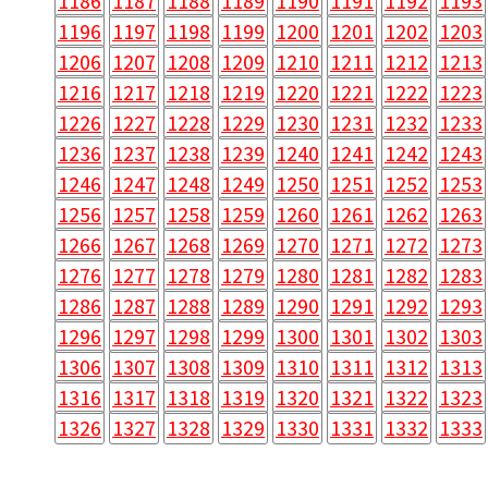
1186
1187
1188
1189
1190
1191
1192
1193
1196
1197
1198
1199
1200
1201
1202
1203
1206
1207
1208
1209
1210
1211
1212
1213
1216
1217
1218
1219
1220
1221
1222
1223
1226
1227
1228
1229
1230
1231
1232
1233
1236
1237
1238
1239
1240
1241
1242
1243
1246
1247
1248
1249
1250
1251
1252
1253
1256
1257
1258
1259
1260
1261
1262
1263
1266
1267
1268
1269
1270
1271
1272
1273
1276
1277
1278
1279
1280
1281
1282
1283
1286
1287
1288
1289
1290
1291
1292
1293
1296
1297
1298
1299
1300
1301
1302
1303
1306
1307
1308
1309
1310
1311
1312
1313
1316
1317
1318
1319
1320
1321
1322
1323
1326
1327
1328
1329
1330
1331
1332
1333