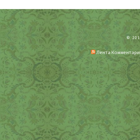
© 20
Лента Комментари