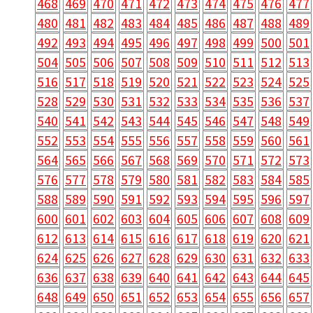
468
469
470
471
472
473
474
475
476
477
480
481
482
483
484
485
486
487
488
489
492
493
494
495
496
497
498
499
500
501
504
505
506
507
508
509
510
511
512
513
516
517
518
519
520
521
522
523
524
525
528
529
530
531
532
533
534
535
536
537
540
541
542
543
544
545
546
547
548
549
552
553
554
555
556
557
558
559
560
561
564
565
566
567
568
569
570
571
572
573
576
577
578
579
580
581
582
583
584
585
588
589
590
591
592
593
594
595
596
597
600
601
602
603
604
605
606
607
608
609
612
613
614
615
616
617
618
619
620
621
624
625
626
627
628
629
630
631
632
633
636
637
638
639
640
641
642
643
644
645
648
649
650
651
652
653
654
655
656
657