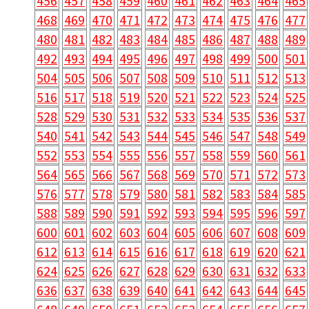
456
457
458
459
460
461
462
463
464
465
468
469
470
471
472
473
474
475
476
477
480
481
482
483
484
485
486
487
488
489
492
493
494
495
496
497
498
499
500
501
504
505
506
507
508
509
510
511
512
513
516
517
518
519
520
521
522
523
524
525
528
529
530
531
532
533
534
535
536
537
540
541
542
543
544
545
546
547
548
549
552
553
554
555
556
557
558
559
560
561
564
565
566
567
568
569
570
571
572
573
576
577
578
579
580
581
582
583
584
585
588
589
590
591
592
593
594
595
596
597
600
601
602
603
604
605
606
607
608
609
612
613
614
615
616
617
618
619
620
621
624
625
626
627
628
629
630
631
632
633
636
637
638
639
640
641
642
643
644
645