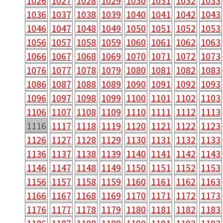
1026
1027
1028
1029
1030
1031
1032
1033
1036
1037
1038
1039
1040
1041
1042
1043
1046
1047
1048
1049
1050
1051
1052
1053
1056
1057
1058
1059
1060
1061
1062
1063
1066
1067
1068
1069
1070
1071
1072
1073
1076
1077
1078
1079
1080
1081
1082
1083
1086
1087
1088
1089
1090
1091
1092
1093
1096
1097
1098
1099
1100
1101
1102
1103
1106
1107
1108
1109
1110
1111
1112
1113
1116
1117
1118
1119
1120
1121
1122
1123
1126
1127
1128
1129
1130
1131
1132
1133
1136
1137
1138
1139
1140
1141
1142
1143
1146
1147
1148
1149
1150
1151
1152
1153
1156
1157
1158
1159
1160
1161
1162
1163
1166
1167
1168
1169
1170
1171
1172
1173
1176
1177
1178
1179
1180
1181
1182
1183