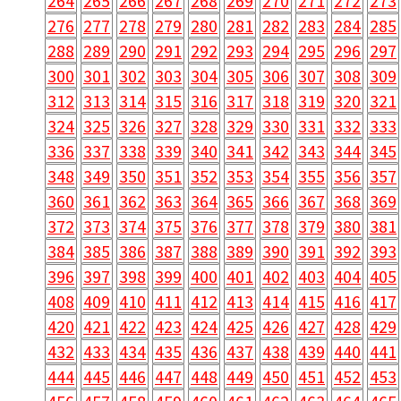
264
265
266
267
268
269
270
271
272
273
276
277
278
279
280
281
282
283
284
285
288
289
290
291
292
293
294
295
296
297
300
301
302
303
304
305
306
307
308
309
312
313
314
315
316
317
318
319
320
321
324
325
326
327
328
329
330
331
332
333
336
337
338
339
340
341
342
343
344
345
348
349
350
351
352
353
354
355
356
357
360
361
362
363
364
365
366
367
368
369
372
373
374
375
376
377
378
379
380
381
384
385
386
387
388
389
390
391
392
393
396
397
398
399
400
401
402
403
404
405
408
409
410
411
412
413
414
415
416
417
420
421
422
423
424
425
426
427
428
429
432
433
434
435
436
437
438
439
440
441
444
445
446
447
448
449
450
451
452
453