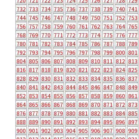
720
721
722
723
724
725
726
727
728
729
732
733
734
735
736
737
738
739
740
741
744
745
746
747
748
749
750
751
752
753
756
757
758
759
760
761
762
763
764
765
768
769
770
771
772
773
774
775
776
777
780
781
782
783
784
785
786
787
788
789
792
793
794
795
796
797
798
799
800
801
804
805
806
807
808
809
810
811
812
813
816
817
818
819
820
821
822
823
824
825
828
829
830
831
832
833
834
835
836
837
840
841
842
843
844
845
846
847
848
849
852
853
854
855
856
857
858
859
860
861
864
865
866
867
868
869
870
871
872
873
876
877
878
879
880
881
882
883
884
885
888
889
890
891
892
893
894
895
896
897
900
901
902
903
904
905
906
907
908
909