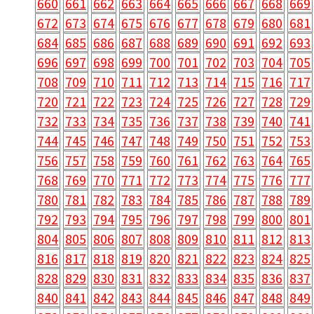
660
661
662
663
664
665
666
667
668
669
672
673
674
675
676
677
678
679
680
681
684
685
686
687
688
689
690
691
692
693
696
697
698
699
700
701
702
703
704
705
708
709
710
711
712
713
714
715
716
717
720
721
722
723
724
725
726
727
728
729
732
733
734
735
736
737
738
739
740
741
744
745
746
747
748
749
750
751
752
753
756
757
758
759
760
761
762
763
764
765
768
769
770
771
772
773
774
775
776
777
780
781
782
783
784
785
786
787
788
789
792
793
794
795
796
797
798
799
800
801
804
805
806
807
808
809
810
811
812
813
816
817
818
819
820
821
822
823
824
825
828
829
830
831
832
833
834
835
836
837
840
841
842
843
844
845
846
847
848
849