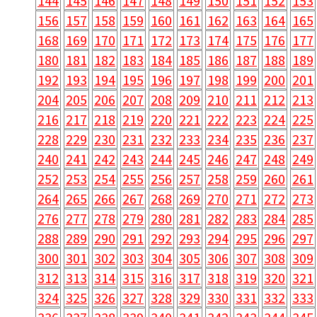
144
145
146
147
148
149
150
151
152
153
156
157
158
159
160
161
162
163
164
165
168
169
170
171
172
173
174
175
176
177
180
181
182
183
184
185
186
187
188
189
192
193
194
195
196
197
198
199
200
201
204
205
206
207
208
209
210
211
212
213
216
217
218
219
220
221
222
223
224
225
228
229
230
231
232
233
234
235
236
237
240
241
242
243
244
245
246
247
248
249
252
253
254
255
256
257
258
259
260
261
264
265
266
267
268
269
270
271
272
273
276
277
278
279
280
281
282
283
284
285
288
289
290
291
292
293
294
295
296
297
300
301
302
303
304
305
306
307
308
309
312
313
314
315
316
317
318
319
320
321
324
325
326
327
328
329
330
331
332
333