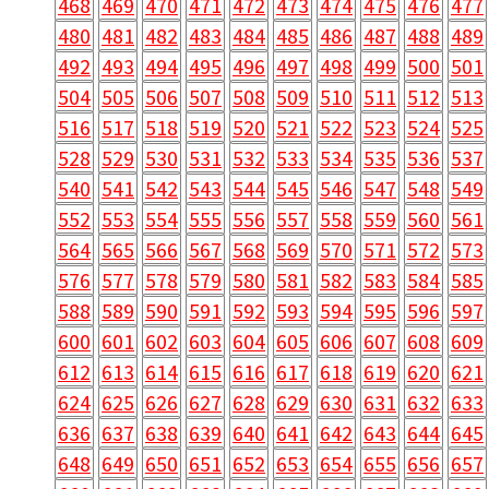
468
469
470
471
472
473
474
475
476
477
480
481
482
483
484
485
486
487
488
489
492
493
494
495
496
497
498
499
500
501
504
505
506
507
508
509
510
511
512
513
516
517
518
519
520
521
522
523
524
525
528
529
530
531
532
533
534
535
536
537
540
541
542
543
544
545
546
547
548
549
552
553
554
555
556
557
558
559
560
561
564
565
566
567
568
569
570
571
572
573
576
577
578
579
580
581
582
583
584
585
588
589
590
591
592
593
594
595
596
597
600
601
602
603
604
605
606
607
608
609
612
613
614
615
616
617
618
619
620
621
624
625
626
627
628
629
630
631
632
633
636
637
638
639
640
641
642
643
644
645
648
649
650
651
652
653
654
655
656
657