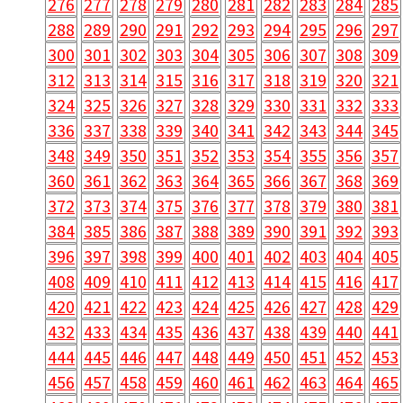
276
277
278
279
280
281
282
283
284
285
288
289
290
291
292
293
294
295
296
297
300
301
302
303
304
305
306
307
308
309
312
313
314
315
316
317
318
319
320
321
324
325
326
327
328
329
330
331
332
333
336
337
338
339
340
341
342
343
344
345
348
349
350
351
352
353
354
355
356
357
360
361
362
363
364
365
366
367
368
369
372
373
374
375
376
377
378
379
380
381
384
385
386
387
388
389
390
391
392
393
396
397
398
399
400
401
402
403
404
405
408
409
410
411
412
413
414
415
416
417
420
421
422
423
424
425
426
427
428
429
432
433
434
435
436
437
438
439
440
441
444
445
446
447
448
449
450
451
452
453
456
457
458
459
460
461
462
463
464
465