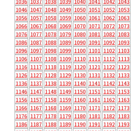
1036
1037
1038
1039
1040
1041
1042
1043
1046
1047
1048
1049
1050
1051
1052
1053
1056
1057
1058
1059
1060
1061
1062
1063
1066
1067
1068
1069
1070
1071
1072
1073
1076
1077
1078
1079
1080
1081
1082
1083
1086
1087
1088
1089
1090
1091
1092
1093
1096
1097
1098
1099
1100
1101
1102
1103
1106
1107
1108
1109
1110
1111
1112
1113
1116
1117
1118
1119
1120
1121
1122
1123
1126
1127
1128
1129
1130
1131
1132
1133
1136
1137
1138
1139
1140
1141
1142
1143
1146
1147
1148
1149
1150
1151
1152
1153
1156
1157
1158
1159
1160
1161
1162
1163
1166
1167
1168
1169
1170
1171
1172
1173
1176
1177
1178
1179
1180
1181
1182
1183
1186
1187
1188
1189
1190
1191
1192
1193