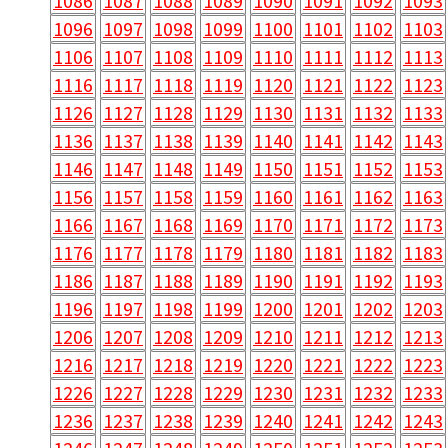
1086
1087
1088
1089
1090
1091
1092
1093
1096
1097
1098
1099
1100
1101
1102
1103
1106
1107
1108
1109
1110
1111
1112
1113
1116
1117
1118
1119
1120
1121
1122
1123
1126
1127
1128
1129
1130
1131
1132
1133
1136
1137
1138
1139
1140
1141
1142
1143
1146
1147
1148
1149
1150
1151
1152
1153
1156
1157
1158
1159
1160
1161
1162
1163
1166
1167
1168
1169
1170
1171
1172
1173
1176
1177
1178
1179
1180
1181
1182
1183
1186
1187
1188
1189
1190
1191
1192
1193
1196
1197
1198
1199
1200
1201
1202
1203
1206
1207
1208
1209
1210
1211
1212
1213
1216
1217
1218
1219
1220
1221
1222
1223
1226
1227
1228
1229
1230
1231
1232
1233
1236
1237
1238
1239
1240
1241
1242
1243