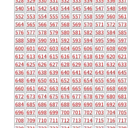
528
529
530
531
532
533
534
535
536
537
540
541
542
543
544
545
546
547
548
549
552
553
554
555
556
557
558
559
560
561
564
565
566
567
568
569
570
571
572
573
576
577
578
579
580
581
582
583
584
585
588
589
590
591
592
593
594
595
596
597
600
601
602
603
604
605
606
607
608
609
612
613
614
615
616
617
618
619
620
621
624
625
626
627
628
629
630
631
632
633
636
637
638
639
640
641
642
643
644
645
648
649
650
651
652
653
654
655
656
657
660
661
662
663
664
665
666
667
668
669
672
673
674
675
676
677
678
679
680
681
684
685
686
687
688
689
690
691
692
693
696
697
698
699
700
701
702
703
704
705
708
709
710
711
712
713
714
715
716
717