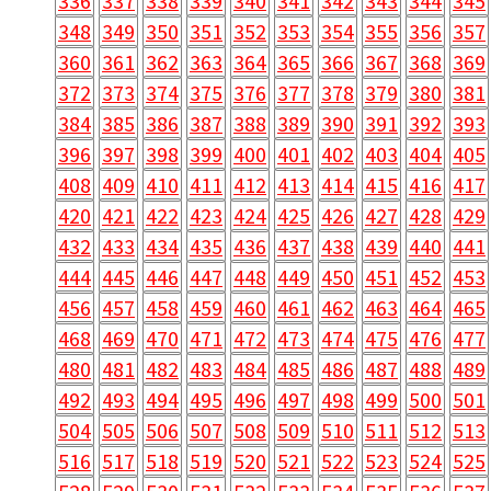
336
337
338
339
340
341
342
343
344
345
348
349
350
351
352
353
354
355
356
357
360
361
362
363
364
365
366
367
368
369
372
373
374
375
376
377
378
379
380
381
384
385
386
387
388
389
390
391
392
393
396
397
398
399
400
401
402
403
404
405
408
409
410
411
412
413
414
415
416
417
420
421
422
423
424
425
426
427
428
429
432
433
434
435
436
437
438
439
440
441
444
445
446
447
448
449
450
451
452
453
456
457
458
459
460
461
462
463
464
465
468
469
470
471
472
473
474
475
476
477
480
481
482
483
484
485
486
487
488
489
492
493
494
495
496
497
498
499
500
501
504
505
506
507
508
509
510
511
512
513
516
517
518
519
520
521
522
523
524
525