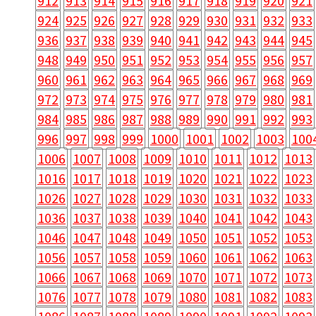
912
913
914
915
916
917
918
919
920
921
924
925
926
927
928
929
930
931
932
933
936
937
938
939
940
941
942
943
944
945
948
949
950
951
952
953
954
955
956
957
960
961
962
963
964
965
966
967
968
969
972
973
974
975
976
977
978
979
980
981
984
985
986
987
988
989
990
991
992
993
996
997
998
999
1000
1001
1002
1003
100
1006
1007
1008
1009
1010
1011
1012
1013
1016
1017
1018
1019
1020
1021
1022
1023
1026
1027
1028
1029
1030
1031
1032
1033
1036
1037
1038
1039
1040
1041
1042
1043
1046
1047
1048
1049
1050
1051
1052
1053
1056
1057
1058
1059
1060
1061
1062
1063
1066
1067
1068
1069
1070
1071
1072
1073
1076
1077
1078
1079
1080
1081
1082
1083