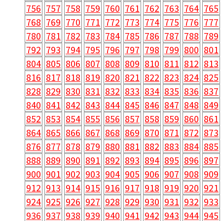
756
757
758
759
760
761
762
763
764
765
768
769
770
771
772
773
774
775
776
777
780
781
782
783
784
785
786
787
788
789
792
793
794
795
796
797
798
799
800
801
804
805
806
807
808
809
810
811
812
813
816
817
818
819
820
821
822
823
824
825
828
829
830
831
832
833
834
835
836
837
840
841
842
843
844
845
846
847
848
849
852
853
854
855
856
857
858
859
860
861
864
865
866
867
868
869
870
871
872
873
876
877
878
879
880
881
882
883
884
885
888
889
890
891
892
893
894
895
896
897
900
901
902
903
904
905
906
907
908
909
912
913
914
915
916
917
918
919
920
921
924
925
926
927
928
929
930
931
932
933
936
937
938
939
940
941
942
943
944
945