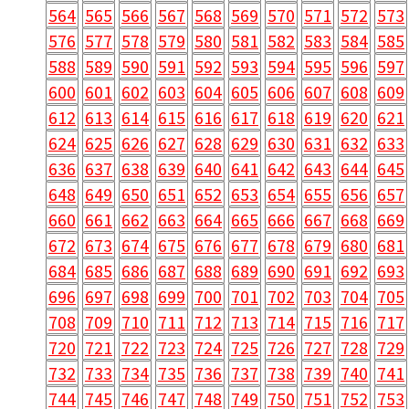
564
565
566
567
568
569
570
571
572
573
576
577
578
579
580
581
582
583
584
585
588
589
590
591
592
593
594
595
596
597
600
601
602
603
604
605
606
607
608
609
612
613
614
615
616
617
618
619
620
621
624
625
626
627
628
629
630
631
632
633
636
637
638
639
640
641
642
643
644
645
648
649
650
651
652
653
654
655
656
657
660
661
662
663
664
665
666
667
668
669
672
673
674
675
676
677
678
679
680
681
684
685
686
687
688
689
690
691
692
693
696
697
698
699
700
701
702
703
704
705
708
709
710
711
712
713
714
715
716
717
720
721
722
723
724
725
726
727
728
729
732
733
734
735
736
737
738
739
740
741
744
745
746
747
748
749
750
751
752
753