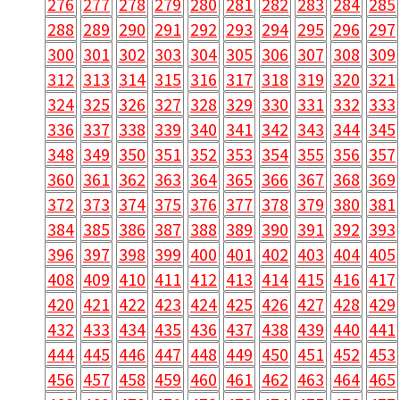
276
277
278
279
280
281
282
283
284
285
288
289
290
291
292
293
294
295
296
297
300
301
302
303
304
305
306
307
308
309
312
313
314
315
316
317
318
319
320
321
324
325
326
327
328
329
330
331
332
333
336
337
338
339
340
341
342
343
344
345
348
349
350
351
352
353
354
355
356
357
360
361
362
363
364
365
366
367
368
369
372
373
374
375
376
377
378
379
380
381
384
385
386
387
388
389
390
391
392
393
396
397
398
399
400
401
402
403
404
405
408
409
410
411
412
413
414
415
416
417
420
421
422
423
424
425
426
427
428
429
432
433
434
435
436
437
438
439
440
441
444
445
446
447
448
449
450
451
452
453
456
457
458
459
460
461
462
463
464
465