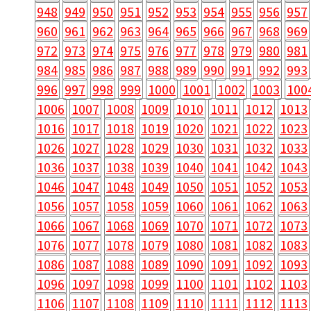
948
949
950
951
952
953
954
955
956
957
960
961
962
963
964
965
966
967
968
969
972
973
974
975
976
977
978
979
980
981
984
985
986
987
988
989
990
991
992
993
996
997
998
999
1000
1001
1002
1003
100
1006
1007
1008
1009
1010
1011
1012
1013
1016
1017
1018
1019
1020
1021
1022
1023
1026
1027
1028
1029
1030
1031
1032
1033
1036
1037
1038
1039
1040
1041
1042
1043
1046
1047
1048
1049
1050
1051
1052
1053
1056
1057
1058
1059
1060
1061
1062
1063
1066
1067
1068
1069
1070
1071
1072
1073
1076
1077
1078
1079
1080
1081
1082
1083
1086
1087
1088
1089
1090
1091
1092
1093
1096
1097
1098
1099
1100
1101
1102
1103
1106
1107
1108
1109
1110
1111
1112
1113