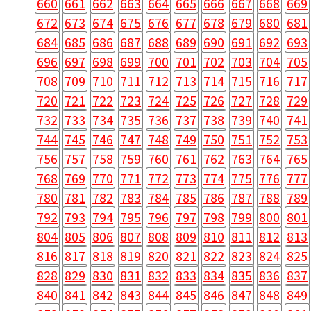
660
661
662
663
664
665
666
667
668
669
672
673
674
675
676
677
678
679
680
681
684
685
686
687
688
689
690
691
692
693
696
697
698
699
700
701
702
703
704
705
708
709
710
711
712
713
714
715
716
717
720
721
722
723
724
725
726
727
728
729
732
733
734
735
736
737
738
739
740
741
744
745
746
747
748
749
750
751
752
753
756
757
758
759
760
761
762
763
764
765
768
769
770
771
772
773
774
775
776
777
780
781
782
783
784
785
786
787
788
789
792
793
794
795
796
797
798
799
800
801
804
805
806
807
808
809
810
811
812
813
816
817
818
819
820
821
822
823
824
825
828
829
830
831
832
833
834
835
836
837
840
841
842
843
844
845
846
847
848
849