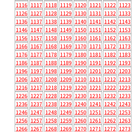
1116
1117
1118
1119
1120
1121
1122
1123
1126
1127
1128
1129
1130
1131
1132
1133
1136
1137
1138
1139
1140
1141
1142
1143
1146
1147
1148
1149
1150
1151
1152
1153
1156
1157
1158
1159
1160
1161
1162
1163
1166
1167
1168
1169
1170
1171
1172
1173
1176
1177
1178
1179
1180
1181
1182
1183
1186
1187
1188
1189
1190
1191
1192
1193
1196
1197
1198
1199
1200
1201
1202
1203
1206
1207
1208
1209
1210
1211
1212
1213
1216
1217
1218
1219
1220
1221
1222
1223
1226
1227
1228
1229
1230
1231
1232
1233
1236
1237
1238
1239
1240
1241
1242
1243
1246
1247
1248
1249
1250
1251
1252
1253
1256
1257
1258
1259
1260
1261
1262
1263
1266
1267
1268
1269
1270
1271
1272
1273