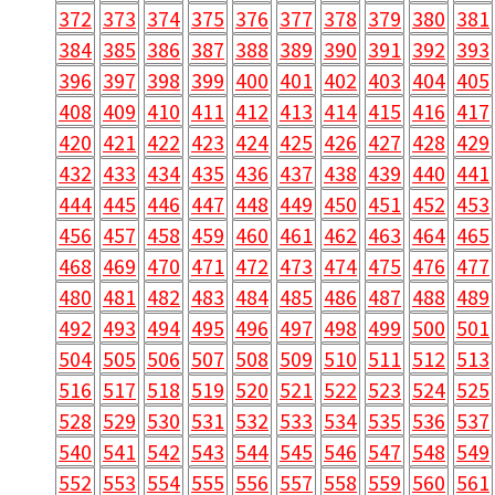
372
373
374
375
376
377
378
379
380
381
384
385
386
387
388
389
390
391
392
393
396
397
398
399
400
401
402
403
404
405
408
409
410
411
412
413
414
415
416
417
420
421
422
423
424
425
426
427
428
429
432
433
434
435
436
437
438
439
440
441
444
445
446
447
448
449
450
451
452
453
456
457
458
459
460
461
462
463
464
465
468
469
470
471
472
473
474
475
476
477
480
481
482
483
484
485
486
487
488
489
492
493
494
495
496
497
498
499
500
501
504
505
506
507
508
509
510
511
512
513
516
517
518
519
520
521
522
523
524
525
528
529
530
531
532
533
534
535
536
537
540
541
542
543
544
545
546
547
548
549
552
553
554
555
556
557
558
559
560
561