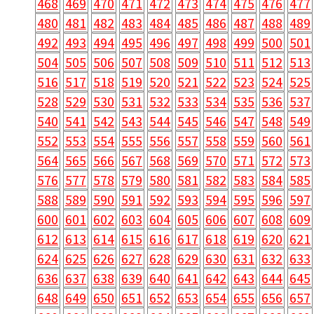
468
469
470
471
472
473
474
475
476
477
480
481
482
483
484
485
486
487
488
489
492
493
494
495
496
497
498
499
500
501
504
505
506
507
508
509
510
511
512
513
516
517
518
519
520
521
522
523
524
525
528
529
530
531
532
533
534
535
536
537
540
541
542
543
544
545
546
547
548
549
552
553
554
555
556
557
558
559
560
561
564
565
566
567
568
569
570
571
572
573
576
577
578
579
580
581
582
583
584
585
588
589
590
591
592
593
594
595
596
597
600
601
602
603
604
605
606
607
608
609
612
613
614
615
616
617
618
619
620
621
624
625
626
627
628
629
630
631
632
633
636
637
638
639
640
641
642
643
644
645
648
649
650
651
652
653
654
655
656
657