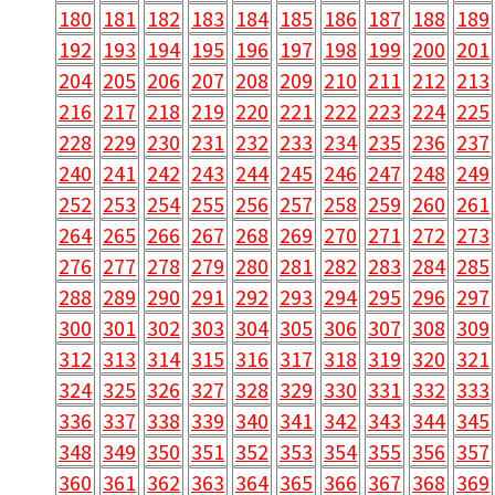
180
181
182
183
184
185
186
187
188
189
192
193
194
195
196
197
198
199
200
201
204
205
206
207
208
209
210
211
212
213
216
217
218
219
220
221
222
223
224
225
228
229
230
231
232
233
234
235
236
237
240
241
242
243
244
245
246
247
248
249
252
253
254
255
256
257
258
259
260
261
264
265
266
267
268
269
270
271
272
273
276
277
278
279
280
281
282
283
284
285
288
289
290
291
292
293
294
295
296
297
300
301
302
303
304
305
306
307
308
309
312
313
314
315
316
317
318
319
320
321
324
325
326
327
328
329
330
331
332
333
336
337
338
339
340
341
342
343
344
345
348
349
350
351
352
353
354
355
356
357
360
361
362
363
364
365
366
367
368
369