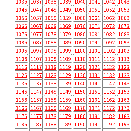
1036
1037
1038
1039
1040
1041
1042
1043
1046
1047
1048
1049
1050
1051
1052
1053
1056
1057
1058
1059
1060
1061
1062
1063
1066
1067
1068
1069
1070
1071
1072
1073
1076
1077
1078
1079
1080
1081
1082
1083
1086
1087
1088
1089
1090
1091
1092
1093
1096
1097
1098
1099
1100
1101
1102
1103
1106
1107
1108
1109
1110
1111
1112
1113
1116
1117
1118
1119
1120
1121
1122
1123
1126
1127
1128
1129
1130
1131
1132
1133
1136
1137
1138
1139
1140
1141
1142
1143
1146
1147
1148
1149
1150
1151
1152
1153
1156
1157
1158
1159
1160
1161
1162
1163
1166
1167
1168
1169
1170
1171
1172
1173
1176
1177
1178
1179
1180
1181
1182
1183
1186
1187
1188
1189
1190
1191
1192
1193