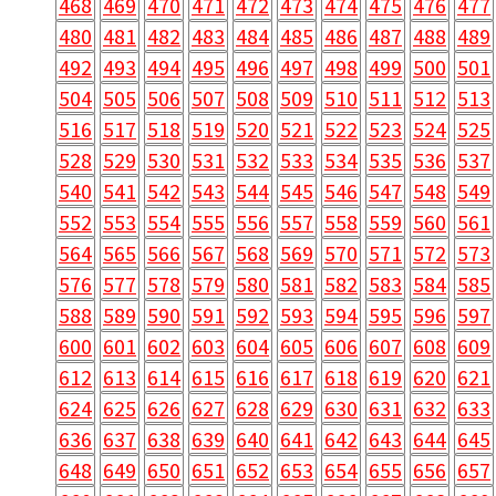
468
469
470
471
472
473
474
475
476
477
480
481
482
483
484
485
486
487
488
489
492
493
494
495
496
497
498
499
500
501
504
505
506
507
508
509
510
511
512
513
516
517
518
519
520
521
522
523
524
525
528
529
530
531
532
533
534
535
536
537
540
541
542
543
544
545
546
547
548
549
552
553
554
555
556
557
558
559
560
561
564
565
566
567
568
569
570
571
572
573
576
577
578
579
580
581
582
583
584
585
588
589
590
591
592
593
594
595
596
597
600
601
602
603
604
605
606
607
608
609
612
613
614
615
616
617
618
619
620
621
624
625
626
627
628
629
630
631
632
633
636
637
638
639
640
641
642
643
644
645
648
649
650
651
652
653
654
655
656
657