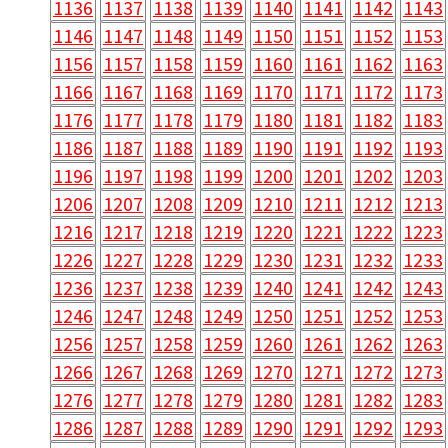
1136
1137
1138
1139
1140
1141
1142
1143
1146
1147
1148
1149
1150
1151
1152
1153
1156
1157
1158
1159
1160
1161
1162
1163
1166
1167
1168
1169
1170
1171
1172
1173
1176
1177
1178
1179
1180
1181
1182
1183
1186
1187
1188
1189
1190
1191
1192
1193
1196
1197
1198
1199
1200
1201
1202
1203
1206
1207
1208
1209
1210
1211
1212
1213
1216
1217
1218
1219
1220
1221
1222
1223
1226
1227
1228
1229
1230
1231
1232
1233
1236
1237
1238
1239
1240
1241
1242
1243
1246
1247
1248
1249
1250
1251
1252
1253
1256
1257
1258
1259
1260
1261
1262
1263
1266
1267
1268
1269
1270
1271
1272
1273
1276
1277
1278
1279
1280
1281
1282
1283
1286
1287
1288
1289
1290
1291
1292
1293