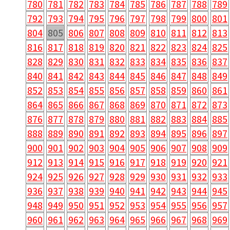
780
781
782
783
784
785
786
787
788
789
792
793
794
795
796
797
798
799
800
801
804
805
806
807
808
809
810
811
812
813
816
817
818
819
820
821
822
823
824
825
828
829
830
831
832
833
834
835
836
837
840
841
842
843
844
845
846
847
848
849
852
853
854
855
856
857
858
859
860
861
864
865
866
867
868
869
870
871
872
873
876
877
878
879
880
881
882
883
884
885
888
889
890
891
892
893
894
895
896
897
900
901
902
903
904
905
906
907
908
909
912
913
914
915
916
917
918
919
920
921
924
925
926
927
928
929
930
931
932
933
936
937
938
939
940
941
942
943
944
945
948
949
950
951
952
953
954
955
956
957
960
961
962
963
964
965
966
967
968
969