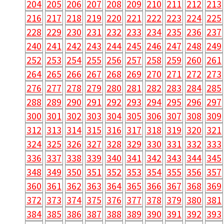
204
205
206
207
208
209
210
211
212
213
216
217
218
219
220
221
222
223
224
225
228
229
230
231
232
233
234
235
236
237
240
241
242
243
244
245
246
247
248
249
252
253
254
255
256
257
258
259
260
261
264
265
266
267
268
269
270
271
272
273
276
277
278
279
280
281
282
283
284
285
288
289
290
291
292
293
294
295
296
297
300
301
302
303
304
305
306
307
308
309
312
313
314
315
316
317
318
319
320
321
324
325
326
327
328
329
330
331
332
333
336
337
338
339
340
341
342
343
344
345
348
349
350
351
352
353
354
355
356
357
360
361
362
363
364
365
366
367
368
369
372
373
374
375
376
377
378
379
380
381
384
385
386
387
388
389
390
391
392
393