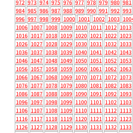
972
973
974
975
976
977
978
979
980
981
984
985
986
987
988
989
990
991
992
993
996
997
998
999
1000
1001
1002
1003
100
1006
1007
1008
1009
1010
1011
1012
1013
1016
1017
1018
1019
1020
1021
1022
1023
1026
1027
1028
1029
1030
1031
1032
1033
1036
1037
1038
1039
1040
1041
1042
1043
1046
1047
1048
1049
1050
1051
1052
1053
1056
1057
1058
1059
1060
1061
1062
1063
1066
1067
1068
1069
1070
1071
1072
1073
1076
1077
1078
1079
1080
1081
1082
1083
1086
1087
1088
1089
1090
1091
1092
1093
1096
1097
1098
1099
1100
1101
1102
1103
1106
1107
1108
1109
1110
1111
1112
1113
1116
1117
1118
1119
1120
1121
1122
1123
1126
1127
1128
1129
1130
1131
1132
1133