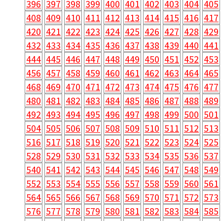
396
397
398
399
400
401
402
403
404
405
408
409
410
411
412
413
414
415
416
417
420
421
422
423
424
425
426
427
428
429
432
433
434
435
436
437
438
439
440
441
444
445
446
447
448
449
450
451
452
453
456
457
458
459
460
461
462
463
464
465
468
469
470
471
472
473
474
475
476
477
480
481
482
483
484
485
486
487
488
489
492
493
494
495
496
497
498
499
500
501
504
505
506
507
508
509
510
511
512
513
516
517
518
519
520
521
522
523
524
525
528
529
530
531
532
533
534
535
536
537
540
541
542
543
544
545
546
547
548
549
552
553
554
555
556
557
558
559
560
561
564
565
566
567
568
569
570
571
572
573
576
577
578
579
580
581
582
583
584
585