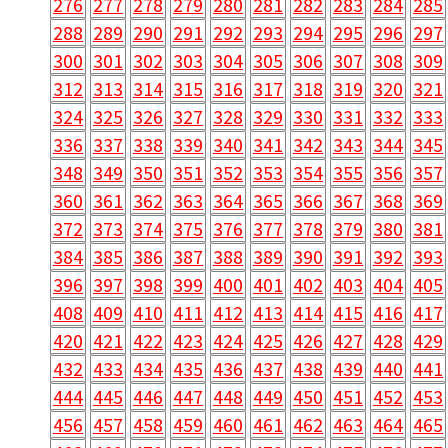
276
277
278
279
280
281
282
283
284
285
288
289
290
291
292
293
294
295
296
297
300
301
302
303
304
305
306
307
308
309
312
313
314
315
316
317
318
319
320
321
324
325
326
327
328
329
330
331
332
333
336
337
338
339
340
341
342
343
344
345
348
349
350
351
352
353
354
355
356
357
360
361
362
363
364
365
366
367
368
369
372
373
374
375
376
377
378
379
380
381
384
385
386
387
388
389
390
391
392
393
396
397
398
399
400
401
402
403
404
405
408
409
410
411
412
413
414
415
416
417
420
421
422
423
424
425
426
427
428
429
432
433
434
435
436
437
438
439
440
441
444
445
446
447
448
449
450
451
452
453
456
457
458
459
460
461
462
463
464
465