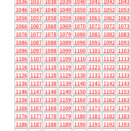
1036
1037
1038
1039
1040
1041
1042
1043
1046
1047
1048
1049
1050
1051
1052
1053
1056
1057
1058
1059
1060
1061
1062
1063
1066
1067
1068
1069
1070
1071
1072
1073
1076
1077
1078
1079
1080
1081
1082
1083
1086
1087
1088
1089
1090
1091
1092
1093
1096
1097
1098
1099
1100
1101
1102
1103
1106
1107
1108
1109
1110
1111
1112
1113
1116
1117
1118
1119
1120
1121
1122
1123
1126
1127
1128
1129
1130
1131
1132
1133
1136
1137
1138
1139
1140
1141
1142
1143
1146
1147
1148
1149
1150
1151
1152
1153
1156
1157
1158
1159
1160
1161
1162
1163
1166
1167
1168
1169
1170
1171
1172
1173
1176
1177
1178
1179
1180
1181
1182
1183
1186
1187
1188
1189
1190
1191
1192
1193