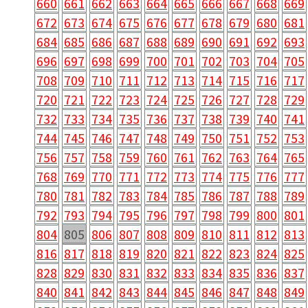
660
661
662
663
664
665
666
667
668
669
672
673
674
675
676
677
678
679
680
681
684
685
686
687
688
689
690
691
692
693
696
697
698
699
700
701
702
703
704
705
708
709
710
711
712
713
714
715
716
717
720
721
722
723
724
725
726
727
728
729
732
733
734
735
736
737
738
739
740
741
744
745
746
747
748
749
750
751
752
753
756
757
758
759
760
761
762
763
764
765
768
769
770
771
772
773
774
775
776
777
780
781
782
783
784
785
786
787
788
789
792
793
794
795
796
797
798
799
800
801
804
805
806
807
808
809
810
811
812
813
816
817
818
819
820
821
822
823
824
825
828
829
830
831
832
833
834
835
836
837
840
841
842
843
844
845
846
847
848
849