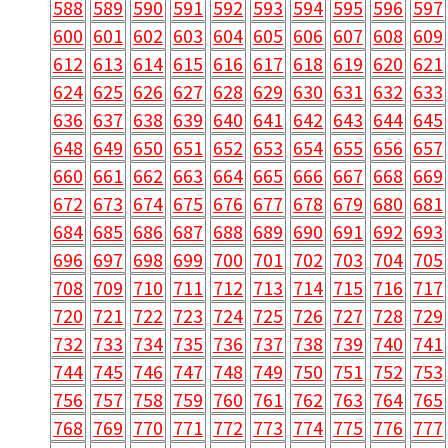
588
589
590
591
592
593
594
595
596
597
600
601
602
603
604
605
606
607
608
609
612
613
614
615
616
617
618
619
620
621
624
625
626
627
628
629
630
631
632
633
636
637
638
639
640
641
642
643
644
645
648
649
650
651
652
653
654
655
656
657
660
661
662
663
664
665
666
667
668
669
672
673
674
675
676
677
678
679
680
681
684
685
686
687
688
689
690
691
692
693
696
697
698
699
700
701
702
703
704
705
708
709
710
711
712
713
714
715
716
717
720
721
722
723
724
725
726
727
728
729
732
733
734
735
736
737
738
739
740
741
744
745
746
747
748
749
750
751
752
753
756
757
758
759
760
761
762
763
764
765
768
769
770
771
772
773
774
775
776
777