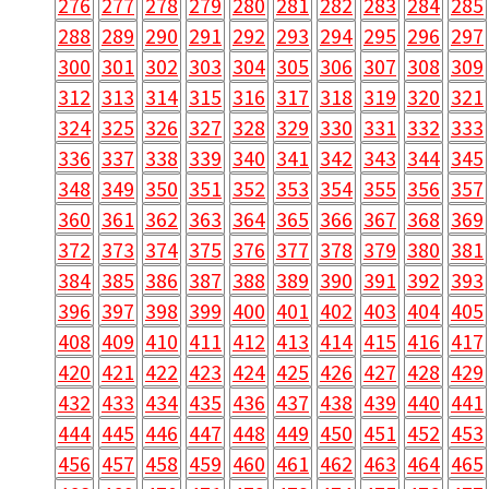
276
277
278
279
280
281
282
283
284
285
288
289
290
291
292
293
294
295
296
297
300
301
302
303
304
305
306
307
308
309
312
313
314
315
316
317
318
319
320
321
324
325
326
327
328
329
330
331
332
333
336
337
338
339
340
341
342
343
344
345
348
349
350
351
352
353
354
355
356
357
360
361
362
363
364
365
366
367
368
369
372
373
374
375
376
377
378
379
380
381
384
385
386
387
388
389
390
391
392
393
396
397
398
399
400
401
402
403
404
405
408
409
410
411
412
413
414
415
416
417
420
421
422
423
424
425
426
427
428
429
432
433
434
435
436
437
438
439
440
441
444
445
446
447
448
449
450
451
452
453
456
457
458
459
460
461
462
463
464
465