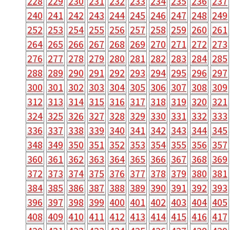
228
229
230
231
232
233
234
235
236
237
240
241
242
243
244
245
246
247
248
249
252
253
254
255
256
257
258
259
260
261
264
265
266
267
268
269
270
271
272
273
276
277
278
279
280
281
282
283
284
285
288
289
290
291
292
293
294
295
296
297
300
301
302
303
304
305
306
307
308
309
312
313
314
315
316
317
318
319
320
321
324
325
326
327
328
329
330
331
332
333
336
337
338
339
340
341
342
343
344
345
348
349
350
351
352
353
354
355
356
357
360
361
362
363
364
365
366
367
368
369
372
373
374
375
376
377
378
379
380
381
384
385
386
387
388
389
390
391
392
393
396
397
398
399
400
401
402
403
404
405
408
409
410
411
412
413
414
415
416
417