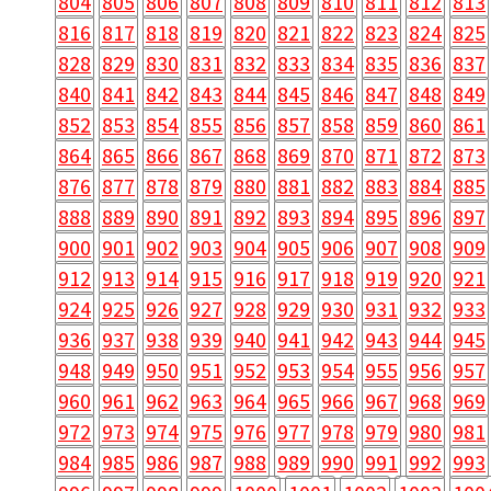
804
805
806
807
808
809
810
811
812
813
816
817
818
819
820
821
822
823
824
825
828
829
830
831
832
833
834
835
836
837
840
841
842
843
844
845
846
847
848
849
852
853
854
855
856
857
858
859
860
861
864
865
866
867
868
869
870
871
872
873
876
877
878
879
880
881
882
883
884
885
888
889
890
891
892
893
894
895
896
897
900
901
902
903
904
905
906
907
908
909
912
913
914
915
916
917
918
919
920
921
924
925
926
927
928
929
930
931
932
933
936
937
938
939
940
941
942
943
944
945
948
949
950
951
952
953
954
955
956
957
960
961
962
963
964
965
966
967
968
969
972
973
974
975
976
977
978
979
980
981
984
985
986
987
988
989
990
991
992
993