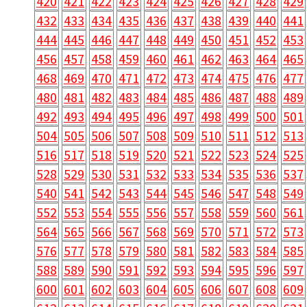
420
421
422
423
424
425
426
427
428
429
432
433
434
435
436
437
438
439
440
441
444
445
446
447
448
449
450
451
452
453
456
457
458
459
460
461
462
463
464
465
468
469
470
471
472
473
474
475
476
477
480
481
482
483
484
485
486
487
488
489
492
493
494
495
496
497
498
499
500
501
504
505
506
507
508
509
510
511
512
513
516
517
518
519
520
521
522
523
524
525
528
529
530
531
532
533
534
535
536
537
540
541
542
543
544
545
546
547
548
549
552
553
554
555
556
557
558
559
560
561
564
565
566
567
568
569
570
571
572
573
576
577
578
579
580
581
582
583
584
585
588
589
590
591
592
593
594
595
596
597
600
601
602
603
604
605
606
607
608
609