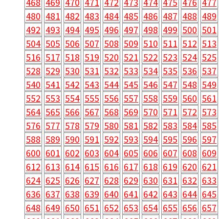
468
469
470
471
472
473
474
475
476
477
480
481
482
483
484
485
486
487
488
489
492
493
494
495
496
497
498
499
500
501
504
505
506
507
508
509
510
511
512
513
516
517
518
519
520
521
522
523
524
525
528
529
530
531
532
533
534
535
536
537
540
541
542
543
544
545
546
547
548
549
552
553
554
555
556
557
558
559
560
561
564
565
566
567
568
569
570
571
572
573
576
577
578
579
580
581
582
583
584
585
588
589
590
591
592
593
594
595
596
597
600
601
602
603
604
605
606
607
608
609
612
613
614
615
616
617
618
619
620
621
624
625
626
627
628
629
630
631
632
633
636
637
638
639
640
641
642
643
644
645
648
649
650
651
652
653
654
655
656
657