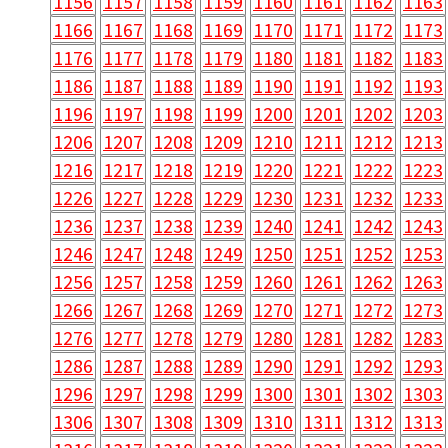
1156
1157
1158
1159
1160
1161
1162
1163
1166
1167
1168
1169
1170
1171
1172
1173
1176
1177
1178
1179
1180
1181
1182
1183
1186
1187
1188
1189
1190
1191
1192
1193
1196
1197
1198
1199
1200
1201
1202
1203
1206
1207
1208
1209
1210
1211
1212
1213
1216
1217
1218
1219
1220
1221
1222
1223
1226
1227
1228
1229
1230
1231
1232
1233
1236
1237
1238
1239
1240
1241
1242
1243
1246
1247
1248
1249
1250
1251
1252
1253
1256
1257
1258
1259
1260
1261
1262
1263
1266
1267
1268
1269
1270
1271
1272
1273
1276
1277
1278
1279
1280
1281
1282
1283
1286
1287
1288
1289
1290
1291
1292
1293
1296
1297
1298
1299
1300
1301
1302
1303
1306
1307
1308
1309
1310
1311
1312
1313