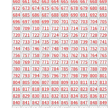
660
661
662
663
664
665
666
667
668
669
672
673
674
675
676
677
678
679
680
681
684
685
686
687
688
689
690
691
692
693
696
697
698
699
700
701
702
703
704
705
708
709
710
711
712
713
714
715
716
717
720
721
722
723
724
725
726
727
728
729
732
733
734
735
736
737
738
739
740
741
744
745
746
747
748
749
750
751
752
753
756
757
758
759
760
761
762
763
764
765
768
769
770
771
772
773
774
775
776
777
780
781
782
783
784
785
786
787
788
789
792
793
794
795
796
797
798
799
800
801
804
805
806
807
808
809
810
811
812
813
816
817
818
819
820
821
822
823
824
825
828
829
830
831
832
833
834
835
836
837
840
841
842
843
844
845
846
847
848
849