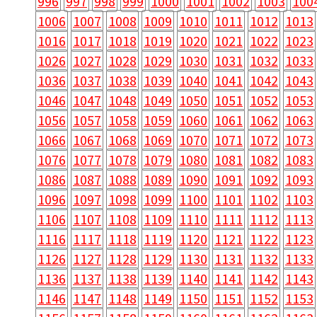
996
997
998
999
1000
1001
1002
1003
100
1006
1007
1008
1009
1010
1011
1012
1013
1016
1017
1018
1019
1020
1021
1022
1023
1026
1027
1028
1029
1030
1031
1032
1033
1036
1037
1038
1039
1040
1041
1042
1043
1046
1047
1048
1049
1050
1051
1052
1053
1056
1057
1058
1059
1060
1061
1062
1063
1066
1067
1068
1069
1070
1071
1072
1073
1076
1077
1078
1079
1080
1081
1082
1083
1086
1087
1088
1089
1090
1091
1092
1093
1096
1097
1098
1099
1100
1101
1102
1103
1106
1107
1108
1109
1110
1111
1112
1113
1116
1117
1118
1119
1120
1121
1122
1123
1126
1127
1128
1129
1130
1131
1132
1133
1136
1137
1138
1139
1140
1141
1142
1143
1146
1147
1148
1149
1150
1151
1152
1153