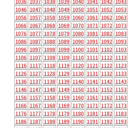
1036
1037
1038
1039
1040
1041
1042
1043
1046
1047
1048
1049
1050
1051
1052
1053
1056
1057
1058
1059
1060
1061
1062
1063
1066
1067
1068
1069
1070
1071
1072
1073
1076
1077
1078
1079
1080
1081
1082
1083
1086
1087
1088
1089
1090
1091
1092
1093
1096
1097
1098
1099
1100
1101
1102
1103
1106
1107
1108
1109
1110
1111
1112
1113
1116
1117
1118
1119
1120
1121
1122
1123
1126
1127
1128
1129
1130
1131
1132
1133
1136
1137
1138
1139
1140
1141
1142
1143
1146
1147
1148
1149
1150
1151
1152
1153
1156
1157
1158
1159
1160
1161
1162
1163
1166
1167
1168
1169
1170
1171
1172
1173
1176
1177
1178
1179
1180
1181
1182
1183
1186
1187
1188
1189
1190
1191
1192
1193