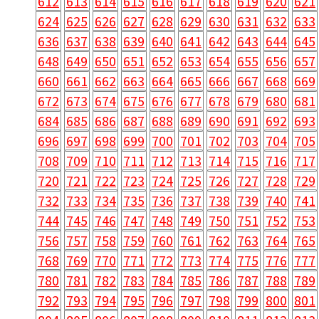
612
613
614
615
616
617
618
619
620
621
624
625
626
627
628
629
630
631
632
633
636
637
638
639
640
641
642
643
644
645
648
649
650
651
652
653
654
655
656
657
660
661
662
663
664
665
666
667
668
669
672
673
674
675
676
677
678
679
680
681
684
685
686
687
688
689
690
691
692
693
696
697
698
699
700
701
702
703
704
705
708
709
710
711
712
713
714
715
716
717
720
721
722
723
724
725
726
727
728
729
732
733
734
735
736
737
738
739
740
741
744
745
746
747
748
749
750
751
752
753
756
757
758
759
760
761
762
763
764
765
768
769
770
771
772
773
774
775
776
777
780
781
782
783
784
785
786
787
788
789
792
793
794
795
796
797
798
799
800
801