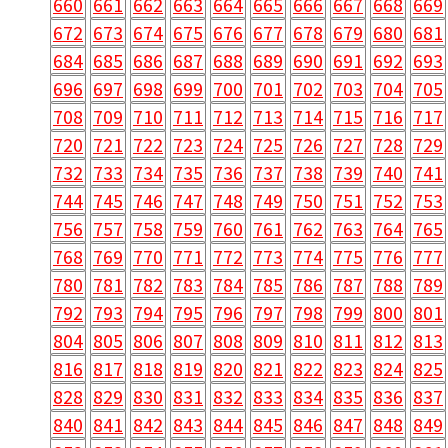
660
661
662
663
664
665
666
667
668
669
672
673
674
675
676
677
678
679
680
681
684
685
686
687
688
689
690
691
692
693
696
697
698
699
700
701
702
703
704
705
708
709
710
711
712
713
714
715
716
717
720
721
722
723
724
725
726
727
728
729
732
733
734
735
736
737
738
739
740
741
744
745
746
747
748
749
750
751
752
753
756
757
758
759
760
761
762
763
764
765
768
769
770
771
772
773
774
775
776
777
780
781
782
783
784
785
786
787
788
789
792
793
794
795
796
797
798
799
800
801
804
805
806
807
808
809
810
811
812
813
816
817
818
819
820
821
822
823
824
825
828
829
830
831
832
833
834
835
836
837
840
841
842
843
844
845
846
847
848
849