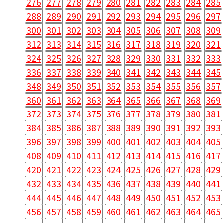
276
277
278
279
280
281
282
283
284
285
288
289
290
291
292
293
294
295
296
297
300
301
302
303
304
305
306
307
308
309
312
313
314
315
316
317
318
319
320
321
324
325
326
327
328
329
330
331
332
333
336
337
338
339
340
341
342
343
344
345
348
349
350
351
352
353
354
355
356
357
360
361
362
363
364
365
366
367
368
369
372
373
374
375
376
377
378
379
380
381
384
385
386
387
388
389
390
391
392
393
396
397
398
399
400
401
402
403
404
405
408
409
410
411
412
413
414
415
416
417
420
421
422
423
424
425
426
427
428
429
432
433
434
435
436
437
438
439
440
441
444
445
446
447
448
449
450
451
452
453
456
457
458
459
460
461
462
463
464
465