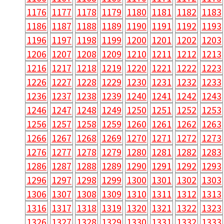
1176
1177
1178
1179
1180
1181
1182
1183
1186
1187
1188
1189
1190
1191
1192
1193
1196
1197
1198
1199
1200
1201
1202
1203
1206
1207
1208
1209
1210
1211
1212
1213
1216
1217
1218
1219
1220
1221
1222
1223
1226
1227
1228
1229
1230
1231
1232
1233
1236
1237
1238
1239
1240
1241
1242
1243
1246
1247
1248
1249
1250
1251
1252
1253
1256
1257
1258
1259
1260
1261
1262
1263
1266
1267
1268
1269
1270
1271
1272
1273
1276
1277
1278
1279
1280
1281
1282
1283
1286
1287
1288
1289
1290
1291
1292
1293
1296
1297
1298
1299
1300
1301
1302
1303
1306
1307
1308
1309
1310
1311
1312
1313
1316
1317
1318
1319
1320
1321
1322
1323
1326
1327
1328
1329
1330
1331
1332
1333