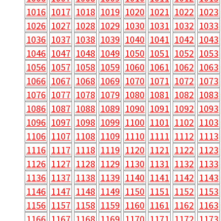
1016
1017
1018
1019
1020
1021
1022
1023
1026
1027
1028
1029
1030
1031
1032
1033
1036
1037
1038
1039
1040
1041
1042
1043
1046
1047
1048
1049
1050
1051
1052
1053
1056
1057
1058
1059
1060
1061
1062
1063
1066
1067
1068
1069
1070
1071
1072
1073
1076
1077
1078
1079
1080
1081
1082
1083
1086
1087
1088
1089
1090
1091
1092
1093
1096
1097
1098
1099
1100
1101
1102
1103
1106
1107
1108
1109
1110
1111
1112
1113
1116
1117
1118
1119
1120
1121
1122
1123
1126
1127
1128
1129
1130
1131
1132
1133
1136
1137
1138
1139
1140
1141
1142
1143
1146
1147
1148
1149
1150
1151
1152
1153
1156
1157
1158
1159
1160
1161
1162
1163
1166
1167
1168
1169
1170
1171
1172
1173