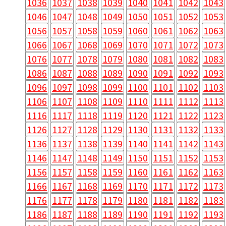
1036
1037
1038
1039
1040
1041
1042
1043
1046
1047
1048
1049
1050
1051
1052
1053
1056
1057
1058
1059
1060
1061
1062
1063
1066
1067
1068
1069
1070
1071
1072
1073
1076
1077
1078
1079
1080
1081
1082
1083
1086
1087
1088
1089
1090
1091
1092
1093
1096
1097
1098
1099
1100
1101
1102
1103
1106
1107
1108
1109
1110
1111
1112
1113
1116
1117
1118
1119
1120
1121
1122
1123
1126
1127
1128
1129
1130
1131
1132
1133
1136
1137
1138
1139
1140
1141
1142
1143
1146
1147
1148
1149
1150
1151
1152
1153
1156
1157
1158
1159
1160
1161
1162
1163
1166
1167
1168
1169
1170
1171
1172
1173
1176
1177
1178
1179
1180
1181
1182
1183
1186
1187
1188
1189
1190
1191
1192
1193