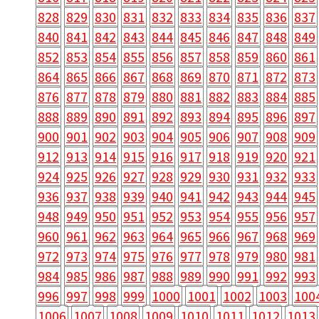
828
829
830
831
832
833
834
835
836
837
840
841
842
843
844
845
846
847
848
849
852
853
854
855
856
857
858
859
860
861
864
865
866
867
868
869
870
871
872
873
876
877
878
879
880
881
882
883
884
885
888
889
890
891
892
893
894
895
896
897
900
901
902
903
904
905
906
907
908
909
912
913
914
915
916
917
918
919
920
921
924
925
926
927
928
929
930
931
932
933
936
937
938
939
940
941
942
943
944
945
948
949
950
951
952
953
954
955
956
957
960
961
962
963
964
965
966
967
968
969
972
973
974
975
976
977
978
979
980
981
984
985
986
987
988
989
990
991
992
993
996
997
998
999
1000
1001
1002
1003
100
1006
1007
1008
1009
1010
1011
1012
1013