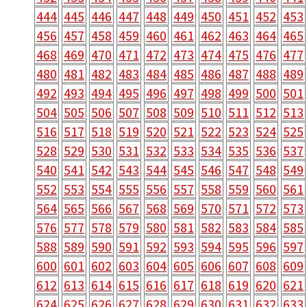
444
445
446
447
448
449
450
451
452
453
456
457
458
459
460
461
462
463
464
465
468
469
470
471
472
473
474
475
476
477
480
481
482
483
484
485
486
487
488
489
492
493
494
495
496
497
498
499
500
501
504
505
506
507
508
509
510
511
512
513
516
517
518
519
520
521
522
523
524
525
528
529
530
531
532
533
534
535
536
537
540
541
542
543
544
545
546
547
548
549
552
553
554
555
556
557
558
559
560
561
564
565
566
567
568
569
570
571
572
573
576
577
578
579
580
581
582
583
584
585
588
589
590
591
592
593
594
595
596
597
600
601
602
603
604
605
606
607
608
609
612
613
614
615
616
617
618
619
620
621
624
625
626
627
628
629
630
631
632
633