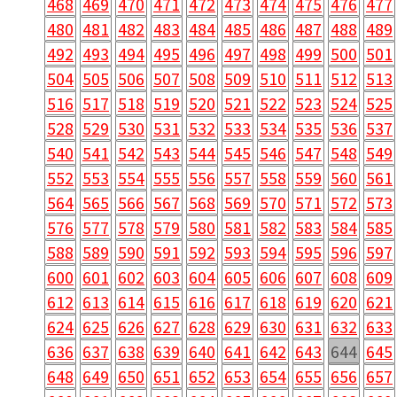
468
469
470
471
472
473
474
475
476
477
480
481
482
483
484
485
486
487
488
489
492
493
494
495
496
497
498
499
500
501
504
505
506
507
508
509
510
511
512
513
516
517
518
519
520
521
522
523
524
525
528
529
530
531
532
533
534
535
536
537
540
541
542
543
544
545
546
547
548
549
552
553
554
555
556
557
558
559
560
561
564
565
566
567
568
569
570
571
572
573
576
577
578
579
580
581
582
583
584
585
588
589
590
591
592
593
594
595
596
597
600
601
602
603
604
605
606
607
608
609
612
613
614
615
616
617
618
619
620
621
624
625
626
627
628
629
630
631
632
633
636
637
638
639
640
641
642
643
644
645
648
649
650
651
652
653
654
655
656
657