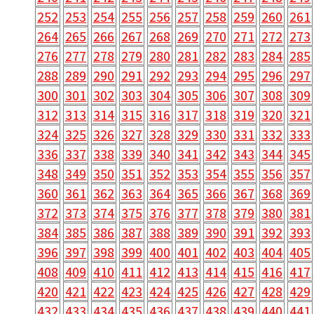
252
253
254
255
256
257
258
259
260
261
264
265
266
267
268
269
270
271
272
273
276
277
278
279
280
281
282
283
284
285
288
289
290
291
292
293
294
295
296
297
300
301
302
303
304
305
306
307
308
309
312
313
314
315
316
317
318
319
320
321
324
325
326
327
328
329
330
331
332
333
336
337
338
339
340
341
342
343
344
345
348
349
350
351
352
353
354
355
356
357
360
361
362
363
364
365
366
367
368
369
372
373
374
375
376
377
378
379
380
381
384
385
386
387
388
389
390
391
392
393
396
397
398
399
400
401
402
403
404
405
408
409
410
411
412
413
414
415
416
417
420
421
422
423
424
425
426
427
428
429
432
433
434
435
436
437
438
439
440
441