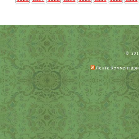
© 20
Лента Комментари