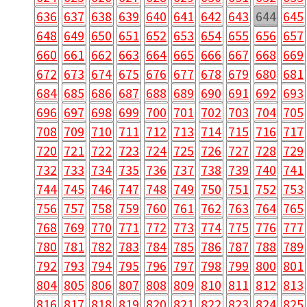
636
637
638
639
640
641
642
643
644
645
648
649
650
651
652
653
654
655
656
657
660
661
662
663
664
665
666
667
668
669
672
673
674
675
676
677
678
679
680
681
684
685
686
687
688
689
690
691
692
693
696
697
698
699
700
701
702
703
704
705
708
709
710
711
712
713
714
715
716
717
720
721
722
723
724
725
726
727
728
729
732
733
734
735
736
737
738
739
740
741
744
745
746
747
748
749
750
751
752
753
756
757
758
759
760
761
762
763
764
765
768
769
770
771
772
773
774
775
776
777
780
781
782
783
784
785
786
787
788
789
792
793
794
795
796
797
798
799
800
801
804
805
806
807
808
809
810
811
812
813
816
817
818
819
820
821
822
823
824
825