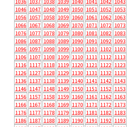
1036
1037
1038
1039
1040
1041
1042
1043
1046
1047
1048
1049
1050
1051
1052
1053
1056
1057
1058
1059
1060
1061
1062
1063
1066
1067
1068
1069
1070
1071
1072
1073
1076
1077
1078
1079
1080
1081
1082
1083
1086
1087
1088
1089
1090
1091
1092
1093
1096
1097
1098
1099
1100
1101
1102
1103
1106
1107
1108
1109
1110
1111
1112
1113
1116
1117
1118
1119
1120
1121
1122
1123
1126
1127
1128
1129
1130
1131
1132
1133
1136
1137
1138
1139
1140
1141
1142
1143
1146
1147
1148
1149
1150
1151
1152
1153
1156
1157
1158
1159
1160
1161
1162
1163
1166
1167
1168
1169
1170
1171
1172
1173
1176
1177
1178
1179
1180
1181
1182
1183
1186
1187
1188
1189
1190
1191
1192
1193