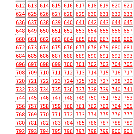
612
613
614
615
616
617
618
619
620
621
624
625
626
627
628
629
630
631
632
633
636
637
638
639
640
641
642
643
644
645
648
649
650
651
652
653
654
655
656
657
660
661
662
663
664
665
666
667
668
669
672
673
674
675
676
677
678
679
680
681
684
685
686
687
688
689
690
691
692
693
696
697
698
699
700
701
702
703
704
705
708
709
710
711
712
713
714
715
716
717
720
721
722
723
724
725
726
727
728
729
732
733
734
735
736
737
738
739
740
741
744
745
746
747
748
749
750
751
752
753
756
757
758
759
760
761
762
763
764
765
768
769
770
771
772
773
774
775
776
777
780
781
782
783
784
785
786
787
788
789
792
793
794
795
796
797
798
799
800
801