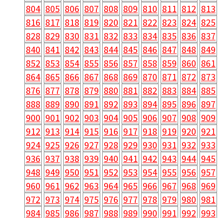
804
805
806
807
808
809
810
811
812
813
816
817
818
819
820
821
822
823
824
825
828
829
830
831
832
833
834
835
836
837
840
841
842
843
844
845
846
847
848
849
852
853
854
855
856
857
858
859
860
861
864
865
866
867
868
869
870
871
872
873
876
877
878
879
880
881
882
883
884
885
888
889
890
891
892
893
894
895
896
897
900
901
902
903
904
905
906
907
908
909
912
913
914
915
916
917
918
919
920
921
924
925
926
927
928
929
930
931
932
933
936
937
938
939
940
941
942
943
944
945
948
949
950
951
952
953
954
955
956
957
960
961
962
963
964
965
966
967
968
969
972
973
974
975
976
977
978
979
980
981
984
985
986
987
988
989
990
991
992
993