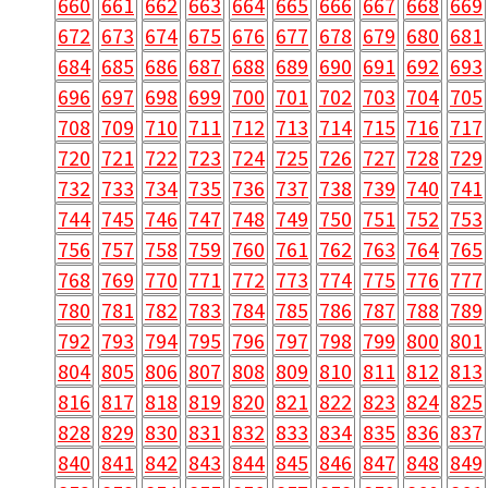
660
661
662
663
664
665
666
667
668
669
672
673
674
675
676
677
678
679
680
681
684
685
686
687
688
689
690
691
692
693
696
697
698
699
700
701
702
703
704
705
708
709
710
711
712
713
714
715
716
717
720
721
722
723
724
725
726
727
728
729
732
733
734
735
736
737
738
739
740
741
744
745
746
747
748
749
750
751
752
753
756
757
758
759
760
761
762
763
764
765
768
769
770
771
772
773
774
775
776
777
780
781
782
783
784
785
786
787
788
789
792
793
794
795
796
797
798
799
800
801
804
805
806
807
808
809
810
811
812
813
816
817
818
819
820
821
822
823
824
825
828
829
830
831
832
833
834
835
836
837
840
841
842
843
844
845
846
847
848
849