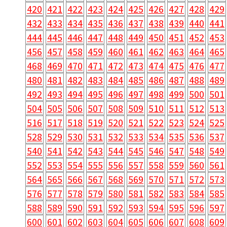
420
421
422
423
424
425
426
427
428
429
432
433
434
435
436
437
438
439
440
441
444
445
446
447
448
449
450
451
452
453
456
457
458
459
460
461
462
463
464
465
468
469
470
471
472
473
474
475
476
477
480
481
482
483
484
485
486
487
488
489
492
493
494
495
496
497
498
499
500
501
504
505
506
507
508
509
510
511
512
513
516
517
518
519
520
521
522
523
524
525
528
529
530
531
532
533
534
535
536
537
540
541
542
543
544
545
546
547
548
549
552
553
554
555
556
557
558
559
560
561
564
565
566
567
568
569
570
571
572
573
576
577
578
579
580
581
582
583
584
585
588
589
590
591
592
593
594
595
596
597
600
601
602
603
604
605
606
607
608
609