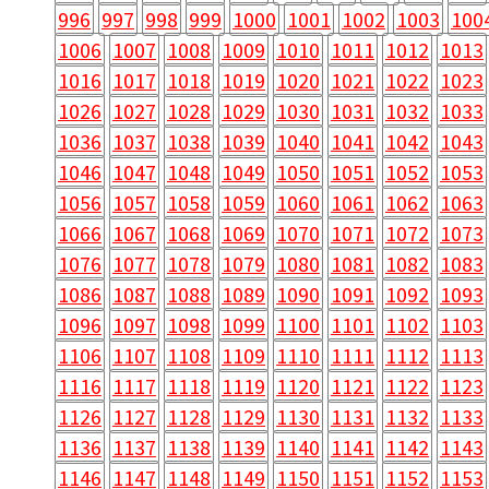
996
997
998
999
1000
1001
1002
1003
100
1006
1007
1008
1009
1010
1011
1012
1013
1016
1017
1018
1019
1020
1021
1022
1023
1026
1027
1028
1029
1030
1031
1032
1033
1036
1037
1038
1039
1040
1041
1042
1043
1046
1047
1048
1049
1050
1051
1052
1053
1056
1057
1058
1059
1060
1061
1062
1063
1066
1067
1068
1069
1070
1071
1072
1073
1076
1077
1078
1079
1080
1081
1082
1083
1086
1087
1088
1089
1090
1091
1092
1093
1096
1097
1098
1099
1100
1101
1102
1103
1106
1107
1108
1109
1110
1111
1112
1113
1116
1117
1118
1119
1120
1121
1122
1123
1126
1127
1128
1129
1130
1131
1132
1133
1136
1137
1138
1139
1140
1141
1142
1143
1146
1147
1148
1149
1150
1151
1152
1153