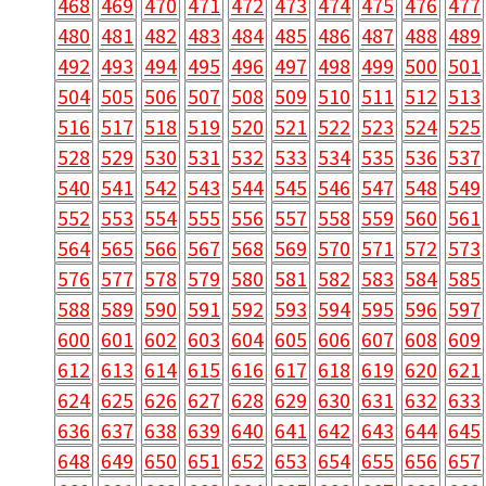
468
469
470
471
472
473
474
475
476
477
480
481
482
483
484
485
486
487
488
489
492
493
494
495
496
497
498
499
500
501
504
505
506
507
508
509
510
511
512
513
516
517
518
519
520
521
522
523
524
525
528
529
530
531
532
533
534
535
536
537
540
541
542
543
544
545
546
547
548
549
552
553
554
555
556
557
558
559
560
561
564
565
566
567
568
569
570
571
572
573
576
577
578
579
580
581
582
583
584
585
588
589
590
591
592
593
594
595
596
597
600
601
602
603
604
605
606
607
608
609
612
613
614
615
616
617
618
619
620
621
624
625
626
627
628
629
630
631
632
633
636
637
638
639
640
641
642
643
644
645
648
649
650
651
652
653
654
655
656
657