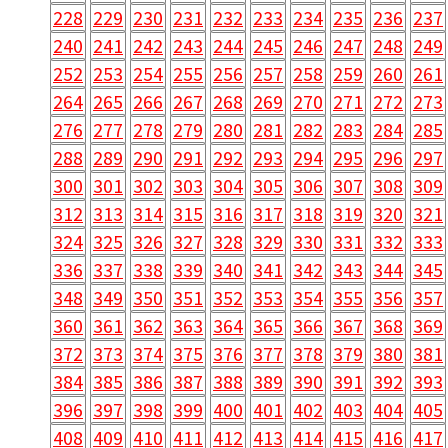
228
229
230
231
232
233
234
235
236
237
240
241
242
243
244
245
246
247
248
249
252
253
254
255
256
257
258
259
260
261
264
265
266
267
268
269
270
271
272
273
276
277
278
279
280
281
282
283
284
285
288
289
290
291
292
293
294
295
296
297
300
301
302
303
304
305
306
307
308
309
312
313
314
315
316
317
318
319
320
321
324
325
326
327
328
329
330
331
332
333
336
337
338
339
340
341
342
343
344
345
348
349
350
351
352
353
354
355
356
357
360
361
362
363
364
365
366
367
368
369
372
373
374
375
376
377
378
379
380
381
384
385
386
387
388
389
390
391
392
393
396
397
398
399
400
401
402
403
404
405
408
409
410
411
412
413
414
415
416
417