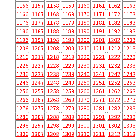
1156
1157
1158
1159
1160
1161
1162
1163
1166
1167
1168
1169
1170
1171
1172
1173
1176
1177
1178
1179
1180
1181
1182
1183
1186
1187
1188
1189
1190
1191
1192
1193
1196
1197
1198
1199
1200
1201
1202
1203
1206
1207
1208
1209
1210
1211
1212
1213
1216
1217
1218
1219
1220
1221
1222
1223
1226
1227
1228
1229
1230
1231
1232
1233
1236
1237
1238
1239
1240
1241
1242
1243
1246
1247
1248
1249
1250
1251
1252
1253
1256
1257
1258
1259
1260
1261
1262
1263
1266
1267
1268
1269
1270
1271
1272
1273
1276
1277
1278
1279
1280
1281
1282
1283
1286
1287
1288
1289
1290
1291
1292
1293
1296
1297
1298
1299
1300
1301
1302
1303
1306
1307
1308
1309
1310
1311
1312
1313