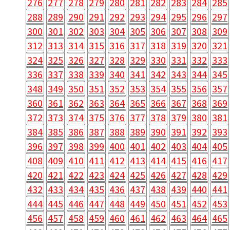
276
277
278
279
280
281
282
283
284
285
288
289
290
291
292
293
294
295
296
297
300
301
302
303
304
305
306
307
308
309
312
313
314
315
316
317
318
319
320
321
324
325
326
327
328
329
330
331
332
333
336
337
338
339
340
341
342
343
344
345
348
349
350
351
352
353
354
355
356
357
360
361
362
363
364
365
366
367
368
369
372
373
374
375
376
377
378
379
380
381
384
385
386
387
388
389
390
391
392
393
396
397
398
399
400
401
402
403
404
405
408
409
410
411
412
413
414
415
416
417
420
421
422
423
424
425
426
427
428
429
432
433
434
435
436
437
438
439
440
441
444
445
446
447
448
449
450
451
452
453
456
457
458
459
460
461
462
463
464
465