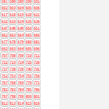
587
588
589
590
591
602
603
604
605
606
617
618
619
620
621
632
633
634
635
636
647
648
649
650
651
662
663
664
665
666
677
678
679
680
681
692
693
694
695
696
707
708
709
710
711
722
723
724
725
726
737
738
739
740
741
752
753
754
755
756
767
768
769
770
771
782
783
784
785
786
797
798
799
800
801
812
813
814
815
816