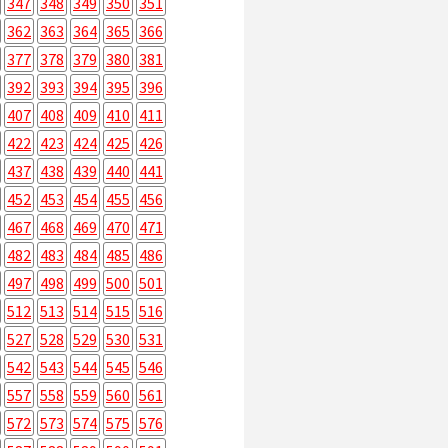
347
348
349
350
351
362
363
364
365
366
377
378
379
380
381
392
393
394
395
396
407
408
409
410
411
422
423
424
425
426
437
438
439
440
441
452
453
454
455
456
467
468
469
470
471
482
483
484
485
486
497
498
499
500
501
512
513
514
515
516
527
528
529
530
531
542
543
544
545
546
557
558
559
560
561
572
573
574
575
576