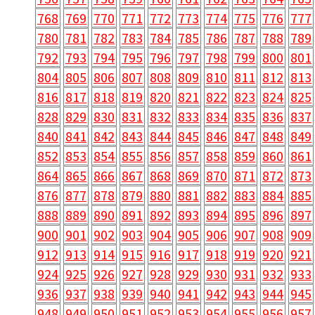
768
769
770
771
772
773
774
775
776
777
780
781
782
783
784
785
786
787
788
789
792
793
794
795
796
797
798
799
800
801
804
805
806
807
808
809
810
811
812
813
816
817
818
819
820
821
822
823
824
825
828
829
830
831
832
833
834
835
836
837
840
841
842
843
844
845
846
847
848
849
852
853
854
855
856
857
858
859
860
861
864
865
866
867
868
869
870
871
872
873
876
877
878
879
880
881
882
883
884
885
888
889
890
891
892
893
894
895
896
897
900
901
902
903
904
905
906
907
908
909
912
913
914
915
916
917
918
919
920
921
924
925
926
927
928
929
930
931
932
933
936
937
938
939
940
941
942
943
944
945
948
949
950
951
952
953
954
955
956
957