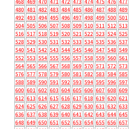
468
469
470
471
472
473
474
475
476
477
480
481
482
483
484
485
486
487
488
489
492
493
494
495
496
497
498
499
500
501
504
505
506
507
508
509
510
511
512
513
516
517
518
519
520
521
522
523
524
525
528
529
530
531
532
533
534
535
536
537
540
541
542
543
544
545
546
547
548
549
552
553
554
555
556
557
558
559
560
561
564
565
566
567
568
569
570
571
572
573
576
577
578
579
580
581
582
583
584
585
588
589
590
591
592
593
594
595
596
597
600
601
602
603
604
605
606
607
608
609
612
613
614
615
616
617
618
619
620
621
624
625
626
627
628
629
630
631
632
633
636
637
638
639
640
641
642
643
644
645
648
649
650
651
652
653
654
655
656
657