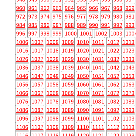
960
961
962
963
964
965
966
967
968
969
972
973
974
975
976
977
978
979
980
981
984
985
986
987
988
989
990
991
992
993
996
997
998
999
1000
1001
1002
1003
100
1006
1007
1008
1009
1010
1011
1012
1013
1016
1017
1018
1019
1020
1021
1022
1023
1026
1027
1028
1029
1030
1031
1032
1033
1036
1037
1038
1039
1040
1041
1042
1043
1046
1047
1048
1049
1050
1051
1052
1053
1056
1057
1058
1059
1060
1061
1062
1063
1066
1067
1068
1069
1070
1071
1072
1073
1076
1077
1078
1079
1080
1081
1082
1083
1086
1087
1088
1089
1090
1091
1092
1093
1096
1097
1098
1099
1100
1101
1102
1103
1106
1107
1108
1109
1110
1111
1112
1113
1116
1117
1118
1119
1120
1121
1122
1123