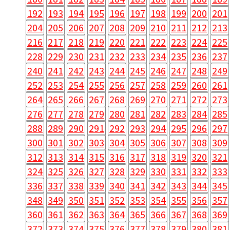
192
193
194
195
196
197
198
199
200
201
204
205
206
207
208
209
210
211
212
213
216
217
218
219
220
221
222
223
224
225
228
229
230
231
232
233
234
235
236
237
240
241
242
243
244
245
246
247
248
249
252
253
254
255
256
257
258
259
260
261
264
265
266
267
268
269
270
271
272
273
276
277
278
279
280
281
282
283
284
285
288
289
290
291
292
293
294
295
296
297
300
301
302
303
304
305
306
307
308
309
312
313
314
315
316
317
318
319
320
321
324
325
326
327
328
329
330
331
332
333
336
337
338
339
340
341
342
343
344
345
348
349
350
351
352
353
354
355
356
357
360
361
362
363
364
365
366
367
368
369
372
373
374
375
376
377
378
379
380
381