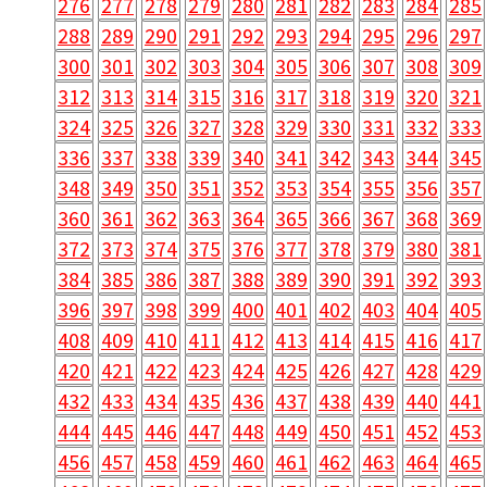
276
277
278
279
280
281
282
283
284
285
288
289
290
291
292
293
294
295
296
297
300
301
302
303
304
305
306
307
308
309
312
313
314
315
316
317
318
319
320
321
324
325
326
327
328
329
330
331
332
333
336
337
338
339
340
341
342
343
344
345
348
349
350
351
352
353
354
355
356
357
360
361
362
363
364
365
366
367
368
369
372
373
374
375
376
377
378
379
380
381
384
385
386
387
388
389
390
391
392
393
396
397
398
399
400
401
402
403
404
405
408
409
410
411
412
413
414
415
416
417
420
421
422
423
424
425
426
427
428
429
432
433
434
435
436
437
438
439
440
441
444
445
446
447
448
449
450
451
452
453
456
457
458
459
460
461
462
463
464
465