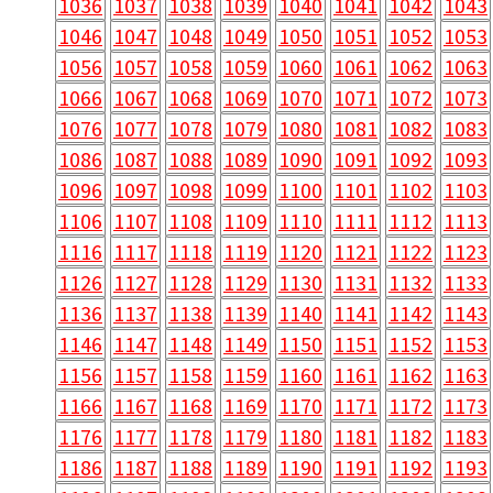
1036
1037
1038
1039
1040
1041
1042
1043
1046
1047
1048
1049
1050
1051
1052
1053
1056
1057
1058
1059
1060
1061
1062
1063
1066
1067
1068
1069
1070
1071
1072
1073
1076
1077
1078
1079
1080
1081
1082
1083
1086
1087
1088
1089
1090
1091
1092
1093
1096
1097
1098
1099
1100
1101
1102
1103
1106
1107
1108
1109
1110
1111
1112
1113
1116
1117
1118
1119
1120
1121
1122
1123
1126
1127
1128
1129
1130
1131
1132
1133
1136
1137
1138
1139
1140
1141
1142
1143
1146
1147
1148
1149
1150
1151
1152
1153
1156
1157
1158
1159
1160
1161
1162
1163
1166
1167
1168
1169
1170
1171
1172
1173
1176
1177
1178
1179
1180
1181
1182
1183
1186
1187
1188
1189
1190
1191
1192
1193