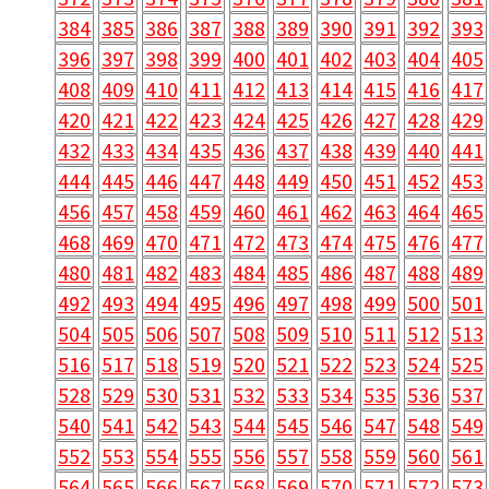
384
385
386
387
388
389
390
391
392
393
396
397
398
399
400
401
402
403
404
405
408
409
410
411
412
413
414
415
416
417
420
421
422
423
424
425
426
427
428
429
432
433
434
435
436
437
438
439
440
441
444
445
446
447
448
449
450
451
452
453
456
457
458
459
460
461
462
463
464
465
468
469
470
471
472
473
474
475
476
477
480
481
482
483
484
485
486
487
488
489
492
493
494
495
496
497
498
499
500
501
504
505
506
507
508
509
510
511
512
513
516
517
518
519
520
521
522
523
524
525
528
529
530
531
532
533
534
535
536
537
540
541
542
543
544
545
546
547
548
549
552
553
554
555
556
557
558
559
560
561
564
565
566
567
568
569
570
571
572
573