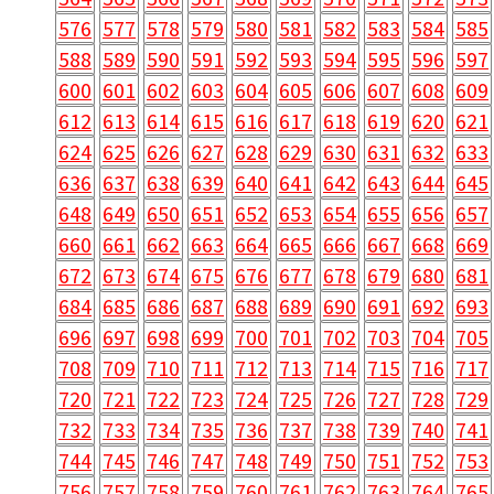
576
577
578
579
580
581
582
583
584
585
588
589
590
591
592
593
594
595
596
597
600
601
602
603
604
605
606
607
608
609
612
613
614
615
616
617
618
619
620
621
624
625
626
627
628
629
630
631
632
633
636
637
638
639
640
641
642
643
644
645
648
649
650
651
652
653
654
655
656
657
660
661
662
663
664
665
666
667
668
669
672
673
674
675
676
677
678
679
680
681
684
685
686
687
688
689
690
691
692
693
696
697
698
699
700
701
702
703
704
705
708
709
710
711
712
713
714
715
716
717
720
721
722
723
724
725
726
727
728
729
732
733
734
735
736
737
738
739
740
741
744
745
746
747
748
749
750
751
752
753
756
757
758
759
760
761
762
763
764
765