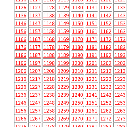
1126
1127
1128
1129
1130
1131
1132
1133
1136
1137
1138
1139
1140
1141
1142
1143
1146
1147
1148
1149
1150
1151
1152
1153
1156
1157
1158
1159
1160
1161
1162
1163
1166
1167
1168
1169
1170
1171
1172
1173
1176
1177
1178
1179
1180
1181
1182
1183
1186
1187
1188
1189
1190
1191
1192
1193
1196
1197
1198
1199
1200
1201
1202
1203
1206
1207
1208
1209
1210
1211
1212
1213
1216
1217
1218
1219
1220
1221
1222
1223
1226
1227
1228
1229
1230
1231
1232
1233
1236
1237
1238
1239
1240
1241
1242
1243
1246
1247
1248
1249
1250
1251
1252
1253
1256
1257
1258
1259
1260
1261
1262
1263
1266
1267
1268
1269
1270
1271
1272
1273
1276
1277
1278
1279
1280
1281
1282
1283