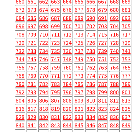
660
661
662
663
664
665
666
667
668
669
672
673
674
675
676
677
678
679
680
681
684
685
686
687
688
689
690
691
692
693
696
697
698
699
700
701
702
703
704
705
708
709
710
711
712
713
714
715
716
717
720
721
722
723
724
725
726
727
728
729
732
733
734
735
736
737
738
739
740
741
744
745
746
747
748
749
750
751
752
753
756
757
758
759
760
761
762
763
764
765
768
769
770
771
772
773
774
775
776
777
780
781
782
783
784
785
786
787
788
789
792
793
794
795
796
797
798
799
800
801
804
805
806
807
808
809
810
811
812
813
816
817
818
819
820
821
822
823
824
825
828
829
830
831
832
833
834
835
836
837
840
841
842
843
844
845
846
847
848
849