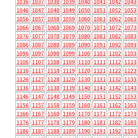
1036
1037
1038
1039
1040
1041
1042
1043
1046
1047
1048
1049
1050
1051
1052
1053
1056
1057
1058
1059
1060
1061
1062
1063
1066
1067
1068
1069
1070
1071
1072
1073
1076
1077
1078
1079
1080
1081
1082
1083
1086
1087
1088
1089
1090
1091
1092
1093
1096
1097
1098
1099
1100
1101
1102
1103
1106
1107
1108
1109
1110
1111
1112
1113
1116
1117
1118
1119
1120
1121
1122
1123
1126
1127
1128
1129
1130
1131
1132
1133
1136
1137
1138
1139
1140
1141
1142
1143
1146
1147
1148
1149
1150
1151
1152
1153
1156
1157
1158
1159
1160
1161
1162
1163
1166
1167
1168
1169
1170
1171
1172
1173
1176
1177
1178
1179
1180
1181
1182
1183
1186
1187
1188
1189
1190
1191
1192
1193