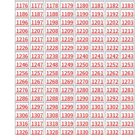
1176
1177
1178
1179
1180
1181
1182
1183
1186
1187
1188
1189
1190
1191
1192
1193
1196
1197
1198
1199
1200
1201
1202
1203
1206
1207
1208
1209
1210
1211
1212
1213
1216
1217
1218
1219
1220
1221
1222
1223
1226
1227
1228
1229
1230
1231
1232
1233
1236
1237
1238
1239
1240
1241
1242
1243
1246
1247
1248
1249
1250
1251
1252
1253
1256
1257
1258
1259
1260
1261
1262
1263
1266
1267
1268
1269
1270
1271
1272
1273
1276
1277
1278
1279
1280
1281
1282
1283
1286
1287
1288
1289
1290
1291
1292
1293
1296
1297
1298
1299
1300
1301
1302
1303
1306
1307
1308
1309
1310
1311
1312
1313
1316
1317
1318
1319
1320
1321
1322
1323
1326
1327
1328
1329
1330
1331
1332
1333