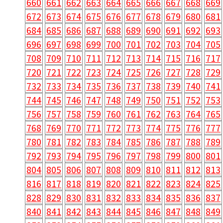
660
661
662
663
664
665
666
667
668
669
672
673
674
675
676
677
678
679
680
681
684
685
686
687
688
689
690
691
692
693
696
697
698
699
700
701
702
703
704
705
708
709
710
711
712
713
714
715
716
717
720
721
722
723
724
725
726
727
728
729
732
733
734
735
736
737
738
739
740
741
744
745
746
747
748
749
750
751
752
753
756
757
758
759
760
761
762
763
764
765
768
769
770
771
772
773
774
775
776
777
780
781
782
783
784
785
786
787
788
789
792
793
794
795
796
797
798
799
800
801
804
805
806
807
808
809
810
811
812
813
816
817
818
819
820
821
822
823
824
825
828
829
830
831
832
833
834
835
836
837
840
841
842
843
844
845
846
847
848
849