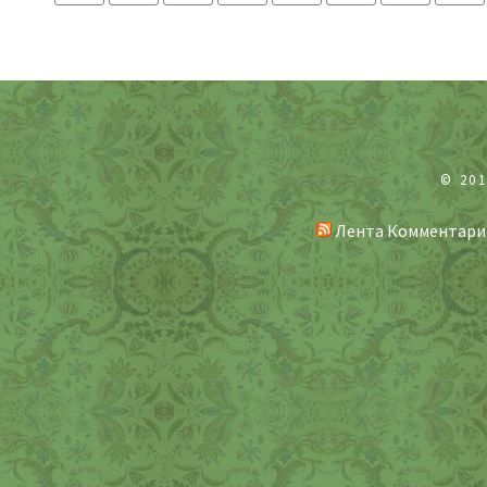
© 20
Лента Комментари