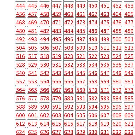
444
445
446
447
448
449
450
451
452
453
456
457
458
459
460
461
462
463
464
465
468
469
470
471
472
473
474
475
476
477
480
481
482
483
484
485
486
487
488
489
492
493
494
495
496
497
498
499
500
501
504
505
506
507
508
509
510
511
512
513
516
517
518
519
520
521
522
523
524
525
528
529
530
531
532
533
534
535
536
537
540
541
542
543
544
545
546
547
548
549
552
553
554
555
556
557
558
559
560
561
564
565
566
567
568
569
570
571
572
573
576
577
578
579
580
581
582
583
584
585
588
589
590
591
592
593
594
595
596
597
600
601
602
603
604
605
606
607
608
609
612
613
614
615
616
617
618
619
620
621
624
625
626
627
628
629
630
631
632
633