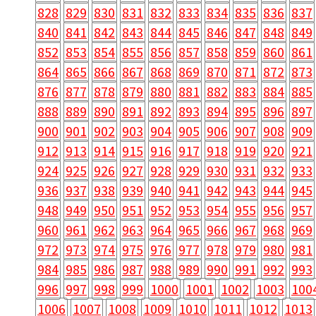
828
829
830
831
832
833
834
835
836
837
840
841
842
843
844
845
846
847
848
849
852
853
854
855
856
857
858
859
860
861
864
865
866
867
868
869
870
871
872
873
876
877
878
879
880
881
882
883
884
885
888
889
890
891
892
893
894
895
896
897
900
901
902
903
904
905
906
907
908
909
912
913
914
915
916
917
918
919
920
921
924
925
926
927
928
929
930
931
932
933
936
937
938
939
940
941
942
943
944
945
948
949
950
951
952
953
954
955
956
957
960
961
962
963
964
965
966
967
968
969
972
973
974
975
976
977
978
979
980
981
984
985
986
987
988
989
990
991
992
993
996
997
998
999
1000
1001
1002
1003
100
1006
1007
1008
1009
1010
1011
1012
1013