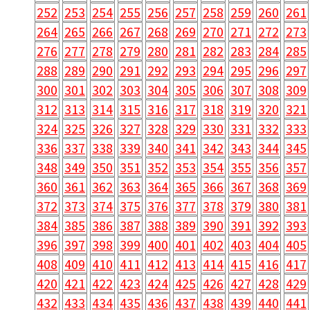
252
253
254
255
256
257
258
259
260
261
264
265
266
267
268
269
270
271
272
273
276
277
278
279
280
281
282
283
284
285
288
289
290
291
292
293
294
295
296
297
300
301
302
303
304
305
306
307
308
309
312
313
314
315
316
317
318
319
320
321
324
325
326
327
328
329
330
331
332
333
336
337
338
339
340
341
342
343
344
345
348
349
350
351
352
353
354
355
356
357
360
361
362
363
364
365
366
367
368
369
372
373
374
375
376
377
378
379
380
381
384
385
386
387
388
389
390
391
392
393
396
397
398
399
400
401
402
403
404
405
408
409
410
411
412
413
414
415
416
417
420
421
422
423
424
425
426
427
428
429
432
433
434
435
436
437
438
439
440
441