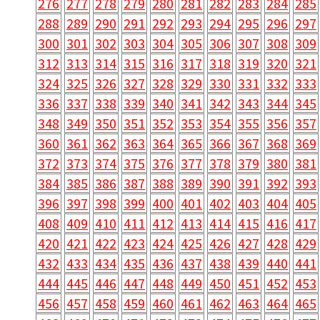
276
277
278
279
280
281
282
283
284
285
288
289
290
291
292
293
294
295
296
297
300
301
302
303
304
305
306
307
308
309
312
313
314
315
316
317
318
319
320
321
324
325
326
327
328
329
330
331
332
333
336
337
338
339
340
341
342
343
344
345
348
349
350
351
352
353
354
355
356
357
360
361
362
363
364
365
366
367
368
369
372
373
374
375
376
377
378
379
380
381
384
385
386
387
388
389
390
391
392
393
396
397
398
399
400
401
402
403
404
405
408
409
410
411
412
413
414
415
416
417
420
421
422
423
424
425
426
427
428
429
432
433
434
435
436
437
438
439
440
441
444
445
446
447
448
449
450
451
452
453
456
457
458
459
460
461
462
463
464
465