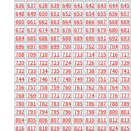
636
637
638
639
640
641
642
643
644
645
648
649
650
651
652
653
654
655
656
657
660
661
662
663
664
665
666
667
668
669
672
673
674
675
676
677
678
679
680
681
684
685
686
687
688
689
690
691
692
693
696
697
698
699
700
701
702
703
704
705
708
709
710
711
712
713
714
715
716
717
720
721
722
723
724
725
726
727
728
729
732
733
734
735
736
737
738
739
740
741
744
745
746
747
748
749
750
751
752
753
756
757
758
759
760
761
762
763
764
765
768
769
770
771
772
773
774
775
776
777
780
781
782
783
784
785
786
787
788
789
792
793
794
795
796
797
798
799
800
801
804
805
806
807
808
809
810
811
812
813
816
817
818
819
820
821
822
823
824
825