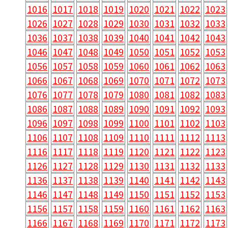
1016
1017
1018
1019
1020
1021
1022
1023
1026
1027
1028
1029
1030
1031
1032
1033
1036
1037
1038
1039
1040
1041
1042
1043
1046
1047
1048
1049
1050
1051
1052
1053
1056
1057
1058
1059
1060
1061
1062
1063
1066
1067
1068
1069
1070
1071
1072
1073
1076
1077
1078
1079
1080
1081
1082
1083
1086
1087
1088
1089
1090
1091
1092
1093
1096
1097
1098
1099
1100
1101
1102
1103
1106
1107
1108
1109
1110
1111
1112
1113
1116
1117
1118
1119
1120
1121
1122
1123
1126
1127
1128
1129
1130
1131
1132
1133
1136
1137
1138
1139
1140
1141
1142
1143
1146
1147
1148
1149
1150
1151
1152
1153
1156
1157
1158
1159
1160
1161
1162
1163
1166
1167
1168
1169
1170
1171
1172
1173