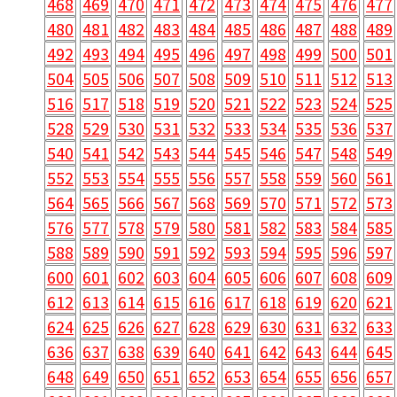
468
469
470
471
472
473
474
475
476
477
480
481
482
483
484
485
486
487
488
489
492
493
494
495
496
497
498
499
500
501
504
505
506
507
508
509
510
511
512
513
516
517
518
519
520
521
522
523
524
525
528
529
530
531
532
533
534
535
536
537
540
541
542
543
544
545
546
547
548
549
552
553
554
555
556
557
558
559
560
561
564
565
566
567
568
569
570
571
572
573
576
577
578
579
580
581
582
583
584
585
588
589
590
591
592
593
594
595
596
597
600
601
602
603
604
605
606
607
608
609
612
613
614
615
616
617
618
619
620
621
624
625
626
627
628
629
630
631
632
633
636
637
638
639
640
641
642
643
644
645
648
649
650
651
652
653
654
655
656
657