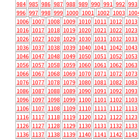
984
985
986
987
988
989
990
991
992
993
996
997
998
999
1000
1001
1002
1003
100
1006
1007
1008
1009
1010
1011
1012
1013
1016
1017
1018
1019
1020
1021
1022
1023
1026
1027
1028
1029
1030
1031
1032
1033
1036
1037
1038
1039
1040
1041
1042
1043
1046
1047
1048
1049
1050
1051
1052
1053
1056
1057
1058
1059
1060
1061
1062
1063
1066
1067
1068
1069
1070
1071
1072
1073
1076
1077
1078
1079
1080
1081
1082
1083
1086
1087
1088
1089
1090
1091
1092
1093
1096
1097
1098
1099
1100
1101
1102
1103
1106
1107
1108
1109
1110
1111
1112
1113
1116
1117
1118
1119
1120
1121
1122
1123
1126
1127
1128
1129
1130
1131
1132
1133
1136
1137
1138
1139
1140
1141
1142
1143