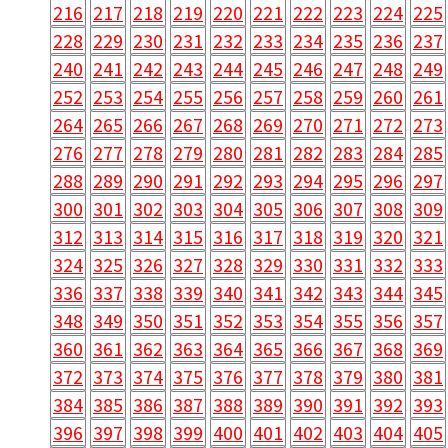
216
217
218
219
220
221
222
223
224
225
228
229
230
231
232
233
234
235
236
237
240
241
242
243
244
245
246
247
248
249
252
253
254
255
256
257
258
259
260
261
264
265
266
267
268
269
270
271
272
273
276
277
278
279
280
281
282
283
284
285
288
289
290
291
292
293
294
295
296
297
300
301
302
303
304
305
306
307
308
309
312
313
314
315
316
317
318
319
320
321
324
325
326
327
328
329
330
331
332
333
336
337
338
339
340
341
342
343
344
345
348
349
350
351
352
353
354
355
356
357
360
361
362
363
364
365
366
367
368
369
372
373
374
375
376
377
378
379
380
381
384
385
386
387
388
389
390
391
392
393
396
397
398
399
400
401
402
403
404
405