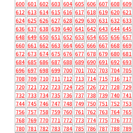
600
601
602
603
604
605
606
607
608
609
612
613
614
615
616
617
618
619
620
621
624
625
626
627
628
629
630
631
632
633
636
637
638
639
640
641
642
643
644
645
648
649
650
651
652
653
654
655
656
657
660
661
662
663
664
665
666
667
668
669
672
673
674
675
676
677
678
679
680
681
684
685
686
687
688
689
690
691
692
693
696
697
698
699
700
701
702
703
704
705
708
709
710
711
712
713
714
715
716
717
720
721
722
723
724
725
726
727
728
729
732
733
734
735
736
737
738
739
740
741
744
745
746
747
748
749
750
751
752
753
756
757
758
759
760
761
762
763
764
765
768
769
770
771
772
773
774
775
776
777
780
781
782
783
784
785
786
787
788
789