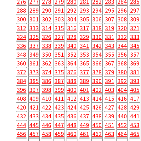
276
277
278
279
280
281
282
283
284
285
288
289
290
291
292
293
294
295
296
297
300
301
302
303
304
305
306
307
308
309
312
313
314
315
316
317
318
319
320
321
324
325
326
327
328
329
330
331
332
333
336
337
338
339
340
341
342
343
344
345
348
349
350
351
352
353
354
355
356
357
360
361
362
363
364
365
366
367
368
369
372
373
374
375
376
377
378
379
380
381
384
385
386
387
388
389
390
391
392
393
396
397
398
399
400
401
402
403
404
405
408
409
410
411
412
413
414
415
416
417
420
421
422
423
424
425
426
427
428
429
432
433
434
435
436
437
438
439
440
441
444
445
446
447
448
449
450
451
452
453
456
457
458
459
460
461
462
463
464
465