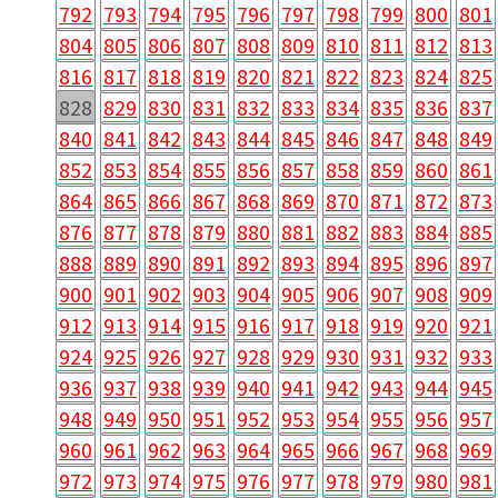
792
793
794
795
796
797
798
799
800
801
804
805
806
807
808
809
810
811
812
813
816
817
818
819
820
821
822
823
824
825
828
829
830
831
832
833
834
835
836
837
840
841
842
843
844
845
846
847
848
849
852
853
854
855
856
857
858
859
860
861
864
865
866
867
868
869
870
871
872
873
876
877
878
879
880
881
882
883
884
885
888
889
890
891
892
893
894
895
896
897
900
901
902
903
904
905
906
907
908
909
912
913
914
915
916
917
918
919
920
921
924
925
926
927
928
929
930
931
932
933
936
937
938
939
940
941
942
943
944
945
948
949
950
951
952
953
954
955
956
957
960
961
962
963
964
965
966
967
968
969
972
973
974
975
976
977
978
979
980
981