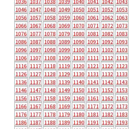
1036
1037
1038
1039
1040
1041
1042
1043
1046
1047
1048
1049
1050
1051
1052
1053
1056
1057
1058
1059
1060
1061
1062
1063
1066
1067
1068
1069
1070
1071
1072
1073
1076
1077
1078
1079
1080
1081
1082
1083
1086
1087
1088
1089
1090
1091
1092
1093
1096
1097
1098
1099
1100
1101
1102
1103
1106
1107
1108
1109
1110
1111
1112
1113
1116
1117
1118
1119
1120
1121
1122
1123
1126
1127
1128
1129
1130
1131
1132
1133
1136
1137
1138
1139
1140
1141
1142
1143
1146
1147
1148
1149
1150
1151
1152
1153
1156
1157
1158
1159
1160
1161
1162
1163
1166
1167
1168
1169
1170
1171
1172
1173
1176
1177
1178
1179
1180
1181
1182
1183
1186
1187
1188
1189
1190
1191
1192
1193