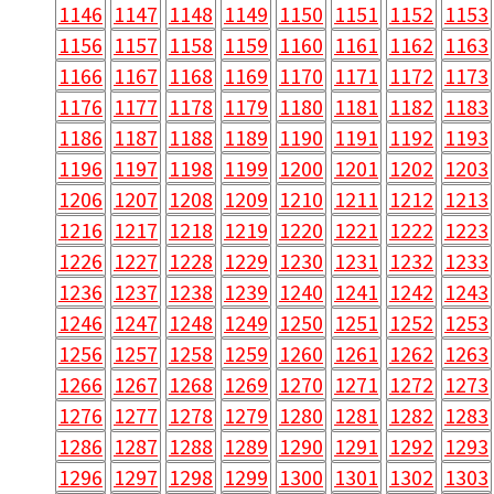
1146
1147
1148
1149
1150
1151
1152
1153
1156
1157
1158
1159
1160
1161
1162
1163
1166
1167
1168
1169
1170
1171
1172
1173
1176
1177
1178
1179
1180
1181
1182
1183
1186
1187
1188
1189
1190
1191
1192
1193
1196
1197
1198
1199
1200
1201
1202
1203
1206
1207
1208
1209
1210
1211
1212
1213
1216
1217
1218
1219
1220
1221
1222
1223
1226
1227
1228
1229
1230
1231
1232
1233
1236
1237
1238
1239
1240
1241
1242
1243
1246
1247
1248
1249
1250
1251
1252
1253
1256
1257
1258
1259
1260
1261
1262
1263
1266
1267
1268
1269
1270
1271
1272
1273
1276
1277
1278
1279
1280
1281
1282
1283
1286
1287
1288
1289
1290
1291
1292
1293
1296
1297
1298
1299
1300
1301
1302
1303