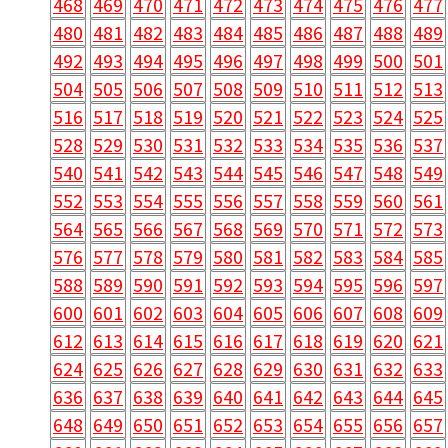
468
469
470
471
472
473
474
475
476
477
480
481
482
483
484
485
486
487
488
489
492
493
494
495
496
497
498
499
500
501
504
505
506
507
508
509
510
511
512
513
516
517
518
519
520
521
522
523
524
525
528
529
530
531
532
533
534
535
536
537
540
541
542
543
544
545
546
547
548
549
552
553
554
555
556
557
558
559
560
561
564
565
566
567
568
569
570
571
572
573
576
577
578
579
580
581
582
583
584
585
588
589
590
591
592
593
594
595
596
597
600
601
602
603
604
605
606
607
608
609
612
613
614
615
616
617
618
619
620
621
624
625
626
627
628
629
630
631
632
633
636
637
638
639
640
641
642
643
644
645
648
649
650
651
652
653
654
655
656
657