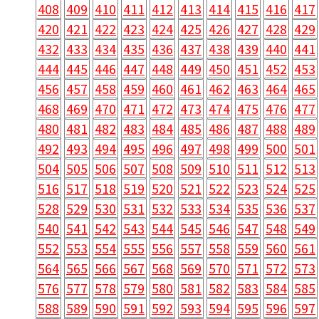
408
409
410
411
412
413
414
415
416
417
420
421
422
423
424
425
426
427
428
429
432
433
434
435
436
437
438
439
440
441
444
445
446
447
448
449
450
451
452
453
456
457
458
459
460
461
462
463
464
465
468
469
470
471
472
473
474
475
476
477
480
481
482
483
484
485
486
487
488
489
492
493
494
495
496
497
498
499
500
501
504
505
506
507
508
509
510
511
512
513
516
517
518
519
520
521
522
523
524
525
528
529
530
531
532
533
534
535
536
537
540
541
542
543
544
545
546
547
548
549
552
553
554
555
556
557
558
559
560
561
564
565
566
567
568
569
570
571
572
573
576
577
578
579
580
581
582
583
584
585
588
589
590
591
592
593
594
595
596
597