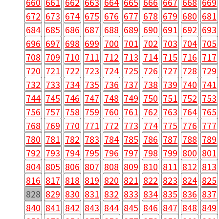
660
661
662
663
664
665
666
667
668
669
672
673
674
675
676
677
678
679
680
681
684
685
686
687
688
689
690
691
692
693
696
697
698
699
700
701
702
703
704
705
708
709
710
711
712
713
714
715
716
717
720
721
722
723
724
725
726
727
728
729
732
733
734
735
736
737
738
739
740
741
744
745
746
747
748
749
750
751
752
753
756
757
758
759
760
761
762
763
764
765
768
769
770
771
772
773
774
775
776
777
780
781
782
783
784
785
786
787
788
789
792
793
794
795
796
797
798
799
800
801
804
805
806
807
808
809
810
811
812
813
816
817
818
819
820
821
822
823
824
825
828
829
830
831
832
833
834
835
836
837
840
841
842
843
844
845
846
847
848
849