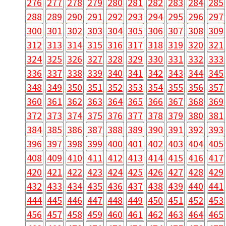
276
277
278
279
280
281
282
283
284
285
288
289
290
291
292
293
294
295
296
297
300
301
302
303
304
305
306
307
308
309
312
313
314
315
316
317
318
319
320
321
324
325
326
327
328
329
330
331
332
333
336
337
338
339
340
341
342
343
344
345
348
349
350
351
352
353
354
355
356
357
360
361
362
363
364
365
366
367
368
369
372
373
374
375
376
377
378
379
380
381
384
385
386
387
388
389
390
391
392
393
396
397
398
399
400
401
402
403
404
405
408
409
410
411
412
413
414
415
416
417
420
421
422
423
424
425
426
427
428
429
432
433
434
435
436
437
438
439
440
441
444
445
446
447
448
449
450
451
452
453
456
457
458
459
460
461
462
463
464
465