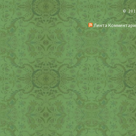
© 20
Лента Комментари