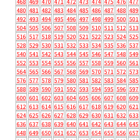
468
469
470
471
472
473
474
475
476
477
480
481
482
483
484
485
486
487
488
489
492
493
494
495
496
497
498
499
500
501
504
505
506
507
508
509
510
511
512
513
516
517
518
519
520
521
522
523
524
525
528
529
530
531
532
533
534
535
536
537
540
541
542
543
544
545
546
547
548
549
552
553
554
555
556
557
558
559
560
561
564
565
566
567
568
569
570
571
572
573
576
577
578
579
580
581
582
583
584
585
588
589
590
591
592
593
594
595
596
597
600
601
602
603
604
605
606
607
608
609
612
613
614
615
616
617
618
619
620
621
624
625
626
627
628
629
630
631
632
633
636
637
638
639
640
641
642
643
644
645
648
649
650
651
652
653
654
655
656
657