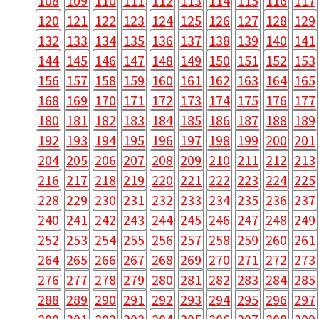
108
109
110
111
112
113
114
115
116
117
120
121
122
123
124
125
126
127
128
129
132
133
134
135
136
137
138
139
140
141
144
145
146
147
148
149
150
151
152
153
156
157
158
159
160
161
162
163
164
165
168
169
170
171
172
173
174
175
176
177
180
181
182
183
184
185
186
187
188
189
192
193
194
195
196
197
198
199
200
201
204
205
206
207
208
209
210
211
212
213
216
217
218
219
220
221
222
223
224
225
228
229
230
231
232
233
234
235
236
237
240
241
242
243
244
245
246
247
248
249
252
253
254
255
256
257
258
259
260
261
264
265
266
267
268
269
270
271
272
273
276
277
278
279
280
281
282
283
284
285
288
289
290
291
292
293
294
295
296
297