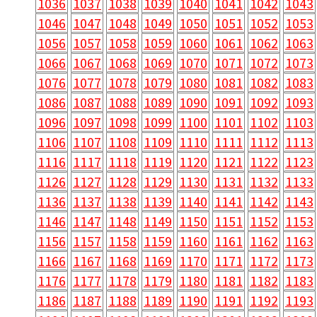
1036
1037
1038
1039
1040
1041
1042
1043
1046
1047
1048
1049
1050
1051
1052
1053
1056
1057
1058
1059
1060
1061
1062
1063
1066
1067
1068
1069
1070
1071
1072
1073
1076
1077
1078
1079
1080
1081
1082
1083
1086
1087
1088
1089
1090
1091
1092
1093
1096
1097
1098
1099
1100
1101
1102
1103
1106
1107
1108
1109
1110
1111
1112
1113
1116
1117
1118
1119
1120
1121
1122
1123
1126
1127
1128
1129
1130
1131
1132
1133
1136
1137
1138
1139
1140
1141
1142
1143
1146
1147
1148
1149
1150
1151
1152
1153
1156
1157
1158
1159
1160
1161
1162
1163
1166
1167
1168
1169
1170
1171
1172
1173
1176
1177
1178
1179
1180
1181
1182
1183
1186
1187
1188
1189
1190
1191
1192
1193