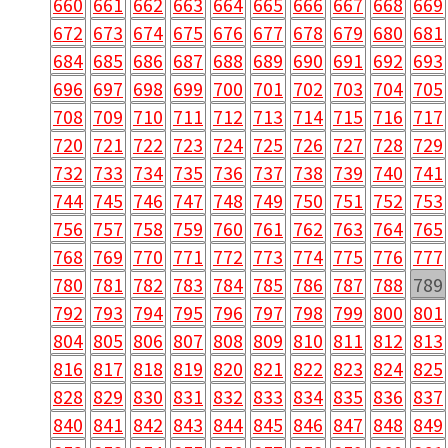
660
661
662
663
664
665
666
667
668
669
672
673
674
675
676
677
678
679
680
681
684
685
686
687
688
689
690
691
692
693
696
697
698
699
700
701
702
703
704
705
708
709
710
711
712
713
714
715
716
717
720
721
722
723
724
725
726
727
728
729
732
733
734
735
736
737
738
739
740
741
744
745
746
747
748
749
750
751
752
753
756
757
758
759
760
761
762
763
764
765
768
769
770
771
772
773
774
775
776
777
780
781
782
783
784
785
786
787
788
789
792
793
794
795
796
797
798
799
800
801
804
805
806
807
808
809
810
811
812
813
816
817
818
819
820
821
822
823
824
825
828
829
830
831
832
833
834
835
836
837
840
841
842
843
844
845
846
847
848
849