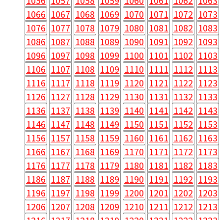
1056
1057
1058
1059
1060
1061
1062
1063
1066
1067
1068
1069
1070
1071
1072
1073
1076
1077
1078
1079
1080
1081
1082
1083
1086
1087
1088
1089
1090
1091
1092
1093
1096
1097
1098
1099
1100
1101
1102
1103
1106
1107
1108
1109
1110
1111
1112
1113
1116
1117
1118
1119
1120
1121
1122
1123
1126
1127
1128
1129
1130
1131
1132
1133
1136
1137
1138
1139
1140
1141
1142
1143
1146
1147
1148
1149
1150
1151
1152
1153
1156
1157
1158
1159
1160
1161
1162
1163
1166
1167
1168
1169
1170
1171
1172
1173
1176
1177
1178
1179
1180
1181
1182
1183
1186
1187
1188
1189
1190
1191
1192
1193
1196
1197
1198
1199
1200
1201
1202
1203
1206
1207
1208
1209
1210
1211
1212
1213