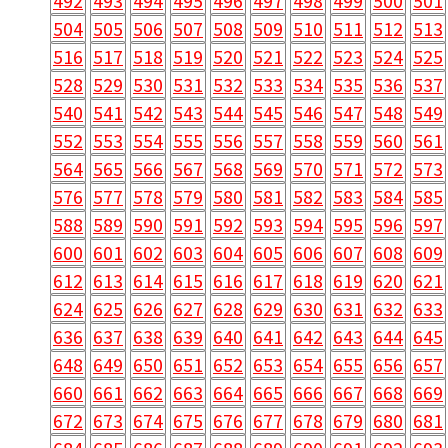
492
493
494
495
496
497
498
499
500
501
504
505
506
507
508
509
510
511
512
513
516
517
518
519
520
521
522
523
524
525
528
529
530
531
532
533
534
535
536
537
540
541
542
543
544
545
546
547
548
549
552
553
554
555
556
557
558
559
560
561
564
565
566
567
568
569
570
571
572
573
576
577
578
579
580
581
582
583
584
585
588
589
590
591
592
593
594
595
596
597
600
601
602
603
604
605
606
607
608
609
612
613
614
615
616
617
618
619
620
621
624
625
626
627
628
629
630
631
632
633
636
637
638
639
640
641
642
643
644
645
648
649
650
651
652
653
654
655
656
657
660
661
662
663
664
665
666
667
668
669
672
673
674
675
676
677
678
679
680
681