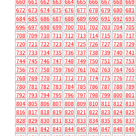
660
661
662
663
664
665
666
667
668
669
672
673
674
675
676
677
678
679
680
681
684
685
686
687
688
689
690
691
692
693
696
697
698
699
700
701
702
703
704
705
708
709
710
711
712
713
714
715
716
717
720
721
722
723
724
725
726
727
728
729
732
733
734
735
736
737
738
739
740
741
744
745
746
747
748
749
750
751
752
753
756
757
758
759
760
761
762
763
764
765
768
769
770
771
772
773
774
775
776
777
780
781
782
783
784
785
786
787
788
789
792
793
794
795
796
797
798
799
800
801
804
805
806
807
808
809
810
811
812
813
816
817
818
819
820
821
822
823
824
825
828
829
830
831
832
833
834
835
836
837
840
841
842
843
844
845
846
847
848
849