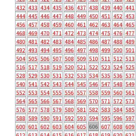
432
433
434
435
436
437
438
439
440
441
444
445
446
447
448
449
450
451
452
453
456
457
458
459
460
461
462
463
464
465
468
469
470
471
472
473
474
475
476
477
480
481
482
483
484
485
486
487
488
489
492
493
494
495
496
497
498
499
500
501
504
505
506
507
508
509
510
511
512
513
516
517
518
519
520
521
522
523
524
525
528
529
530
531
532
533
534
535
536
537
540
541
542
543
544
545
546
547
548
549
552
553
554
555
556
557
558
559
560
561
564
565
566
567
568
569
570
571
572
573
576
577
578
579
580
581
582
583
584
585
588
589
590
591
592
593
594
595
596
597
600
601
602
603
604
605
606
607
608
609
612
613
614
615
616
617
618
619
620
621