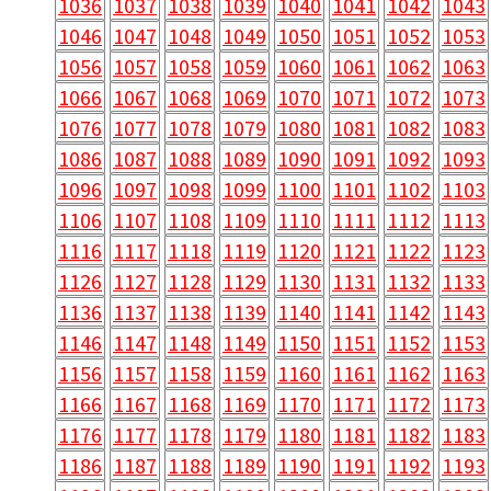
1036
1037
1038
1039
1040
1041
1042
1043
1046
1047
1048
1049
1050
1051
1052
1053
1056
1057
1058
1059
1060
1061
1062
1063
1066
1067
1068
1069
1070
1071
1072
1073
1076
1077
1078
1079
1080
1081
1082
1083
1086
1087
1088
1089
1090
1091
1092
1093
1096
1097
1098
1099
1100
1101
1102
1103
1106
1107
1108
1109
1110
1111
1112
1113
1116
1117
1118
1119
1120
1121
1122
1123
1126
1127
1128
1129
1130
1131
1132
1133
1136
1137
1138
1139
1140
1141
1142
1143
1146
1147
1148
1149
1150
1151
1152
1153
1156
1157
1158
1159
1160
1161
1162
1163
1166
1167
1168
1169
1170
1171
1172
1173
1176
1177
1178
1179
1180
1181
1182
1183
1186
1187
1188
1189
1190
1191
1192
1193