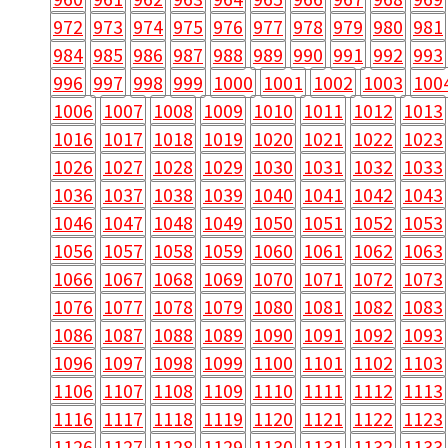
972
973
974
975
976
977
978
979
980
981
984
985
986
987
988
989
990
991
992
993
996
997
998
999
1000
1001
1002
1003
100
1006
1007
1008
1009
1010
1011
1012
1013
1016
1017
1018
1019
1020
1021
1022
1023
1026
1027
1028
1029
1030
1031
1032
1033
1036
1037
1038
1039
1040
1041
1042
1043
1046
1047
1048
1049
1050
1051
1052
1053
1056
1057
1058
1059
1060
1061
1062
1063
1066
1067
1068
1069
1070
1071
1072
1073
1076
1077
1078
1079
1080
1081
1082
1083
1086
1087
1088
1089
1090
1091
1092
1093
1096
1097
1098
1099
1100
1101
1102
1103
1106
1107
1108
1109
1110
1111
1112
1113
1116
1117
1118
1119
1120
1121
1122
1123
1126
1127
1128
1129
1130
1131
1132
1133