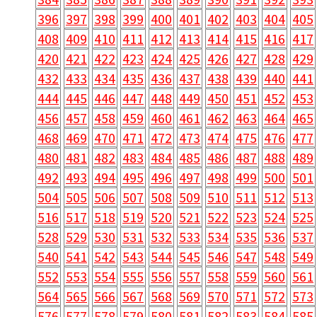
396
397
398
399
400
401
402
403
404
405
408
409
410
411
412
413
414
415
416
417
420
421
422
423
424
425
426
427
428
429
432
433
434
435
436
437
438
439
440
441
444
445
446
447
448
449
450
451
452
453
456
457
458
459
460
461
462
463
464
465
468
469
470
471
472
473
474
475
476
477
480
481
482
483
484
485
486
487
488
489
492
493
494
495
496
497
498
499
500
501
504
505
506
507
508
509
510
511
512
513
516
517
518
519
520
521
522
523
524
525
528
529
530
531
532
533
534
535
536
537
540
541
542
543
544
545
546
547
548
549
552
553
554
555
556
557
558
559
560
561
564
565
566
567
568
569
570
571
572
573
576
577
578
579
580
581
582
583
584
585