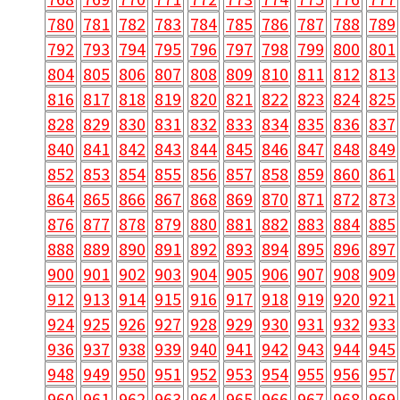
780
781
782
783
784
785
786
787
788
789
792
793
794
795
796
797
798
799
800
801
804
805
806
807
808
809
810
811
812
813
816
817
818
819
820
821
822
823
824
825
828
829
830
831
832
833
834
835
836
837
840
841
842
843
844
845
846
847
848
849
852
853
854
855
856
857
858
859
860
861
864
865
866
867
868
869
870
871
872
873
876
877
878
879
880
881
882
883
884
885
888
889
890
891
892
893
894
895
896
897
900
901
902
903
904
905
906
907
908
909
912
913
914
915
916
917
918
919
920
921
924
925
926
927
928
929
930
931
932
933
936
937
938
939
940
941
942
943
944
945
948
949
950
951
952
953
954
955
956
957
960
961
962
963
964
965
966
967
968
969