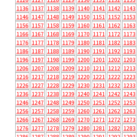
1136
1137
1138
1139
1140
1141
1142
1143
1146
1147
1148
1149
1150
1151
1152
1153
1156
1157
1158
1159
1160
1161
1162
1163
1166
1167
1168
1169
1170
1171
1172
1173
1176
1177
1178
1179
1180
1181
1182
1183
1186
1187
1188
1189
1190
1191
1192
1193
1196
1197
1198
1199
1200
1201
1202
1203
1206
1207
1208
1209
1210
1211
1212
1213
1216
1217
1218
1219
1220
1221
1222
1223
1226
1227
1228
1229
1230
1231
1232
1233
1236
1237
1238
1239
1240
1241
1242
1243
1246
1247
1248
1249
1250
1251
1252
1253
1256
1257
1258
1259
1260
1261
1262
1263
1266
1267
1268
1269
1270
1271
1272
1273
1276
1277
1278
1279
1280
1281
1282
1283
1286
1287
1288
1289
1290
1291
1292
1293