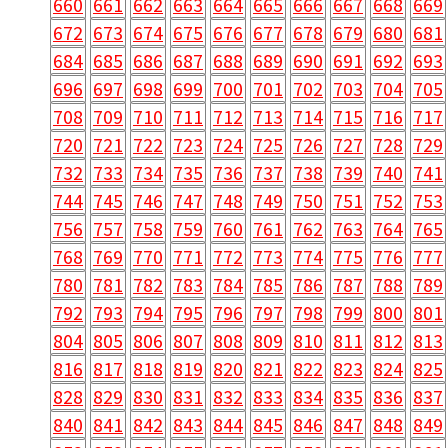
660
661
662
663
664
665
666
667
668
669
672
673
674
675
676
677
678
679
680
681
684
685
686
687
688
689
690
691
692
693
696
697
698
699
700
701
702
703
704
705
708
709
710
711
712
713
714
715
716
717
720
721
722
723
724
725
726
727
728
729
732
733
734
735
736
737
738
739
740
741
744
745
746
747
748
749
750
751
752
753
756
757
758
759
760
761
762
763
764
765
768
769
770
771
772
773
774
775
776
777
780
781
782
783
784
785
786
787
788
789
792
793
794
795
796
797
798
799
800
801
804
805
806
807
808
809
810
811
812
813
816
817
818
819
820
821
822
823
824
825
828
829
830
831
832
833
834
835
836
837
840
841
842
843
844
845
846
847
848
849