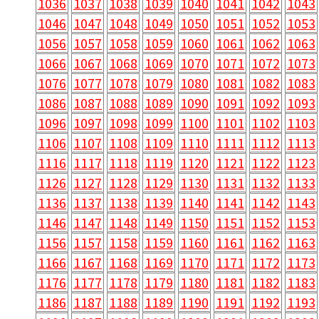
1036
1037
1038
1039
1040
1041
1042
1043
1046
1047
1048
1049
1050
1051
1052
1053
1056
1057
1058
1059
1060
1061
1062
1063
1066
1067
1068
1069
1070
1071
1072
1073
1076
1077
1078
1079
1080
1081
1082
1083
1086
1087
1088
1089
1090
1091
1092
1093
1096
1097
1098
1099
1100
1101
1102
1103
1106
1107
1108
1109
1110
1111
1112
1113
1116
1117
1118
1119
1120
1121
1122
1123
1126
1127
1128
1129
1130
1131
1132
1133
1136
1137
1138
1139
1140
1141
1142
1143
1146
1147
1148
1149
1150
1151
1152
1153
1156
1157
1158
1159
1160
1161
1162
1163
1166
1167
1168
1169
1170
1171
1172
1173
1176
1177
1178
1179
1180
1181
1182
1183
1186
1187
1188
1189
1190
1191
1192
1193