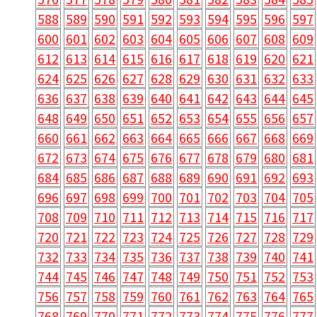
588
589
590
591
592
593
594
595
596
597
600
601
602
603
604
605
606
607
608
609
612
613
614
615
616
617
618
619
620
621
624
625
626
627
628
629
630
631
632
633
636
637
638
639
640
641
642
643
644
645
648
649
650
651
652
653
654
655
656
657
660
661
662
663
664
665
666
667
668
669
672
673
674
675
676
677
678
679
680
681
684
685
686
687
688
689
690
691
692
693
696
697
698
699
700
701
702
703
704
705
708
709
710
711
712
713
714
715
716
717
720
721
722
723
724
725
726
727
728
729
732
733
734
735
736
737
738
739
740
741
744
745
746
747
748
749
750
751
752
753
756
757
758
759
760
761
762
763
764
765
768
769
770
771
772
773
774
775
776
777