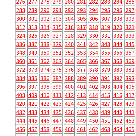
276
277
278
279
280
281
282
283
284
285
288
289
290
291
292
293
294
295
296
297
300
301
302
303
304
305
306
307
308
309
312
313
314
315
316
317
318
319
320
321
324
325
326
327
328
329
330
331
332
333
336
337
338
339
340
341
342
343
344
345
348
349
350
351
352
353
354
355
356
357
360
361
362
363
364
365
366
367
368
369
372
373
374
375
376
377
378
379
380
381
384
385
386
387
388
389
390
391
392
393
396
397
398
399
400
401
402
403
404
405
408
409
410
411
412
413
414
415
416
417
420
421
422
423
424
425
426
427
428
429
432
433
434
435
436
437
438
439
440
441
444
445
446
447
448
449
450
451
452
453
456
457
458
459
460
461
462
463
464
465