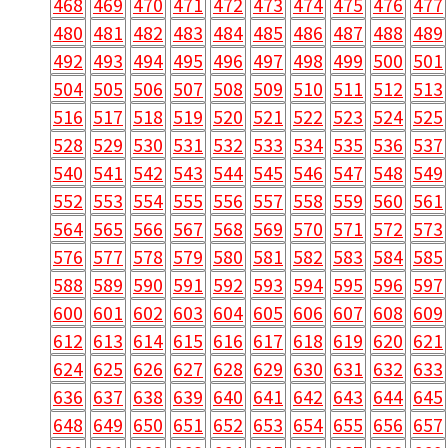
468
469
470
471
472
473
474
475
476
477
480
481
482
483
484
485
486
487
488
489
492
493
494
495
496
497
498
499
500
501
504
505
506
507
508
509
510
511
512
513
516
517
518
519
520
521
522
523
524
525
528
529
530
531
532
533
534
535
536
537
540
541
542
543
544
545
546
547
548
549
552
553
554
555
556
557
558
559
560
561
564
565
566
567
568
569
570
571
572
573
576
577
578
579
580
581
582
583
584
585
588
589
590
591
592
593
594
595
596
597
600
601
602
603
604
605
606
607
608
609
612
613
614
615
616
617
618
619
620
621
624
625
626
627
628
629
630
631
632
633
636
637
638
639
640
641
642
643
644
645
648
649
650
651
652
653
654
655
656
657