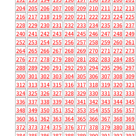
204
205
206
207
208
209
210
211
212
213
216
217
218
219
220
221
222
223
224
225
228
229
230
231
232
233
234
235
236
237
240
241
242
243
244
245
246
247
248
249
252
253
254
255
256
257
258
259
260
261
264
265
266
267
268
269
270
271
272
273
276
277
278
279
280
281
282
283
284
285
288
289
290
291
292
293
294
295
296
297
300
301
302
303
304
305
306
307
308
309
312
313
314
315
316
317
318
319
320
321
324
325
326
327
328
329
330
331
332
333
336
337
338
339
340
341
342
343
344
345
348
349
350
351
352
353
354
355
356
357
360
361
362
363
364
365
366
367
368
369
372
373
374
375
376
377
378
379
380
381
384
385
386
387
388
389
390
391
392
393