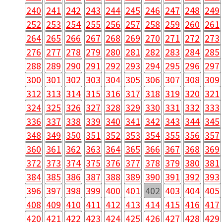
240
241
242
243
244
245
246
247
248
249
252
253
254
255
256
257
258
259
260
261
264
265
266
267
268
269
270
271
272
273
276
277
278
279
280
281
282
283
284
285
288
289
290
291
292
293
294
295
296
297
300
301
302
303
304
305
306
307
308
309
312
313
314
315
316
317
318
319
320
321
324
325
326
327
328
329
330
331
332
333
336
337
338
339
340
341
342
343
344
345
348
349
350
351
352
353
354
355
356
357
360
361
362
363
364
365
366
367
368
369
372
373
374
375
376
377
378
379
380
381
384
385
386
387
388
389
390
391
392
393
396
397
398
399
400
401
402
403
404
405
408
409
410
411
412
413
414
415
416
417
420
421
422
423
424
425
426
427
428
429