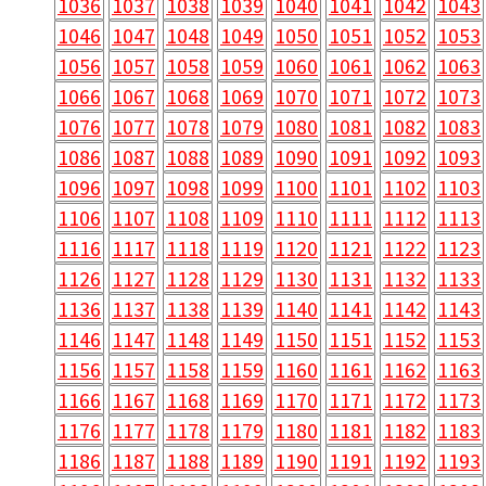
1036
1037
1038
1039
1040
1041
1042
1043
1046
1047
1048
1049
1050
1051
1052
1053
1056
1057
1058
1059
1060
1061
1062
1063
1066
1067
1068
1069
1070
1071
1072
1073
1076
1077
1078
1079
1080
1081
1082
1083
1086
1087
1088
1089
1090
1091
1092
1093
1096
1097
1098
1099
1100
1101
1102
1103
1106
1107
1108
1109
1110
1111
1112
1113
1116
1117
1118
1119
1120
1121
1122
1123
1126
1127
1128
1129
1130
1131
1132
1133
1136
1137
1138
1139
1140
1141
1142
1143
1146
1147
1148
1149
1150
1151
1152
1153
1156
1157
1158
1159
1160
1161
1162
1163
1166
1167
1168
1169
1170
1171
1172
1173
1176
1177
1178
1179
1180
1181
1182
1183
1186
1187
1188
1189
1190
1191
1192
1193