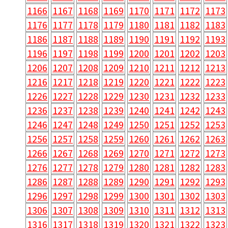
1166
1167
1168
1169
1170
1171
1172
1173
1176
1177
1178
1179
1180
1181
1182
1183
1186
1187
1188
1189
1190
1191
1192
1193
1196
1197
1198
1199
1200
1201
1202
1203
1206
1207
1208
1209
1210
1211
1212
1213
1216
1217
1218
1219
1220
1221
1222
1223
1226
1227
1228
1229
1230
1231
1232
1233
1236
1237
1238
1239
1240
1241
1242
1243
1246
1247
1248
1249
1250
1251
1252
1253
1256
1257
1258
1259
1260
1261
1262
1263
1266
1267
1268
1269
1270
1271
1272
1273
1276
1277
1278
1279
1280
1281
1282
1283
1286
1287
1288
1289
1290
1291
1292
1293
1296
1297
1298
1299
1300
1301
1302
1303
1306
1307
1308
1309
1310
1311
1312
1313
1316
1317
1318
1319
1320
1321
1322
1323