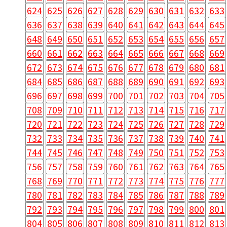
624
625
626
627
628
629
630
631
632
633
636
637
638
639
640
641
642
643
644
645
648
649
650
651
652
653
654
655
656
657
660
661
662
663
664
665
666
667
668
669
672
673
674
675
676
677
678
679
680
681
684
685
686
687
688
689
690
691
692
693
696
697
698
699
700
701
702
703
704
705
708
709
710
711
712
713
714
715
716
717
720
721
722
723
724
725
726
727
728
729
732
733
734
735
736
737
738
739
740
741
744
745
746
747
748
749
750
751
752
753
756
757
758
759
760
761
762
763
764
765
768
769
770
771
772
773
774
775
776
777
780
781
782
783
784
785
786
787
788
789
792
793
794
795
796
797
798
799
800
801
804
805
806
807
808
809
810
811
812
813