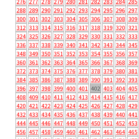
276
277
278
279
280
281
282
283
284
285
288
289
290
291
292
293
294
295
296
297
300
301
302
303
304
305
306
307
308
309
312
313
314
315
316
317
318
319
320
321
324
325
326
327
328
329
330
331
332
333
336
337
338
339
340
341
342
343
344
345
348
349
350
351
352
353
354
355
356
357
360
361
362
363
364
365
366
367
368
369
372
373
374
375
376
377
378
379
380
381
384
385
386
387
388
389
390
391
392
393
396
397
398
399
400
401
402
403
404
405
408
409
410
411
412
413
414
415
416
417
420
421
422
423
424
425
426
427
428
429
432
433
434
435
436
437
438
439
440
441
444
445
446
447
448
449
450
451
452
453
456
457
458
459
460
461
462
463
464
465