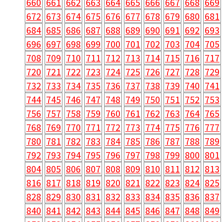
660
661
662
663
664
665
666
667
668
669
672
673
674
675
676
677
678
679
680
681
684
685
686
687
688
689
690
691
692
693
696
697
698
699
700
701
702
703
704
705
708
709
710
711
712
713
714
715
716
717
720
721
722
723
724
725
726
727
728
729
732
733
734
735
736
737
738
739
740
741
744
745
746
747
748
749
750
751
752
753
756
757
758
759
760
761
762
763
764
765
768
769
770
771
772
773
774
775
776
777
780
781
782
783
784
785
786
787
788
789
792
793
794
795
796
797
798
799
800
801
804
805
806
807
808
809
810
811
812
813
816
817
818
819
820
821
822
823
824
825
828
829
830
831
832
833
834
835
836
837
840
841
842
843
844
845
846
847
848
849