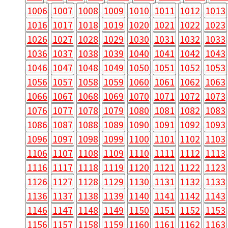
1006
1007
1008
1009
1010
1011
1012
1013
1016
1017
1018
1019
1020
1021
1022
1023
1026
1027
1028
1029
1030
1031
1032
1033
1036
1037
1038
1039
1040
1041
1042
1043
1046
1047
1048
1049
1050
1051
1052
1053
1056
1057
1058
1059
1060
1061
1062
1063
1066
1067
1068
1069
1070
1071
1072
1073
1076
1077
1078
1079
1080
1081
1082
1083
1086
1087
1088
1089
1090
1091
1092
1093
1096
1097
1098
1099
1100
1101
1102
1103
1106
1107
1108
1109
1110
1111
1112
1113
1116
1117
1118
1119
1120
1121
1122
1123
1126
1127
1128
1129
1130
1131
1132
1133
1136
1137
1138
1139
1140
1141
1142
1143
1146
1147
1148
1149
1150
1151
1152
1153
1156
1157
1158
1159
1160
1161
1162
1163