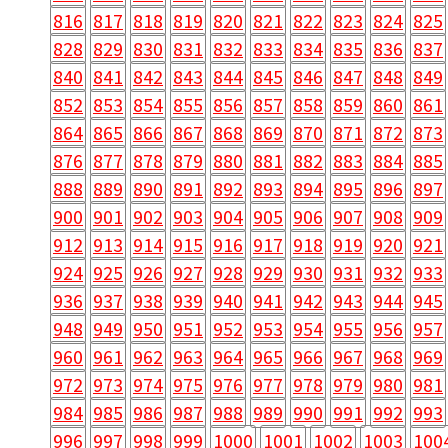
816
817
818
819
820
821
822
823
824
825
828
829
830
831
832
833
834
835
836
837
840
841
842
843
844
845
846
847
848
849
852
853
854
855
856
857
858
859
860
861
864
865
866
867
868
869
870
871
872
873
876
877
878
879
880
881
882
883
884
885
888
889
890
891
892
893
894
895
896
897
900
901
902
903
904
905
906
907
908
909
912
913
914
915
916
917
918
919
920
921
924
925
926
927
928
929
930
931
932
933
936
937
938
939
940
941
942
943
944
945
948
949
950
951
952
953
954
955
956
957
960
961
962
963
964
965
966
967
968
969
972
973
974
975
976
977
978
979
980
981
984
985
986
987
988
989
990
991
992
993
996
997
998
999
1000
1001
1002
1003
100