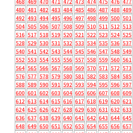
468
469
470
471
472
473
474
475
476
477
480
481
482
483
484
485
486
487
488
489
492
493
494
495
496
497
498
499
500
501
504
505
506
507
508
509
510
511
512
513
516
517
518
519
520
521
522
523
524
525
528
529
530
531
532
533
534
535
536
537
540
541
542
543
544
545
546
547
548
549
552
553
554
555
556
557
558
559
560
561
564
565
566
567
568
569
570
571
572
573
576
577
578
579
580
581
582
583
584
585
588
589
590
591
592
593
594
595
596
597
600
601
602
603
604
605
606
607
608
609
612
613
614
615
616
617
618
619
620
621
624
625
626
627
628
629
630
631
632
633
636
637
638
639
640
641
642
643
644
645
648
649
650
651
652
653
654
655
656
657