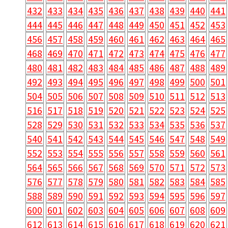
432
433
434
435
436
437
438
439
440
441
444
445
446
447
448
449
450
451
452
453
456
457
458
459
460
461
462
463
464
465
468
469
470
471
472
473
474
475
476
477
480
481
482
483
484
485
486
487
488
489
492
493
494
495
496
497
498
499
500
501
504
505
506
507
508
509
510
511
512
513
516
517
518
519
520
521
522
523
524
525
528
529
530
531
532
533
534
535
536
537
540
541
542
543
544
545
546
547
548
549
552
553
554
555
556
557
558
559
560
561
564
565
566
567
568
569
570
571
572
573
576
577
578
579
580
581
582
583
584
585
588
589
590
591
592
593
594
595
596
597
600
601
602
603
604
605
606
607
608
609
612
613
614
615
616
617
618
619
620
621