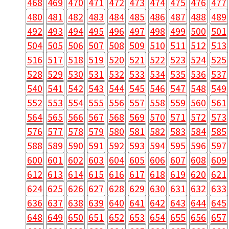
468
469
470
471
472
473
474
475
476
477
480
481
482
483
484
485
486
487
488
489
492
493
494
495
496
497
498
499
500
501
504
505
506
507
508
509
510
511
512
513
516
517
518
519
520
521
522
523
524
525
528
529
530
531
532
533
534
535
536
537
540
541
542
543
544
545
546
547
548
549
552
553
554
555
556
557
558
559
560
561
564
565
566
567
568
569
570
571
572
573
576
577
578
579
580
581
582
583
584
585
588
589
590
591
592
593
594
595
596
597
600
601
602
603
604
605
606
607
608
609
612
613
614
615
616
617
618
619
620
621
624
625
626
627
628
629
630
631
632
633
636
637
638
639
640
641
642
643
644
645
648
649
650
651
652
653
654
655
656
657