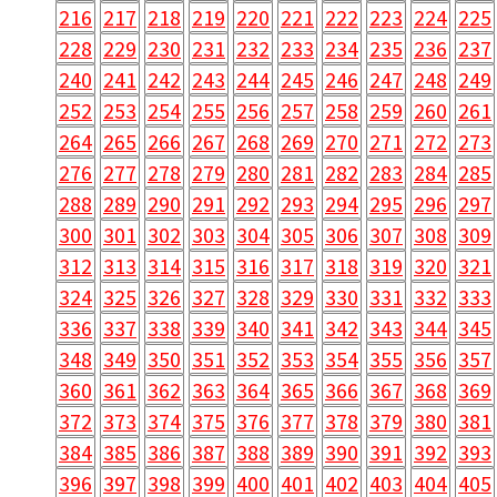
216
217
218
219
220
221
222
223
224
225
228
229
230
231
232
233
234
235
236
237
240
241
242
243
244
245
246
247
248
249
252
253
254
255
256
257
258
259
260
261
264
265
266
267
268
269
270
271
272
273
276
277
278
279
280
281
282
283
284
285
288
289
290
291
292
293
294
295
296
297
300
301
302
303
304
305
306
307
308
309
312
313
314
315
316
317
318
319
320
321
324
325
326
327
328
329
330
331
332
333
336
337
338
339
340
341
342
343
344
345
348
349
350
351
352
353
354
355
356
357
360
361
362
363
364
365
366
367
368
369
372
373
374
375
376
377
378
379
380
381
384
385
386
387
388
389
390
391
392
393
396
397
398
399
400
401
402
403
404
405