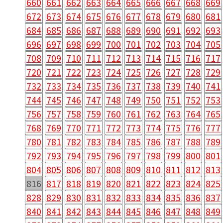
660
661
662
663
664
665
666
667
668
669
672
673
674
675
676
677
678
679
680
681
684
685
686
687
688
689
690
691
692
693
696
697
698
699
700
701
702
703
704
705
708
709
710
711
712
713
714
715
716
717
720
721
722
723
724
725
726
727
728
729
732
733
734
735
736
737
738
739
740
741
744
745
746
747
748
749
750
751
752
753
756
757
758
759
760
761
762
763
764
765
768
769
770
771
772
773
774
775
776
777
780
781
782
783
784
785
786
787
788
789
792
793
794
795
796
797
798
799
800
801
804
805
806
807
808
809
810
811
812
813
816
817
818
819
820
821
822
823
824
825
828
829
830
831
832
833
834
835
836
837
840
841
842
843
844
845
846
847
848
849