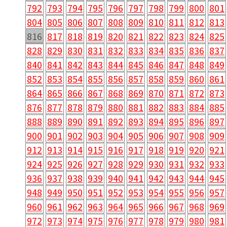
792
793
794
795
796
797
798
799
800
801
804
805
806
807
808
809
810
811
812
813
816
817
818
819
820
821
822
823
824
825
828
829
830
831
832
833
834
835
836
837
840
841
842
843
844
845
846
847
848
849
852
853
854
855
856
857
858
859
860
861
864
865
866
867
868
869
870
871
872
873
876
877
878
879
880
881
882
883
884
885
888
889
890
891
892
893
894
895
896
897
900
901
902
903
904
905
906
907
908
909
912
913
914
915
916
917
918
919
920
921
924
925
926
927
928
929
930
931
932
933
936
937
938
939
940
941
942
943
944
945
948
949
950
951
952
953
954
955
956
957
960
961
962
963
964
965
966
967
968
969
972
973
974
975
976
977
978
979
980
981