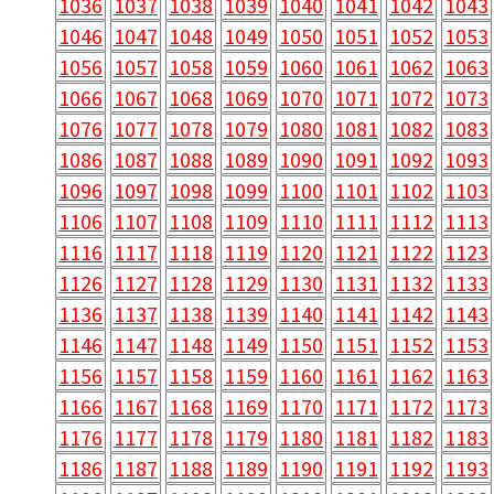
1036
1037
1038
1039
1040
1041
1042
1043
1046
1047
1048
1049
1050
1051
1052
1053
1056
1057
1058
1059
1060
1061
1062
1063
1066
1067
1068
1069
1070
1071
1072
1073
1076
1077
1078
1079
1080
1081
1082
1083
1086
1087
1088
1089
1090
1091
1092
1093
1096
1097
1098
1099
1100
1101
1102
1103
1106
1107
1108
1109
1110
1111
1112
1113
1116
1117
1118
1119
1120
1121
1122
1123
1126
1127
1128
1129
1130
1131
1132
1133
1136
1137
1138
1139
1140
1141
1142
1143
1146
1147
1148
1149
1150
1151
1152
1153
1156
1157
1158
1159
1160
1161
1162
1163
1166
1167
1168
1169
1170
1171
1172
1173
1176
1177
1178
1179
1180
1181
1182
1183
1186
1187
1188
1189
1190
1191
1192
1193