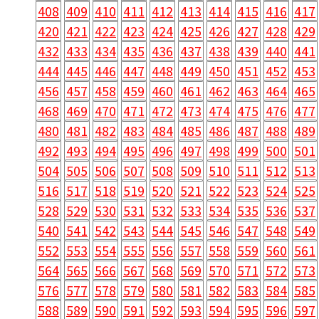
408
409
410
411
412
413
414
415
416
417
420
421
422
423
424
425
426
427
428
429
432
433
434
435
436
437
438
439
440
441
444
445
446
447
448
449
450
451
452
453
456
457
458
459
460
461
462
463
464
465
468
469
470
471
472
473
474
475
476
477
480
481
482
483
484
485
486
487
488
489
492
493
494
495
496
497
498
499
500
501
504
505
506
507
508
509
510
511
512
513
516
517
518
519
520
521
522
523
524
525
528
529
530
531
532
533
534
535
536
537
540
541
542
543
544
545
546
547
548
549
552
553
554
555
556
557
558
559
560
561
564
565
566
567
568
569
570
571
572
573
576
577
578
579
580
581
582
583
584
585
588
589
590
591
592
593
594
595
596
597