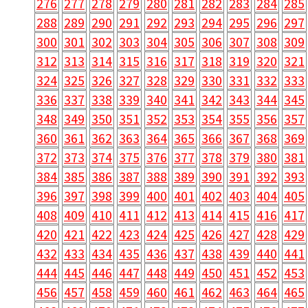
276
277
278
279
280
281
282
283
284
285
288
289
290
291
292
293
294
295
296
297
300
301
302
303
304
305
306
307
308
309
312
313
314
315
316
317
318
319
320
321
324
325
326
327
328
329
330
331
332
333
336
337
338
339
340
341
342
343
344
345
348
349
350
351
352
353
354
355
356
357
360
361
362
363
364
365
366
367
368
369
372
373
374
375
376
377
378
379
380
381
384
385
386
387
388
389
390
391
392
393
396
397
398
399
400
401
402
403
404
405
408
409
410
411
412
413
414
415
416
417
420
421
422
423
424
425
426
427
428
429
432
433
434
435
436
437
438
439
440
441
444
445
446
447
448
449
450
451
452
453
456
457
458
459
460
461
462
463
464
465