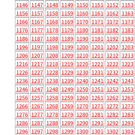
1146
1147
1148
1149
1150
1151
1152
1153
1156
1157
1158
1159
1160
1161
1162
1163
1166
1167
1168
1169
1170
1171
1172
1173
1176
1177
1178
1179
1180
1181
1182
1183
1186
1187
1188
1189
1190
1191
1192
1193
1196
1197
1198
1199
1200
1201
1202
1203
1206
1207
1208
1209
1210
1211
1212
1213
1216
1217
1218
1219
1220
1221
1222
1223
1226
1227
1228
1229
1230
1231
1232
1233
1236
1237
1238
1239
1240
1241
1242
1243
1246
1247
1248
1249
1250
1251
1252
1253
1256
1257
1258
1259
1260
1261
1262
1263
1266
1267
1268
1269
1270
1271
1272
1273
1276
1277
1278
1279
1280
1281
1282
1283
1286
1287
1288
1289
1290
1291
1292
1293
1296
1297
1298
1299
1300
1301
1302
1303