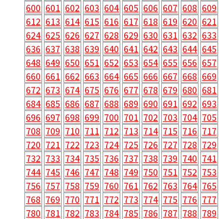
600
601
602
603
604
605
606
607
608
609
612
613
614
615
616
617
618
619
620
621
624
625
626
627
628
629
630
631
632
633
636
637
638
639
640
641
642
643
644
645
648
649
650
651
652
653
654
655
656
657
660
661
662
663
664
665
666
667
668
669
672
673
674
675
676
677
678
679
680
681
684
685
686
687
688
689
690
691
692
693
696
697
698
699
700
701
702
703
704
705
708
709
710
711
712
713
714
715
716
717
720
721
722
723
724
725
726
727
728
729
732
733
734
735
736
737
738
739
740
741
744
745
746
747
748
749
750
751
752
753
756
757
758
759
760
761
762
763
764
765
768
769
770
771
772
773
774
775
776
777
780
781
782
783
784
785
786
787
788
789