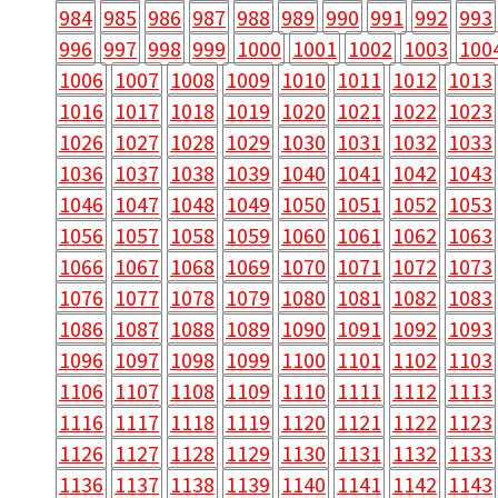
984
985
986
987
988
989
990
991
992
993
996
997
998
999
1000
1001
1002
1003
100
1006
1007
1008
1009
1010
1011
1012
1013
1016
1017
1018
1019
1020
1021
1022
1023
1026
1027
1028
1029
1030
1031
1032
1033
1036
1037
1038
1039
1040
1041
1042
1043
1046
1047
1048
1049
1050
1051
1052
1053
1056
1057
1058
1059
1060
1061
1062
1063
1066
1067
1068
1069
1070
1071
1072
1073
1076
1077
1078
1079
1080
1081
1082
1083
1086
1087
1088
1089
1090
1091
1092
1093
1096
1097
1098
1099
1100
1101
1102
1103
1106
1107
1108
1109
1110
1111
1112
1113
1116
1117
1118
1119
1120
1121
1122
1123
1126
1127
1128
1129
1130
1131
1132
1133
1136
1137
1138
1139
1140
1141
1142
1143