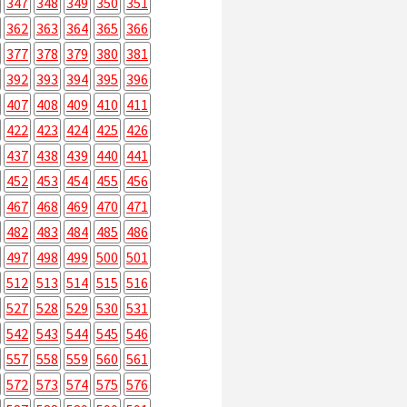
347
348
349
350
351
362
363
364
365
366
377
378
379
380
381
392
393
394
395
396
407
408
409
410
411
422
423
424
425
426
437
438
439
440
441
452
453
454
455
456
467
468
469
470
471
482
483
484
485
486
497
498
499
500
501
512
513
514
515
516
527
528
529
530
531
542
543
544
545
546
557
558
559
560
561
572
573
574
575
576