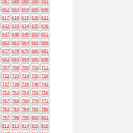
587
588
589
590
591
602
603
604
605
606
617
618
619
620
621
632
633
634
635
636
647
648
649
650
651
662
663
664
665
666
677
678
679
680
681
692
693
694
695
696
707
708
709
710
711
722
723
724
725
726
737
738
739
740
741
752
753
754
755
756
767
768
769
770
771
782
783
784
785
786
797
798
799
800
801
812
813
814
815
816