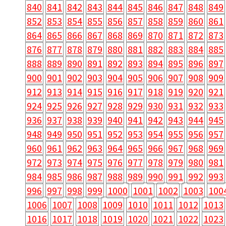
840
841
842
843
844
845
846
847
848
849
852
853
854
855
856
857
858
859
860
861
864
865
866
867
868
869
870
871
872
873
876
877
878
879
880
881
882
883
884
885
888
889
890
891
892
893
894
895
896
897
900
901
902
903
904
905
906
907
908
909
912
913
914
915
916
917
918
919
920
921
924
925
926
927
928
929
930
931
932
933
936
937
938
939
940
941
942
943
944
945
948
949
950
951
952
953
954
955
956
957
960
961
962
963
964
965
966
967
968
969
972
973
974
975
976
977
978
979
980
981
984
985
986
987
988
989
990
991
992
993
996
997
998
999
1000
1001
1002
1003
100
1006
1007
1008
1009
1010
1011
1012
1013
1016
1017
1018
1019
1020
1021
1022
1023