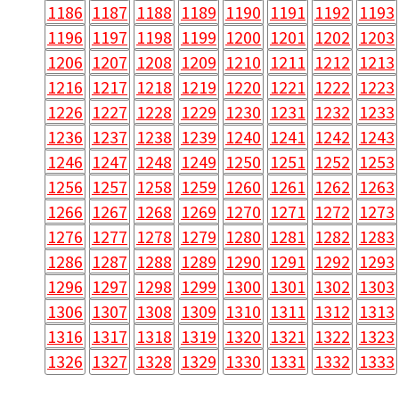
1186
1187
1188
1189
1190
1191
1192
1193
1196
1197
1198
1199
1200
1201
1202
1203
1206
1207
1208
1209
1210
1211
1212
1213
1216
1217
1218
1219
1220
1221
1222
1223
1226
1227
1228
1229
1230
1231
1232
1233
1236
1237
1238
1239
1240
1241
1242
1243
1246
1247
1248
1249
1250
1251
1252
1253
1256
1257
1258
1259
1260
1261
1262
1263
1266
1267
1268
1269
1270
1271
1272
1273
1276
1277
1278
1279
1280
1281
1282
1283
1286
1287
1288
1289
1290
1291
1292
1293
1296
1297
1298
1299
1300
1301
1302
1303
1306
1307
1308
1309
1310
1311
1312
1313
1316
1317
1318
1319
1320
1321
1322
1323
1326
1327
1328
1329
1330
1331
1332
1333