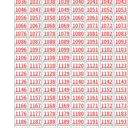
1036
1037
1038
1039
1040
1041
1042
1043
1046
1047
1048
1049
1050
1051
1052
1053
1056
1057
1058
1059
1060
1061
1062
1063
1066
1067
1068
1069
1070
1071
1072
1073
1076
1077
1078
1079
1080
1081
1082
1083
1086
1087
1088
1089
1090
1091
1092
1093
1096
1097
1098
1099
1100
1101
1102
1103
1106
1107
1108
1109
1110
1111
1112
1113
1116
1117
1118
1119
1120
1121
1122
1123
1126
1127
1128
1129
1130
1131
1132
1133
1136
1137
1138
1139
1140
1141
1142
1143
1146
1147
1148
1149
1150
1151
1152
1153
1156
1157
1158
1159
1160
1161
1162
1163
1166
1167
1168
1169
1170
1171
1172
1173
1176
1177
1178
1179
1180
1181
1182
1183
1186
1187
1188
1189
1190
1191
1192
1193