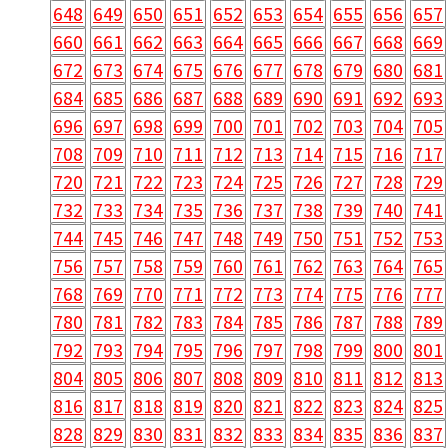
648
649
650
651
652
653
654
655
656
657
660
661
662
663
664
665
666
667
668
669
672
673
674
675
676
677
678
679
680
681
684
685
686
687
688
689
690
691
692
693
696
697
698
699
700
701
702
703
704
705
708
709
710
711
712
713
714
715
716
717
720
721
722
723
724
725
726
727
728
729
732
733
734
735
736
737
738
739
740
741
744
745
746
747
748
749
750
751
752
753
756
757
758
759
760
761
762
763
764
765
768
769
770
771
772
773
774
775
776
777
780
781
782
783
784
785
786
787
788
789
792
793
794
795
796
797
798
799
800
801
804
805
806
807
808
809
810
811
812
813
816
817
818
819
820
821
822
823
824
825
828
829
830
831
832
833
834
835
836
837