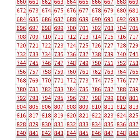
660
661
662
663
664
665
666
667
668
669
672
673
674
675
676
677
678
679
680
681
684
685
686
687
688
689
690
691
692
693
696
697
698
699
700
701
702
703
704
705
708
709
710
711
712
713
714
715
716
717
720
721
722
723
724
725
726
727
728
729
732
733
734
735
736
737
738
739
740
741
744
745
746
747
748
749
750
751
752
753
756
757
758
759
760
761
762
763
764
765
768
769
770
771
772
773
774
775
776
777
780
781
782
783
784
785
786
787
788
789
792
793
794
795
796
797
798
799
800
801
804
805
806
807
808
809
810
811
812
813
816
817
818
819
820
821
822
823
824
825
828
829
830
831
832
833
834
835
836
837
840
841
842
843
844
845
846
847
848
849