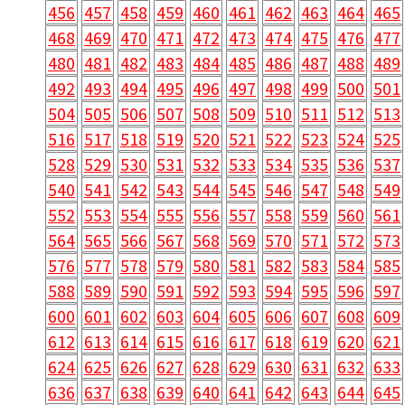
456
457
458
459
460
461
462
463
464
465
468
469
470
471
472
473
474
475
476
477
480
481
482
483
484
485
486
487
488
489
492
493
494
495
496
497
498
499
500
501
504
505
506
507
508
509
510
511
512
513
516
517
518
519
520
521
522
523
524
525
528
529
530
531
532
533
534
535
536
537
540
541
542
543
544
545
546
547
548
549
552
553
554
555
556
557
558
559
560
561
564
565
566
567
568
569
570
571
572
573
576
577
578
579
580
581
582
583
584
585
588
589
590
591
592
593
594
595
596
597
600
601
602
603
604
605
606
607
608
609
612
613
614
615
616
617
618
619
620
621
624
625
626
627
628
629
630
631
632
633
636
637
638
639
640
641
642
643
644
645