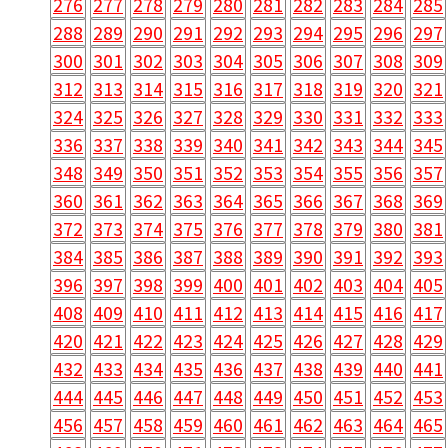
276
277
278
279
280
281
282
283
284
285
288
289
290
291
292
293
294
295
296
297
300
301
302
303
304
305
306
307
308
309
312
313
314
315
316
317
318
319
320
321
324
325
326
327
328
329
330
331
332
333
336
337
338
339
340
341
342
343
344
345
348
349
350
351
352
353
354
355
356
357
360
361
362
363
364
365
366
367
368
369
372
373
374
375
376
377
378
379
380
381
384
385
386
387
388
389
390
391
392
393
396
397
398
399
400
401
402
403
404
405
408
409
410
411
412
413
414
415
416
417
420
421
422
423
424
425
426
427
428
429
432
433
434
435
436
437
438
439
440
441
444
445
446
447
448
449
450
451
452
453
456
457
458
459
460
461
462
463
464
465