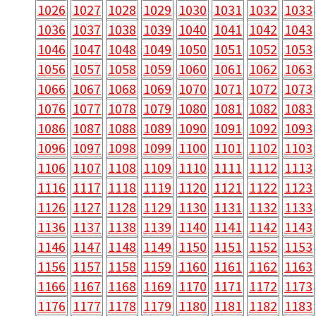
1026
1027
1028
1029
1030
1031
1032
1033
1036
1037
1038
1039
1040
1041
1042
1043
1046
1047
1048
1049
1050
1051
1052
1053
1056
1057
1058
1059
1060
1061
1062
1063
1066
1067
1068
1069
1070
1071
1072
1073
1076
1077
1078
1079
1080
1081
1082
1083
1086
1087
1088
1089
1090
1091
1092
1093
1096
1097
1098
1099
1100
1101
1102
1103
1106
1107
1108
1109
1110
1111
1112
1113
1116
1117
1118
1119
1120
1121
1122
1123
1126
1127
1128
1129
1130
1131
1132
1133
1136
1137
1138
1139
1140
1141
1142
1143
1146
1147
1148
1149
1150
1151
1152
1153
1156
1157
1158
1159
1160
1161
1162
1163
1166
1167
1168
1169
1170
1171
1172
1173
1176
1177
1178
1179
1180
1181
1182
1183