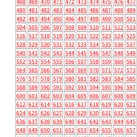
468
469
470
471
472
473
474
475
476
477
480
481
482
483
484
485
486
487
488
489
492
493
494
495
496
497
498
499
500
501
504
505
506
507
508
509
510
511
512
513
516
517
518
519
520
521
522
523
524
525
528
529
530
531
532
533
534
535
536
537
540
541
542
543
544
545
546
547
548
549
552
553
554
555
556
557
558
559
560
561
564
565
566
567
568
569
570
571
572
573
576
577
578
579
580
581
582
583
584
585
588
589
590
591
592
593
594
595
596
597
600
601
602
603
604
605
606
607
608
609
612
613
614
615
616
617
618
619
620
621
624
625
626
627
628
629
630
631
632
633
636
637
638
639
640
641
642
643
644
645
648
649
650
651
652
653
654
655
656
657