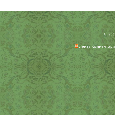
© 20
Лента Комментари