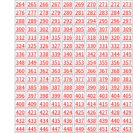
264
265
266
267
268
269
270
271
272
273
276
277
278
279
280
281
282
283
284
285
288
289
290
291
292
293
294
295
296
297
300
301
302
303
304
305
306
307
308
309
312
313
314
315
316
317
318
319
320
321
324
325
326
327
328
329
330
331
332
333
336
337
338
339
340
341
342
343
344
345
348
349
350
351
352
353
354
355
356
357
360
361
362
363
364
365
366
367
368
369
372
373
374
375
376
377
378
379
380
381
384
385
386
387
388
389
390
391
392
393
396
397
398
399
400
401
402
403
404
405
408
409
410
411
412
413
414
415
416
417
420
421
422
423
424
425
426
427
428
429
432
433
434
435
436
437
438
439
440
441
444
445
446
447
448
449
450
451
452
453