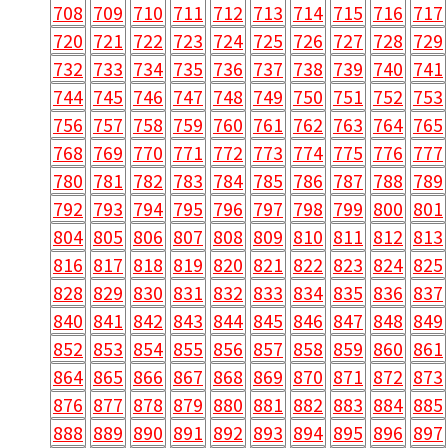
708
709
710
711
712
713
714
715
716
717
720
721
722
723
724
725
726
727
728
729
732
733
734
735
736
737
738
739
740
741
744
745
746
747
748
749
750
751
752
753
756
757
758
759
760
761
762
763
764
765
768
769
770
771
772
773
774
775
776
777
780
781
782
783
784
785
786
787
788
789
792
793
794
795
796
797
798
799
800
801
804
805
806
807
808
809
810
811
812
813
816
817
818
819
820
821
822
823
824
825
828
829
830
831
832
833
834
835
836
837
840
841
842
843
844
845
846
847
848
849
852
853
854
855
856
857
858
859
860
861
864
865
866
867
868
869
870
871
872
873
876
877
878
879
880
881
882
883
884
885
888
889
890
891
892
893
894
895
896
897