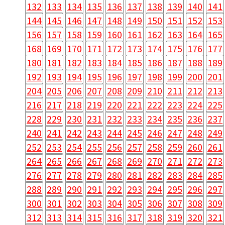
132
133
134
135
136
137
138
139
140
141
144
145
146
147
148
149
150
151
152
153
156
157
158
159
160
161
162
163
164
165
168
169
170
171
172
173
174
175
176
177
180
181
182
183
184
185
186
187
188
189
192
193
194
195
196
197
198
199
200
201
204
205
206
207
208
209
210
211
212
213
216
217
218
219
220
221
222
223
224
225
228
229
230
231
232
233
234
235
236
237
240
241
242
243
244
245
246
247
248
249
252
253
254
255
256
257
258
259
260
261
264
265
266
267
268
269
270
271
272
273
276
277
278
279
280
281
282
283
284
285
288
289
290
291
292
293
294
295
296
297
300
301
302
303
304
305
306
307
308
309
312
313
314
315
316
317
318
319
320
321