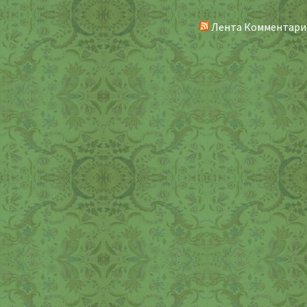
Лента Комментари