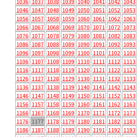
1036
1037
1038
1039
1040
1041
1042
1043
1046
1047
1048
1049
1050
1051
1052
1053
1056
1057
1058
1059
1060
1061
1062
1063
1066
1067
1068
1069
1070
1071
1072
1073
1076
1077
1078
1079
1080
1081
1082
1083
1086
1087
1088
1089
1090
1091
1092
1093
1096
1097
1098
1099
1100
1101
1102
1103
1106
1107
1108
1109
1110
1111
1112
1113
1116
1117
1118
1119
1120
1121
1122
1123
1126
1127
1128
1129
1130
1131
1132
1133
1136
1137
1138
1139
1140
1141
1142
1143
1146
1147
1148
1149
1150
1151
1152
1153
1156
1157
1158
1159
1160
1161
1162
1163
1166
1167
1168
1169
1170
1171
1172
1173
1176
1177
1178
1179
1180
1181
1182
1183
1186
1187
1188
1189
1190
1191
1192
1193