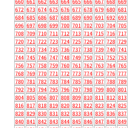
660
661
662
663
664
665
666
667
668
669
672
673
674
675
676
677
678
679
680
681
684
685
686
687
688
689
690
691
692
693
696
697
698
699
700
701
702
703
704
705
708
709
710
711
712
713
714
715
716
717
720
721
722
723
724
725
726
727
728
729
732
733
734
735
736
737
738
739
740
741
744
745
746
747
748
749
750
751
752
753
756
757
758
759
760
761
762
763
764
765
768
769
770
771
772
773
774
775
776
777
780
781
782
783
784
785
786
787
788
789
792
793
794
795
796
797
798
799
800
801
804
805
806
807
808
809
810
811
812
813
816
817
818
819
820
821
822
823
824
825
828
829
830
831
832
833
834
835
836
837
840
841
842
843
844
845
846
847
848
849