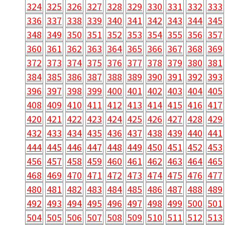
324
325
326
327
328
329
330
331
332
333
336
337
338
339
340
341
342
343
344
345
348
349
350
351
352
353
354
355
356
357
360
361
362
363
364
365
366
367
368
369
372
373
374
375
376
377
378
379
380
381
384
385
386
387
388
389
390
391
392
393
396
397
398
399
400
401
402
403
404
405
408
409
410
411
412
413
414
415
416
417
420
421
422
423
424
425
426
427
428
429
432
433
434
435
436
437
438
439
440
441
444
445
446
447
448
449
450
451
452
453
456
457
458
459
460
461
462
463
464
465
468
469
470
471
472
473
474
475
476
477
480
481
482
483
484
485
486
487
488
489
492
493
494
495
496
497
498
499
500
501
504
505
506
507
508
509
510
511
512
513