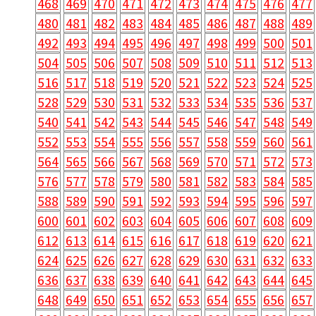
468
469
470
471
472
473
474
475
476
477
480
481
482
483
484
485
486
487
488
489
492
493
494
495
496
497
498
499
500
501
504
505
506
507
508
509
510
511
512
513
516
517
518
519
520
521
522
523
524
525
528
529
530
531
532
533
534
535
536
537
540
541
542
543
544
545
546
547
548
549
552
553
554
555
556
557
558
559
560
561
564
565
566
567
568
569
570
571
572
573
576
577
578
579
580
581
582
583
584
585
588
589
590
591
592
593
594
595
596
597
600
601
602
603
604
605
606
607
608
609
612
613
614
615
616
617
618
619
620
621
624
625
626
627
628
629
630
631
632
633
636
637
638
639
640
641
642
643
644
645
648
649
650
651
652
653
654
655
656
657