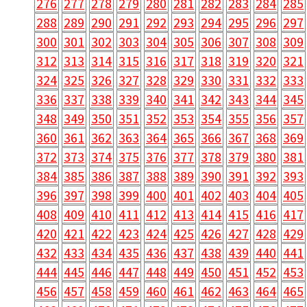
276
277
278
279
280
281
282
283
284
285
288
289
290
291
292
293
294
295
296
297
300
301
302
303
304
305
306
307
308
309
312
313
314
315
316
317
318
319
320
321
324
325
326
327
328
329
330
331
332
333
336
337
338
339
340
341
342
343
344
345
348
349
350
351
352
353
354
355
356
357
360
361
362
363
364
365
366
367
368
369
372
373
374
375
376
377
378
379
380
381
384
385
386
387
388
389
390
391
392
393
396
397
398
399
400
401
402
403
404
405
408
409
410
411
412
413
414
415
416
417
420
421
422
423
424
425
426
427
428
429
432
433
434
435
436
437
438
439
440
441
444
445
446
447
448
449
450
451
452
453
456
457
458
459
460
461
462
463
464
465