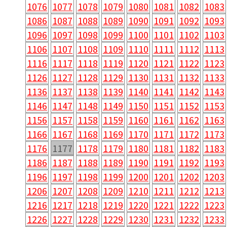
1076
1077
1078
1079
1080
1081
1082
1083
1086
1087
1088
1089
1090
1091
1092
1093
1096
1097
1098
1099
1100
1101
1102
1103
1106
1107
1108
1109
1110
1111
1112
1113
1116
1117
1118
1119
1120
1121
1122
1123
1126
1127
1128
1129
1130
1131
1132
1133
1136
1137
1138
1139
1140
1141
1142
1143
1146
1147
1148
1149
1150
1151
1152
1153
1156
1157
1158
1159
1160
1161
1162
1163
1166
1167
1168
1169
1170
1171
1172
1173
1176
1177
1178
1179
1180
1181
1182
1183
1186
1187
1188
1189
1190
1191
1192
1193
1196
1197
1198
1199
1200
1201
1202
1203
1206
1207
1208
1209
1210
1211
1212
1213
1216
1217
1218
1219
1220
1221
1222
1223
1226
1227
1228
1229
1230
1231
1232
1233