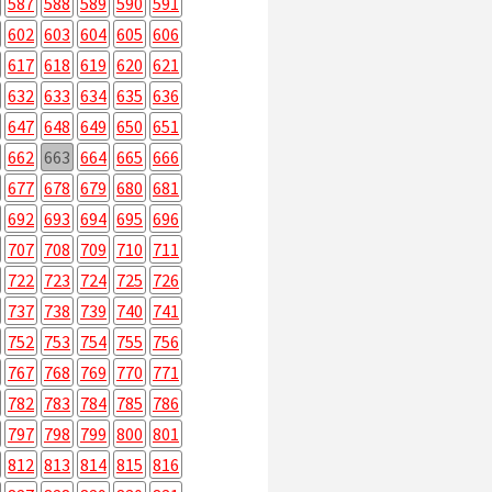
587
588
589
590
591
602
603
604
605
606
617
618
619
620
621
632
633
634
635
636
647
648
649
650
651
662
663
664
665
666
677
678
679
680
681
692
693
694
695
696
707
708
709
710
711
722
723
724
725
726
737
738
739
740
741
752
753
754
755
756
767
768
769
770
771
782
783
784
785
786
797
798
799
800
801
812
813
814
815
816