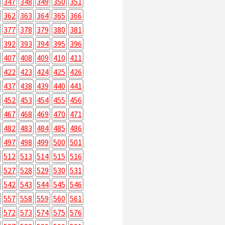
347
348
349
350
351
362
363
364
365
366
377
378
379
380
381
392
393
394
395
396
407
408
409
410
411
422
423
424
425
426
437
438
439
440
441
452
453
454
455
456
467
468
469
470
471
482
483
484
485
486
497
498
499
500
501
512
513
514
515
516
527
528
529
530
531
542
543
544
545
546
557
558
559
560
561
572
573
574
575
576