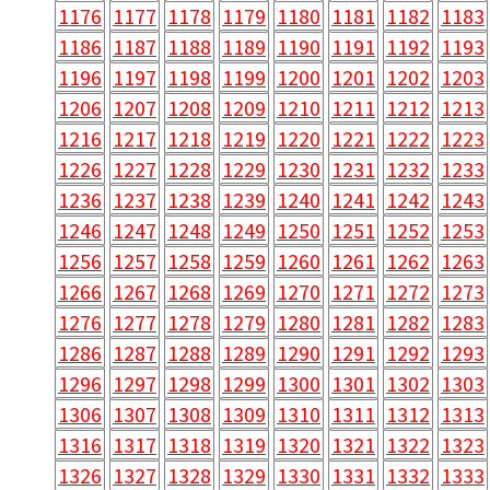
1176
1177
1178
1179
1180
1181
1182
1183
1186
1187
1188
1189
1190
1191
1192
1193
1196
1197
1198
1199
1200
1201
1202
1203
1206
1207
1208
1209
1210
1211
1212
1213
1216
1217
1218
1219
1220
1221
1222
1223
1226
1227
1228
1229
1230
1231
1232
1233
1236
1237
1238
1239
1240
1241
1242
1243
1246
1247
1248
1249
1250
1251
1252
1253
1256
1257
1258
1259
1260
1261
1262
1263
1266
1267
1268
1269
1270
1271
1272
1273
1276
1277
1278
1279
1280
1281
1282
1283
1286
1287
1288
1289
1290
1291
1292
1293
1296
1297
1298
1299
1300
1301
1302
1303
1306
1307
1308
1309
1310
1311
1312
1313
1316
1317
1318
1319
1320
1321
1322
1323
1326
1327
1328
1329
1330
1331
1332
1333