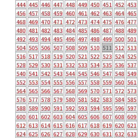
444
445
446
447
448
449
450
451
452
453
456
457
458
459
460
461
462
463
464
465
468
469
470
471
472
473
474
475
476
477
480
481
482
483
484
485
486
487
488
489
492
493
494
495
496
497
498
499
500
501
504
505
506
507
508
509
510
511
512
513
516
517
518
519
520
521
522
523
524
525
528
529
530
531
532
533
534
535
536
537
540
541
542
543
544
545
546
547
548
549
552
553
554
555
556
557
558
559
560
561
564
565
566
567
568
569
570
571
572
573
576
577
578
579
580
581
582
583
584
585
588
589
590
591
592
593
594
595
596
597
600
601
602
603
604
605
606
607
608
609
612
613
614
615
616
617
618
619
620
621
624
625
626
627
628
629
630
631
632
633