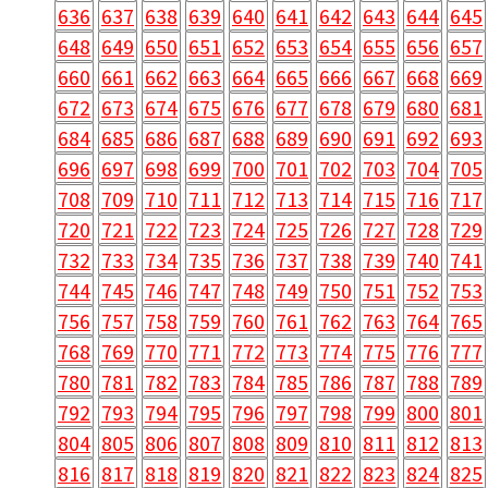
636
637
638
639
640
641
642
643
644
645
648
649
650
651
652
653
654
655
656
657
660
661
662
663
664
665
666
667
668
669
672
673
674
675
676
677
678
679
680
681
684
685
686
687
688
689
690
691
692
693
696
697
698
699
700
701
702
703
704
705
708
709
710
711
712
713
714
715
716
717
720
721
722
723
724
725
726
727
728
729
732
733
734
735
736
737
738
739
740
741
744
745
746
747
748
749
750
751
752
753
756
757
758
759
760
761
762
763
764
765
768
769
770
771
772
773
774
775
776
777
780
781
782
783
784
785
786
787
788
789
792
793
794
795
796
797
798
799
800
801
804
805
806
807
808
809
810
811
812
813
816
817
818
819
820
821
822
823
824
825