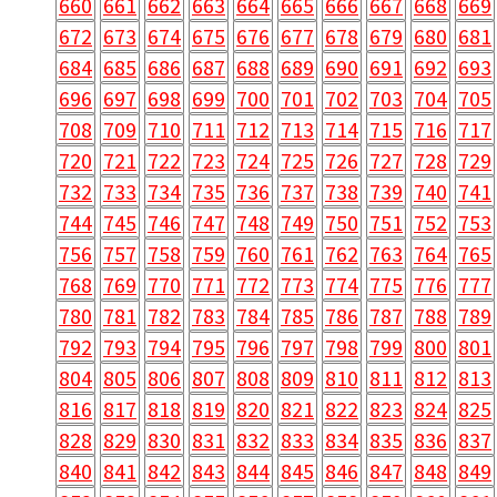
660
661
662
663
664
665
666
667
668
669
672
673
674
675
676
677
678
679
680
681
684
685
686
687
688
689
690
691
692
693
696
697
698
699
700
701
702
703
704
705
708
709
710
711
712
713
714
715
716
717
720
721
722
723
724
725
726
727
728
729
732
733
734
735
736
737
738
739
740
741
744
745
746
747
748
749
750
751
752
753
756
757
758
759
760
761
762
763
764
765
768
769
770
771
772
773
774
775
776
777
780
781
782
783
784
785
786
787
788
789
792
793
794
795
796
797
798
799
800
801
804
805
806
807
808
809
810
811
812
813
816
817
818
819
820
821
822
823
824
825
828
829
830
831
832
833
834
835
836
837
840
841
842
843
844
845
846
847
848
849