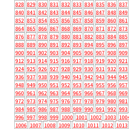
828
829
830
831
832
833
834
835
836
837
840
841
842
843
844
845
846
847
848
849
852
853
854
855
856
857
858
859
860
861
864
865
866
867
868
869
870
871
872
873
876
877
878
879
880
881
882
883
884
885
888
889
890
891
892
893
894
895
896
897
900
901
902
903
904
905
906
907
908
909
912
913
914
915
916
917
918
919
920
921
924
925
926
927
928
929
930
931
932
933
936
937
938
939
940
941
942
943
944
945
948
949
950
951
952
953
954
955
956
957
960
961
962
963
964
965
966
967
968
969
972
973
974
975
976
977
978
979
980
981
984
985
986
987
988
989
990
991
992
993
996
997
998
999
1000
1001
1002
1003
100
1006
1007
1008
1009
1010
1011
1012
1013