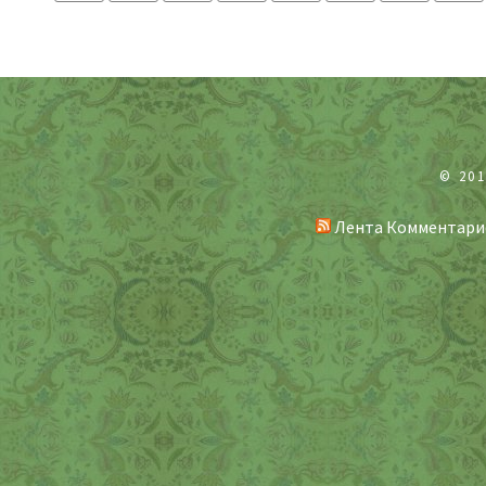
© 20
Лента Комментари