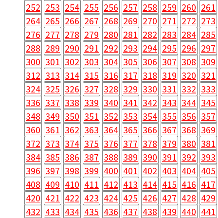
252
253
254
255
256
257
258
259
260
261
264
265
266
267
268
269
270
271
272
273
276
277
278
279
280
281
282
283
284
285
288
289
290
291
292
293
294
295
296
297
300
301
302
303
304
305
306
307
308
309
312
313
314
315
316
317
318
319
320
321
324
325
326
327
328
329
330
331
332
333
336
337
338
339
340
341
342
343
344
345
348
349
350
351
352
353
354
355
356
357
360
361
362
363
364
365
366
367
368
369
372
373
374
375
376
377
378
379
380
381
384
385
386
387
388
389
390
391
392
393
396
397
398
399
400
401
402
403
404
405
408
409
410
411
412
413
414
415
416
417
420
421
422
423
424
425
426
427
428
429
432
433
434
435
436
437
438
439
440
441