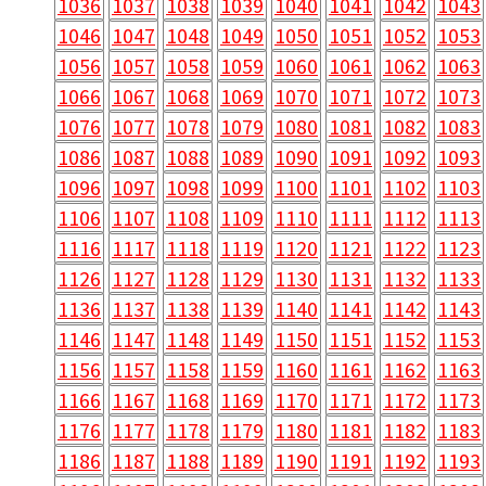
1036
1037
1038
1039
1040
1041
1042
1043
1046
1047
1048
1049
1050
1051
1052
1053
1056
1057
1058
1059
1060
1061
1062
1063
1066
1067
1068
1069
1070
1071
1072
1073
1076
1077
1078
1079
1080
1081
1082
1083
1086
1087
1088
1089
1090
1091
1092
1093
1096
1097
1098
1099
1100
1101
1102
1103
1106
1107
1108
1109
1110
1111
1112
1113
1116
1117
1118
1119
1120
1121
1122
1123
1126
1127
1128
1129
1130
1131
1132
1133
1136
1137
1138
1139
1140
1141
1142
1143
1146
1147
1148
1149
1150
1151
1152
1153
1156
1157
1158
1159
1160
1161
1162
1163
1166
1167
1168
1169
1170
1171
1172
1173
1176
1177
1178
1179
1180
1181
1182
1183
1186
1187
1188
1189
1190
1191
1192
1193