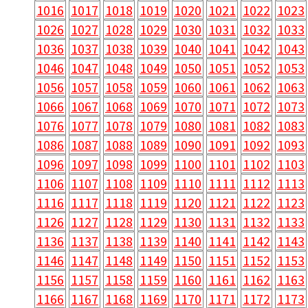
1016
1017
1018
1019
1020
1021
1022
1023
1026
1027
1028
1029
1030
1031
1032
1033
1036
1037
1038
1039
1040
1041
1042
1043
1046
1047
1048
1049
1050
1051
1052
1053
1056
1057
1058
1059
1060
1061
1062
1063
1066
1067
1068
1069
1070
1071
1072
1073
1076
1077
1078
1079
1080
1081
1082
1083
1086
1087
1088
1089
1090
1091
1092
1093
1096
1097
1098
1099
1100
1101
1102
1103
1106
1107
1108
1109
1110
1111
1112
1113
1116
1117
1118
1119
1120
1121
1122
1123
1126
1127
1128
1129
1130
1131
1132
1133
1136
1137
1138
1139
1140
1141
1142
1143
1146
1147
1148
1149
1150
1151
1152
1153
1156
1157
1158
1159
1160
1161
1162
1163
1166
1167
1168
1169
1170
1171
1172
1173