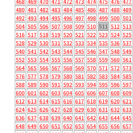
468
469
470
471
472
473
474
475
476
477
480
481
482
483
484
485
486
487
488
489
492
493
494
495
496
497
498
499
500
501
504
505
506
507
508
509
510
511
512
513
516
517
518
519
520
521
522
523
524
525
528
529
530
531
532
533
534
535
536
537
540
541
542
543
544
545
546
547
548
549
552
553
554
555
556
557
558
559
560
561
564
565
566
567
568
569
570
571
572
573
576
577
578
579
580
581
582
583
584
585
588
589
590
591
592
593
594
595
596
597
600
601
602
603
604
605
606
607
608
609
612
613
614
615
616
617
618
619
620
621
624
625
626
627
628
629
630
631
632
633
636
637
638
639
640
641
642
643
644
645
648
649
650
651
652
653
654
655
656
657