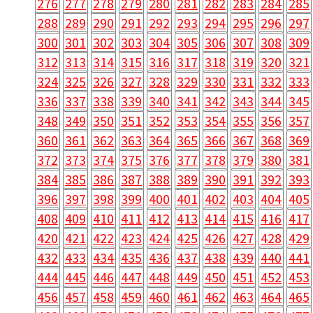
276
277
278
279
280
281
282
283
284
285
288
289
290
291
292
293
294
295
296
297
300
301
302
303
304
305
306
307
308
309
312
313
314
315
316
317
318
319
320
321
324
325
326
327
328
329
330
331
332
333
336
337
338
339
340
341
342
343
344
345
348
349
350
351
352
353
354
355
356
357
360
361
362
363
364
365
366
367
368
369
372
373
374
375
376
377
378
379
380
381
384
385
386
387
388
389
390
391
392
393
396
397
398
399
400
401
402
403
404
405
408
409
410
411
412
413
414
415
416
417
420
421
422
423
424
425
426
427
428
429
432
433
434
435
436
437
438
439
440
441
444
445
446
447
448
449
450
451
452
453
456
457
458
459
460
461
462
463
464
465