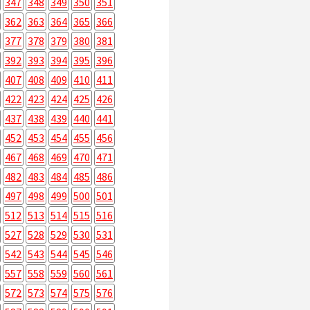
347
348
349
350
351
362
363
364
365
366
377
378
379
380
381
392
393
394
395
396
407
408
409
410
411
422
423
424
425
426
437
438
439
440
441
452
453
454
455
456
467
468
469
470
471
482
483
484
485
486
497
498
499
500
501
512
513
514
515
516
527
528
529
530
531
542
543
544
545
546
557
558
559
560
561
572
573
574
575
576