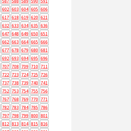
587
588
589
590
591
602
603
604
605
606
617
618
619
620
621
632
633
634
635
636
647
648
649
650
651
662
663
664
665
666
677
678
679
680
681
692
693
694
695
696
707
708
709
710
711
722
723
724
725
726
737
738
739
740
741
752
753
754
755
756
767
768
769
770
771
782
783
784
785
786
797
798
799
800
801
812
813
814
815
816