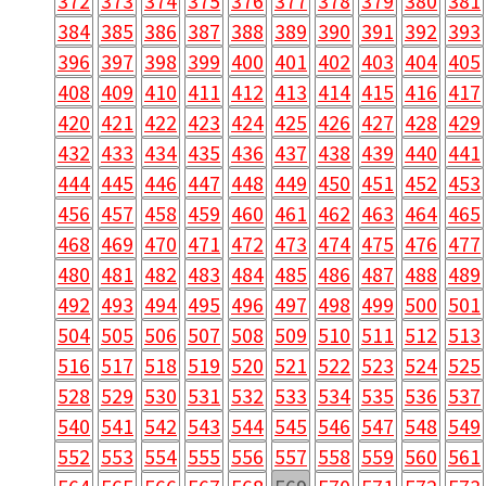
372
373
374
375
376
377
378
379
380
381
384
385
386
387
388
389
390
391
392
393
396
397
398
399
400
401
402
403
404
405
408
409
410
411
412
413
414
415
416
417
420
421
422
423
424
425
426
427
428
429
432
433
434
435
436
437
438
439
440
441
444
445
446
447
448
449
450
451
452
453
456
457
458
459
460
461
462
463
464
465
468
469
470
471
472
473
474
475
476
477
480
481
482
483
484
485
486
487
488
489
492
493
494
495
496
497
498
499
500
501
504
505
506
507
508
509
510
511
512
513
516
517
518
519
520
521
522
523
524
525
528
529
530
531
532
533
534
535
536
537
540
541
542
543
544
545
546
547
548
549
552
553
554
555
556
557
558
559
560
561