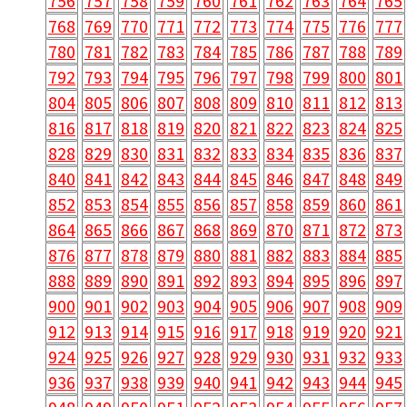
756
757
758
759
760
761
762
763
764
765
768
769
770
771
772
773
774
775
776
777
780
781
782
783
784
785
786
787
788
789
792
793
794
795
796
797
798
799
800
801
804
805
806
807
808
809
810
811
812
813
816
817
818
819
820
821
822
823
824
825
828
829
830
831
832
833
834
835
836
837
840
841
842
843
844
845
846
847
848
849
852
853
854
855
856
857
858
859
860
861
864
865
866
867
868
869
870
871
872
873
876
877
878
879
880
881
882
883
884
885
888
889
890
891
892
893
894
895
896
897
900
901
902
903
904
905
906
907
908
909
912
913
914
915
916
917
918
919
920
921
924
925
926
927
928
929
930
931
932
933
936
937
938
939
940
941
942
943
944
945