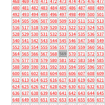
468
469
470
471
472
473
474
475
476
477
480
481
482
483
484
485
486
487
488
489
492
493
494
495
496
497
498
499
500
501
504
505
506
507
508
509
510
511
512
513
516
517
518
519
520
521
522
523
524
525
528
529
530
531
532
533
534
535
536
537
540
541
542
543
544
545
546
547
548
549
552
553
554
555
556
557
558
559
560
561
564
565
566
567
568
569
570
571
572
573
576
577
578
579
580
581
582
583
584
585
588
589
590
591
592
593
594
595
596
597
600
601
602
603
604
605
606
607
608
609
612
613
614
615
616
617
618
619
620
621
624
625
626
627
628
629
630
631
632
633
636
637
638
639
640
641
642
643
644
645
648
649
650
651
652
653
654
655
656
657