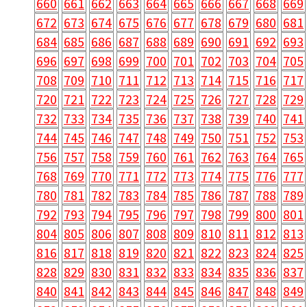
660
661
662
663
664
665
666
667
668
669
672
673
674
675
676
677
678
679
680
681
684
685
686
687
688
689
690
691
692
693
696
697
698
699
700
701
702
703
704
705
708
709
710
711
712
713
714
715
716
717
720
721
722
723
724
725
726
727
728
729
732
733
734
735
736
737
738
739
740
741
744
745
746
747
748
749
750
751
752
753
756
757
758
759
760
761
762
763
764
765
768
769
770
771
772
773
774
775
776
777
780
781
782
783
784
785
786
787
788
789
792
793
794
795
796
797
798
799
800
801
804
805
806
807
808
809
810
811
812
813
816
817
818
819
820
821
822
823
824
825
828
829
830
831
832
833
834
835
836
837
840
841
842
843
844
845
846
847
848
849