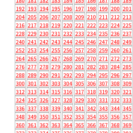
180
181
182
183
184
185
186
187
188
189
192
193
194
195
196
197
198
199
200
201
204
205
206
207
208
209
210
211
212
213
216
217
218
219
220
221
222
223
224
225
228
229
230
231
232
233
234
235
236
237
240
241
242
243
244
245
246
247
248
249
252
253
254
255
256
257
258
259
260
261
264
265
266
267
268
269
270
271
272
273
276
277
278
279
280
281
282
283
284
285
288
289
290
291
292
293
294
295
296
297
300
301
302
303
304
305
306
307
308
309
312
313
314
315
316
317
318
319
320
321
324
325
326
327
328
329
330
331
332
333
336
337
338
339
340
341
342
343
344
345
348
349
350
351
352
353
354
355
356
357
360
361
362
363
364
365
366
367
368
369