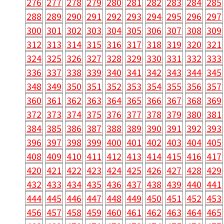
276
277
278
279
280
281
282
283
284
285
288
289
290
291
292
293
294
295
296
297
300
301
302
303
304
305
306
307
308
309
312
313
314
315
316
317
318
319
320
321
324
325
326
327
328
329
330
331
332
333
336
337
338
339
340
341
342
343
344
345
348
349
350
351
352
353
354
355
356
357
360
361
362
363
364
365
366
367
368
369
372
373
374
375
376
377
378
379
380
381
384
385
386
387
388
389
390
391
392
393
396
397
398
399
400
401
402
403
404
405
408
409
410
411
412
413
414
415
416
417
420
421
422
423
424
425
426
427
428
429
432
433
434
435
436
437
438
439
440
441
444
445
446
447
448
449
450
451
452
453
456
457
458
459
460
461
462
463
464
465