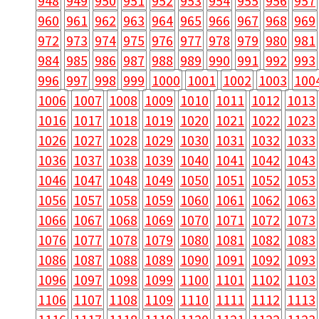
948
949
950
951
952
953
954
955
956
957
960
961
962
963
964
965
966
967
968
969
972
973
974
975
976
977
978
979
980
981
984
985
986
987
988
989
990
991
992
993
996
997
998
999
1000
1001
1002
1003
100
1006
1007
1008
1009
1010
1011
1012
1013
1016
1017
1018
1019
1020
1021
1022
1023
1026
1027
1028
1029
1030
1031
1032
1033
1036
1037
1038
1039
1040
1041
1042
1043
1046
1047
1048
1049
1050
1051
1052
1053
1056
1057
1058
1059
1060
1061
1062
1063
1066
1067
1068
1069
1070
1071
1072
1073
1076
1077
1078
1079
1080
1081
1082
1083
1086
1087
1088
1089
1090
1091
1092
1093
1096
1097
1098
1099
1100
1101
1102
1103
1106
1107
1108
1109
1110
1111
1112
1113