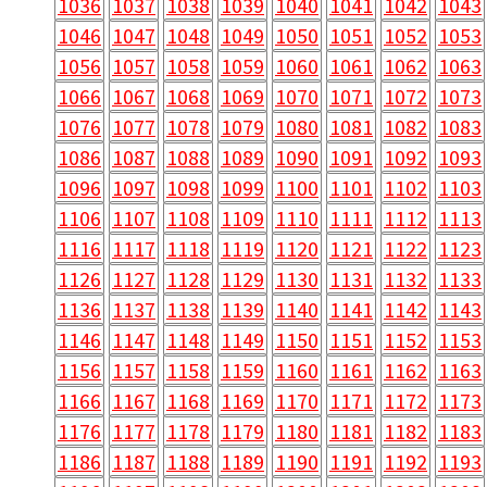
1036
1037
1038
1039
1040
1041
1042
1043
1046
1047
1048
1049
1050
1051
1052
1053
1056
1057
1058
1059
1060
1061
1062
1063
1066
1067
1068
1069
1070
1071
1072
1073
1076
1077
1078
1079
1080
1081
1082
1083
1086
1087
1088
1089
1090
1091
1092
1093
1096
1097
1098
1099
1100
1101
1102
1103
1106
1107
1108
1109
1110
1111
1112
1113
1116
1117
1118
1119
1120
1121
1122
1123
1126
1127
1128
1129
1130
1131
1132
1133
1136
1137
1138
1139
1140
1141
1142
1143
1146
1147
1148
1149
1150
1151
1152
1153
1156
1157
1158
1159
1160
1161
1162
1163
1166
1167
1168
1169
1170
1171
1172
1173
1176
1177
1178
1179
1180
1181
1182
1183
1186
1187
1188
1189
1190
1191
1192
1193