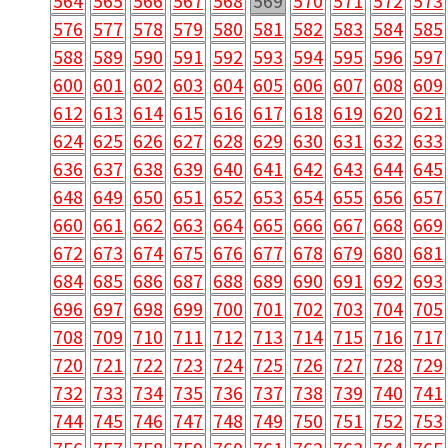
564
565
566
567
568
569
570
571
572
573
576
577
578
579
580
581
582
583
584
585
588
589
590
591
592
593
594
595
596
597
600
601
602
603
604
605
606
607
608
609
612
613
614
615
616
617
618
619
620
621
624
625
626
627
628
629
630
631
632
633
636
637
638
639
640
641
642
643
644
645
648
649
650
651
652
653
654
655
656
657
660
661
662
663
664
665
666
667
668
669
672
673
674
675
676
677
678
679
680
681
684
685
686
687
688
689
690
691
692
693
696
697
698
699
700
701
702
703
704
705
708
709
710
711
712
713
714
715
716
717
720
721
722
723
724
725
726
727
728
729
732
733
734
735
736
737
738
739
740
741
744
745
746
747
748
749
750
751
752
753