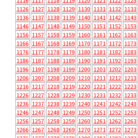
1116
1117
1118
1119
1120
1121
1122
1123
1126
1127
1128
1129
1130
1131
1132
1133
1136
1137
1138
1139
1140
1141
1142
1143
1146
1147
1148
1149
1150
1151
1152
1153
1156
1157
1158
1159
1160
1161
1162
1163
1166
1167
1168
1169
1170
1171
1172
1173
1176
1177
1178
1179
1180
1181
1182
1183
1186
1187
1188
1189
1190
1191
1192
1193
1196
1197
1198
1199
1200
1201
1202
1203
1206
1207
1208
1209
1210
1211
1212
1213
1216
1217
1218
1219
1220
1221
1222
1223
1226
1227
1228
1229
1230
1231
1232
1233
1236
1237
1238
1239
1240
1241
1242
1243
1246
1247
1248
1249
1250
1251
1252
1253
1256
1257
1258
1259
1260
1261
1262
1263
1266
1267
1268
1269
1270
1271
1272
1273