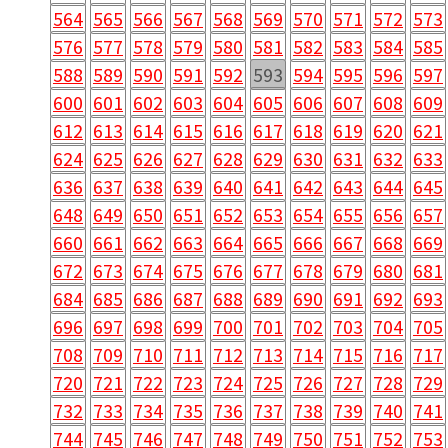
564
565
566
567
568
569
570
571
572
573
576
577
578
579
580
581
582
583
584
585
588
589
590
591
592
593
594
595
596
597
600
601
602
603
604
605
606
607
608
609
612
613
614
615
616
617
618
619
620
621
624
625
626
627
628
629
630
631
632
633
636
637
638
639
640
641
642
643
644
645
648
649
650
651
652
653
654
655
656
657
660
661
662
663
664
665
666
667
668
669
672
673
674
675
676
677
678
679
680
681
684
685
686
687
688
689
690
691
692
693
696
697
698
699
700
701
702
703
704
705
708
709
710
711
712
713
714
715
716
717
720
721
722
723
724
725
726
727
728
729
732
733
734
735
736
737
738
739
740
741
744
745
746
747
748
749
750
751
752
753