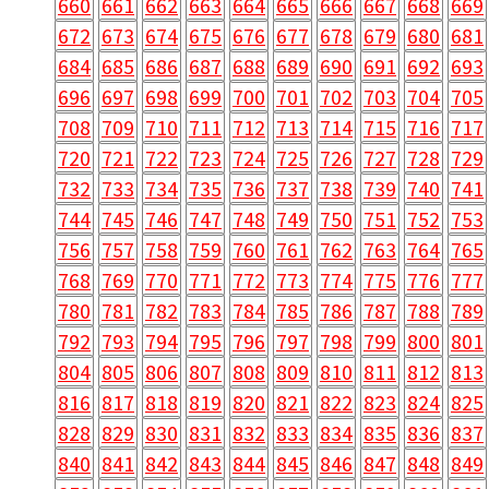
660
661
662
663
664
665
666
667
668
669
672
673
674
675
676
677
678
679
680
681
684
685
686
687
688
689
690
691
692
693
696
697
698
699
700
701
702
703
704
705
708
709
710
711
712
713
714
715
716
717
720
721
722
723
724
725
726
727
728
729
732
733
734
735
736
737
738
739
740
741
744
745
746
747
748
749
750
751
752
753
756
757
758
759
760
761
762
763
764
765
768
769
770
771
772
773
774
775
776
777
780
781
782
783
784
785
786
787
788
789
792
793
794
795
796
797
798
799
800
801
804
805
806
807
808
809
810
811
812
813
816
817
818
819
820
821
822
823
824
825
828
829
830
831
832
833
834
835
836
837
840
841
842
843
844
845
846
847
848
849