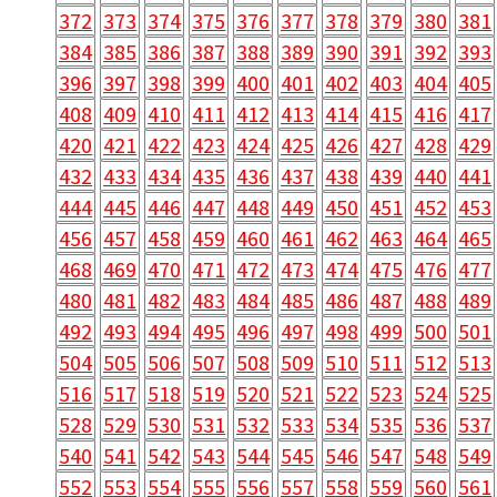
372
373
374
375
376
377
378
379
380
381
384
385
386
387
388
389
390
391
392
393
396
397
398
399
400
401
402
403
404
405
408
409
410
411
412
413
414
415
416
417
420
421
422
423
424
425
426
427
428
429
432
433
434
435
436
437
438
439
440
441
444
445
446
447
448
449
450
451
452
453
456
457
458
459
460
461
462
463
464
465
468
469
470
471
472
473
474
475
476
477
480
481
482
483
484
485
486
487
488
489
492
493
494
495
496
497
498
499
500
501
504
505
506
507
508
509
510
511
512
513
516
517
518
519
520
521
522
523
524
525
528
529
530
531
532
533
534
535
536
537
540
541
542
543
544
545
546
547
548
549
552
553
554
555
556
557
558
559
560
561