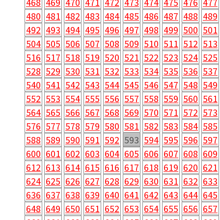
468
469
470
471
472
473
474
475
476
477
480
481
482
483
484
485
486
487
488
489
492
493
494
495
496
497
498
499
500
501
504
505
506
507
508
509
510
511
512
513
516
517
518
519
520
521
522
523
524
525
528
529
530
531
532
533
534
535
536
537
540
541
542
543
544
545
546
547
548
549
552
553
554
555
556
557
558
559
560
561
564
565
566
567
568
569
570
571
572
573
576
577
578
579
580
581
582
583
584
585
588
589
590
591
592
593
594
595
596
597
600
601
602
603
604
605
606
607
608
609
612
613
614
615
616
617
618
619
620
621
624
625
626
627
628
629
630
631
632
633
636
637
638
639
640
641
642
643
644
645
648
649
650
651
652
653
654
655
656
657