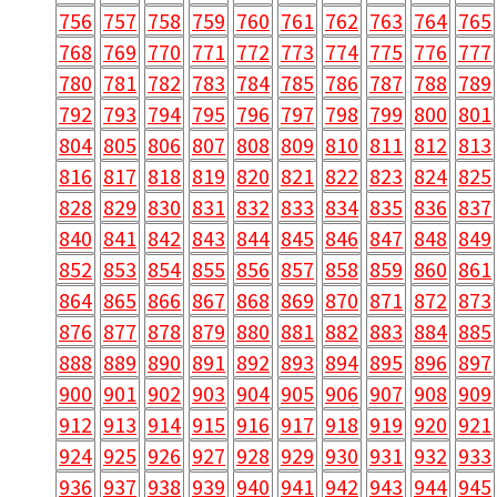
756
757
758
759
760
761
762
763
764
765
768
769
770
771
772
773
774
775
776
777
780
781
782
783
784
785
786
787
788
789
792
793
794
795
796
797
798
799
800
801
804
805
806
807
808
809
810
811
812
813
816
817
818
819
820
821
822
823
824
825
828
829
830
831
832
833
834
835
836
837
840
841
842
843
844
845
846
847
848
849
852
853
854
855
856
857
858
859
860
861
864
865
866
867
868
869
870
871
872
873
876
877
878
879
880
881
882
883
884
885
888
889
890
891
892
893
894
895
896
897
900
901
902
903
904
905
906
907
908
909
912
913
914
915
916
917
918
919
920
921
924
925
926
927
928
929
930
931
932
933
936
937
938
939
940
941
942
943
944
945