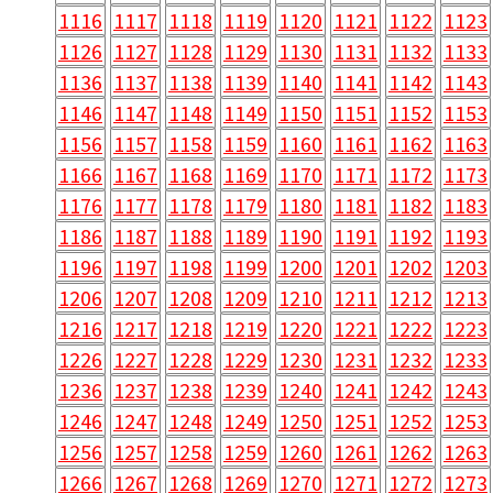
1116
1117
1118
1119
1120
1121
1122
1123
1126
1127
1128
1129
1130
1131
1132
1133
1136
1137
1138
1139
1140
1141
1142
1143
1146
1147
1148
1149
1150
1151
1152
1153
1156
1157
1158
1159
1160
1161
1162
1163
1166
1167
1168
1169
1170
1171
1172
1173
1176
1177
1178
1179
1180
1181
1182
1183
1186
1187
1188
1189
1190
1191
1192
1193
1196
1197
1198
1199
1200
1201
1202
1203
1206
1207
1208
1209
1210
1211
1212
1213
1216
1217
1218
1219
1220
1221
1222
1223
1226
1227
1228
1229
1230
1231
1232
1233
1236
1237
1238
1239
1240
1241
1242
1243
1246
1247
1248
1249
1250
1251
1252
1253
1256
1257
1258
1259
1260
1261
1262
1263
1266
1267
1268
1269
1270
1271
1272
1273