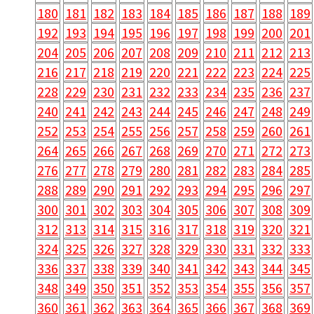
180
181
182
183
184
185
186
187
188
189
192
193
194
195
196
197
198
199
200
201
204
205
206
207
208
209
210
211
212
213
216
217
218
219
220
221
222
223
224
225
228
229
230
231
232
233
234
235
236
237
240
241
242
243
244
245
246
247
248
249
252
253
254
255
256
257
258
259
260
261
264
265
266
267
268
269
270
271
272
273
276
277
278
279
280
281
282
283
284
285
288
289
290
291
292
293
294
295
296
297
300
301
302
303
304
305
306
307
308
309
312
313
314
315
316
317
318
319
320
321
324
325
326
327
328
329
330
331
332
333
336
337
338
339
340
341
342
343
344
345
348
349
350
351
352
353
354
355
356
357
360
361
362
363
364
365
366
367
368
369