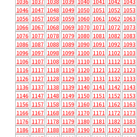
1036
1037
1038
1039
1040
1041
1042
1043
1046
1047
1048
1049
1050
1051
1052
1053
1056
1057
1058
1059
1060
1061
1062
1063
1066
1067
1068
1069
1070
1071
1072
1073
1076
1077
1078
1079
1080
1081
1082
1083
1086
1087
1088
1089
1090
1091
1092
1093
1096
1097
1098
1099
1100
1101
1102
1103
1106
1107
1108
1109
1110
1111
1112
1113
1116
1117
1118
1119
1120
1121
1122
1123
1126
1127
1128
1129
1130
1131
1132
1133
1136
1137
1138
1139
1140
1141
1142
1143
1146
1147
1148
1149
1150
1151
1152
1153
1156
1157
1158
1159
1160
1161
1162
1163
1166
1167
1168
1169
1170
1171
1172
1173
1176
1177
1178
1179
1180
1181
1182
1183
1186
1187
1188
1189
1190
1191
1192
1193