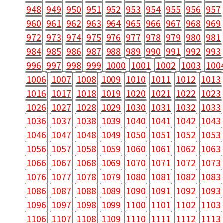
948
949
950
951
952
953
954
955
956
957
960
961
962
963
964
965
966
967
968
969
972
973
974
975
976
977
978
979
980
981
984
985
986
987
988
989
990
991
992
993
996
997
998
999
1000
1001
1002
1003
100
1006
1007
1008
1009
1010
1011
1012
1013
1016
1017
1018
1019
1020
1021
1022
1023
1026
1027
1028
1029
1030
1031
1032
1033
1036
1037
1038
1039
1040
1041
1042
1043
1046
1047
1048
1049
1050
1051
1052
1053
1056
1057
1058
1059
1060
1061
1062
1063
1066
1067
1068
1069
1070
1071
1072
1073
1076
1077
1078
1079
1080
1081
1082
1083
1086
1087
1088
1089
1090
1091
1092
1093
1096
1097
1098
1099
1100
1101
1102
1103
1106
1107
1108
1109
1110
1111
1112
1113