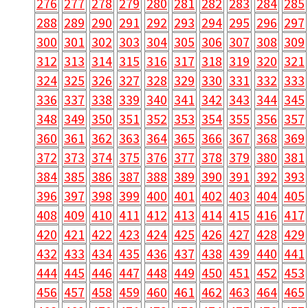
276
277
278
279
280
281
282
283
284
285
288
289
290
291
292
293
294
295
296
297
300
301
302
303
304
305
306
307
308
309
312
313
314
315
316
317
318
319
320
321
324
325
326
327
328
329
330
331
332
333
336
337
338
339
340
341
342
343
344
345
348
349
350
351
352
353
354
355
356
357
360
361
362
363
364
365
366
367
368
369
372
373
374
375
376
377
378
379
380
381
384
385
386
387
388
389
390
391
392
393
396
397
398
399
400
401
402
403
404
405
408
409
410
411
412
413
414
415
416
417
420
421
422
423
424
425
426
427
428
429
432
433
434
435
436
437
438
439
440
441
444
445
446
447
448
449
450
451
452
453
456
457
458
459
460
461
462
463
464
465