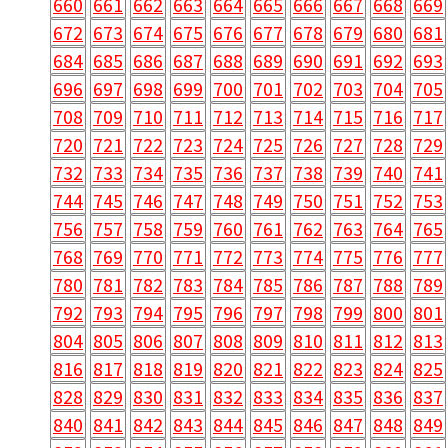
660
661
662
663
664
665
666
667
668
669
672
673
674
675
676
677
678
679
680
681
684
685
686
687
688
689
690
691
692
693
696
697
698
699
700
701
702
703
704
705
708
709
710
711
712
713
714
715
716
717
720
721
722
723
724
725
726
727
728
729
732
733
734
735
736
737
738
739
740
741
744
745
746
747
748
749
750
751
752
753
756
757
758
759
760
761
762
763
764
765
768
769
770
771
772
773
774
775
776
777
780
781
782
783
784
785
786
787
788
789
792
793
794
795
796
797
798
799
800
801
804
805
806
807
808
809
810
811
812
813
816
817
818
819
820
821
822
823
824
825
828
829
830
831
832
833
834
835
836
837
840
841
842
843
844
845
846
847
848
849