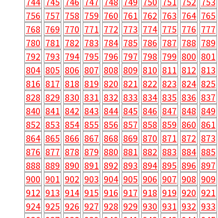
744
745
746
747
748
749
750
751
752
753
756
757
758
759
760
761
762
763
764
765
768
769
770
771
772
773
774
775
776
777
780
781
782
783
784
785
786
787
788
789
792
793
794
795
796
797
798
799
800
801
804
805
806
807
808
809
810
811
812
813
816
817
818
819
820
821
822
823
824
825
828
829
830
831
832
833
834
835
836
837
840
841
842
843
844
845
846
847
848
849
852
853
854
855
856
857
858
859
860
861
864
865
866
867
868
869
870
871
872
873
876
877
878
879
880
881
882
883
884
885
888
889
890
891
892
893
894
895
896
897
900
901
902
903
904
905
906
907
908
909
912
913
914
915
916
917
918
919
920
921
924
925
926
927
928
929
930
931
932
933