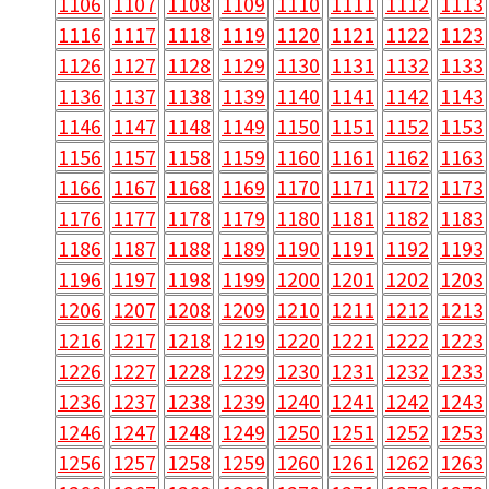
1106
1107
1108
1109
1110
1111
1112
1113
1116
1117
1118
1119
1120
1121
1122
1123
1126
1127
1128
1129
1130
1131
1132
1133
1136
1137
1138
1139
1140
1141
1142
1143
1146
1147
1148
1149
1150
1151
1152
1153
1156
1157
1158
1159
1160
1161
1162
1163
1166
1167
1168
1169
1170
1171
1172
1173
1176
1177
1178
1179
1180
1181
1182
1183
1186
1187
1188
1189
1190
1191
1192
1193
1196
1197
1198
1199
1200
1201
1202
1203
1206
1207
1208
1209
1210
1211
1212
1213
1216
1217
1218
1219
1220
1221
1222
1223
1226
1227
1228
1229
1230
1231
1232
1233
1236
1237
1238
1239
1240
1241
1242
1243
1246
1247
1248
1249
1250
1251
1252
1253
1256
1257
1258
1259
1260
1261
1262
1263