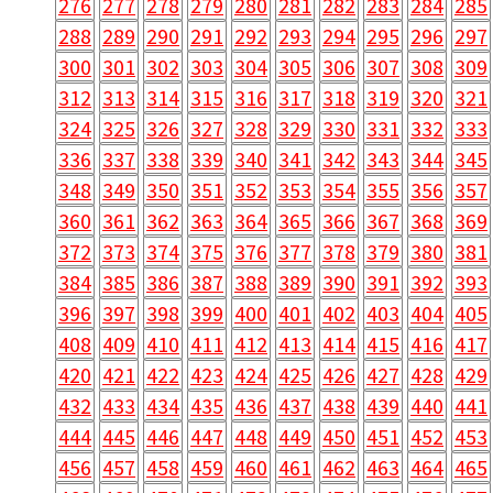
276
277
278
279
280
281
282
283
284
285
288
289
290
291
292
293
294
295
296
297
300
301
302
303
304
305
306
307
308
309
312
313
314
315
316
317
318
319
320
321
324
325
326
327
328
329
330
331
332
333
336
337
338
339
340
341
342
343
344
345
348
349
350
351
352
353
354
355
356
357
360
361
362
363
364
365
366
367
368
369
372
373
374
375
376
377
378
379
380
381
384
385
386
387
388
389
390
391
392
393
396
397
398
399
400
401
402
403
404
405
408
409
410
411
412
413
414
415
416
417
420
421
422
423
424
425
426
427
428
429
432
433
434
435
436
437
438
439
440
441
444
445
446
447
448
449
450
451
452
453
456
457
458
459
460
461
462
463
464
465