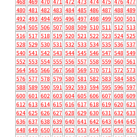
468
469
470
471
472
473
474
475
476
477
480
481
482
483
484
485
486
487
488
489
492
493
494
495
496
497
498
499
500
501
504
505
506
507
508
509
510
511
512
513
516
517
518
519
520
521
522
523
524
525
528
529
530
531
532
533
534
535
536
537
540
541
542
543
544
545
546
547
548
549
552
553
554
555
556
557
558
559
560
561
564
565
566
567
568
569
570
571
572
573
576
577
578
579
580
581
582
583
584
585
588
589
590
591
592
593
594
595
596
597
600
601
602
603
604
605
606
607
608
609
612
613
614
615
616
617
618
619
620
621
624
625
626
627
628
629
630
631
632
633
636
637
638
639
640
641
642
643
644
645
648
649
650
651
652
653
654
655
656
657