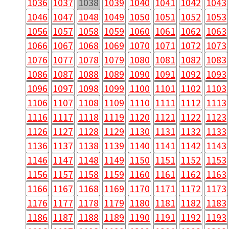
1036
1037
1038
1039
1040
1041
1042
1043
1046
1047
1048
1049
1050
1051
1052
1053
1056
1057
1058
1059
1060
1061
1062
1063
1066
1067
1068
1069
1070
1071
1072
1073
1076
1077
1078
1079
1080
1081
1082
1083
1086
1087
1088
1089
1090
1091
1092
1093
1096
1097
1098
1099
1100
1101
1102
1103
1106
1107
1108
1109
1110
1111
1112
1113
1116
1117
1118
1119
1120
1121
1122
1123
1126
1127
1128
1129
1130
1131
1132
1133
1136
1137
1138
1139
1140
1141
1142
1143
1146
1147
1148
1149
1150
1151
1152
1153
1156
1157
1158
1159
1160
1161
1162
1163
1166
1167
1168
1169
1170
1171
1172
1173
1176
1177
1178
1179
1180
1181
1182
1183
1186
1187
1188
1189
1190
1191
1192
1193