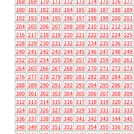
168
169
170
171
172
173
174
175
176
177
180
181
182
183
184
185
186
187
188
189
192
193
194
195
196
197
198
199
200
201
204
205
206
207
208
209
210
211
212
213
216
217
218
219
220
221
222
223
224
225
228
229
230
231
232
233
234
235
236
237
240
241
242
243
244
245
246
247
248
249
252
253
254
255
256
257
258
259
260
261
264
265
266
267
268
269
270
271
272
273
276
277
278
279
280
281
282
283
284
285
288
289
290
291
292
293
294
295
296
297
300
301
302
303
304
305
306
307
308
309
312
313
314
315
316
317
318
319
320
321
324
325
326
327
328
329
330
331
332
333
336
337
338
339
340
341
342
343
344
345
348
349
350
351
352
353
354
355
356
357