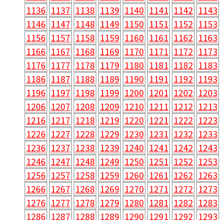
1136
1137
1138
1139
1140
1141
1142
1143
1146
1147
1148
1149
1150
1151
1152
1153
1156
1157
1158
1159
1160
1161
1162
1163
1166
1167
1168
1169
1170
1171
1172
1173
1176
1177
1178
1179
1180
1181
1182
1183
1186
1187
1188
1189
1190
1191
1192
1193
1196
1197
1198
1199
1200
1201
1202
1203
1206
1207
1208
1209
1210
1211
1212
1213
1216
1217
1218
1219
1220
1221
1222
1223
1226
1227
1228
1229
1230
1231
1232
1233
1236
1237
1238
1239
1240
1241
1242
1243
1246
1247
1248
1249
1250
1251
1252
1253
1256
1257
1258
1259
1260
1261
1262
1263
1266
1267
1268
1269
1270
1271
1272
1273
1276
1277
1278
1279
1280
1281
1282
1283
1286
1287
1288
1289
1290
1291
1292
1293