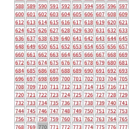
588
589
590
591
592
593
594
595
596
597
600
601
602
603
604
605
606
607
608
609
612
613
614
615
616
617
618
619
620
621
624
625
626
627
628
629
630
631
632
633
636
637
638
639
640
641
642
643
644
645
648
649
650
651
652
653
654
655
656
657
660
661
662
663
664
665
666
667
668
669
672
673
674
675
676
677
678
679
680
681
684
685
686
687
688
689
690
691
692
693
696
697
698
699
700
701
702
703
704
705
708
709
710
711
712
713
714
715
716
717
720
721
722
723
724
725
726
727
728
729
732
733
734
735
736
737
738
739
740
741
744
745
746
747
748
749
750
751
752
753
756
757
758
759
760
761
762
763
764
765
768
769
770
771
772
773
774
775
776
777