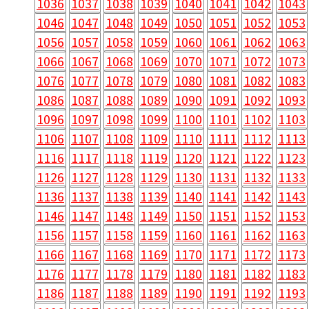
1036
1037
1038
1039
1040
1041
1042
1043
1046
1047
1048
1049
1050
1051
1052
1053
1056
1057
1058
1059
1060
1061
1062
1063
1066
1067
1068
1069
1070
1071
1072
1073
1076
1077
1078
1079
1080
1081
1082
1083
1086
1087
1088
1089
1090
1091
1092
1093
1096
1097
1098
1099
1100
1101
1102
1103
1106
1107
1108
1109
1110
1111
1112
1113
1116
1117
1118
1119
1120
1121
1122
1123
1126
1127
1128
1129
1130
1131
1132
1133
1136
1137
1138
1139
1140
1141
1142
1143
1146
1147
1148
1149
1150
1151
1152
1153
1156
1157
1158
1159
1160
1161
1162
1163
1166
1167
1168
1169
1170
1171
1172
1173
1176
1177
1178
1179
1180
1181
1182
1183
1186
1187
1188
1189
1190
1191
1192
1193