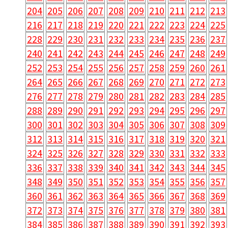
204
205
206
207
208
209
210
211
212
213
216
217
218
219
220
221
222
223
224
225
228
229
230
231
232
233
234
235
236
237
240
241
242
243
244
245
246
247
248
249
252
253
254
255
256
257
258
259
260
261
264
265
266
267
268
269
270
271
272
273
276
277
278
279
280
281
282
283
284
285
288
289
290
291
292
293
294
295
296
297
300
301
302
303
304
305
306
307
308
309
312
313
314
315
316
317
318
319
320
321
324
325
326
327
328
329
330
331
332
333
336
337
338
339
340
341
342
343
344
345
348
349
350
351
352
353
354
355
356
357
360
361
362
363
364
365
366
367
368
369
372
373
374
375
376
377
378
379
380
381
384
385
386
387
388
389
390
391
392
393