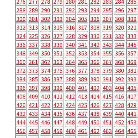
276
277
278
279
280
281
282
283
284
285
288
289
290
291
292
293
294
295
296
297
300
301
302
303
304
305
306
307
308
309
312
313
314
315
316
317
318
319
320
321
324
325
326
327
328
329
330
331
332
333
336
337
338
339
340
341
342
343
344
345
348
349
350
351
352
353
354
355
356
357
360
361
362
363
364
365
366
367
368
369
372
373
374
375
376
377
378
379
380
381
384
385
386
387
388
389
390
391
392
393
396
397
398
399
400
401
402
403
404
405
408
409
410
411
412
413
414
415
416
417
420
421
422
423
424
425
426
427
428
429
432
433
434
435
436
437
438
439
440
441
444
445
446
447
448
449
450
451
452
453
456
457
458
459
460
461
462
463
464
465