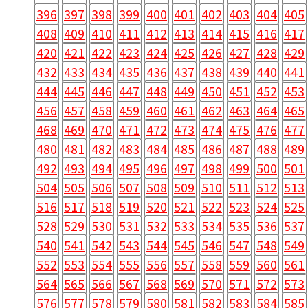
396
397
398
399
400
401
402
403
404
405
408
409
410
411
412
413
414
415
416
417
420
421
422
423
424
425
426
427
428
429
432
433
434
435
436
437
438
439
440
441
444
445
446
447
448
449
450
451
452
453
456
457
458
459
460
461
462
463
464
465
468
469
470
471
472
473
474
475
476
477
480
481
482
483
484
485
486
487
488
489
492
493
494
495
496
497
498
499
500
501
504
505
506
507
508
509
510
511
512
513
516
517
518
519
520
521
522
523
524
525
528
529
530
531
532
533
534
535
536
537
540
541
542
543
544
545
546
547
548
549
552
553
554
555
556
557
558
559
560
561
564
565
566
567
568
569
570
571
572
573
576
577
578
579
580
581
582
583
584
585