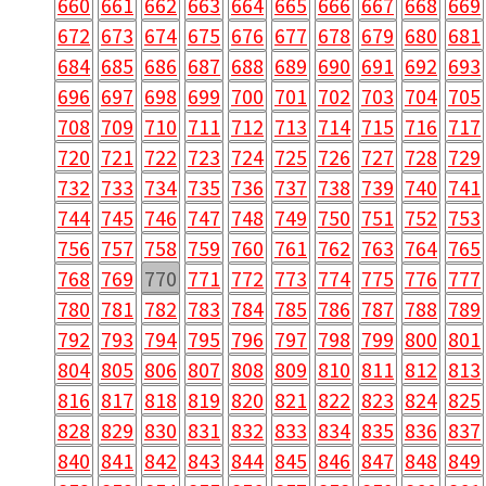
660
661
662
663
664
665
666
667
668
669
672
673
674
675
676
677
678
679
680
681
684
685
686
687
688
689
690
691
692
693
696
697
698
699
700
701
702
703
704
705
708
709
710
711
712
713
714
715
716
717
720
721
722
723
724
725
726
727
728
729
732
733
734
735
736
737
738
739
740
741
744
745
746
747
748
749
750
751
752
753
756
757
758
759
760
761
762
763
764
765
768
769
770
771
772
773
774
775
776
777
780
781
782
783
784
785
786
787
788
789
792
793
794
795
796
797
798
799
800
801
804
805
806
807
808
809
810
811
812
813
816
817
818
819
820
821
822
823
824
825
828
829
830
831
832
833
834
835
836
837
840
841
842
843
844
845
846
847
848
849