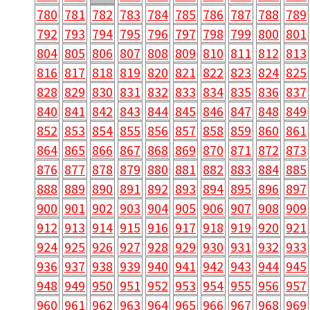
780
781
782
783
784
785
786
787
788
789
792
793
794
795
796
797
798
799
800
801
804
805
806
807
808
809
810
811
812
813
816
817
818
819
820
821
822
823
824
825
828
829
830
831
832
833
834
835
836
837
840
841
842
843
844
845
846
847
848
849
852
853
854
855
856
857
858
859
860
861
864
865
866
867
868
869
870
871
872
873
876
877
878
879
880
881
882
883
884
885
888
889
890
891
892
893
894
895
896
897
900
901
902
903
904
905
906
907
908
909
912
913
914
915
916
917
918
919
920
921
924
925
926
927
928
929
930
931
932
933
936
937
938
939
940
941
942
943
944
945
948
949
950
951
952
953
954
955
956
957
960
961
962
963
964
965
966
967
968
969