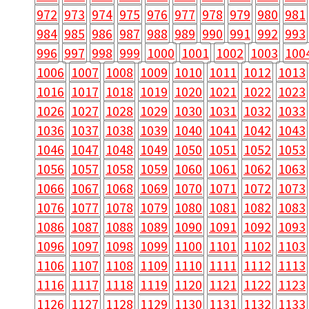
972
973
974
975
976
977
978
979
980
981
984
985
986
987
988
989
990
991
992
993
996
997
998
999
1000
1001
1002
1003
100
1006
1007
1008
1009
1010
1011
1012
1013
1016
1017
1018
1019
1020
1021
1022
1023
1026
1027
1028
1029
1030
1031
1032
1033
1036
1037
1038
1039
1040
1041
1042
1043
1046
1047
1048
1049
1050
1051
1052
1053
1056
1057
1058
1059
1060
1061
1062
1063
1066
1067
1068
1069
1070
1071
1072
1073
1076
1077
1078
1079
1080
1081
1082
1083
1086
1087
1088
1089
1090
1091
1092
1093
1096
1097
1098
1099
1100
1101
1102
1103
1106
1107
1108
1109
1110
1111
1112
1113
1116
1117
1118
1119
1120
1121
1122
1123
1126
1127
1128
1129
1130
1131
1132
1133