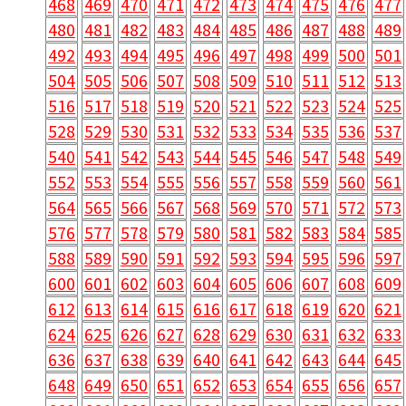
468
469
470
471
472
473
474
475
476
477
480
481
482
483
484
485
486
487
488
489
492
493
494
495
496
497
498
499
500
501
504
505
506
507
508
509
510
511
512
513
516
517
518
519
520
521
522
523
524
525
528
529
530
531
532
533
534
535
536
537
540
541
542
543
544
545
546
547
548
549
552
553
554
555
556
557
558
559
560
561
564
565
566
567
568
569
570
571
572
573
576
577
578
579
580
581
582
583
584
585
588
589
590
591
592
593
594
595
596
597
600
601
602
603
604
605
606
607
608
609
612
613
614
615
616
617
618
619
620
621
624
625
626
627
628
629
630
631
632
633
636
637
638
639
640
641
642
643
644
645
648
649
650
651
652
653
654
655
656
657