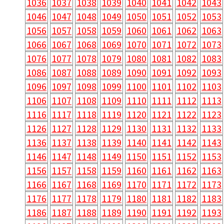
1036
1037
1038
1039
1040
1041
1042
1043
1046
1047
1048
1049
1050
1051
1052
1053
1056
1057
1058
1059
1060
1061
1062
1063
1066
1067
1068
1069
1070
1071
1072
1073
1076
1077
1078
1079
1080
1081
1082
1083
1086
1087
1088
1089
1090
1091
1092
1093
1096
1097
1098
1099
1100
1101
1102
1103
1106
1107
1108
1109
1110
1111
1112
1113
1116
1117
1118
1119
1120
1121
1122
1123
1126
1127
1128
1129
1130
1131
1132
1133
1136
1137
1138
1139
1140
1141
1142
1143
1146
1147
1148
1149
1150
1151
1152
1153
1156
1157
1158
1159
1160
1161
1162
1163
1166
1167
1168
1169
1170
1171
1172
1173
1176
1177
1178
1179
1180
1181
1182
1183
1186
1187
1188
1189
1190
1191
1192
1193