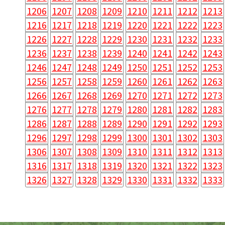
1206
1207
1208
1209
1210
1211
1212
1213
1216
1217
1218
1219
1220
1221
1222
1223
1226
1227
1228
1229
1230
1231
1232
1233
1236
1237
1238
1239
1240
1241
1242
1243
1246
1247
1248
1249
1250
1251
1252
1253
1256
1257
1258
1259
1260
1261
1262
1263
1266
1267
1268
1269
1270
1271
1272
1273
1276
1277
1278
1279
1280
1281
1282
1283
1286
1287
1288
1289
1290
1291
1292
1293
1296
1297
1298
1299
1300
1301
1302
1303
1306
1307
1308
1309
1310
1311
1312
1313
1316
1317
1318
1319
1320
1321
1322
1323
1326
1327
1328
1329
1330
1331
1332
1333