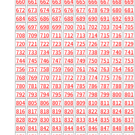
660
661
662
663
664
665
666
667
668
669
672
673
674
675
676
677
678
679
680
681
684
685
686
687
688
689
690
691
692
693
696
697
698
699
700
701
702
703
704
705
708
709
710
711
712
713
714
715
716
717
720
721
722
723
724
725
726
727
728
729
732
733
734
735
736
737
738
739
740
741
744
745
746
747
748
749
750
751
752
753
756
757
758
759
760
761
762
763
764
765
768
769
770
771
772
773
774
775
776
777
780
781
782
783
784
785
786
787
788
789
792
793
794
795
796
797
798
799
800
801
804
805
806
807
808
809
810
811
812
813
816
817
818
819
820
821
822
823
824
825
828
829
830
831
832
833
834
835
836
837
840
841
842
843
844
845
846
847
848
849