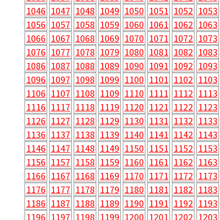
1046
1047
1048
1049
1050
1051
1052
1053
1056
1057
1058
1059
1060
1061
1062
1063
1066
1067
1068
1069
1070
1071
1072
1073
1076
1077
1078
1079
1080
1081
1082
1083
1086
1087
1088
1089
1090
1091
1092
1093
1096
1097
1098
1099
1100
1101
1102
1103
1106
1107
1108
1109
1110
1111
1112
1113
1116
1117
1118
1119
1120
1121
1122
1123
1126
1127
1128
1129
1130
1131
1132
1133
1136
1137
1138
1139
1140
1141
1142
1143
1146
1147
1148
1149
1150
1151
1152
1153
1156
1157
1158
1159
1160
1161
1162
1163
1166
1167
1168
1169
1170
1171
1172
1173
1176
1177
1178
1179
1180
1181
1182
1183
1186
1187
1188
1189
1190
1191
1192
1193
1196
1197
1198
1199
1200
1201
1202
1203