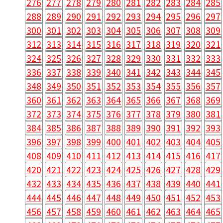
276
277
278
279
280
281
282
283
284
285
288
289
290
291
292
293
294
295
296
297
300
301
302
303
304
305
306
307
308
309
312
313
314
315
316
317
318
319
320
321
324
325
326
327
328
329
330
331
332
333
336
337
338
339
340
341
342
343
344
345
348
349
350
351
352
353
354
355
356
357
360
361
362
363
364
365
366
367
368
369
372
373
374
375
376
377
378
379
380
381
384
385
386
387
388
389
390
391
392
393
396
397
398
399
400
401
402
403
404
405
408
409
410
411
412
413
414
415
416
417
420
421
422
423
424
425
426
427
428
429
432
433
434
435
436
437
438
439
440
441
444
445
446
447
448
449
450
451
452
453
456
457
458
459
460
461
462
463
464
465