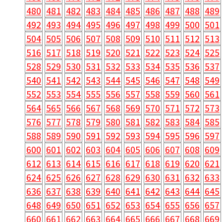
480
481
482
483
484
485
486
487
488
489
492
493
494
495
496
497
498
499
500
501
504
505
506
507
508
509
510
511
512
513
516
517
518
519
520
521
522
523
524
525
528
529
530
531
532
533
534
535
536
537
540
541
542
543
544
545
546
547
548
549
552
553
554
555
556
557
558
559
560
561
564
565
566
567
568
569
570
571
572
573
576
577
578
579
580
581
582
583
584
585
588
589
590
591
592
593
594
595
596
597
600
601
602
603
604
605
606
607
608
609
612
613
614
615
616
617
618
619
620
621
624
625
626
627
628
629
630
631
632
633
636
637
638
639
640
641
642
643
644
645
648
649
650
651
652
653
654
655
656
657
660
661
662
663
664
665
666
667
668
669