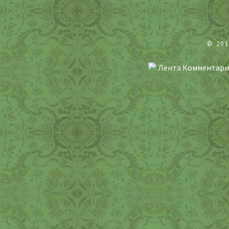
© 20
Лента Комментари