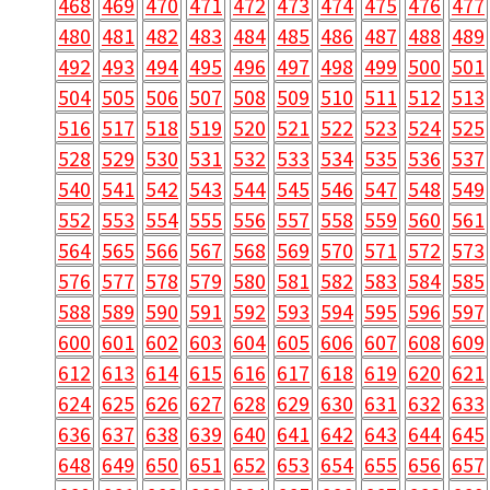
468
469
470
471
472
473
474
475
476
477
480
481
482
483
484
485
486
487
488
489
492
493
494
495
496
497
498
499
500
501
504
505
506
507
508
509
510
511
512
513
516
517
518
519
520
521
522
523
524
525
528
529
530
531
532
533
534
535
536
537
540
541
542
543
544
545
546
547
548
549
552
553
554
555
556
557
558
559
560
561
564
565
566
567
568
569
570
571
572
573
576
577
578
579
580
581
582
583
584
585
588
589
590
591
592
593
594
595
596
597
600
601
602
603
604
605
606
607
608
609
612
613
614
615
616
617
618
619
620
621
624
625
626
627
628
629
630
631
632
633
636
637
638
639
640
641
642
643
644
645
648
649
650
651
652
653
654
655
656
657