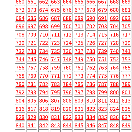
660
661
662
663
664
665
666
667
668
669
672
673
674
675
676
677
678
679
680
681
684
685
686
687
688
689
690
691
692
693
696
697
698
699
700
701
702
703
704
705
708
709
710
711
712
713
714
715
716
717
720
721
722
723
724
725
726
727
728
729
732
733
734
735
736
737
738
739
740
741
744
745
746
747
748
749
750
751
752
753
756
757
758
759
760
761
762
763
764
765
768
769
770
771
772
773
774
775
776
777
780
781
782
783
784
785
786
787
788
789
792
793
794
795
796
797
798
799
800
801
804
805
806
807
808
809
810
811
812
813
816
817
818
819
820
821
822
823
824
825
828
829
830
831
832
833
834
835
836
837
840
841
842
843
844
845
846
847
848
849