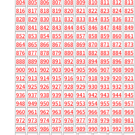
804
805
806
807
808
809
810
811
812
813
816
817
818
819
820
821
822
823
824
825
828
829
830
831
832
833
834
835
836
837
840
841
842
843
844
845
846
847
848
849
852
853
854
855
856
857
858
859
860
861
864
865
866
867
868
869
870
871
872
873
876
877
878
879
880
881
882
883
884
885
888
889
890
891
892
893
894
895
896
897
900
901
902
903
904
905
906
907
908
909
912
913
914
915
916
917
918
919
920
921
924
925
926
927
928
929
930
931
932
933
936
937
938
939
940
941
942
943
944
945
948
949
950
951
952
953
954
955
956
957
960
961
962
963
964
965
966
967
968
969
972
973
974
975
976
977
978
979
980
981
984
985
986
987
988
989
990
991
992
993