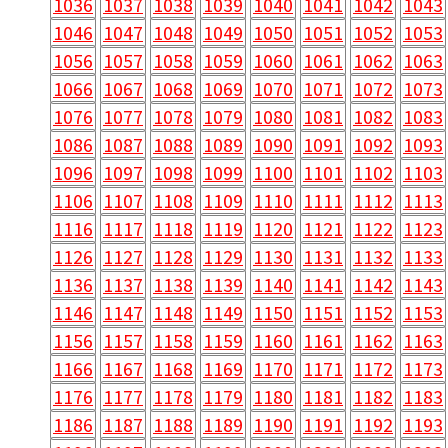
1036
1037
1038
1039
1040
1041
1042
1043
1046
1047
1048
1049
1050
1051
1052
1053
1056
1057
1058
1059
1060
1061
1062
1063
1066
1067
1068
1069
1070
1071
1072
1073
1076
1077
1078
1079
1080
1081
1082
1083
1086
1087
1088
1089
1090
1091
1092
1093
1096
1097
1098
1099
1100
1101
1102
1103
1106
1107
1108
1109
1110
1111
1112
1113
1116
1117
1118
1119
1120
1121
1122
1123
1126
1127
1128
1129
1130
1131
1132
1133
1136
1137
1138
1139
1140
1141
1142
1143
1146
1147
1148
1149
1150
1151
1152
1153
1156
1157
1158
1159
1160
1161
1162
1163
1166
1167
1168
1169
1170
1171
1172
1173
1176
1177
1178
1179
1180
1181
1182
1183
1186
1187
1188
1189
1190
1191
1192
1193