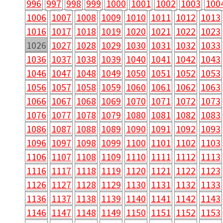
996
997
998
999
1000
1001
1002
1003
100
1006
1007
1008
1009
1010
1011
1012
1013
1016
1017
1018
1019
1020
1021
1022
1023
1026
1027
1028
1029
1030
1031
1032
1033
1036
1037
1038
1039
1040
1041
1042
1043
1046
1047
1048
1049
1050
1051
1052
1053
1056
1057
1058
1059
1060
1061
1062
1063
1066
1067
1068
1069
1070
1071
1072
1073
1076
1077
1078
1079
1080
1081
1082
1083
1086
1087
1088
1089
1090
1091
1092
1093
1096
1097
1098
1099
1100
1101
1102
1103
1106
1107
1108
1109
1110
1111
1112
1113
1116
1117
1118
1119
1120
1121
1122
1123
1126
1127
1128
1129
1130
1131
1132
1133
1136
1137
1138
1139
1140
1141
1142
1143
1146
1147
1148
1149
1150
1151
1152
1153