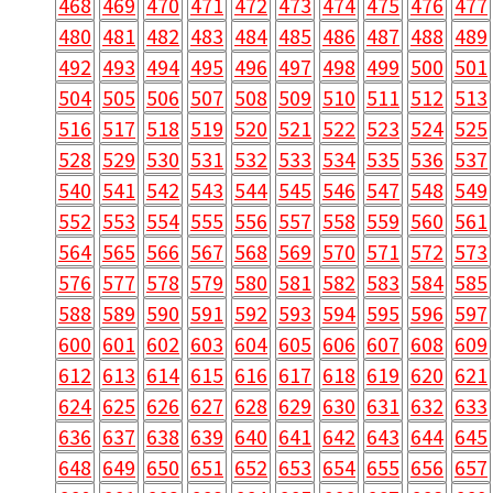
468
469
470
471
472
473
474
475
476
477
480
481
482
483
484
485
486
487
488
489
492
493
494
495
496
497
498
499
500
501
504
505
506
507
508
509
510
511
512
513
516
517
518
519
520
521
522
523
524
525
528
529
530
531
532
533
534
535
536
537
540
541
542
543
544
545
546
547
548
549
552
553
554
555
556
557
558
559
560
561
564
565
566
567
568
569
570
571
572
573
576
577
578
579
580
581
582
583
584
585
588
589
590
591
592
593
594
595
596
597
600
601
602
603
604
605
606
607
608
609
612
613
614
615
616
617
618
619
620
621
624
625
626
627
628
629
630
631
632
633
636
637
638
639
640
641
642
643
644
645
648
649
650
651
652
653
654
655
656
657