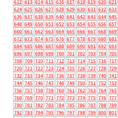
612
613
614
615
616
617
618
619
620
621
624
625
626
627
628
629
630
631
632
633
636
637
638
639
640
641
642
643
644
645
648
649
650
651
652
653
654
655
656
657
660
661
662
663
664
665
666
667
668
669
672
673
674
675
676
677
678
679
680
681
684
685
686
687
688
689
690
691
692
693
696
697
698
699
700
701
702
703
704
705
708
709
710
711
712
713
714
715
716
717
720
721
722
723
724
725
726
727
728
729
732
733
734
735
736
737
738
739
740
741
744
745
746
747
748
749
750
751
752
753
756
757
758
759
760
761
762
763
764
765
768
769
770
771
772
773
774
775
776
777
780
781
782
783
784
785
786
787
788
789
792
793
794
795
796
797
798
799
800
801