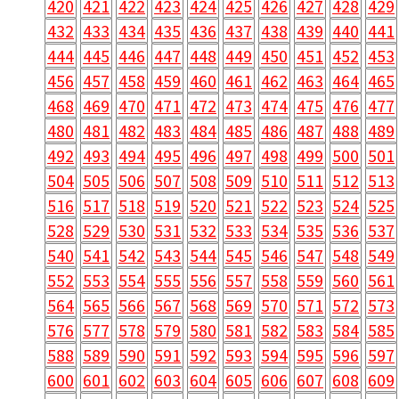
420
421
422
423
424
425
426
427
428
429
432
433
434
435
436
437
438
439
440
441
444
445
446
447
448
449
450
451
452
453
456
457
458
459
460
461
462
463
464
465
468
469
470
471
472
473
474
475
476
477
480
481
482
483
484
485
486
487
488
489
492
493
494
495
496
497
498
499
500
501
504
505
506
507
508
509
510
511
512
513
516
517
518
519
520
521
522
523
524
525
528
529
530
531
532
533
534
535
536
537
540
541
542
543
544
545
546
547
548
549
552
553
554
555
556
557
558
559
560
561
564
565
566
567
568
569
570
571
572
573
576
577
578
579
580
581
582
583
584
585
588
589
590
591
592
593
594
595
596
597
600
601
602
603
604
605
606
607
608
609