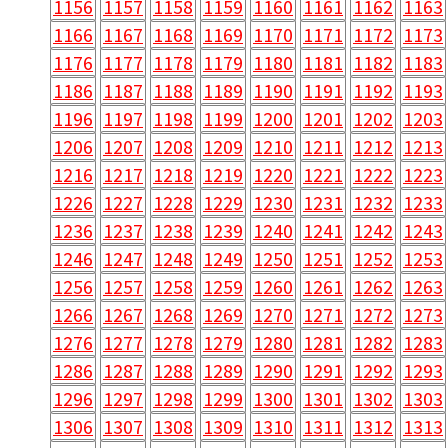
1156
1157
1158
1159
1160
1161
1162
1163
1166
1167
1168
1169
1170
1171
1172
1173
1176
1177
1178
1179
1180
1181
1182
1183
1186
1187
1188
1189
1190
1191
1192
1193
1196
1197
1198
1199
1200
1201
1202
1203
1206
1207
1208
1209
1210
1211
1212
1213
1216
1217
1218
1219
1220
1221
1222
1223
1226
1227
1228
1229
1230
1231
1232
1233
1236
1237
1238
1239
1240
1241
1242
1243
1246
1247
1248
1249
1250
1251
1252
1253
1256
1257
1258
1259
1260
1261
1262
1263
1266
1267
1268
1269
1270
1271
1272
1273
1276
1277
1278
1279
1280
1281
1282
1283
1286
1287
1288
1289
1290
1291
1292
1293
1296
1297
1298
1299
1300
1301
1302
1303
1306
1307
1308
1309
1310
1311
1312
1313