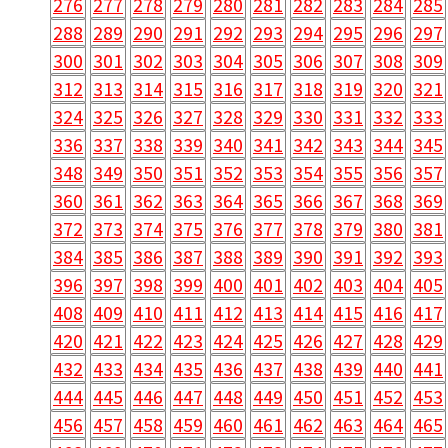
276
277
278
279
280
281
282
283
284
285
288
289
290
291
292
293
294
295
296
297
300
301
302
303
304
305
306
307
308
309
312
313
314
315
316
317
318
319
320
321
324
325
326
327
328
329
330
331
332
333
336
337
338
339
340
341
342
343
344
345
348
349
350
351
352
353
354
355
356
357
360
361
362
363
364
365
366
367
368
369
372
373
374
375
376
377
378
379
380
381
384
385
386
387
388
389
390
391
392
393
396
397
398
399
400
401
402
403
404
405
408
409
410
411
412
413
414
415
416
417
420
421
422
423
424
425
426
427
428
429
432
433
434
435
436
437
438
439
440
441
444
445
446
447
448
449
450
451
452
453
456
457
458
459
460
461
462
463
464
465