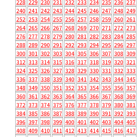
228
229
230
231
232
233
234
235
236
237
240
241
242
243
244
245
246
247
248
249
252
253
254
255
256
257
258
259
260
261
264
265
266
267
268
269
270
271
272
273
276
277
278
279
280
281
282
283
284
285
288
289
290
291
292
293
294
295
296
297
300
301
302
303
304
305
306
307
308
309
312
313
314
315
316
317
318
319
320
321
324
325
326
327
328
329
330
331
332
333
336
337
338
339
340
341
342
343
344
345
348
349
350
351
352
353
354
355
356
357
360
361
362
363
364
365
366
367
368
369
372
373
374
375
376
377
378
379
380
381
384
385
386
387
388
389
390
391
392
393
396
397
398
399
400
401
402
403
404
405
408
409
410
411
412
413
414
415
416
417